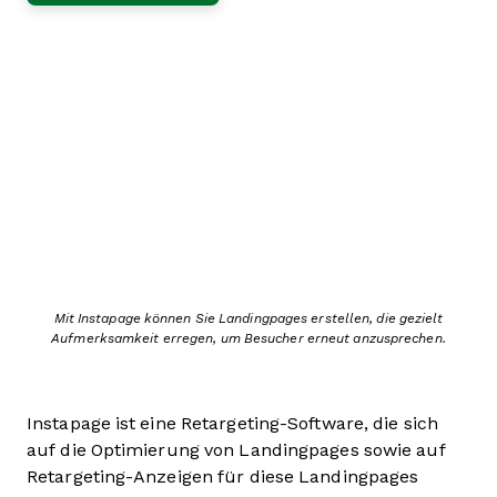
Mit Instapage können Sie Landingpages erstellen, die gezielt
Aufmerksamkeit erregen, um Besucher erneut anzusprechen.
Instapage ist eine Retargeting-Software, die sich
auf die Optimierung von Landingpages sowie auf
Retargeting-Anzeigen für diese Landingpages