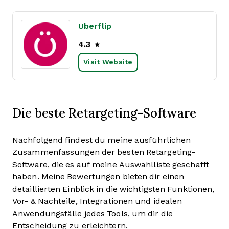
Uberflip
4.3
Visit Website
Die beste Retargeting-Software
Nachfolgend findest du meine ausführlichen
Zusammenfassungen der besten Retargeting-
Software, die es auf meine Auswahlliste geschafft
haben. Meine Bewertungen bieten dir einen
detaillierten Einblick in die wichtigsten Funktionen,
Vor- & Nachteile, Integrationen und idealen
Anwendungsfälle jedes Tools, um dir die
Entscheidung zu erleichtern.