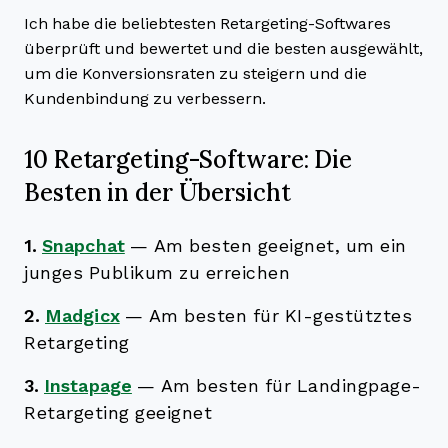
Ich habe die beliebtesten Retargeting-Softwares
überprüft und bewertet und die besten ausgewählt,
um die Konversionsraten zu steigern und die
Kundenbindung zu verbessern.
10 Retargeting-Software: Die
Besten in der Übersicht
1.
Snapchat
—
Am besten geeignet, um ein
junges Publikum zu erreichen
2.
Madgicx
—
Am besten für KI-gestütztes
Retargeting
3.
Instapage
—
Am besten für Landingpage-
Retargeting geeignet