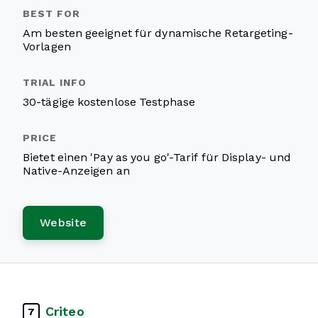
Am besten geeignet für dynamische Retargeting-
Vorlagen
30-tägige kostenlose Testphase
Bietet einen 'Pay as you go'-Tarif für Display- und
Native-Anzeigen an
Website
Criteo
7