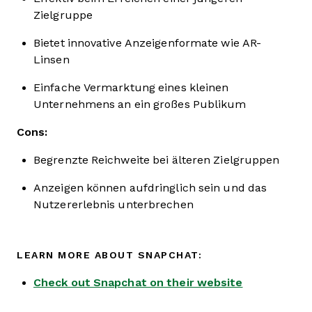
Zielgruppe
Bietet innovative Anzeigenformate wie AR-
Linsen
Einfache Vermarktung eines kleinen
Unternehmens an ein großes Publikum
Cons:
Begrenzte Reichweite bei älteren Zielgruppen
Anzeigen können aufdringlich sein und das
Nutzererlebnis unterbrechen
LEARN MORE ABOUT SNAPCHAT:
Check out Snapchat on their website