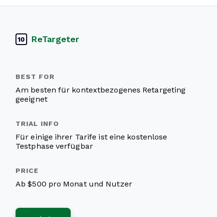
ReTargeter
10
Am besten für kontextbezogenes Retargeting
geeignet
Für einige ihrer Tarife ist eine kostenlose
Testphase verfügbar
Ab $500 pro Monat und Nutzer