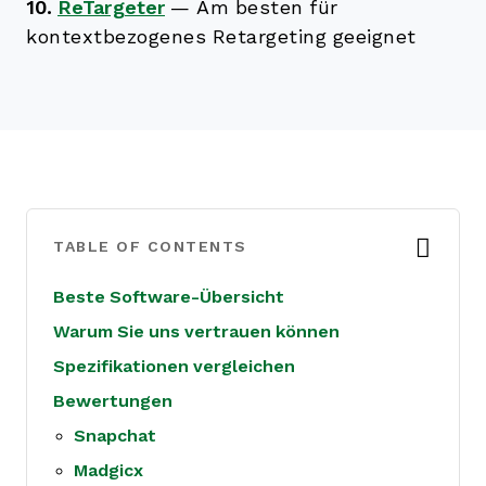
10.
ReTargeter
—
Am besten für
kontextbezogenes Retargeting geeignet
TABLE OF CONTENTS
Beste Software-Übersicht
Warum Sie uns vertrauen können
Spezifikationen vergleichen
Bewertungen
Snapchat
Madgicx