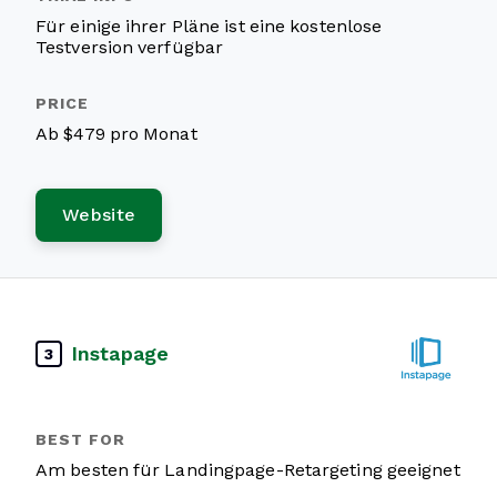
Für einige ihrer Pläne ist eine kostenlose
Testversion verfügbar
Ab $479 pro Monat
Website
Instapage
3
Am besten für Landingpage-Retargeting geeignet