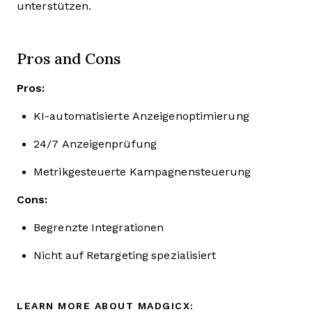
unterstützen.
Pros and Cons
Pros:
KI-automatisierte Anzeigenoptimierung
24/7 Anzeigenprüfung
Metrikgesteuerte Kampagnensteuerung
Cons:
Begrenzte Integrationen
Nicht auf Retargeting spezialisiert
LEARN MORE ABOUT MADGICX: