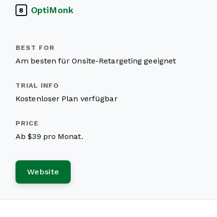
OptiMonk
8
Am besten für Onsite-Retargeting geeignet
Kostenloser Plan verfügbar
Ab $39 pro Monat.
Website