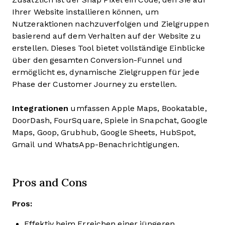
Ihrer Website installieren können, um
Nutzeraktionen nachzuverfolgen und Zielgruppen
basierend auf dem Verhalten auf der Website zu
erstellen. Dieses Tool bietet vollständige Einblicke
über den gesamten Conversion-Funnel und
ermöglicht es, dynamische Zielgruppen für jede
Phase der Customer Journey zu erstellen.
Integrationen
umfassen Apple Maps, Bookatable,
DoorDash, FourSquare, Spiele in Snapchat, Google
Maps, Goop, Grubhub, Google Sheets, HubSpot,
Gmail und WhatsApp-Benachrichtigungen.
Pros and Cons
Pros:
Effektiv beim Erreichen einer jüngeren