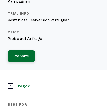
Kampagnen
Kostenlose Testversion verfügbar
Preise auf Anfrage
Website
Froged
5