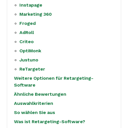
Instapage
Marketing 360
Froged
AdRoll
Criteo
OptiMonk
Justuno
ReTargeter
Weitere Optionen für Retargeting-
Software
Ähnliche Bewertungen
Auswahlkriterien
So wählen Sie aus
Was ist Retargeting-Software?