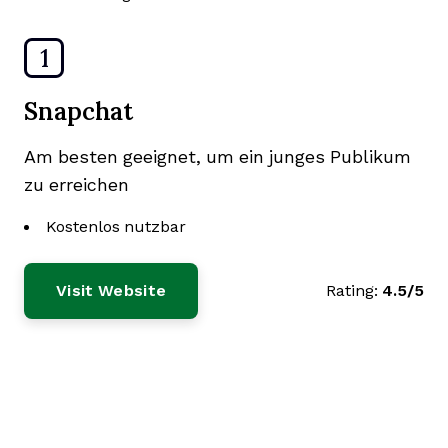
1
Snapchat
Am besten geeignet, um ein junges Publikum
zu erreichen
Kostenlos nutzbar
Visit Website
Rating:
4.5/5