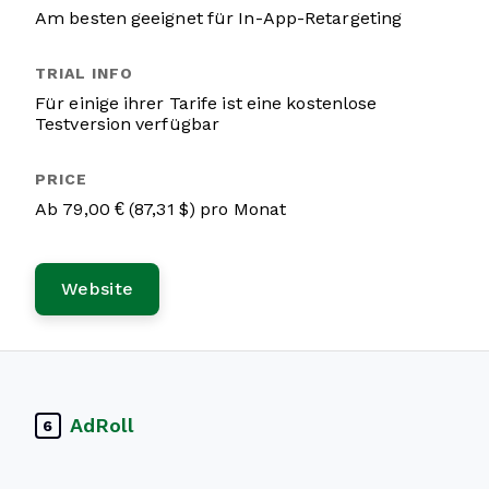
Am besten geeignet für In-App-Retargeting
Für einige ihrer Tarife ist eine kostenlose
Testversion verfügbar
Ab 79,00 € (87,31 $) pro Monat
Website
AdRoll
6