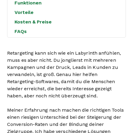
Funktionen
Vorteile
Kosten & Preise
FAQs
Retargeting kann sich wie ein Labyrinth anfühlen,
muss es aber nicht. Du jonglierst mit mehreren
Kampagnen und der Druck, Leads in Kunden zu
verwandeln, ist groß. Genau hier helfen
Retargeting-Softwares, damit du die Menschen
wieder erreichst, die bereits Interesse gezeigt
haben, aber noch nicht überzeugt sind.
Meiner Erfahrung nach machen die richtigen Tools
einen riesigen Unterschied bei der Steigerung der
Conversion-Raten und der Bindung deiner
Zielgruppe. Ich habe verschiedene Lösungen