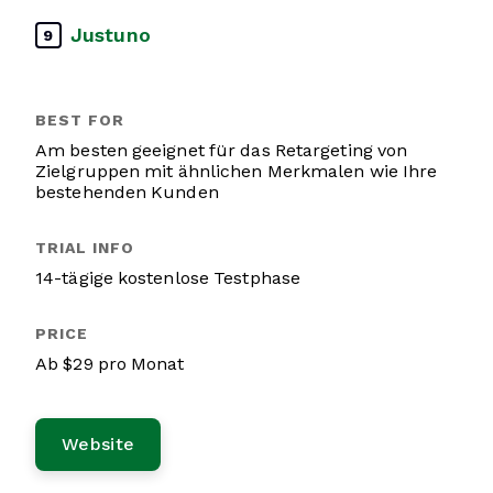
Justuno
9
Am besten geeignet für das Retargeting von
Zielgruppen mit ähnlichen Merkmalen wie Ihre
bestehenden Kunden
14-tägige kostenlose Testphase
Ab $29 pro Monat
Website