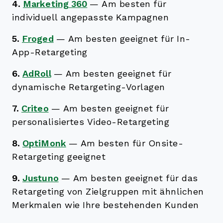
4.
Marketing 360
—
Am besten für
individuell angepasste Kampagnen
5.
Froged
—
Am besten geeignet für In-
App-Retargeting
6.
AdRoll
—
Am besten geeignet für
dynamische Retargeting-Vorlagen
7.
Criteo
—
Am besten geeignet für
personalisiertes Video-Retargeting
8.
OptiMonk
—
Am besten für Onsite-
Retargeting geeignet
9.
Justuno
—
Am besten geeignet für das
Retargeting von Zielgruppen mit ähnlichen
Merkmalen wie Ihre bestehenden Kunden