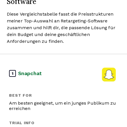
Software
Diese Vergleichstabelle fasst die Preisstrukturen
meiner Top-Auswahl an Retargeting-Software
zusammen und hilft dir, die passende Lösung für
dein Budget und deine geschäftlichen
Anforderungen zu finden.
Snapchat
1
Am besten geeignet, um ein junges Publikum zu
erreichen