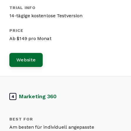
14-tägige kostenlose Testversion
Ab $149 pro Monat
Website
Marketing 360
4
Am besten für individuell angepasste