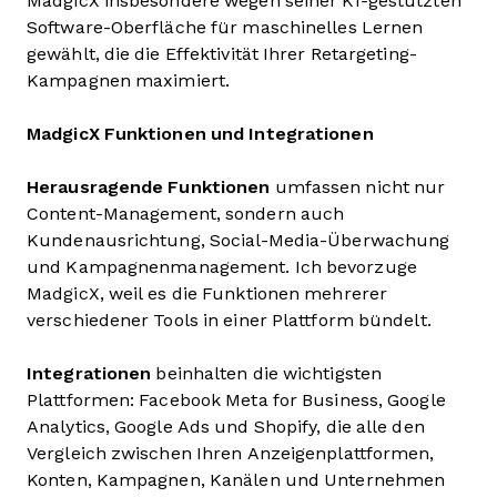
MadgicX insbesondere wegen seiner KI-gestützten
Software-Oberfläche für maschinelles Lernen
gewählt, die die Effektivität Ihrer Retargeting-
Kampagnen maximiert.
MadgicX Funktionen und Integrationen
Herausragende Funktionen
umfassen nicht nur
Content-Management, sondern auch
Kundenausrichtung, Social-Media-Überwachung
und Kampagnenmanagement. Ich bevorzuge
MadgicX, weil es die Funktionen mehrerer
verschiedener Tools in einer Plattform bündelt.
Integrationen
beinhalten die wichtigsten
Plattformen: Facebook Meta for Business, Google
Analytics, Google Ads und Shopify, die alle den
Vergleich zwischen Ihren Anzeigenplattformen,
Konten, Kampagnen, Kanälen und Unternehmen