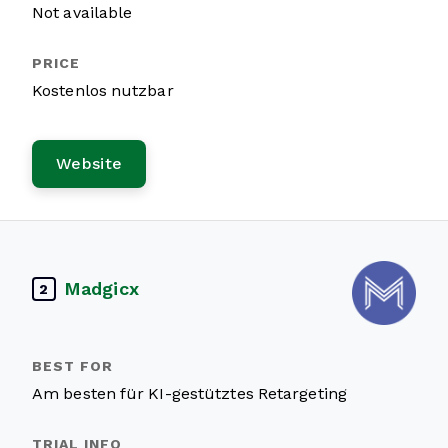
Not available
Kostenlos nutzbar
Website
Madgicx
2
Am besten für KI-gestütztes Retargeting