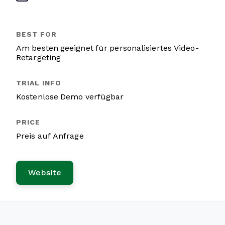
Am besten geeignet für personalisiertes Video-
Retargeting
Kostenlose Demo verfügbar
Preis auf Anfrage
Website