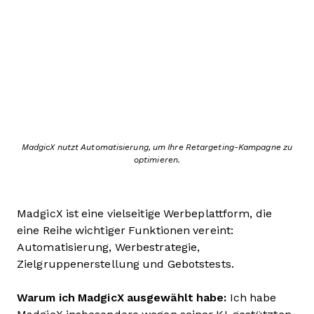
MadgicX nutzt Automatisierung, um Ihre Retargeting-Kampagne zu
optimieren.
MadgicX ist eine vielseitige Werbeplattform, die
eine Reihe wichtiger Funktionen vereint:
Automatisierung, Werbestrategie,
Zielgruppenerstellung und Gebotstests.
Warum ich MadgicX ausgewählt habe:
Ich habe