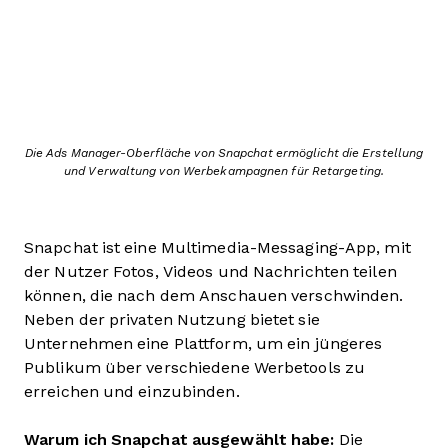
Die Ads Manager-Oberfläche von Snapchat ermöglicht die Erstellung
und Verwaltung von Werbekampagnen für Retargeting.
Snapchat ist eine Multimedia-Messaging-App, mit
der Nutzer Fotos, Videos und Nachrichten teilen
können, die nach dem Anschauen verschwinden.
Neben der privaten Nutzung bietet sie
Unternehmen eine Plattform, um ein jüngeres
Publikum über verschiedene Werbetools zu
erreichen und einzubinden.
Warum ich Snapchat ausgewählt habe:
Die