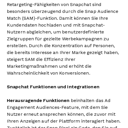
Retargeting-Fähigkeiten von Snapchat sind
besonders überzeugend durch die Snap Audience
Match (SAM)-Funktion. Damit können Sie Ihre
Kundendaten hochladen und mit Snapchat-
Nutzern abgleichen, um benutzerdefinierte
Zielgruppen für gezielte Werbekampagnen zu
erstellen. Durch die Konzentration auf Personen,
die bereits Interesse an Ihrer Marke gezeigt haben,
steigert SAM die Effizienz Ihrer
Marketingmaßnahmen und erhöht die
Wahrscheinlichkeit von Konversionen.
Snapchat Funktionen und Integrationen
Herausragende Funktionen
beinhalten das
Ad
Engagement Audiences-Feature, mit dem Sie
Nutzer erneut ansprechen können, die zuvor mit
Ihren Anzeigen auf der Plattform interagiert haben.
Zusätzlich ist der Snap Pixel ein Code, den Sie auf