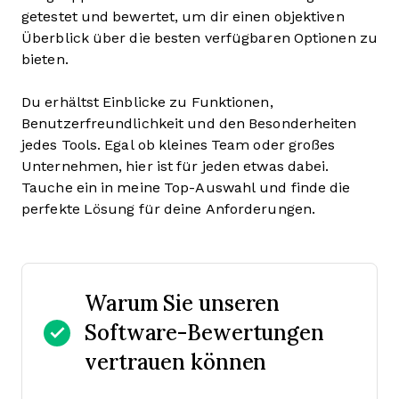
getestet und bewertet, um dir einen objektiven
Überblick über die besten verfügbaren Optionen zu
bieten.
Du erhältst Einblicke zu Funktionen,
Benutzerfreundlichkeit und den Besonderheiten
jedes Tools. Egal ob kleines Team oder großes
Unternehmen, hier ist für jeden etwas dabei.
Tauche ein in meine Top-Auswahl und finde die
perfekte Lösung für deine Anforderungen.
Warum Sie unseren
Software-Bewertungen
vertrauen können