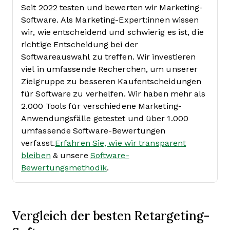
Seit 2022 testen und bewerten wir Marketing-
Software. Als Marketing-Expert:innen wissen
wir, wie entscheidend und schwierig es ist, die
richtige Entscheidung bei der
Softwareauswahl zu treffen.
Wir investieren
viel in umfassende Recherchen, um unserer
Zielgruppe zu besseren Kaufentscheidungen
für Software zu verhelfen. Wir haben mehr als
2.000 Tools für verschiedene Marketing-
Anwendungsfälle getestet und über 1.000
umfassende Software-Bewertungen
verfasst.
Erfahren Sie, wie wir transparent
bleiben
& unsere
Software-
Bewertungsmethodik
.
Vergleich der besten Retargeting-