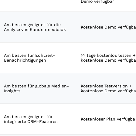
Demo verfügbar
Am besten geeignet für die
Kostenlose Demo verfügba
Analyse von Kundenfeedback
Am besten für Echtzeit-
14 Tage kostenlos testen +
Benachrichtigungen
kostenlose Demo verfügba
Am besten für globale Medien-
Kostenlose Testversion +
Insights
kostenlose Demo verfügba
Am besten geeignet für
Kostenloser Plan verfügba
integrierte CRM-Features