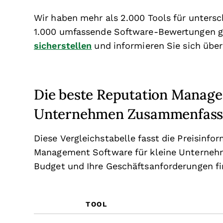
Wir haben mehr als 2.000 Tools für unters
1.000 umfassende Software-Bewertungen ge
sicherstellen
und informieren Sie sich übe
Die beste Reputation Manage
Unternehmen Zusammenfas
Diese Vergleichstabelle fasst die Preisin
Management Software für kleine Unternehm
Budget und Ihre Geschäftsanforderungen f
TOOL