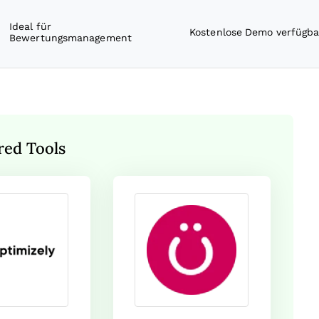
Ideal für
Kostenlose Demo verfügba
Bewertungsmanagement
red Tools