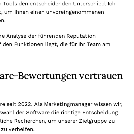
n Tools den entscheidenden Unterschied. Ich
et, um Ihnen einen unvoreingenommenen
en.
iche Analyse der führenden Reputation
den Funktionen liegt, die für Ihr Team am
are-Bewertungen vertrauen
e seit 2022. Als Marketingmanager wissen wir,
Auswahl der Software die richtige Entscheidung
ündliche Recherchen, um unserer Zielgruppe zu
zu verhelfen.