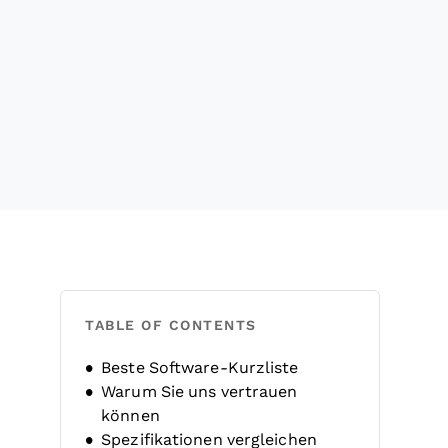
TABLE OF CONTENTS
Beste Software-Kurzliste
Warum Sie uns vertrauen
können
Spezifikationen vergleichen