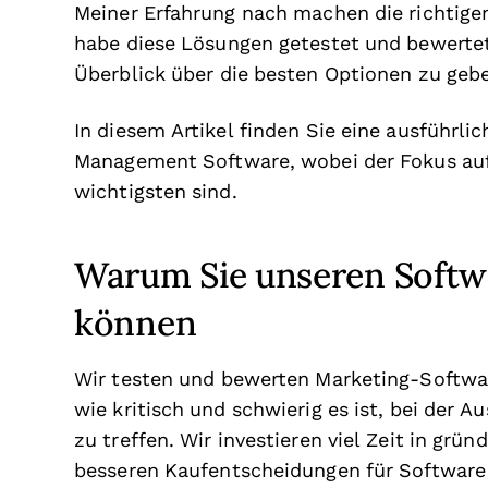
Meiner Erfahrung nach machen die richtige
habe diese Lösungen getestet und bewert
Überblick über die besten Optionen zu geb
In diesem Artikel finden Sie eine ausführl
Management Software, wobei der Fokus auf 
wichtigsten sind.
Warum Sie unseren Softw
können
Wir testen und bewerten Marketing-Softwar
wie kritisch und schwierig es ist, bei der 
zu treffen. Wir investieren viel Zeit in gr
besseren Kaufentscheidungen für Software 