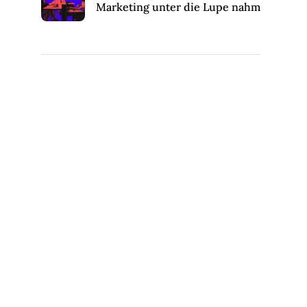
Marketing unter die Lupe nahm