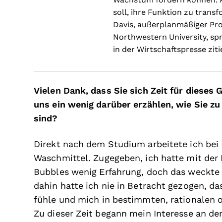
soll, ihre Funktion zu tran
Davis, außerplanmäßiger Pr
Northwestern University, sp
in der Wirtschaftspresse ziti
Vielen Dank, dass Sie sich Zeit für diese
uns ein wenig darüber erzählen, wie Sie 
sind?
Direkt nach dem Studium arbeitete ich bei
Waschmittel. Zugegeben, ich hatte mit der 
Bubbles wenig Erfahrung, doch das weckte
dahin hatte ich nie in Betracht gezogen, d
fühle und mich in bestimmten, rationalen 
Zu dieser Zeit begann mein Interesse an d