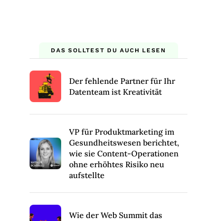
DAS SOLLTEST DU AUCH LESEN
Der fehlende Partner für Ihr
Datenteam ist Kreativität
VP für Produktmarketing im
Gesundheitswesen berichtet,
wie sie Content-Operationen
ohne erhöhtes Risiko neu
aufstellte
Wie der Web Summit das