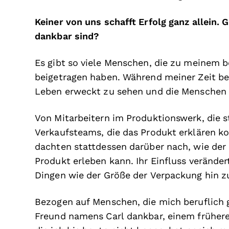
Keiner von uns schafft Erfolg ganz allein. 
dankbar sind?
Es gibt so viele Menschen, die zu meinem 
beigetragen haben. Während meiner Zeit be
Leben erweckt zu sehen und die Menschen
Von Mitarbeitern im Produktionswerk, die st
Verkaufsteams, die das Produkt erklären kon
dachten stattdessen darüber nach, wie der
Produkt erleben kann. Ihr Einfluss veränd
Dingen wie der Größe der Verpackung hin z
Bezogen auf Menschen, die mich beruflich 
Freund namens Carl dankbar, einem frühere