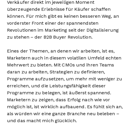
Verkäufer direkt im jeweiligen Moment
überzeugende Erlebnisse für Käufer schaffen
können. Für mich gibt es keinen besseren Weg, an
vorderster Front einer der spannendsten
Revolutionen im Marketing seit der Digitalisierung
zu stehen – der B2B Buyer Revolution.
Eines der Themen, an denen wir arbeiten, ist es,
Marketern auch in diesem volatilen Umfeld echten
Mehrwert zu bieten. Mit CMOs und ihren Teams
daran zu arbeiten, Strategien zu definieren,
Programme aufzusetzen, um mehr mit weniger zu
erreichen, und die Leistungsfähigkeit dieser
Programme zu belegen, ist äußerst spannend.
Marketern zu zeigen, dass Erfolg nach wie vor
möglich ist, ist wirklich aufbauend. Es fühlt sich an,
als würden wir eine ganze Branche neu beleben –
und das macht mich glücklich.