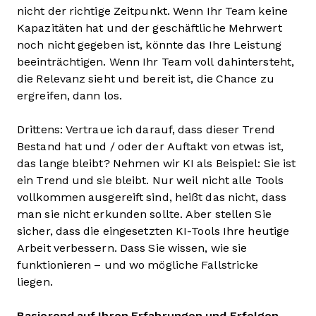
nicht der richtige Zeitpunkt. Wenn Ihr Team keine
Kapazitäten hat und der geschäftliche Mehrwert
noch nicht gegeben ist, könnte das Ihre Leistung
beeinträchtigen. Wenn Ihr Team voll dahintersteht,
die Relevanz sieht und bereit ist, die Chance zu
ergreifen, dann los.
Drittens: Vertraue ich darauf, dass dieser Trend
Bestand hat und / oder der Auftakt von etwas ist,
das lange bleibt? Nehmen wir KI als Beispiel: Sie ist
ein Trend und sie bleibt. Nur weil nicht alle Tools
vollkommen ausgereift sind, heißt das nicht, dass
man sie nicht erkunden sollte. Aber stellen Sie
sicher, dass die eingesetzten KI-Tools Ihre heutige
Arbeit verbessern. Dass Sie wissen, wie sie
funktionieren – und wo mögliche Fallstricke
liegen.
Basierend auf Ihren Erfahrungen und Erfolgen –