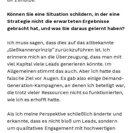
Können Sie eine Situation schildern, in der eine
Strategie nicht die erwarteten Ergebnisse
gebracht hat, und was Sie daraus gelernt haben?
Ich muss sagen, dass dies auf das altbekannte
„Gießkannenprinzip“ zurückzuführen ist. Ich
erinnere mich an die Überzeugung, dass man mit
viel Kapital viele Leads generieren könnte. Im
Allgemeinen stimmt das auch. Aber ich hatte das
falsche Ziel vor Augen. Es gab also einige Demand-
Generation-Kampagnen, an denen ich beteiligt war,
die trotz vieler Ressourcen nicht so funktionierten,
wie ich es erhofft hatte.
Als ich meine Perspektive schließlich änderte und
erkannte, dass es nicht bloß um Leads, sondern
um qualitatives Engagement mit hochwertigen