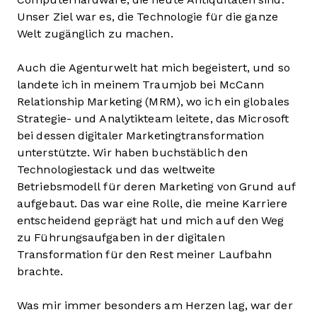
Unser Ziel war es, die Technologie für die ganze
Welt zugänglich zu machen.
Auch die Agenturwelt hat mich begeistert, und so
landete ich in meinem Traumjob bei McCann
Relationship Marketing (MRM), wo ich ein globales
Strategie- und Analytikteam leitete, das Microsoft
bei dessen digitaler Marketingtransformation
unterstützte. Wir haben buchstäblich den
Technologiestack und das weltweite
Betriebsmodell für deren Marketing von Grund auf
aufgebaut. Das war eine Rolle, die meine Karriere
entscheidend geprägt hat und mich auf den Weg
zu Führungsaufgaben in der digitalen
Transformation für den Rest meiner Laufbahn
brachte.
Was mir immer besonders am Herzen lag, war der