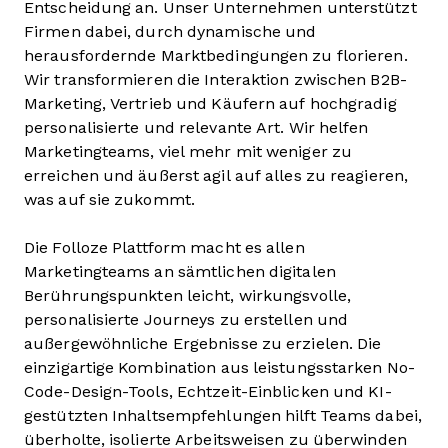
Entscheidung an. Unser Unternehmen unterstützt
Firmen dabei, durch dynamische und
herausfordernde Marktbedingungen zu florieren.
Wir transformieren die Interaktion zwischen B2B-
Marketing, Vertrieb und Käufern auf hochgradig
personalisierte und relevante Art. Wir helfen
Marketingteams, viel mehr mit weniger zu
erreichen und äußerst agil auf alles zu reagieren,
was auf sie zukommt.
Die Folloze Plattform macht es allen
Marketingteams an sämtlichen digitalen
Berührungspunkten leicht, wirkungsvolle,
personalisierte Journeys zu erstellen und
außergewöhnliche Ergebnisse zu erzielen. Die
einzigartige Kombination aus leistungsstarken No-
Code-Design-Tools, Echtzeit-Einblicken und KI-
gestützten Inhaltsempfehlungen hilft Teams dabei,
überholte, isolierte Arbeitsweisen zu überwinden