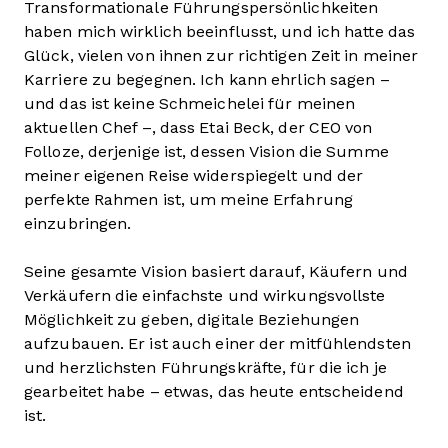
Transformationale Führungspersönlichkeiten
haben mich wirklich beeinflusst, und ich hatte das
Glück, vielen von ihnen zur richtigen Zeit in meiner
Karriere zu begegnen. Ich kann ehrlich sagen –
und das ist keine Schmeichelei für meinen
aktuellen Chef –, dass Etai Beck, der CEO von
Folloze, derjenige ist, dessen Vision die Summe
meiner eigenen Reise widerspiegelt und der
perfekte Rahmen ist, um meine Erfahrung
einzubringen.
Seine gesamte Vision basiert darauf, Käufern und
Verkäufern die einfachste und wirkungsvollste
Möglichkeit zu geben, digitale Beziehungen
aufzubauen. Er ist auch einer der mitfühlendsten
und herzlichsten Führungskräfte, für die ich je
gearbeitet habe – etwas, das heute entscheidend
ist.