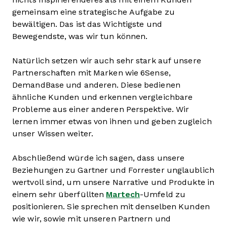
gemeinsam eine strategische Aufgabe zu
bewältigen. Das ist das Wichtigste und
Bewegendste, was wir tun können.
Natürlich setzen wir auch sehr stark auf unsere
Partnerschaften mit Marken wie 6Sense,
DemandBase und anderen. Diese bedienen
ähnliche Kunden und erkennen vergleichbare
Probleme aus einer anderen Perspektive. Wir
lernen immer etwas von ihnen und geben zugleich
unser Wissen weiter.
Abschließend würde ich sagen, dass unsere
Beziehungen zu Gartner und Forrester unglaublich
wertvoll sind, um unsere Narrative und Produkte in
einem sehr überfüllten
Martech
-Umfeld zu
positionieren. Sie sprechen mit denselben Kunden
wie wir, sowie mit unseren Partnern und