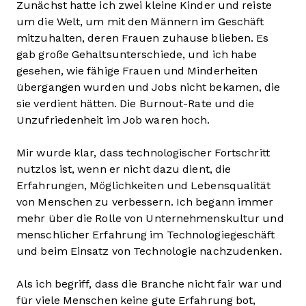
Zunächst hatte ich zwei kleine Kinder und reiste
um die Welt, um mit den Männern im Geschäft
mitzuhalten, deren Frauen zuhause blieben. Es
gab große Gehaltsunterschiede, und ich habe
gesehen, wie fähige Frauen und Minderheiten
übergangen wurden und Jobs nicht bekamen, die
sie verdient hätten. Die Burnout-Rate und die
Unzufriedenheit im Job waren hoch.
Mir wurde klar, dass technologischer Fortschritt
nutzlos ist, wenn er nicht dazu dient, die
Erfahrungen, Möglichkeiten und Lebensqualität
von Menschen zu verbessern. Ich begann immer
mehr über die Rolle von Unternehmenskultur und
menschlicher Erfahrung im Technologiegeschäft
und beim Einsatz von Technologie nachzudenken.
Als ich begriff, dass die Branche nicht fair war und
für viele Menschen keine gute Erfahrung bot,