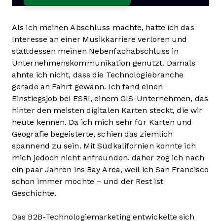
Als ich meinen Abschluss machte, hatte ich das
Interesse an einer Musikkarriere verloren und
stattdessen meinen Nebenfachabschluss in
Unternehmenskommunikation genutzt. Damals
ahnte ich nicht, dass die Technologiebranche
gerade an Fahrt gewann. Ich fand einen
Einstiegsjob bei ESRI, einem GIS-Unternehmen, das
hinter den meisten digitalen Karten steckt, die wir
heute kennen. Da ich mich sehr für Karten und
Geografie begeisterte, schien das ziemlich
spannend zu sein. Mit Südkalifornien konnte ich
mich jedoch nicht anfreunden, daher zog ich nach
ein paar Jahren ins Bay Area, weil ich San Francisco
schon immer mochte – und der Rest ist
Geschichte.
Das B2B-Technologiemarketing entwickelte sich