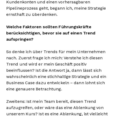
Kundenkonten und einen vorhersagbaren
Pipelineprozess geht, begann ich, meine Strategie
ernsthaft zu überdenken.
Welche Faktoren sollten Führungskräfte
berücksichtigen, bevor sie auf einen Trend
aufspringen?
So denke ich über Trends für mein Unternehmen
nach. Zuerst frage ich mich: Verstehe ich diesen
Trend und wird er mein Geschäft positiv
beeinflussen? Ist die Antwort ja, dann lässt sich
wahrscheinlich eine stichhaltige Strategie und ein
Business Case dazu entwickeln – dann lohnt sich
eine genauere Betrachtung.
Zweitens: Ist mein Team bereit, diesen Trend
aufzugreifen, oder wäre das eine Ablenkung von
unserem Kurs? Ist es eine Ablenkung, ist vielleicht