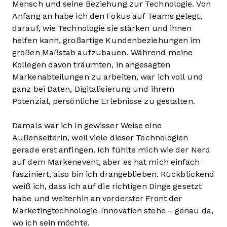
Mensch und seine Beziehung zur Technologie. Von
Anfang an habe ich den Fokus auf Teams gelegt,
darauf, wie Technologie sie stärken und ihnen
helfen kann, großartige Kundenbeziehungen im
großen Maßstab aufzubauen. Während meine
Kollegen davon träumten, in angesagten
Markenabteilungen zu arbeiten, war ich voll und
ganz bei Daten, Digitalisierung und ihrem
Potenzial, persönliche Erlebnisse zu gestalten.
Damals war ich in gewisser Weise eine
Außenseiterin, weil viele dieser Technologien
gerade erst anfingen. Ich fühlte mich wie der Nerd
auf dem Markenevent, aber es hat mich einfach
fasziniert, also bin ich drangeblieben. Rückblickend
weiß ich, dass ich auf die richtigen Dinge gesetzt
habe und weiterhin an vorderster Front der
Marketingtechnologie-Innovation stehe – genau da,
wo ich sein möchte.