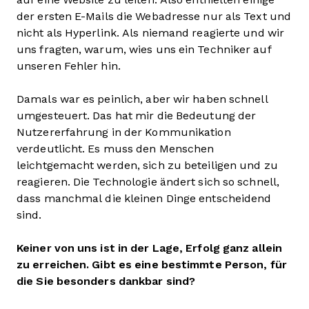
der ersten E-Mails die Webadresse nur als Text und
nicht als Hyperlink. Als niemand reagierte und wir
uns fragten, warum, wies uns ein Techniker auf
unseren Fehler hin.
Damals war es peinlich, aber wir haben schnell
umgesteuert. Das hat mir die Bedeutung der
Nutzererfahrung in der Kommunikation
verdeutlicht. Es muss den Menschen
leichtgemacht werden, sich zu beteiligen und zu
reagieren. Die Technologie ändert sich so schnell,
dass manchmal die kleinen Dinge entscheidend
sind.
Keiner von uns ist in der Lage, Erfolg ganz allein
zu erreichen. Gibt es eine bestimmte Person, für
die Sie besonders dankbar sind?