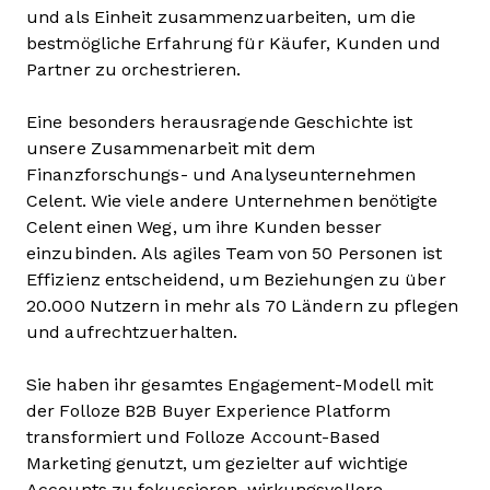
und als Einheit zusammenzuarbeiten, um die
bestmögliche Erfahrung für Käufer, Kunden und
Partner zu orchestrieren.
Eine besonders herausragende Geschichte ist
unsere Zusammenarbeit mit dem
Finanzforschungs- und Analyseunternehmen
Celent. Wie viele andere Unternehmen benötigte
Celent einen Weg, um ihre Kunden besser
einzubinden. Als agiles Team von 50 Personen ist
Effizienz entscheidend, um Beziehungen zu über
20.000 Nutzern in mehr als 70 Ländern zu pflegen
und aufrechtzuerhalten.
Sie haben ihr gesamtes Engagement-Modell mit
der Folloze B2B Buyer Experience Platform
transformiert und Folloze Account-Based
Marketing genutzt, um gezielter auf wichtige
Accounts zu fokussieren, wirkungsvollere