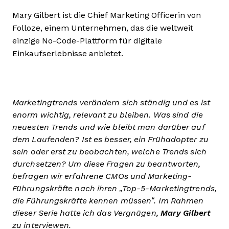
Mary Gilbert ist die Chief Marketing Officerin von
Folloze, einem Unternehmen, das die weltweit
einzige No-Code-Plattform für digitale
Einkaufserlebnisse anbietet.
Marketingtrends verändern sich ständig und es ist
enorm wichtig, relevant zu bleiben. Was sind die
neuesten Trends und wie bleibt man darüber auf
dem Laufenden? Ist es besser, ein Frühadopter zu
sein oder erst zu beobachten, welche Trends sich
durchsetzen? Um diese Fragen zu beantworten,
befragen wir erfahrene CMOs und Marketing-
Führungskräfte nach ihren „Top-5-Marketingtrends,
die Führungskräfte kennen müssen“. Im Rahmen
dieser Serie hatte ich das Vergnügen,
Mary Gilbert
zu interviewen.