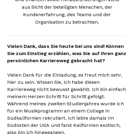
aus Sicht der beteiligten Menschen, der
Kundenerfahrung, des Teams und der
Organisation zu betrachten.
Vielen Dank, dass Sie heute bei uns sind! Können
Sie zum Einstieg erzählen, was Sie auf Ihren ganz
persönlichen Karriereweg gebracht hat?
Vielen Dank für die Einladung, es freut mich sehr,
hier zu sein. Wissen Sie, ich habe diesen
Karriereweg nicht bewusst gewählt. Ich bin einfach
meinem Herzen Schritt für Schritt gefolgt.
Während meines zweiten Studienjahres wurde ich
für ein Musikprogramm an einem College in
Südkalifornien rekrutiert. Ich lebte damals im
Südosten der USA und fand Kalifornien exotisch,
also bin ich hingegangen.