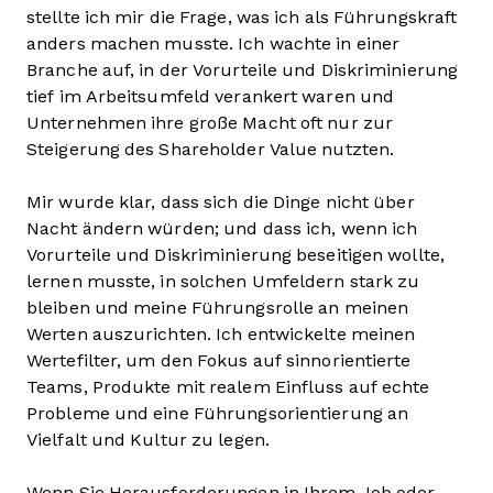
stellte ich mir die Frage, was ich als Führungskraft
anders machen musste. Ich wachte in einer
Branche auf, in der Vorurteile und Diskriminierung
tief im Arbeitsumfeld verankert waren und
Unternehmen ihre große Macht oft nur zur
Steigerung des Shareholder Value nutzten.
Mir wurde klar, dass sich die Dinge nicht über
Nacht ändern würden; und dass ich, wenn ich
Vorurteile und Diskriminierung beseitigen wollte,
lernen musste, in solchen Umfeldern stark zu
bleiben und meine Führungsrolle an meinen
Werten auszurichten. Ich entwickelte meinen
Wertefilter, um den Fokus auf sinnorientierte
Teams, Produkte mit realem Einfluss auf echte
Probleme und eine Führungsorientierung an
Vielfalt und Kultur zu legen.
Wenn Sie Herausforderungen in Ihrem Job oder