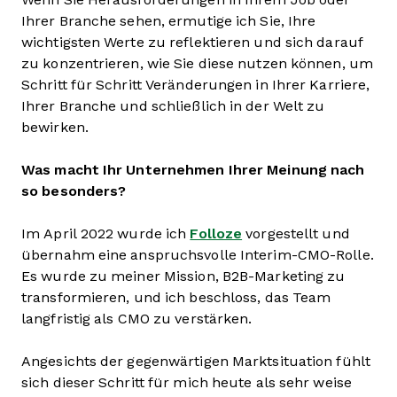
Ihrer Branche sehen, ermutige ich Sie, Ihre
wichtigsten Werte zu reflektieren und sich darauf
zu konzentrieren, wie Sie diese nutzen können, um
Schritt für Schritt Veränderungen in Ihrer Karriere,
Ihrer Branche und schließlich in der Welt zu
bewirken.
Was macht Ihr Unternehmen Ihrer Meinung nach
so besonders?
Im April 2022 wurde ich
Folloze
vorgestellt und
übernahm eine anspruchsvolle Interim-CMO-Rolle.
Es wurde zu meiner Mission, B2B-Marketing zu
transformieren, und ich beschloss, das Team
langfristig als CMO zu verstärken.
Angesichts der gegenwärtigen Marktsituation fühlt
sich dieser Schritt für mich heute als sehr weise