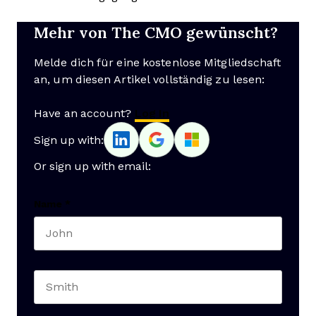
Mehr von The CMO gewünscht?
Melde dich für eine kostenlose Mitgliedschaft
an, um diesen Artikel vollständig zu lesen:
Have an account?
Log In
Sign up with:
Or sign up with email:
Name
*
First name
Last name