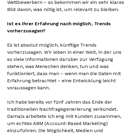
Wettbewerbern – so bekommen wir ein sehr klares
Bild davon, was nötig ist, um relevant zu bleiben.
Ist es Ihrer Erfahrung nach möglich, Trends
vorherzusagen?
Es ist absolut möglich, künftige Trends
vorherzusagen. Wir leben in einer Welt, in der uns
so viele Informationen darüber zur Verfügung
stehen, was Menschen denken, tun und was
funktioniert, dass man – wenn man die Daten mit
Erfahrung betrachtet – eine Entwicklung leicht
voraussagen kann.
Ich habe bereits vor fünf Jahren das Ende der
traditionellen Nachfragegenerierung verkündet.
Damals arbeitete ich eng mit Kunden zusammen,
um echtes ABM (Account-Based Marketing)
einzuführen. Die Möglichkeit, Medien und