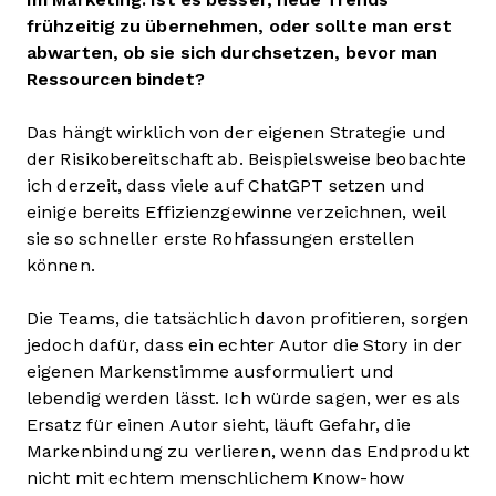
frühzeitig zu übernehmen, oder sollte man erst
abwarten, ob sie sich durchsetzen, bevor man
Ressourcen bindet?
Das hängt wirklich von der eigenen Strategie und
der Risikobereitschaft ab. Beispielsweise beobachte
ich derzeit, dass viele auf ChatGPT setzen und
einige bereits Effizienzgewinne verzeichnen, weil
sie so schneller erste Rohfassungen erstellen
können.
Die Teams, die tatsächlich davon profitieren, sorgen
jedoch dafür, dass ein echter Autor die Story in der
eigenen Markenstimme ausformuliert und
lebendig werden lässt. Ich würde sagen, wer es als
Ersatz für einen Autor sieht, läuft Gefahr, die
Markenbindung zu verlieren, wenn das Endprodukt
nicht mit echtem menschlichem Know-how