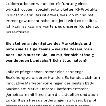
Zudem arbeiten wir an der Einführung eines
wirklich coolen, speziell entwickelten KI-Produkts
in diesem Jahr. Das ist etwas, was ich mir selbst
immer gewünscht habe und jetzt wird es Realität.
Ich kann es kaum erwarten, es unseren Kunden zu
präsentieren.
Sie stehen an der Spitze des Marketings und
leiten vielfältige Teams – welche Ressourcen
oder Tools nutzen Sie, um mit der sich ständig
wandelnden Landschaft Schritt zu halten?
Folloze pflegt schon immer eine sehr enge
Beziehung zu unseren Kunden. Es handelt sich um
innovative Marketer von einigen der besten B2B-
Marken am Markt. Unsere Plattform entsteht
gemeinsam mit ihnen, um die aktuellen und auch
zukünftigen Herausforderungen zu lösen. Es gibt
nichts Inspirierenderes als mit einem Kunden