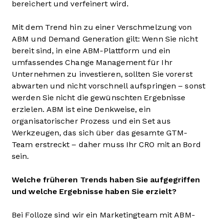
bereichert und verfeinert wird.
Mit dem Trend hin zu einer Verschmelzung von
ABM und Demand Generation gilt: Wenn Sie nicht
bereit sind, in eine ABM-Plattform und ein
umfassendes Change Management für Ihr
Unternehmen zu investieren, sollten Sie vorerst
abwarten und nicht vorschnell aufspringen – sonst
werden Sie nicht die gewünschten Ergebnisse
erzielen. ABM ist eine Denkweise, ein
organisatorischer Prozess und ein Set aus
Werkzeugen, das sich über das gesamte GTM-
Team erstreckt – daher muss Ihr CRO mit an Bord
sein.
Welche früheren Trends haben Sie aufgegriffen
und welche Ergebnisse haben Sie erzielt?
Bei Folloze sind wir ein Marketingteam mit ABM-