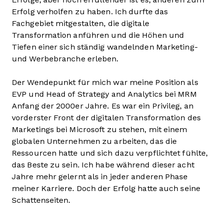
Erfolg verholfen zu haben. Ich durfte das
Fachgebiet mitgestalten, die digitale
Transformation anführen und die Höhen und
Tiefen einer sich ständig wandelnden Marketing-
und Werbebranche erleben.
Der Wendepunkt für mich war meine Position als
EVP und Head of Strategy and Analytics bei MRM
Anfang der 2000er Jahre. Es war ein Privileg, an
vorderster Front der digitalen Transformation des
Marketings bei Microsoft zu stehen, mit einem
globalen Unternehmen zu arbeiten, das die
Ressourcen hatte und sich dazu verpflichtet fühlte,
das Beste zu sein. Ich habe während dieser acht
Jahre mehr gelernt als in jeder anderen Phase
meiner Karriere. Doch der Erfolg hatte auch seine
Schattenseiten.