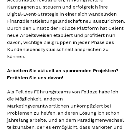
Kampagnen zu steuern und erfolgreich ihre
Digital-Event-Strategie in einer sich wandelnden
Finanzdienstleistungslandschaft neu auszurichten.
Durch den Einsatz der Folloze Plattform hat Celent
neue Arbeitsweisen etabliert und profitiert nun
davon, wichtige Zielgruppen in jeder Phase des
Kundenlebenszyklus schnell ansprechen zu
können.
Arbeiten Sie aktuell an spannenden Projekten?
Erzählen Sie uns davon!
Als Teil des Führungsteams von Folloze habe ich
die Möglichkeit, anderen
Marketingverantwortlichen unkompliziert bei
Problemen zu helfen, an deren Lösung ich schon
jahrelang arbeite, und an dem Paradigmenwechsel
teilzuhaben, der es ermöglicht, dass Marketer und