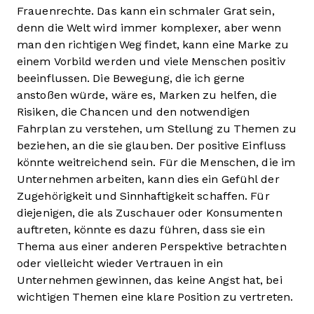
Frauenrechte. Das kann ein schmaler Grat sein,
denn die Welt wird immer komplexer, aber wenn
man den richtigen Weg findet, kann eine Marke zu
einem Vorbild werden und viele Menschen positiv
beeinflussen. Die Bewegung, die ich gerne
anstoßen würde, wäre es, Marken zu helfen, die
Risiken, die Chancen und den notwendigen
Fahrplan zu verstehen, um Stellung zu Themen zu
beziehen, an die sie glauben. Der positive Einfluss
könnte weitreichend sein. Für die Menschen, die im
Unternehmen arbeiten, kann dies ein Gefühl der
Zugehörigkeit und Sinnhaftigkeit schaffen. Für
diejenigen, die als Zuschauer oder Konsumenten
auftreten, könnte es dazu führen, dass sie ein
Thema aus einer anderen Perspektive betrachten
oder vielleicht wieder Vertrauen in ein
Unternehmen gewinnen, das keine Angst hat, bei
wichtigen Themen eine klare Position zu vertreten.