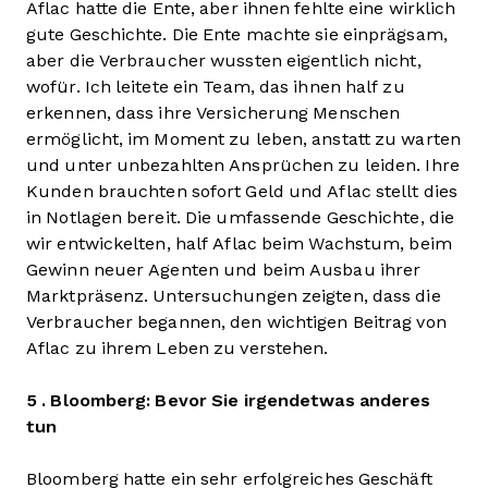
Aflac hatte die Ente, aber ihnen fehlte eine wirklich
gute Geschichte. Die Ente machte sie einprägsam,
aber die Verbraucher wussten eigentlich nicht,
wofür. Ich leitete ein Team, das ihnen half zu
erkennen, dass ihre Versicherung Menschen
ermöglicht, im Moment zu leben, anstatt zu warten
und unter unbezahlten Ansprüchen zu leiden. Ihre
Kunden brauchten sofort Geld und Aflac stellt dies
in Notlagen bereit. Die umfassende Geschichte, die
wir entwickelten, half Aflac beim Wachstum, beim
Gewinn neuer Agenten und beim Ausbau ihrer
Marktpräsenz. Untersuchungen zeigten, dass die
Verbraucher begannen, den wichtigen Beitrag von
Aflac zu ihrem Leben zu verstehen.
5 . Bloomberg: Bevor Sie irgendetwas anderes
tun
Bloomberg hatte ein sehr erfolgreiches Geschäft