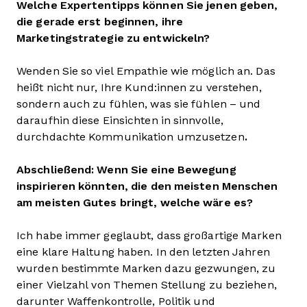
Welche Expertentipps können Sie jenen geben,
die gerade erst beginnen, ihre
Marketingstrategie zu entwickeln?
Wenden Sie so viel Empathie wie möglich an. Das
heißt nicht nur, Ihre Kund:innen zu verstehen,
sondern auch zu fühlen, was sie fühlen – und
daraufhin diese Einsichten in sinnvolle,
durchdachte Kommunikation umzusetzen
.
Abschließend: Wenn Sie eine Bewegung
inspirieren könnten, die den meisten Menschen
am meisten Gutes bringt, welche wäre es?
Ich habe immer geglaubt, dass großartige Marken
eine klare Haltung haben. In den letzten Jahren
wurden bestimmte Marken dazu gezwungen, zu
einer Vielzahl von Themen Stellung zu beziehen,
darunter Waffenkontrolle, Politik und