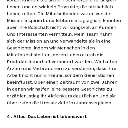
Leben und entwickeln Produkte, die tatsächlich
Leben retten. Die Mitarbeitenden waren von der
Mission inspiriert und lebten sie tagtäglich, konnten
aber ihre Botschaft nicht wirkungsvoll an Kunden
und Interessenten vermitteln. Mein Team nahm
sich der Mission an und verwandelte sie in eine
Geschichte, indem wir Menschen in den
Mittelpunkt stellten, deren Leben durch die
Produkte dauerhaft verändert wurden. Wir halfen
Ärzten und Verbrauchern zu verstehen, dass ihre
Arbeit nicht nur Einzelne, sondern Generationen
beeinflusst. Über einen Zeitraum von zwei Jahren,
in denen wir halfen, eine bessere Geschichte zu
erzählen, stieg ihr Aktienkurs deutlich an und sie
übertrafen die Umsatzziele im Jahresvergleich.
4 . Aflac: Das Leben ist lebenswert