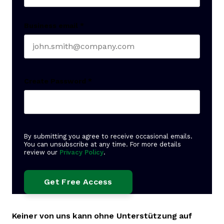
Business email
*
Create Password
*
By submitting you agree to receive occasional emails.
You can unsubscribe at any time. For more details
review our
Privacy Policy
.
Keiner von uns kann ohne Unterstützung auf