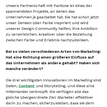
Unsere Partnerschaft mit Pantone ist eines der
spannendsten Projekte, an denen das
Unternehmen je gearbeitet hat. Sie hat schon jetzt
unser Denken über Farbe inspiriert und wird
unserer Design-Community helfen, ihre Ambition
zu verwirklichen, kreativer über die Beziehung
zwischen Farbe und Erlebnis nachzudenken.
Bei so vielen verschiedenen Arten von Marketing:
Hat eine Richtung einen größeren Einfluss auf
das Unternehmen als andere gehabt? Haben sich
manche verändert?
Die drei wichtigsten Innovationen im Marketing sind
Daten,
Content
und Storytelling, und diese sind
miteinander verknüpft. Sie verfolgen alle das
gleiche übergeordnete Ziel: Marketer effektiver
darin zu machen, sicherzustellen, dass sie dem