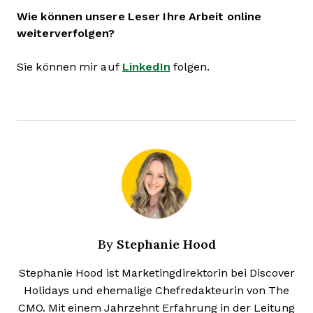
Wie können unsere Leser Ihre Arbeit online
weiterverfolgen?
Sie können mir auf
LinkedIn
folgen.
Stephanie Hood
By
Stephanie Hood ist Marketingdirektorin bei Discover
Holidays und ehemalige Chefredakteurin von The
CMO. Mit einem Jahrzehnt Erfahrung in der Leitung