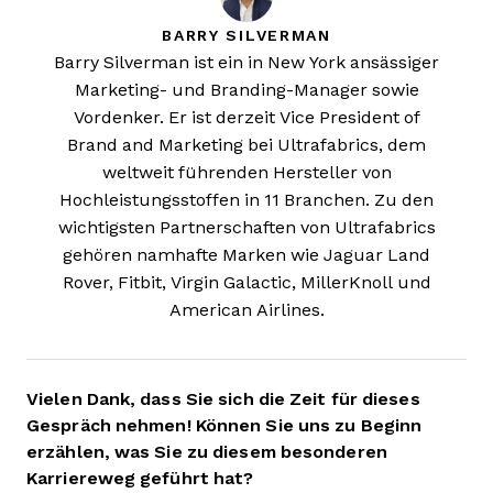
BARRY SILVERMAN
Barry Silverman ist ein in New York ansässiger
Marketing- und Branding-Manager sowie
Vordenker. Er ist derzeit Vice President of
Brand and Marketing bei Ultrafabrics, dem
weltweit führenden Hersteller von
Hochleistungsstoffen in 11 Branchen. Zu den
wichtigsten Partnerschaften von Ultrafabrics
gehören namhafte Marken wie Jaguar Land
Rover, Fitbit, Virgin Galactic, MillerKnoll und
American Airlines.
Vielen Dank, dass Sie sich die Zeit für dieses
Gespräch nehmen! Können Sie uns zu Beginn
erzählen, was Sie zu diesem besonderen
Karriereweg geführt hat?