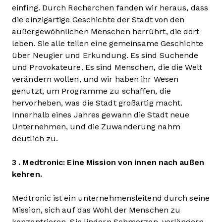
einfing. Durch Recherchen fanden wir heraus, dass
die einzigartige Geschichte der Stadt von den
außergewöhnlichen Menschen herrührt, die dort
leben. Sie alle teilen eine gemeinsame Geschichte
über Neugier und Erkundung. Es sind Suchende
und Provokateure. Es sind Menschen, die die Welt
verändern wollen, und wir haben ihr Wesen
genutzt, um Programme zu schaffen, die
hervorheben, was die Stadt großartig macht.
Innerhalb eines Jahres gewann die Stadt neue
Unternehmen, und die Zuwanderung nahm
deutlich zu.
3 . Medtronic: Eine Mission von innen nach außen
kehren.
Medtronic ist ein unternehmensleitend durch seine
Mission, sich auf das Wohl der Menschen zu
konzentrieren. Sie lindern Schmerzen, verlängern