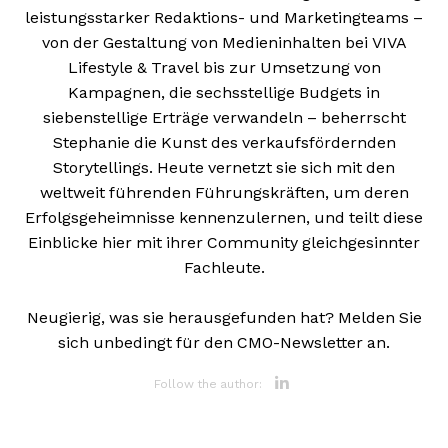
leistungsstarker Redaktions- und Marketingteams –
von der Gestaltung von Medieninhalten bei VIVA
Lifestyle & Travel bis zur Umsetzung von
Kampagnen, die sechsstellige Budgets in
siebenstellige Erträge verwandeln – beherrscht
Stephanie die Kunst des verkaufsfördernden
Storytellings. Heute vernetzt sie sich mit den
weltweit führenden Führungskräften, um deren
Erfolgsgeheimnisse kennenzulernen, und teilt diese
Einblicke hier mit ihrer Community gleichgesinnter
Fachleute.
Neugierig, was sie herausgefunden hat? Melden Sie
sich unbedingt für den CMO-Newsletter an.
Opens new 
Follow the author: