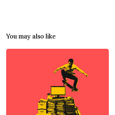
You may also like