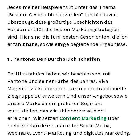
Jedes meiner Beispiele fällt unter das Thema
„Bessere Geschichten erzählen“. Ich bin davon
überzeugt, dass großartige Geschichten das
Fundament für die besten Marketingstrategien
sind. Hier sind die fünf besten Geschichten, die ich
erzählt habe, sowie einige begleitende Ergebnisse.
1 .
Pantone: Den Durchbruch schaffen
Bei Ultrafabrics haben wir beschlossen, mit
Pantone und seiner Farbe des Jahres, Viva
Magenta, zu kooperieren, um unsere traditionelle
Zielgruppe zu erweitern und unser Angebot sowie
unsere Marke einem größeren Segment
vorzustellen, das wir üblicherweise nicht
erreichen. Wir setzen
Content Marketing
über
mehrere Kanäle ein, darunter Social Media,
Webinare, Event-Marketing und digitales Marketing,