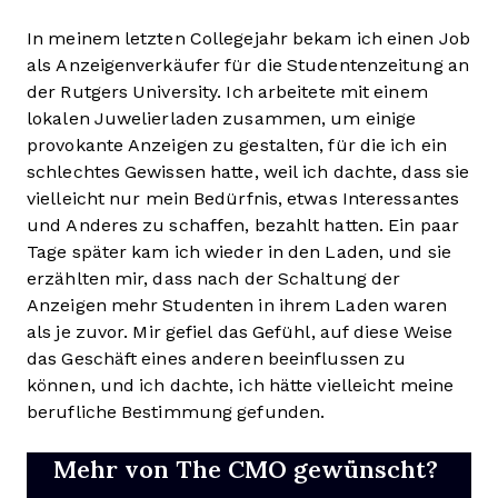
In meinem letzten Collegejahr bekam ich einen Job
als Anzeigenverkäufer für die Studentenzeitung an
der Rutgers University. Ich arbeitete mit einem
lokalen Juwelierladen zusammen, um einige
provokante Anzeigen zu gestalten, für die ich ein
schlechtes Gewissen hatte, weil ich dachte, dass sie
vielleicht nur mein Bedürfnis, etwas Interessantes
und Anderes zu schaffen, bezahlt hatten. Ein paar
Tage später kam ich wieder in den Laden, und sie
erzählten mir, dass nach der Schaltung der
Anzeigen mehr Studenten in ihrem Laden waren
als je zuvor. Mir gefiel das Gefühl, auf diese Weise
das Geschäft eines anderen beeinflussen zu
können, und ich dachte, ich hätte vielleicht meine
berufliche Bestimmung gefunden.
Mehr von The CMO gewünscht?