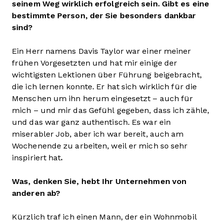
seinem Weg wirklich erfolgreich sein. Gibt es eine
bestimmte Person, der Sie besonders dankbar
sind?
Ein Herr namens Davis Taylor war einer meiner
frühen Vorgesetzten und hat mir einige der
wichtigsten Lektionen über Führung beigebracht,
die ich lernen konnte. Er hat sich wirklich für die
Menschen um ihn herum eingesetzt – auch für
mich – und mir das Gefühl gegeben, dass ich zähle,
und das war ganz authentisch. Es war ein
miserabler Job, aber ich war bereit, auch am
Wochenende zu arbeiten, weil er mich so sehr
inspiriert hat
.
Was, denken Sie, hebt Ihr Unternehmen von
anderen ab?
Kürzlich traf ich einen Mann, der ein Wohnmobil