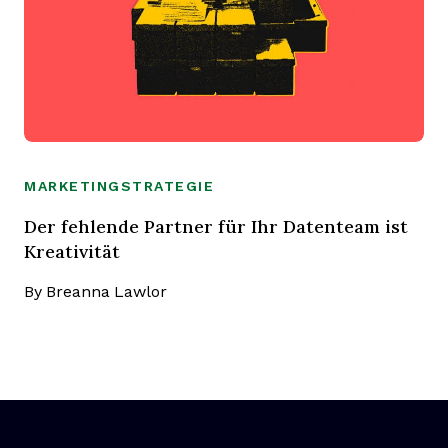
MARKETINGSTRATEGIE
Der fehlende Partner für Ihr Datenteam ist
Kreativität
By
Breanna Lawlor