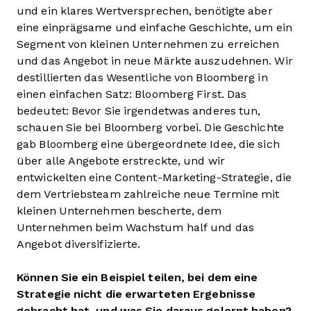
und ein klares Wertversprechen, benötigte aber
eine einprägsame und einfache Geschichte, um ein
Segment von kleinen Unternehmen zu erreichen
und das Angebot in neue Märkte auszudehnen. Wir
destillierten das Wesentliche von Bloomberg in
einen einfachen Satz: Bloomberg First. Das
bedeutet: Bevor Sie irgendetwas anderes tun,
schauen Sie bei Bloomberg vorbei. Die Geschichte
gab Bloomberg eine übergeordnete Idee, die sich
über alle Angebote erstreckte, und wir
entwickelten eine Content-Marketing-Strategie, die
dem Vertriebsteam zahlreiche neue Termine mit
kleinen Unternehmen bescherte, dem
Unternehmen beim Wachstum half und das
Angebot diversifizierte.
Können Sie ein Beispiel teilen, bei dem eine
Strategie nicht die erwarteten Ergebnisse
gebracht hat, und was Sie daraus gelernt haben?