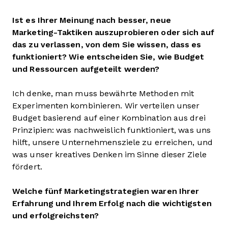
Ist es Ihrer Meinung nach besser, neue
Marketing-Taktiken auszuprobieren oder sich auf
das zu verlassen, von dem Sie wissen, dass es
funktioniert? Wie entscheiden Sie, wie Budget
und Ressourcen aufgeteilt werden?
Ich denke, man muss bewährte Methoden mit
Experimenten kombinieren. Wir verteilen unser
Budget basierend auf einer Kombination aus drei
Prinzipien: was nachweislich funktioniert, was uns
hilft, unsere Unternehmensziele zu erreichen, und
was unser kreatives Denken im Sinne dieser Ziele
fördert.
Welche fünf Marketingstrategien waren Ihrer
Erfahrung und Ihrem Erfolg nach die wichtigsten
und erfolgreichsten?