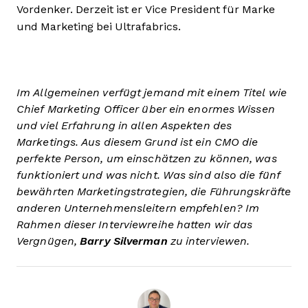
Vordenker. Derzeit ist er Vice President für Marke
und Marketing bei Ultrafabrics.
Im Allgemeinen verfügt jemand mit einem Titel wie
Chief Marketing Officer über ein enormes Wissen
und viel Erfahrung in allen Aspekten des
Marketings. Aus diesem Grund ist ein CMO die
perfekte Person, um einschätzen zu können, was
funktioniert und was nicht. Was sind also die fünf
bewährten Marketingstrategien, die Führungskräfte
anderen Unternehmensleitern empfehlen? Im
Rahmen dieser Interviewreihe hatten wir das
Vergnügen,
Barry Silverman
zu interviewen.