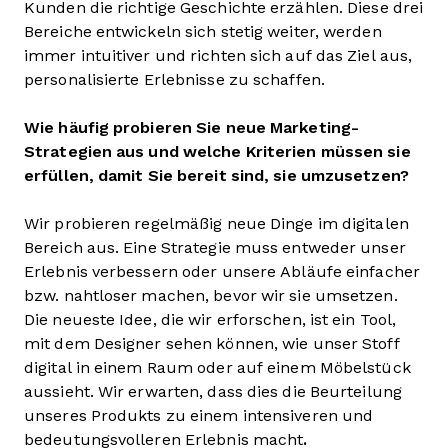
Kunden die richtige Geschichte erzählen. Diese drei
Bereiche entwickeln sich stetig weiter, werden
immer intuitiver und richten sich auf das Ziel aus,
personalisierte Erlebnisse zu schaffen.
Wie häufig probieren Sie neue Marketing-
Strategien aus und welche Kriterien müssen sie
erfüllen, damit Sie bereit sind, sie umzusetzen?
Wir probieren regelmäßig neue Dinge im digitalen
Bereich aus. Eine Strategie muss entweder unser
Erlebnis verbessern oder unsere Abläufe einfacher
bzw. nahtloser machen, bevor wir sie umsetzen.
Die neueste Idee, die wir erforschen, ist ein Tool,
mit dem Designer sehen können, wie unser Stoff
digital in einem Raum oder auf einem Möbelstück
aussieht. Wir erwarten, dass dies die Beurteilung
unseres Produkts zu einem intensiveren und
bedeutungsvolleren Erlebnis macht
.