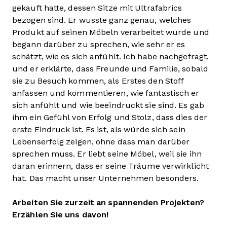
gekauft hatte, dessen Sitze mit Ultrafabrics
bezogen sind. Er wusste ganz genau, welches
Produkt auf seinen Möbeln verarbeitet wurde und
begann darüber zu sprechen, wie sehr er es
schätzt, wie es sich anfühlt. Ich habe nachgefragt,
und er erklärte, dass Freunde und Familie, sobald
sie zu Besuch kommen, als Erstes den Stoff
anfassen und kommentieren, wie fantastisch er
sich anfühlt und wie beeindruckt sie sind. Es gab
ihm ein Gefühl von Erfolg und Stolz, dass dies der
erste Eindruck ist. Es ist, als würde sich sein
Lebenserfolg zeigen, ohne dass man darüber
sprechen muss. Er liebt seine Möbel, weil sie ihn
daran erinnern, dass er seine Träume verwirklicht
hat. Das macht unser Unternehmen besonders.
Arbeiten Sie zurzeit an spannenden Projekten?
Erzählen Sie uns davon!