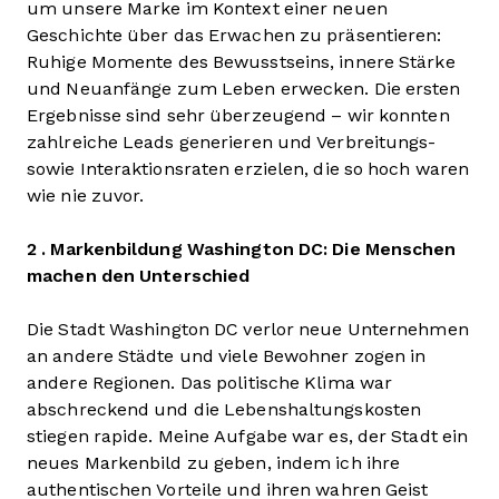
um unsere Marke im Kontext einer neuen
Geschichte über das Erwachen zu präsentieren:
Ruhige Momente des Bewusstseins, innere Stärke
und Neuanfänge zum Leben erwecken. Die ersten
Ergebnisse sind sehr überzeugend – wir konnten
zahlreiche Leads generieren und Verbreitungs-
sowie Interaktionsraten erzielen, die so hoch waren
wie nie zuvor.
2 . Markenbildung Washington DC: Die Menschen
machen den Unterschied
Die Stadt Washington DC verlor neue Unternehmen
an andere Städte und viele Bewohner zogen in
andere Regionen. Das politische Klima war
abschreckend und die Lebenshaltungskosten
stiegen rapide. Meine Aufgabe war es, der Stadt ein
neues Markenbild zu geben, indem ich ihre
authentischen Vorteile und ihren wahren Geist