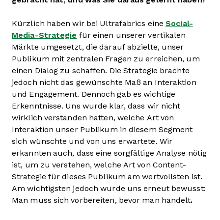
Kürzlich haben wir bei Ultrafabrics eine
Social-
Media-Strategie
für einen unserer vertikalen
Märkte umgesetzt, die darauf abzielte, unser
Publikum mit zentralen Fragen zu erreichen, um
einen Dialog zu schaffen. Die Strategie brachte
jedoch nicht das gewünschte Maß an Interaktion
und Engagement. Dennoch gab es wichtige
Erkenntnisse. Uns wurde klar, dass wir nicht
wirklich verstanden hatten, welche Art von
Interaktion unser Publikum in diesem Segment
sich wünschte und von uns erwartete. Wir
erkannten auch, dass eine sorgfältige Analyse nötig
ist, um zu verstehen, welche Art von Content-
Strategie für dieses Publikum am wertvollsten ist.
Am wichtigsten jedoch wurde uns erneut bewusst:
Man muss sich vorbereiten, bevor man handelt
.