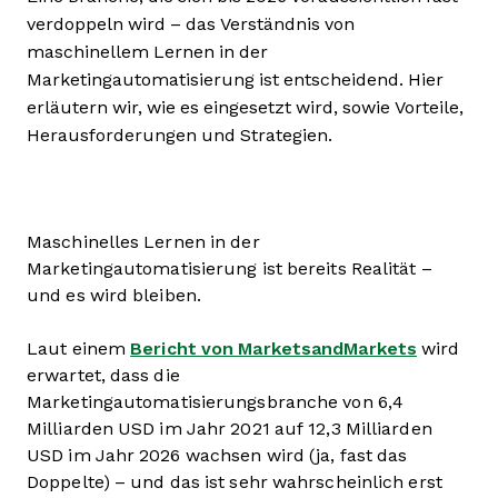
verdoppeln wird – das Verständnis von
maschinellem Lernen in der
Marketingautomatisierung ist entscheidend. Hier
erläutern wir, wie es eingesetzt wird, sowie Vorteile,
Herausforderungen und Strategien.
Maschinelles Lernen in der
Marketingautomatisierung ist bereits Realität –
und es wird bleiben.
Laut einem
Bericht von MarketsandMarkets
wird
erwartet, dass die
Marketingautomatisierungsbranche von 6,4
Milliarden USD im Jahr 2021 auf 12,3 Milliarden
USD im Jahr 2026 wachsen wird (ja, fast das
Doppelte) – und das ist sehr wahrscheinlich erst