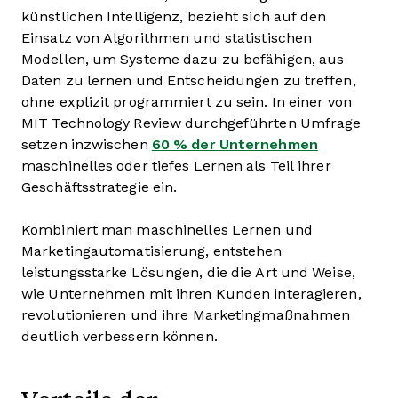
künstlichen Intelligenz, bezieht sich auf den
Einsatz von Algorithmen und statistischen
Modellen, um Systeme dazu zu befähigen, aus
Daten zu lernen und Entscheidungen zu treffen,
ohne explizit programmiert zu sein. In einer von
MIT Technology Review durchgeführten Umfrage
setzen inzwischen
60 % der Unternehmen
maschinelles oder tiefes Lernen als Teil ihrer
Geschäftsstrategie ein.
Kombiniert man maschinelles Lernen und
Marketingautomatisierung, entstehen
leistungsstarke Lösungen, die die Art und Weise,
wie Unternehmen mit ihren Kunden interagieren,
revolutionieren und ihre Marketingmaßnahmen
deutlich verbessern können.