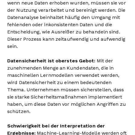
wenn neue Daten erhoben wurden, müssen sie vor
der Nutzung verarbeitet und bereinigt werden. Die
Datenanalyse beinhaltet häufig den Umgang mit
fehlenden oder inkonsistenten Daten und die
Entscheidung, wie Ausreißer zu behandeln sind.
Dieser Prozess kann zeitaufwendig und aufwendig
sein.
Datensicherheit ist oberstes Gebot:
Mit der
zunehmenden Menge an Kundendaten, die in
maschinellen Lernmodellen verwendet werden,
wird Datensicherheit zu einem bedeutenden
Thema. Unternehmen müssen sicherstellen, dass
sie starke Sicherheitsmaßnahmen implementiert
haben, um diese Daten vor möglichen Angriffen zu
schützen.
Schwierigkeit bei der Interpretation der
Ergebnisse:
Machine-Learning-Modelle werden oft