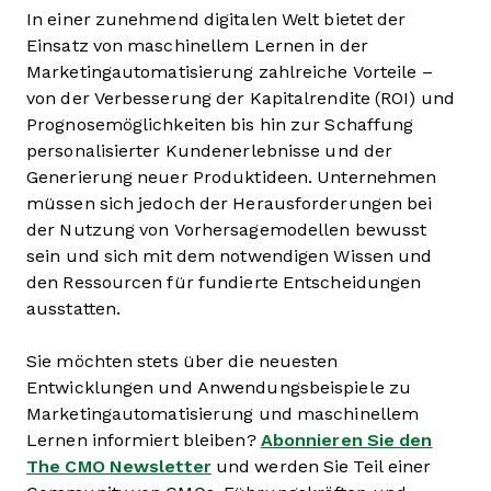
In einer zunehmend digitalen Welt bietet der
Einsatz von maschinellem Lernen in der
Marketingautomatisierung zahlreiche Vorteile –
von der Verbesserung der Kapitalrendite (ROI) und
Prognosemöglichkeiten bis hin zur Schaffung
personalisierter Kundenerlebnisse und der
Generierung neuer Produktideen. Unternehmen
müssen sich jedoch der Herausforderungen bei
der Nutzung von Vorhersagemodellen bewusst
sein und sich mit dem notwendigen Wissen und
den Ressourcen für fundierte Entscheidungen
ausstatten.
Sie möchten stets über die neuesten
Entwicklungen und Anwendungsbeispiele zu
Marketingautomatisierung und maschinellem
Lernen informiert bleiben?
Abonnieren Sie den
The CMO Newsletter
und werden Sie Teil einer