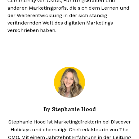
Community von CMOs, Führungskräften und
anderen Marketingprofis, die sich dem Lernen und
der Weiterentwicklung in der sich ständig
verändernden Welt des digitalen Marketings
verschrieben haben.
Stephanie Hood
By
Stephanie Hood ist Marketingdirektorin bei Discover
Holidays und ehemalige Chefredakteurin von The
CMO. Mit einem Jahrzehnt Erfahrung in der Leitung