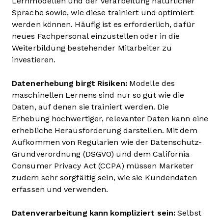
Lernmodellen und der Verarbeitung natürlicher
Sprache sowie, wie diese trainiert und optimiert
werden können. Häufig ist es erforderlich, dafür
neues Fachpersonal einzustellen oder in die
Weiterbildung bestehender Mitarbeiter zu
investieren.
Datenerhebung birgt Risiken:
Modelle des
maschinellen Lernens sind nur so gut wie die
Daten, auf denen sie trainiert werden. Die
Erhebung hochwertiger, relevanter Daten kann eine
erhebliche Herausforderung darstellen. Mit dem
Aufkommen von Regularien wie der Datenschutz-
Grundverordnung (DSGVO) und dem California
Consumer Privacy Act (CCPA) müssen Marketer
zudem sehr sorgfältig sein, wie sie Kundendaten
erfassen und verwenden.
Datenverarbeitung kann kompliziert sein:
Selbst