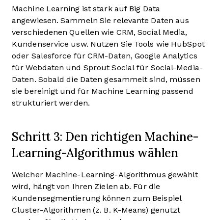
Machine Learning ist stark auf Big Data
angewiesen. Sammeln Sie relevante Daten aus
verschiedenen Quellen wie CRM, Social Media,
Kundenservice usw. Nutzen Sie Tools wie HubSpot
oder Salesforce für CRM-Daten, Google Analytics
für Webdaten und Sprout Social für Social-Media-
Daten. Sobald die Daten gesammelt sind, müssen
sie bereinigt und für Machine Learning passend
strukturiert werden.
Schritt 3: Den richtigen Machine-
Learning-Algorithmus wählen
Welcher Machine-Learning-Algorithmus gewählt
wird, hängt von Ihren Zielen ab. Für die
Kundensegmentierung können zum Beispiel
Cluster-Algorithmen (z. B. K-Means) genutzt