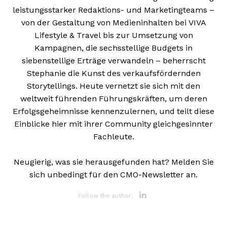
leistungsstarker Redaktions- und Marketingteams –
von der Gestaltung von Medieninhalten bei VIVA
Lifestyle & Travel bis zur Umsetzung von
Kampagnen, die sechsstellige Budgets in
siebenstellige Erträge verwandeln – beherrscht
Stephanie die Kunst des verkaufsfördernden
Storytellings. Heute vernetzt sie sich mit den
weltweit führenden Führungskräften, um deren
Erfolgsgeheimnisse kennenzulernen, und teilt diese
Einblicke hier mit ihrer Community gleichgesinnter
Fachleute.
Neugierig, was sie herausgefunden hat? Melden Sie
sich unbedingt für den CMO-Newsletter an.
Opens new 
Follow the author: