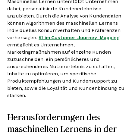
Maschinelles Lernen unterstützt Unternehmen
dabei, personalisierte Kundenerlebnisse
anzubieten. Durch die Analyse von Kundendaten
können Algorithmen des maschinellen Lernens
individuelles Konsumverhalten und Präferenzen
vorhersagen.
KI im Customer-Journey-Mapping
ermöglicht es Unternehmen,
Marketingmaßnahmen auf einzelne Kunden
zuzuschneiden, ein persönlicheres und
ansprechenderes Nutzererlebnis zu schaffen,
Inhalte zu optimieren, um spezifische
Produktempfehlungen und Kundensupport zu
bieten, sowie die Loyalität und Kundenbindung zu
stärken.
Herausforderungen des
maschinellen Lernens in der