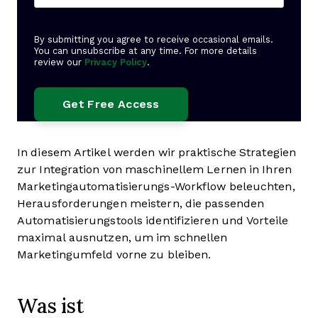
By submitting you agree to receive occasional emails.
You can unsubscribe at any time. For more details
review our
Privacy Policy
.
In diesem Artikel werden wir praktische Strategien
zur Integration von maschinellem Lernen in Ihren
Marketingautomatisierungs-Workflow beleuchten,
Herausforderungen meistern, die passenden
Automatisierungstools identifizieren und Vorteile
maximal ausnutzen, um im schnellen
Marketingumfeld vorne zu bleiben.
Was ist