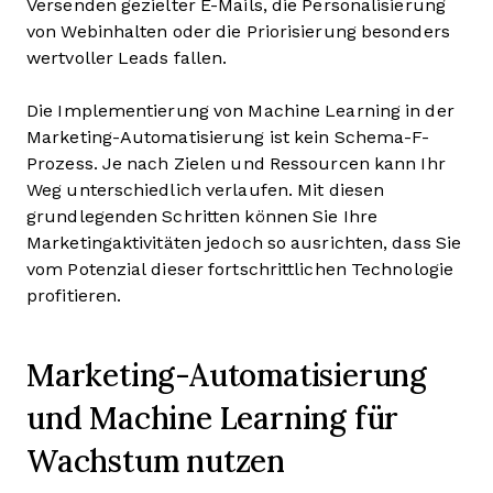
Versenden gezielter E-Mails, die Personalisierung
von Webinhalten oder die Priorisierung besonders
wertvoller Leads fallen.
Die Implementierung von Machine Learning in der
Marketing-Automatisierung ist kein Schema-F-
Prozess. Je nach Zielen und Ressourcen kann Ihr
Weg unterschiedlich verlaufen. Mit diesen
grundlegenden Schritten können Sie Ihre
Marketingaktivitäten jedoch so ausrichten, dass Sie
vom Potenzial dieser fortschrittlichen Technologie
profitieren.
Marketing-Automatisierung
und Machine Learning für
Wachstum nutzen