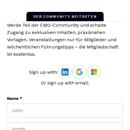
DER COMMUNITY BEITRETEN
Werde Teil der CMO-Community und erhalte
Zugang zu exklusiven Inhalten, praxisnahen
Vorlagen, Veranstaltungen nur für Mitglieder und
wöchentlichen Führungstipps – die Mitgliedschaft
ist kostenlos.
Sign up with:
Or sign up with email:
Name
*
First name