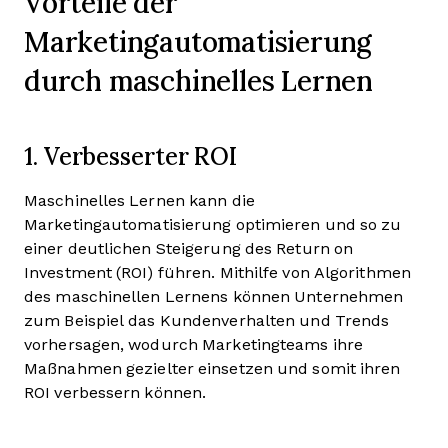
Vorteile der
Marketingautomatisierung
durch maschinelles Lernen
1. Verbesserter ROI
Maschinelles Lernen kann die
Marketingautomatisierung optimieren und so zu
einer deutlichen Steigerung des Return on
Investment (ROI) führen. Mithilfe von Algorithmen
des maschinellen Lernens können Unternehmen
zum Beispiel das Kundenverhalten und Trends
vorhersagen, wodurch Marketingteams ihre
Maßnahmen gezielter einsetzen und somit ihren
ROI verbessern können.