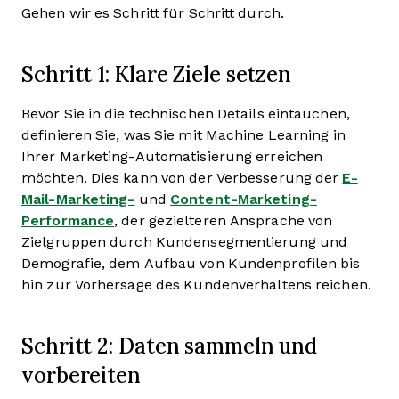
Gehen wir es Schritt für Schritt durch.
Schritt 1: Klare Ziele setzen
Bevor Sie in die technischen Details eintauchen,
definieren Sie, was Sie mit Machine Learning in
Ihrer Marketing-Automatisierung erreichen
möchten. Dies kann von der Verbesserung der
E-
Mail-Marketing-
und
Content-Marketing-
Performance
, der gezielteren Ansprache von
Zielgruppen durch Kundensegmentierung und
Demografie, dem Aufbau von Kundenprofilen bis
hin zur Vorhersage des Kundenverhaltens reichen.
Schritt 2: Daten sammeln und
vorbereiten