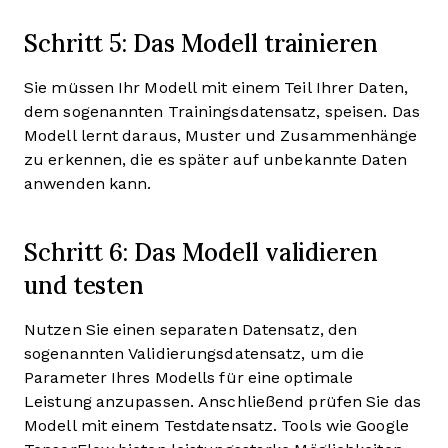
Schritt 5: Das Modell trainieren
Sie müssen Ihr Modell mit einem Teil Ihrer Daten,
dem sogenannten Trainingsdatensatz, speisen. Das
Modell lernt daraus, Muster und Zusammenhänge
zu erkennen, die es später auf unbekannte Daten
anwenden kann.
Schritt 6: Das Modell validieren
und testen
Nutzen Sie einen separaten Datensatz, den
sogenannten Validierungsdatensatz, um die
Parameter Ihres Modells für eine optimale
Leistung anzupassen. Anschließend prüfen Sie das
Modell mit einem Testdatensatz. Tools wie Google