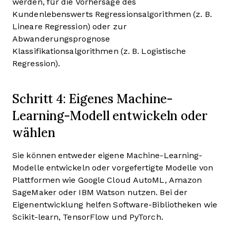
werden, für die Vorhersage des
Kundenlebenswerts Regressionsalgorithmen (z. B.
Lineare Regression) oder zur
Abwanderungsprognose
Klassifikationsalgorithmen (z. B. Logistische
Regression).
Schritt 4: Eigenes Machine-
Learning-Modell entwickeln oder
wählen
Sie können entweder eigene Machine-Learning-
Modelle entwickeln oder vorgefertigte Modelle von
Plattformen wie Google Cloud AutoML, Amazon
SageMaker oder IBM Watson nutzen. Bei der
Eigenentwicklung helfen Software-Bibliotheken wie
Scikit-learn, TensorFlow und PyTorch.