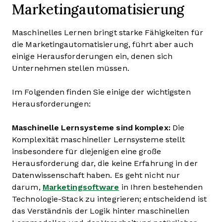
Marketingautomatisierung
Maschinelles Lernen bringt starke Fähigkeiten für
die Marketingautomatisierung, führt aber auch
einige Herausforderungen ein, denen sich
Unternehmen stellen müssen.
Im Folgenden finden Sie einige der wichtigsten
Herausforderungen:
Maschinelle Lernsysteme sind komplex:
Die
Komplexität maschineller Lernsysteme stellt
insbesondere für diejenigen eine große
Herausforderung dar, die keine Erfahrung in der
Datenwissenschaft haben. Es geht nicht nur
darum,
Marketingsoftware
in Ihren bestehenden
Technologie-Stack zu integrieren; entscheidend ist
das Verständnis der Logik hinter maschinellen