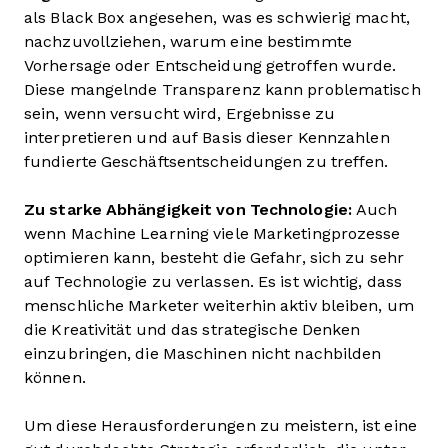
als Black Box angesehen, was es schwierig macht,
nachzuvollziehen, warum eine bestimmte
Vorhersage oder Entscheidung getroffen wurde.
Diese mangelnde Transparenz kann problematisch
sein, wenn versucht wird, Ergebnisse zu
interpretieren und auf Basis dieser Kennzahlen
fundierte Geschäftsentscheidungen zu treffen.
Zu starke Abhängigkeit von Technologie:
Auch
wenn Machine Learning viele Marketingprozesse
optimieren kann, besteht die Gefahr, sich zu sehr
auf Technologie zu verlassen. Es ist wichtig, dass
menschliche Marketer weiterhin aktiv bleiben, um
die Kreativität und das strategische Denken
einzubringen, die Maschinen nicht nachbilden
können.
Um diese Herausforderungen zu meistern, ist eine