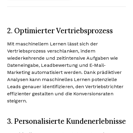
2. Optimierter Vertriebsprozess
Mit maschinellem Lernen lässt sich der
Vertriebsprozess verschlanken, indem
wiederkehrende und zeitintensive Aufgaben wie
Dateneingabe, Leadbewertung und E-Mail-
Marketing automatisiert werden. Dank prädiktiver
Analysen kann maschinelles Lernen potenzielle
Leads genauer identifizieren, den Vertriebstrichter
effizienter gestalten und die Konversionsraten
steigern.
3. Personalisierte Kundenerlebnisse