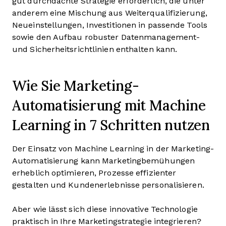
gut durchdachte Strategie erforderlich, die unter
anderem eine Mischung aus Weiterqualifizierung,
Neueinstellungen, Investitionen in passende Tools
sowie den Aufbau robuster Datenmanagement-
und Sicherheitsrichtlinien enthalten kann.
Wie Sie Marketing-
Automatisierung mit Machine
Learning in 7 Schritten nutzen
Der Einsatz von Machine Learning in der Marketing-
Automatisierung kann Marketingbemühungen
erheblich optimieren, Prozesse effizienter
gestalten und Kundenerlebnisse personalisieren.
Aber wie lässt sich diese innovative Technologie
praktisch in Ihre Marketingstrategie integrieren?