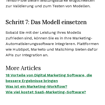
TensorFlow bieten leistungsstarke Möglichkeiten
zur Validierung und zum Testen von Modellen.
Schritt 7: Das Modell einsetzen
Sobald Sie mit der Leistung Ihres Modells
zufrieden sind, können Sie es in Ihre Marketing-
Automatisierungssoftware integrieren. Plattformen
wie HubSpot, Marketo und Mailchimp bieten dafür
APIs zur Integration an.
More Articles
18 Vorteile von Digital Marketing Software, die
bessere Ergebnisse bringen
Was ist ein Marketing-Workflow?
Wie viel kostet SaaS-Marketing-Software?