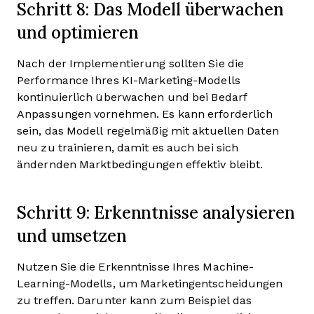
Schritt 8: Das Modell überwachen
und optimieren
Nach der Implementierung sollten Sie die
Performance Ihres KI-Marketing-Modells
kontinuierlich überwachen und bei Bedarf
Anpassungen vornehmen. Es kann erforderlich
sein, das Modell regelmäßig mit aktuellen Daten
neu zu trainieren, damit es auch bei sich
ändernden Marktbedingungen effektiv bleibt.
Schritt 9: Erkenntnisse analysieren
und umsetzen
Nutzen Sie die Erkenntnisse Ihres Machine-
Learning-Modells, um Marketingentscheidungen
zu treffen. Darunter kann zum Beispiel das