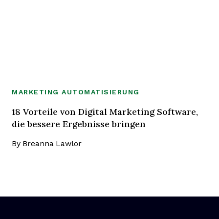
MARKETING AUTOMATISIERUNG
18 Vorteile von Digital Marketing Software,
die bessere Ergebnisse bringen
By
Breanna Lawlor