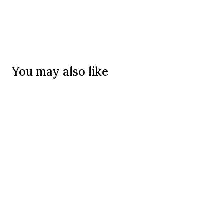
You may also like