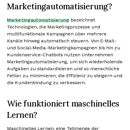
Marketingautomatisierung?
Marketingautomatisierung
bezeichnet
Technologien, die Marketingprozesse und
multifunktionale Kampagnen über mehrere
Kanäle hinweg automatisch steuern. Von E-Mail-
und Social-Media-Marketingkampagnen bis hin zu
Kundenservice-Chatbots nutzen Unternehmen
Marketingautomatisierung, um sich wiederholende
Aufgaben zu standardisieren und so menschliche
Fehler zu minimieren, die Effizienz zu steigern und
die Kundenbindung zu verbessern.
Wie funktioniert maschinelles
Lernen?
Maschinelles Lernen, eine Teilmenge der