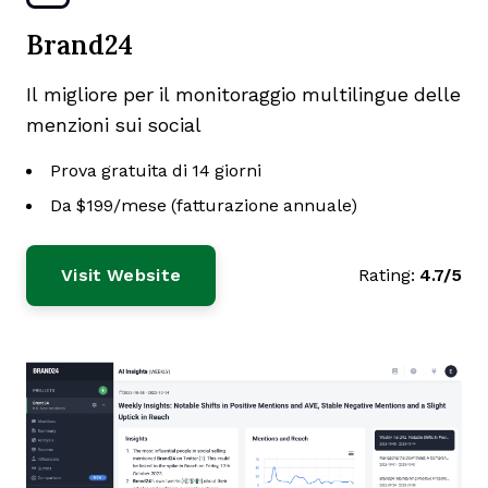
Brand24
Il migliore per il monitoraggio multilingue delle
menzioni sui social
Prova gratuita di 14 giorni
Da $199/mese (fatturazione annuale)
Visit Website
Rating:
4.7/5