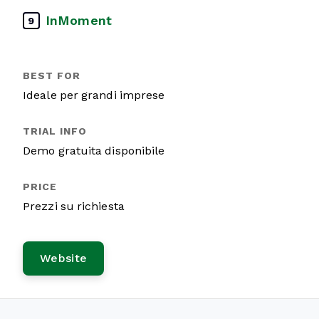
InMoment
9
Ideale per grandi imprese
Demo gratuita disponibile
Prezzi su richiesta
Website