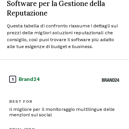
Software per la Gestione della
Reputazione
Questa tabella di confronto riassume i dettagli sui
prezzi delle migliori soluzioni reputazionali che
consiglio, così puoi trovare il software più adatto
alle tue esigenze di budget e business.
Brand24
1
Il migliore per il monitoraggio multilingue delle
menzioni sui social