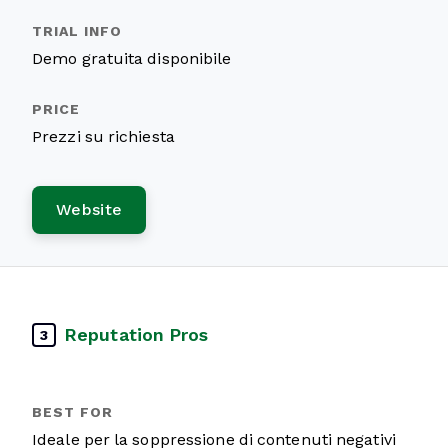
Demo gratuita disponibile
Prezzi su richiesta
Website
Reputation Pros
3
Ideale per la soppressione di contenuti negativi