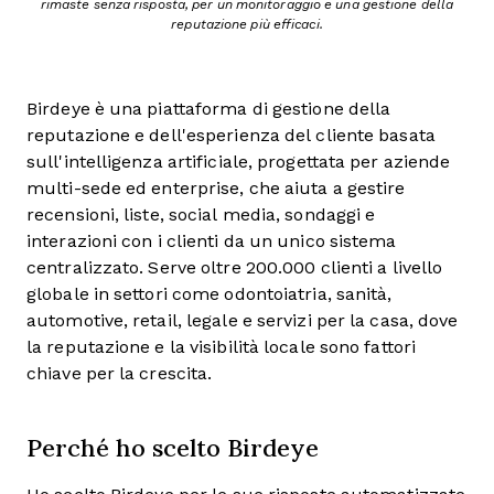
rimaste senza risposta, per un monitoraggio e una gestione della
reputazione più efficaci.
Birdeye è una piattaforma di gestione della
reputazione e dell'esperienza del cliente basata
sull'intelligenza artificiale, progettata per aziende
multi-sede ed enterprise, che aiuta a gestire
recensioni, liste, social media, sondaggi e
interazioni con i clienti da un unico sistema
centralizzato. Serve oltre 200.000 clienti a livello
globale in settori come odontoiatria, sanità,
automotive, retail, legale e servizi per la casa, dove
la reputazione e la visibilità locale sono fattori
chiave per la crescita.
Perché ho scelto Birdeye