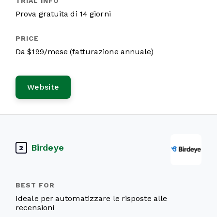
Prova gratuita di 14 giorni
Da $199/mese (fatturazione annuale)
Website
Birdeye
2
Ideale per automatizzare le risposte alle
recensioni