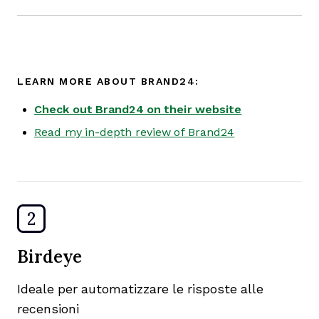
LEARN MORE ABOUT BRAND24:
Check out Brand24 on their website
Read my in-depth review of Brand24
2
Birdeye
Ideale per automatizzare le risposte alle
recensioni