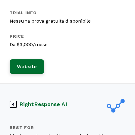
Nessuna prova gratuita disponibile
Da $3,000/mese
Website
RightResponse AI
4