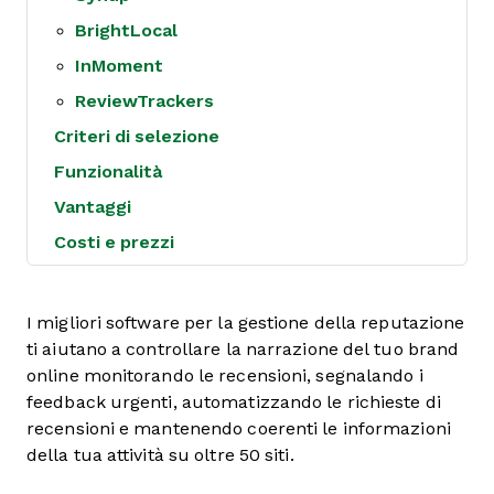
BrightLocal
InMoment
ReviewTrackers
Criteri di selezione
Funzionalità
Vantaggi
Costi e prezzi
I migliori software per la gestione della reputazione
ti aiutano a controllare la narrazione del tuo brand
online monitorando le recensioni, segnalando i
feedback urgenti, automatizzando le richieste di
recensioni e mantenendo coerenti le informazioni
della tua attività su oltre 50 siti.