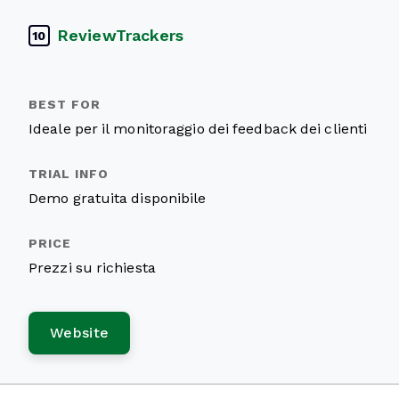
ReviewTrackers
10
Ideale per il monitoraggio dei feedback dei clienti
Demo gratuita disponibile
Prezzi su richiesta
Website