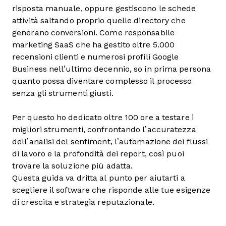
risposta manuale, oppure gestiscono le schede
attività saltando proprio quelle directory che
generano conversioni. Come responsabile
marketing SaaS che ha gestito oltre 5.000
recensioni clienti e numerosi profili Google
Business nell’ultimo decennio, so in prima persona
quanto possa diventare complesso il processo
senza gli strumenti giusti.
Per questo ho dedicato oltre 100 ore a testare i
migliori strumenti, confrontando l’accuratezza
dell’analisi del sentiment, l’automazione dei flussi
di lavoro e la profondità dei report, così puoi
trovare la soluzione più adatta.
Questa guida va dritta al punto per aiutarti a
scegliere il software che risponde alle tue esigenze
di crescita e strategia reputazionale.