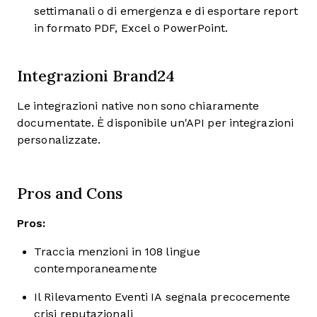
settimanali o di emergenza e di esportare report
in formato PDF, Excel o PowerPoint.
Integrazioni Brand24
Le integrazioni native non sono chiaramente
documentate. È disponibile un'API per integrazioni
personalizzate.
Pros and Cons
Pros:
Traccia menzioni in 108 lingue
contemporaneamente
Il Rilevamento Eventi IA segnala precocemente
crisi reputazionali