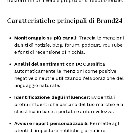
trasformi in una vera e propria crisi reputazionale.
Caratteristiche principali di Brand24
Monitoraggio su più canali:
Traccia le menzioni
da siti di notizie, blog, forum, podcast, YouTube
e fonti di recensione di nicchia.
Analisi del sentiment con IA:
Classifica
automaticamente le menzioni come positive,
negative o neutre utilizzando l'elaborazione del
linguaggio naturale.
Identificazione degli influencer:
Evidenzia i
profili influenti che parlano del tuo marchio e li
classifica in base a portata e autorevolezza.
Avvisi e report personalizzabili:
Permette agli
utenti di impostare notifiche giornaliere,