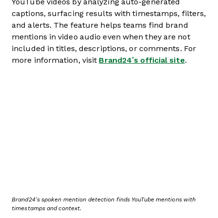
YouTube videos by analyzing auto-generated
captions, surfacing results with timestamps, filters,
and alerts. The feature helps teams find brand
mentions in video audio even when they are not
included in titles, descriptions, or comments. For
more information, visit
Brand24’s official site
.
Brand24’s spoken mention detection finds YouTube mentions with
timestamps and context.