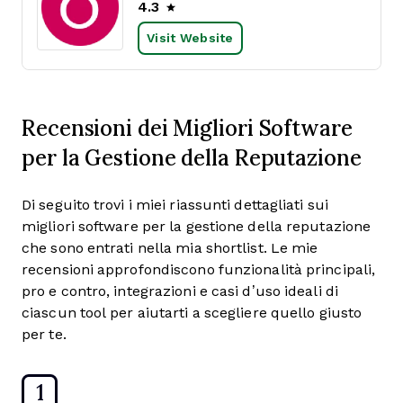
4.3
Visit Website
Recensioni dei Migliori Software
per la Gestione della Reputazione
Di seguito trovi i miei riassunti dettagliati sui
migliori software per la gestione della reputazione
che sono entrati nella mia shortlist. Le mie
recensioni approfondiscono funzionalità principali,
pro e contro, integrazioni e casi d’uso ideali di
ciascun tool per aiutarti a scegliere quello giusto
per te.
1