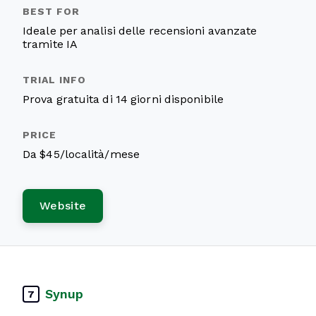
Ideale per analisi delle recensioni avanzate
tramite IA
Prova gratuita di 14 giorni disponibile
Da $45/località/mese
Website
Synup
7