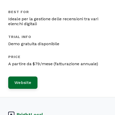
Ideale per la gestione delle recensioni tra vari
elenchi digitali
Demo gratuita disponibile
A partire da $79/mese (fatturazione annuale)
Website
BrightLocal
8