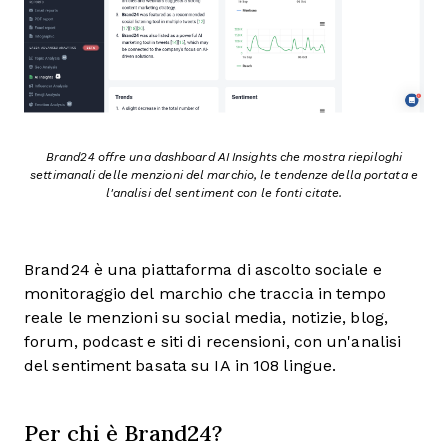
Brand24 offre una dashboard AI Insights che mostra riepiloghi
settimanali delle menzioni del marchio, le tendenze della portata e
l'analisi del sentiment con le fonti citate.
Brand24 è una piattaforma di ascolto sociale e
monitoraggio del marchio che traccia in tempo
reale le menzioni su social media, notizie, blog,
forum, podcast e siti di recensioni, con un'analisi
del sentiment basata su IA in 108 lingue.
Per chi è Brand24?