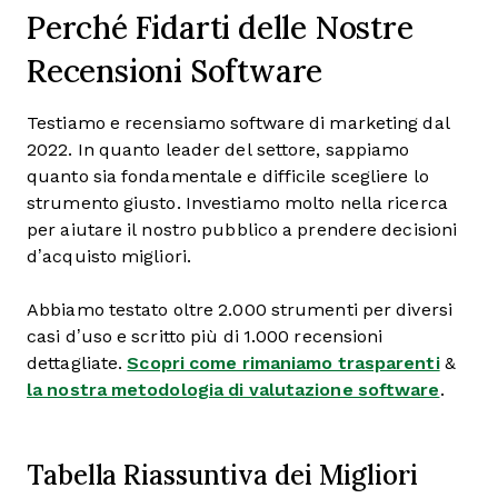
Perché Fidarti delle Nostre
Recensioni Software
Testiamo e recensiamo software di marketing dal
2022. In quanto leader del settore, sappiamo
quanto sia fondamentale e difficile scegliere lo
strumento giusto. Investiamo molto nella ricerca
per aiutare il nostro pubblico a prendere decisioni
d’acquisto migliori.
Abbiamo testato oltre 2.000 strumenti per diversi
casi d’uso e scritto più di 1.000 recensioni
dettagliate.
Scopri come rimaniamo trasparenti
&
la nostra metodologia di valutazione software
.
Tabella Riassuntiva dei Migliori