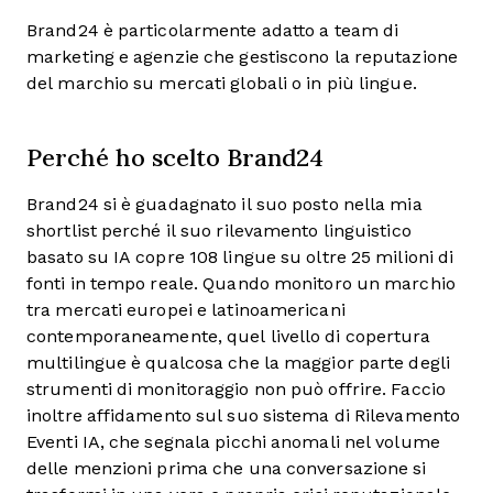
Brand24 è particolarmente adatto a team di
marketing e agenzie che gestiscono la reputazione
del marchio su mercati globali o in più lingue.
Perché ho scelto Brand24
Brand24 si è guadagnato il suo posto nella mia
shortlist perché il suo rilevamento linguistico
basato su IA copre 108 lingue su oltre 25 milioni di
fonti in tempo reale. Quando monitoro un marchio
tra mercati europei e latinoamericani
contemporaneamente, quel livello di copertura
multilingue è qualcosa che la maggior parte degli
strumenti di monitoraggio non può offrire. Faccio
inoltre affidamento sul suo sistema di Rilevamento
Eventi IA, che segnala picchi anomali nel volume
delle menzioni prima che una conversazione si