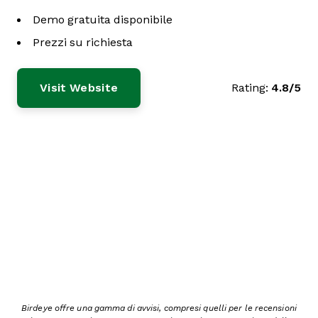
Demo gratuita disponibile
Prezzi su richiesta
Visit Website
Rating:
4.8/5
Birdeye offre una gamma di avvisi, compresi quelli per le recensioni