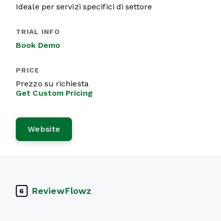
Ideale per servizi specifici di settore
Book Demo
Prezzo su richiesta
Get Custom Pricing
Website
ReviewFlowz
6