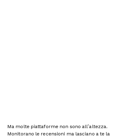
Ma molte piattaforme non sono all’altezza.
Monitorano le recensioni ma lasciano a te la