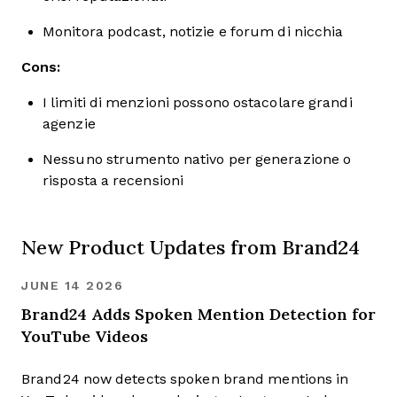
Monitora podcast, notizie e forum di nicchia
Cons:
I limiti di menzioni possono ostacolare grandi
agenzie
Nessuno strumento nativo per generazione o
risposta a recensioni
New Product Updates from Brand24
JUNE 14 2026
Brand24 Adds Spoken Mention Detection for
YouTube Videos
Brand24 now detects spoken brand mentions in