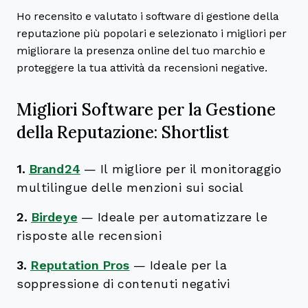
Ho recensito e valutato i software di gestione della
reputazione più popolari e selezionato i migliori per
migliorare la presenza online del tuo marchio e
proteggere la tua attività da recensioni negative.
Migliori Software per la Gestione
della Reputazione: Shortlist
1.
Brand24
—
Il migliore per il monitoraggio
multilingue delle menzioni sui social
2.
Birdeye
—
Ideale per automatizzare le
risposte alle recensioni
3.
Reputation Pros
—
Ideale per la
soppressione di contenuti negativi