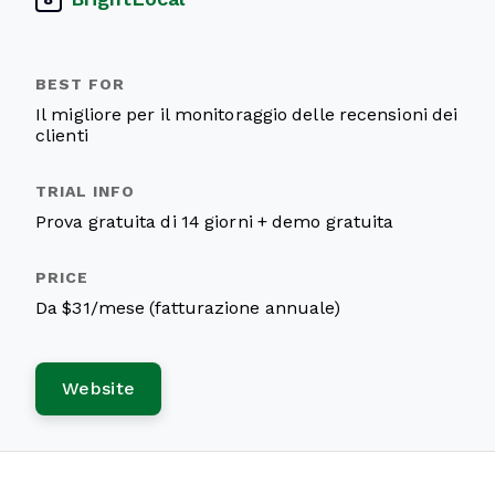
Il migliore per il monitoraggio delle recensioni dei
clienti
Prova gratuita di 14 giorni + demo gratuita
Da $31/mese (fatturazione annuale)
Website