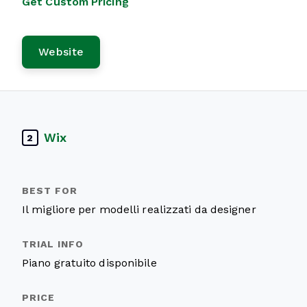
Get Custom Pricing
Website
Wix
2
Il migliore per modelli realizzati da designer
Piano gratuito disponibile