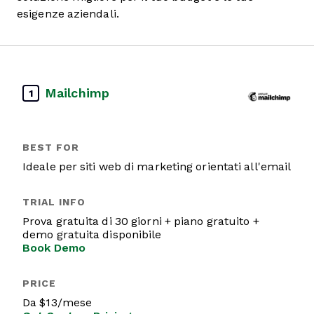
esigenze aziendali.
Mailchimp
1
Ideale per siti web di marketing orientati all'email
Prova gratuita di 30 giorni + piano gratuito +
demo gratuita disponibile
Book Demo
Da $13/mese