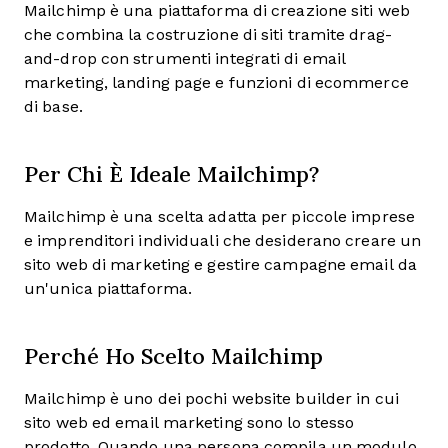
Mailchimp è una piattaforma di creazione siti web
che combina la costruzione di siti tramite drag-
and-drop con strumenti integrati di email
marketing, landing page e funzioni di ecommerce
di base.
Per Chi È Ideale Mailchimp?
Mailchimp è una scelta adatta per piccole imprese
e imprenditori individuali che desiderano creare un
sito web di marketing e gestire campagne email da
un'unica piattaforma.
Perché Ho Scelto Mailchimp
Mailchimp è uno dei pochi website builder in cui
sito web ed email marketing sono lo stesso
prodotto. Quando una persona compila un modulo