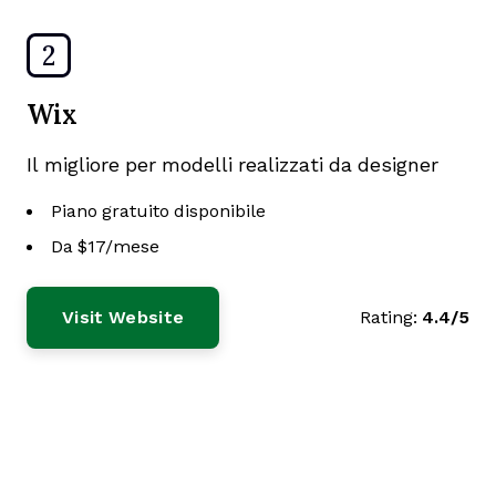
2
Wix
Il migliore per modelli realizzati da designer
Piano gratuito disponibile
Da $17/mese
Visit Website
Rating:
4.4/5