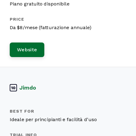
Piano gratuito disponibile
Da $8/mese (fatturazione annuale)
Website
Jimdo
10
Ideale per principianti e facilità d'uso