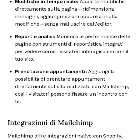
Modifiche in tempo reale:
Apporta modifiche
direttamente sulla pagina—ridimensiona
immagini, aggiungi sezioni oppure annulla
modifiche—senza mai uscire dall'editor.
Report e analisi:
Monitora le performance delle
pagine con strumenti di reportistica integrati
per vedere come i visitatori interagiscono con il
tuo sito.
Prenotazione appuntamenti:
Aggiungi la
possibilità di prenotare appuntamenti
direttamente sul sito realizzato con Mailchimp,
così i visitatori possono fissare un incontro con
te.
Integrazioni di Mailchimp
Mailchimp offre integrazioni native con Shopify,