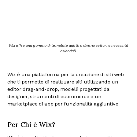
Wix offre una gamma di template adatti a diversi settori e necessità
aziendali.
Wix è una piattaforma per la creazione di siti web
che ti permette di realizzare siti utilizzando un
editor drag-and-drop, modelli progettati da
designer, strumenti di ecommerce e un
marketplace di app per funzionalità aggiuntive.
Per Chi è Wix?