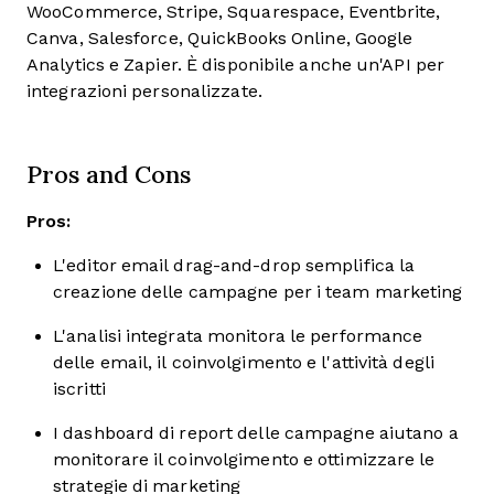
WooCommerce, Stripe, Squarespace, Eventbrite,
Canva, Salesforce, QuickBooks Online, Google
Analytics e Zapier. È disponibile anche un'API per
integrazioni personalizzate.
Pros and Cons
Pros:
L'editor email drag-and-drop semplifica la
creazione delle campagne per i team marketing
L'analisi integrata monitora le performance
delle email, il coinvolgimento e l'attività degli
iscritti
I dashboard di report delle campagne aiutano a
monitorare il coinvolgimento e ottimizzare le
strategie di marketing