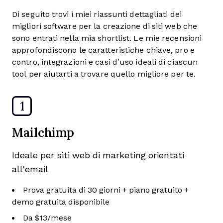
Di seguito trovi i miei riassunti dettagliati dei
migliori software per la creazione di siti web che
sono entrati nella mia shortlist. Le mie recensioni
approfondiscono le caratteristiche chiave, pro e
contro, integrazioni e casi d’uso ideali di ciascun
tool per aiutarti a trovare quello migliore per te.
1
Mailchimp
Ideale per siti web di marketing orientati
all'email
Prova gratuita di 30 giorni + piano gratuito +
demo gratuita disponibile
Da $13/mese