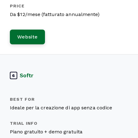
Da $12/mese (fatturato annualmente)
Website
Softr
6
Ideale per la creazione di app senza codice
Piano gratuito + demo gratuita