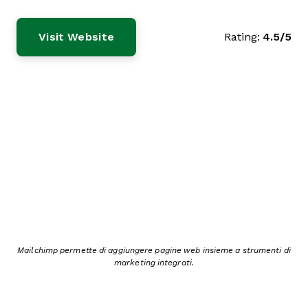
Visit Website
Rating:
4.5/5
Mailchimp permette di aggiungere pagine web insieme a strumenti di
marketing integrati.