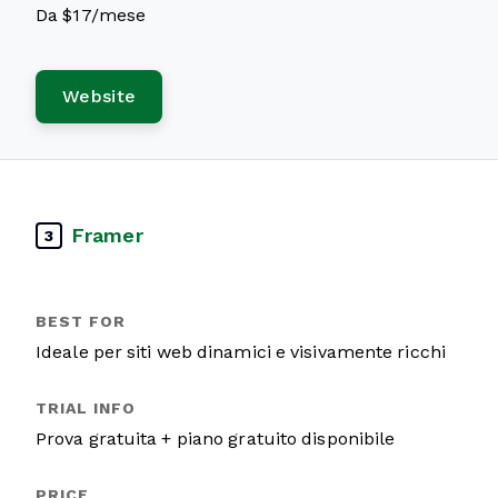
Da $17/mese
Website
Framer
3
Ideale per siti web dinamici e visivamente ricchi
Prova gratuita + piano gratuito disponibile