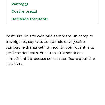
Vantaggi
Costi e prezzi
Domande frequenti
Costruire un sito web può sembrare un compito
travolgente, soprattutto quando devi gestire
campagne di marketing, incontri con i clienti e la
gestione del team. Vuoi uno strumento che
semplifichi il processo senza sacrificare qualità o
creatività.