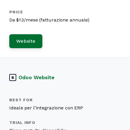
Da $13/mese (fatturazione annuale)
Website
Odoo Website
8
Ideale per l'integrazione con ERP