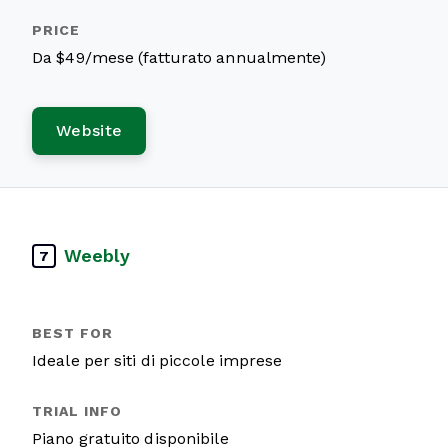
Da $49/mese (fatturato annualmente)
Website
Weebly
7
Ideale per siti di piccole imprese
Piano gratuito disponibile