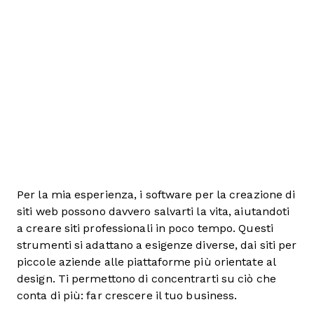
Per la mia esperienza, i software per la creazione di
siti web possono davvero salvarti la vita, aiutandoti
a creare siti professionali in poco tempo. Questi
strumenti si adattano a esigenze diverse, dai siti per
piccole aziende alle piattaforme più orientate al
design. Ti permettono di concentrarti su ciò che
conta di più: far crescere il tuo business.