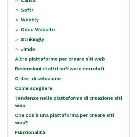
Canva
Softr
Weebly
Odoo Website
Strikingly
Jimdo
Altre piattaforme per creare siti web
Recensioni di altri software correlati
Criteri di selezione
Come scegliere
Tendenze nelle piattaforme di creazione siti
web
Che cos’è una piattaforma per creare siti
web?
Funzionalità