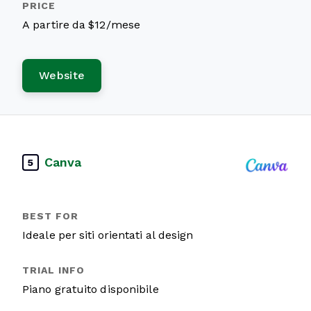
A partire da $12/mese
Website
Canva
5
Ideale per siti orientati al design
Piano gratuito disponibile