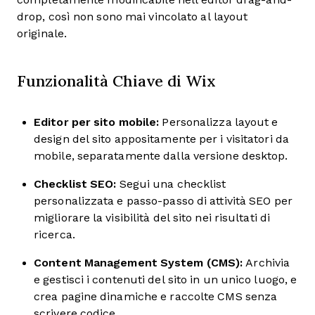
drop, così non sono mai vincolato al layout
originale.
Funzionalità Chiave di Wix
Editor per sito mobile:
Personalizza layout e
design del sito appositamente per i visitatori da
mobile, separatamente dalla versione desktop.
Checklist SEO:
Segui una checklist
personalizzata e passo-passo di attività SEO per
migliorare la visibilità del sito nei risultati di
ricerca.
Content Management System (CMS):
Archivia
e gestisci i contenuti del sito in un unico luogo, e
crea pagine dinamiche e raccolte CMS senza
scrivere codice.