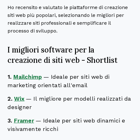
Ho recensito e valutato le piattaforme di creazione
siti web più popolari, selezionando le migliori per
realizzare siti professionali e semplificare il
processo di sviluppo.
I migliori software per la
creazione di siti web - Shortlist
1.
Mailchimp
—
Ideale per siti web di
marketing orientati all'email
2.
Wix
—
Il migliore per modelli realizzati da
designer
3.
Framer
—
Ideale per siti web dinamici e
visivamente ricchi