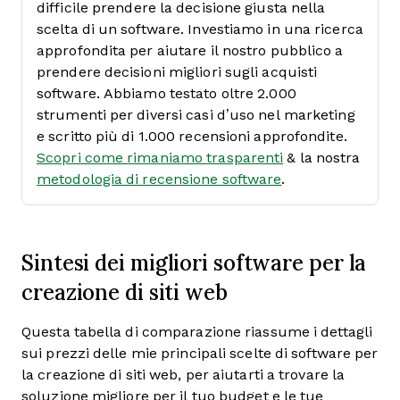
difficile prendere la decisione giusta nella
scelta di un software.
Investiamo in una ricerca
approfondita per aiutare il nostro pubblico a
prendere decisioni migliori sugli acquisti
software. Abbiamo testato oltre 2.000
strumenti per diversi casi d’uso nel marketing
e scritto più di 1.000 recensioni approfondite.
Scopri come rimaniamo trasparenti
& la nostra
metodologia di recensione software
.
Sintesi dei migliori software per la
creazione di siti web
Questa tabella di comparazione riassume i dettagli
sui prezzi delle mie principali scelte di software per
la creazione di siti web, per aiutarti a trovare la
soluzione migliore per il tuo budget e le tue