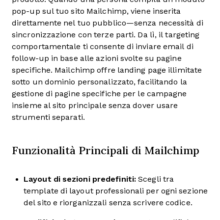
pop-up sul tuo sito Mailchimp, viene inserita
direttamente nel tuo pubblico—senza necessità di
sincronizzazione con terze parti. Da lì, il targeting
comportamentale ti consente di inviare email di
follow-up in base alle azioni svolte su pagine
specifiche. Mailchimp offre landing page illimitate
sotto un dominio personalizzato, facilitando la
gestione di pagine specifiche per le campagne
insieme al sito principale senza dover usare
strumenti separati.
Funzionalità Principali di Mailchimp
Layout di sezioni predefiniti:
Scegli tra
template di layout professionali per ogni sezione
del sito e riorganizzali senza scrivere codice.