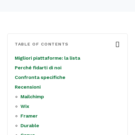
TABLE OF CONTENTS
Migliori piattaforme: la lista
Perché fidarti di noi
Confronta specifiche
Recensioni
Mailchimp
Wix
Framer
Durable