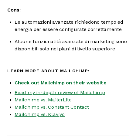
Cons:
Le automazioni avanzate richiedono tempo ed
energia per essere configurate correttamente
Alcune funzionalità avanzate di marketing sono
disponibili solo nei piani di livello superiore
LEARN MORE ABOUT MAILCHIMP:
Check out Mailchimp on their website
Read my in-depth review of Mailchimp
Mailchimp vs. MailerLite
Mailchimp vs. Constant Contact
Mailchimp vs. Klaviyo