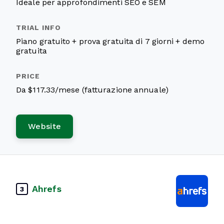
Ideale per approfondimenti SEO e SEM
Piano gratuito + prova gratuita di 7 giorni + demo
gratuita
Da $117.33/mese (fatturazione annuale)
Website
Ahrefs
3