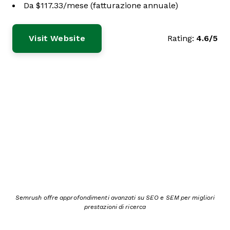
Da $117.33/mese (fatturazione annuale)
Visit Website
Rating:
4.6/5
Semrush offre approfondimenti avanzati su SEO e SEM per migliori
prestazioni di ricerca