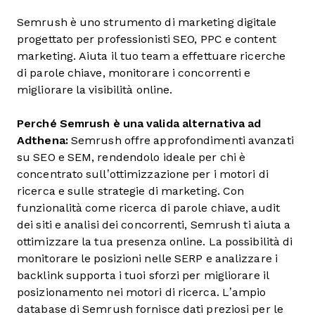
Semrush è uno strumento di marketing digitale
progettato per professionisti SEO, PPC e content
marketing. Aiuta il tuo team a effettuare ricerche
di parole chiave, monitorare i concorrenti e
migliorare la visibilità online.
Perché Semrush è una valida alternativa ad
Adthena:
Semrush offre approfondimenti avanzati
su SEO e SEM, rendendolo ideale per chi è
concentrato sull’ottimizzazione per i motori di
ricerca e sulle strategie di marketing. Con
funzionalità come ricerca di parole chiave, audit
dei siti e analisi dei concorrenti, Semrush ti aiuta a
ottimizzare la tua presenza online. La possibilità di
monitorare le posizioni nelle SERP e analizzare i
backlink supporta i tuoi sforzi per migliorare il
posizionamento nei motori di ricerca. L’ampio
database di Semrush fornisce dati preziosi per le