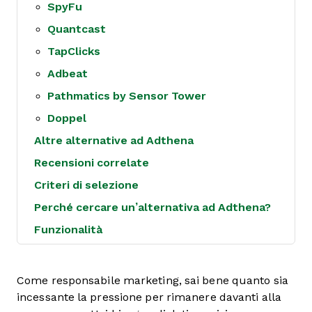
SpyFu
Quantcast
TapClicks
Adbeat
Pathmatics by Sensor Tower
Doppel
Altre alternative ad Adthena
Recensioni correlate
Criteri di selezione
Perché cercare un’alternativa ad Adthena?
Funzionalità
Come responsabile marketing, sai bene quanto sia
incessante la pressione per rimanere davanti alla