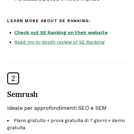
LEARN MORE ABOUT SE RANKING:
Check out SE Ranking on their website
Read my in-depth review of SE Ranking
2
Semrush
Ideale per approfondimenti SEO e SEM
Piano gratuito + prova gratuita di 7 giorni + demo
gratuita