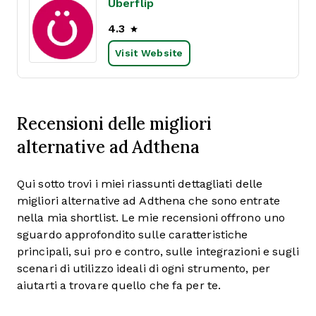
Uberflip
4.3
Visit Website
Recensioni delle migliori
alternative ad Adthena
Qui sotto trovi i miei riassunti dettagliati delle
migliori alternative ad Adthena che sono entrate
nella mia shortlist. Le mie recensioni offrono uno
sguardo approfondito sulle caratteristiche
principali, sui pro e contro, sulle integrazioni e sugli
scenari di utilizzo ideali di ogni strumento, per
aiutarti a trovare quello che fa per te.