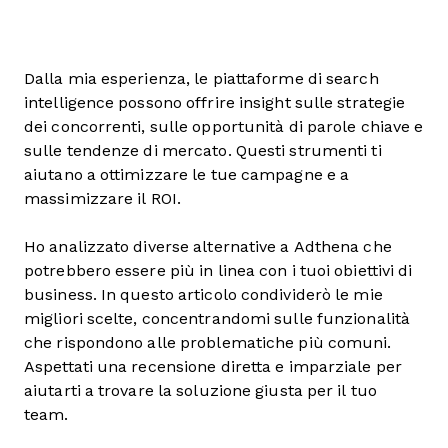
Dalla mia esperienza, le piattaforme di search
intelligence possono offrire insight sulle strategie
dei concorrenti, sulle opportunità di parole chiave e
sulle tendenze di mercato. Questi strumenti ti
aiutano a ottimizzare le tue campagne e a
massimizzare il ROI.
Ho analizzato diverse alternative a Adthena che
potrebbero essere più in linea con i tuoi obiettivi di
business. In questo articolo condividerò le mie
migliori scelte, concentrandomi sulle funzionalità
che rispondono alle problematiche più comuni.
Aspettati una recensione diretta e imparziale per
aiutarti a trovare la soluzione giusta per il tuo
team.