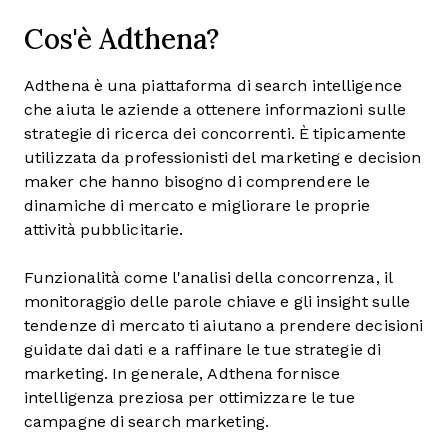
Cos'è Adthena?
Adthena è una piattaforma di search intelligence
che aiuta le aziende a ottenere informazioni sulle
strategie di ricerca dei concorrenti. È tipicamente
utilizzata da professionisti del marketing e decision
maker che hanno bisogno di comprendere le
dinamiche di mercato e migliorare le proprie
attività pubblicitarie.
Funzionalità come l'analisi della concorrenza, il
monitoraggio delle parole chiave e gli insight sulle
tendenze di mercato ti aiutano a prendere decisioni
guidate dai dati e a raffinare le tue strategie di
marketing. In generale, Adthena fornisce
intelligenza preziosa per ottimizzare le tue
campagne di search marketing.