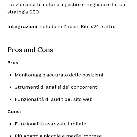
funzionalità ti aiutano a gestire e migliorare la tua
strategia SEO.
Integrazioni
includono Zapier, Bitrix24 e altri.
Pros and Cons
Pros:
Monitoraggio accurato delle posizioni
Strumenti di analisi dei concorrenti
Funzionalità di audit del sito web
Cons:
Funzionalità avanzate limitate
Più adatto a piccole e medie imprese