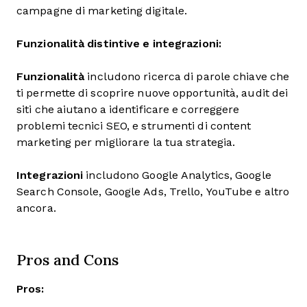
campagne di marketing digitale.
Funzionalità distintive e integrazioni:
Funzionalità
includono ricerca di parole chiave che
ti permette di scoprire nuove opportunità, audit dei
siti che aiutano a identificare e correggere
problemi tecnici SEO, e strumenti di content
marketing per migliorare la tua strategia.
Integrazioni
includono Google Analytics, Google
Search Console, Google Ads, Trello, YouTube e altro
ancora.
Pros and Cons
Pros: