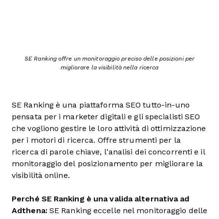
SE Ranking offre un monitoraggio preciso delle posizioni per
migliorare la visibilità nella ricerca
SE Ranking è una piattaforma SEO tutto-in-uno
pensata per i marketer digitali e gli specialisti SEO
che vogliono gestire le loro attività di ottimizzazione
per i motori di ricerca. Offre strumenti per la
ricerca di parole chiave, l'analisi dei concorrenti e il
monitoraggio del posizionamento per migliorare la
visibilità online.
Perché SE Ranking è una valida alternativa ad
Adthena:
SE Ranking eccelle nel monitoraggio delle