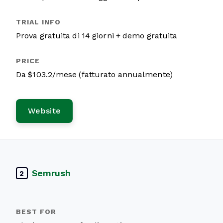
Prova gratuita di 14 giorni + demo gratuita
Da $103.2/mese (fatturato annualmente)
Website
Semrush
2