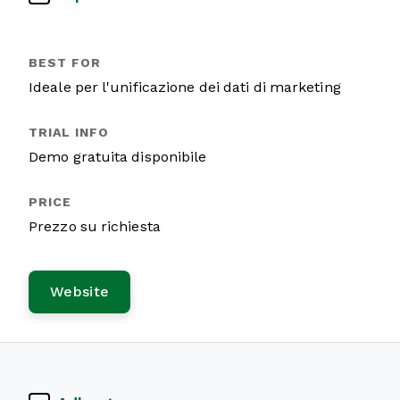
Ideale per l'unificazione dei dati di marketing
Demo gratuita disponibile
Prezzo su richiesta
Website