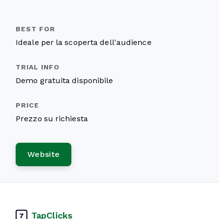
Ideale per la scoperta dell'audience
Demo gratuita disponibile
Prezzo su richiesta
Website
TapClicks
7