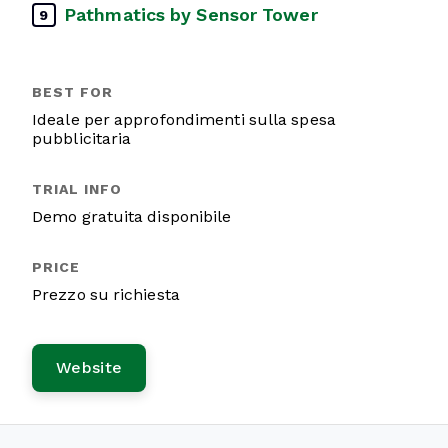
Pathmatics by Sensor Tower
9
Ideale per approfondimenti sulla spesa
pubblicitaria
Demo gratuita disponibile
Prezzo su richiesta
Website