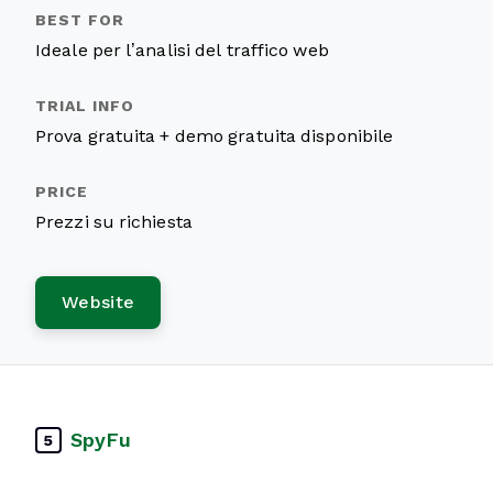
Ideale per l’analisi del traffico web
Prova gratuita + demo gratuita disponibile
Prezzi su richiesta
Website
SpyFu
5