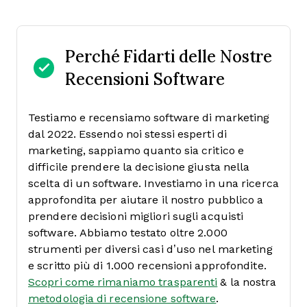
Perché Fidarti delle Nostre
Recensioni Software
Testiamo e recensiamo software di marketing
dal 2022. Essendo noi stessi esperti di
marketing, sappiamo quanto sia critico e
difficile prendere la decisione giusta nella
scelta di un software.
Investiamo in una ricerca
approfondita per aiutare il nostro pubblico a
prendere decisioni migliori sugli acquisti
software. Abbiamo testato oltre 2.000
strumenti per diversi casi d’uso nel marketing
e scritto più di 1.000 recensioni approfondite.
Scopri come rimaniamo trasparenti
& la nostra
metodologia di recensione software
.