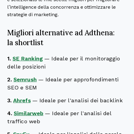
l’intelligence della concorrenza e ottimizzare le
strategie di marketing.
Migliori alternative ad Adthena:
la shortlist
1.
SE Ranking
—
Ideale per il monitoraggio
delle posizioni
2.
Semrush
—
Ideale per approfondimenti
SEO e SEM
3.
Ahrefs
—
Ideale per l'analisi dei backlink
4.
Similarweb
—
Ideale per l’analisi del
traffico web