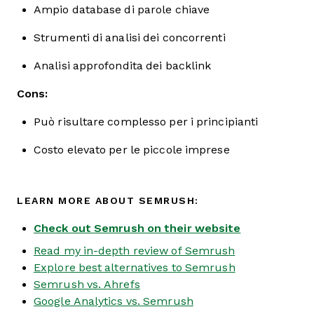
Ampio database di parole chiave
Strumenti di analisi dei concorrenti
Analisi approfondita dei backlink
Cons:
Può risultare complesso per i principianti
Costo elevato per le piccole imprese
LEARN MORE ABOUT SEMRUSH:
Check out Semrush on their website
Read my in-depth review of Semrush
Explore best alternatives to Semrush
Semrush vs. Ahrefs
Google Analytics vs. Semrush