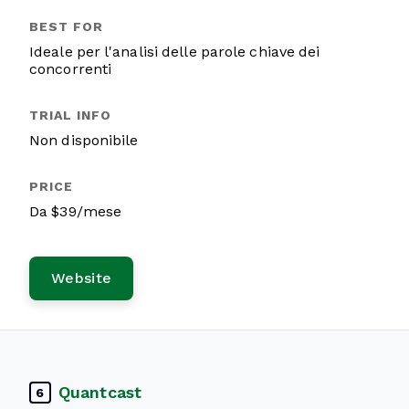
Ideale per l'analisi delle parole chiave dei
concorrenti
Non disponibile
Da $39/mese
Website
Quantcast
6