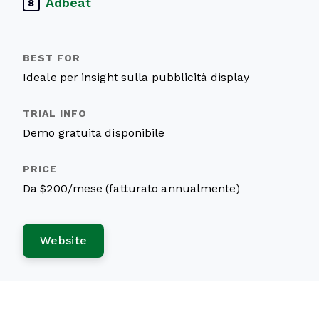
Adbeat
8
Ideale per insight sulla pubblicità display
Demo gratuita disponibile
Da $200/mese (fatturato annualmente)
Website