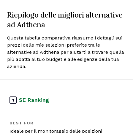
Riepilogo delle migliori alternative
ad Adthena
Questa tabella comparativa riassume i dettagli sui
prezzi delle mie selezioni preferite tra le
alternative ad Adthena per aiutarti a trovare quella
più adatta al tuo budget e alle esigenze della tua
azienda.
SE Ranking
1
Ideale per il monitoraggio delle posizioni