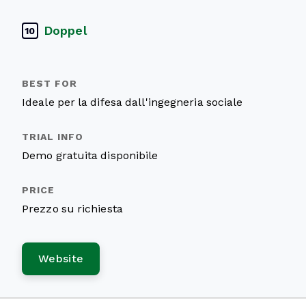
Doppel
10
Ideale per la difesa dall'ingegneria sociale
Demo gratuita disponibile
Prezzo su richiesta
Website