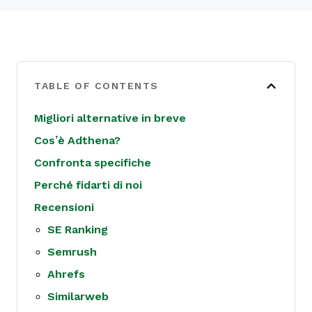
TABLE OF CONTENTS
Migliori alternative in breve
Cos’è Adthena?
Confronta specifiche
Perché fidarti di noi
Recensioni
SE Ranking
Semrush
Ahrefs
Similarweb