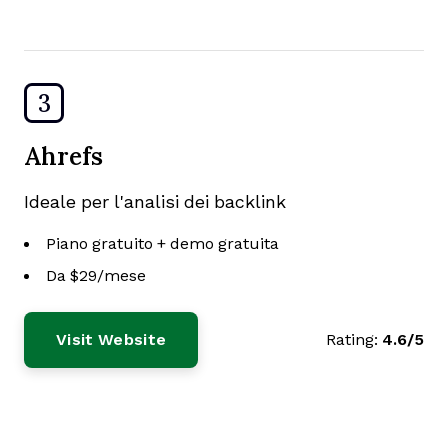
3
Ahrefs
Ideale per l'analisi dei backlink
Piano gratuito + demo gratuita
Da $29/mese
Visit Website
Rating:
4.6/5