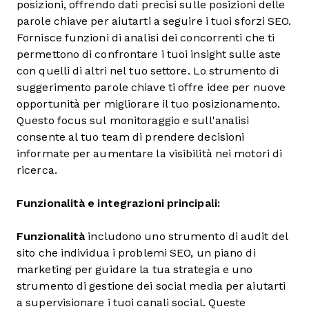
posizioni, offrendo dati precisi sulle posizioni delle
parole chiave per aiutarti a seguire i tuoi sforzi SEO.
Fornisce funzioni di analisi dei concorrenti che ti
permettono di confrontare i tuoi insight sulle aste
con quelli di altri nel tuo settore. Lo strumento di
suggerimento parole chiave ti offre idee per nuove
opportunità per migliorare il tuo posizionamento.
Questo focus sul monitoraggio e sull'analisi
consente al tuo team di prendere decisioni
informate per aumentare la visibilità nei motori di
ricerca.
Funzionalità e integrazioni principali:
Funzionalità
includono uno strumento di audit del
sito che individua i problemi SEO, un piano di
marketing per guidare la tua strategia e uno
strumento di gestione dei social media per aiutarti
a supervisionare i tuoi canali social. Queste