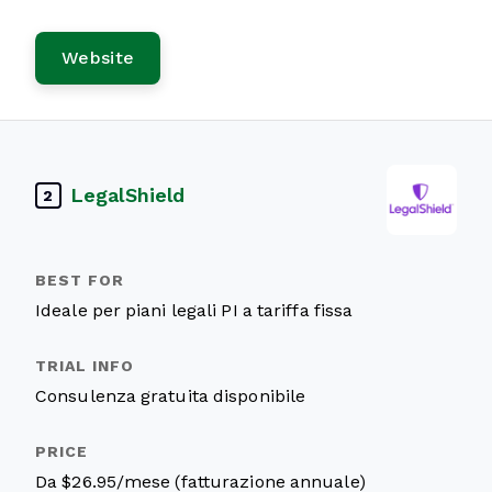
Website
LegalShield
2
Ideale per piani legali PI a tariffa fissa
Consulenza gratuita disponibile
Da $26.95/mese (fatturazione annuale)