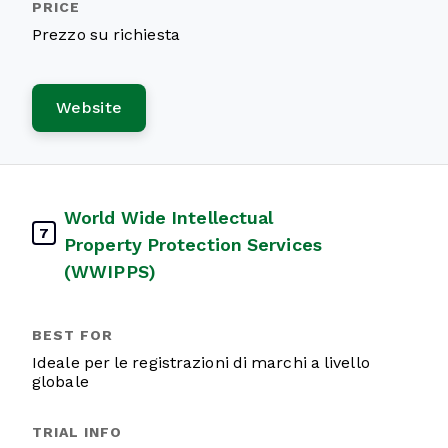
Prezzo su richiesta
Website
World Wide Intellectual
7
Property Protection Services
(WWIPPS)
Ideale per le registrazioni di marchi a livello
globale