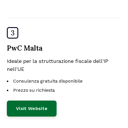
3
PwC Malta
Ideale per la strutturazione fiscale dell'IP
nell'UE
Consulenza gratuita disponibile
Prezzo su richiesta
Visit Website