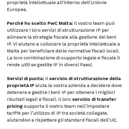
proprietà intellettuale all'interno dell'Unione
Europea.
Perché ho scelto PwC Malta:
Il vostro team può
utilizzare i loro servizi di strutturazione IP per
allineare la strategia fiscale alla gestione dei beni
IP. Vi aiutano a collocare la proprietà intellettuale a
Malta per beneficiare delle normative fiscali locali.
La loro combinazione di supporto legale e fiscale li
rende utili se gestite IP in diversi Paesi.
Servizi di punta:
Il
servizio di strutturazione della
proprietà IP
aiuta la vostra azienda a decidere dove
detenere e gestire i beni IP per ottenere i migliori
risultati legali e fiscali. Il loro
servizio di transfer
pricing
supporta il vostro team nell’impostare
tariffe per l’utilizzo di IP tra società collegate,
aiutandovi a rispettare gli standard fiscali dell’UE.