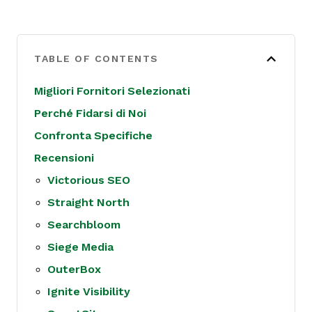
TABLE OF CONTENTS
Migliori Fornitori Selezionati
Perché Fidarsi di Noi
Confronta Specifiche
Recensioni
Victorious SEO
Straight North
Searchbloom
Siege Media
OuterBox
Ignite Visibility