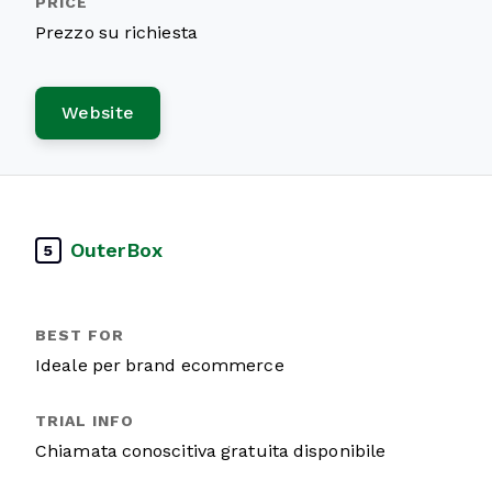
Prezzo su richiesta
Website
OuterBox
5
Ideale per brand ecommerce
Chiamata conoscitiva gratuita disponibile