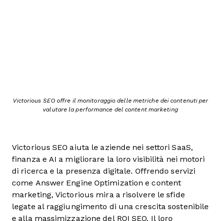
Victorious SEO offre il monitoraggio delle metriche dei contenuti per
valutare la performance del content marketing
Victorious SEO aiuta le aziende nei settori SaaS,
finanza e AI a migliorare la loro visibilità nei motori
di ricerca e la presenza digitale. Offrendo servizi
come Answer Engine Optimization e content
marketing, Victorious mira a risolvere le sfide
legate al raggiungimento di una crescita sostenibile
e alla massimizzazione del ROI SEO. Il loro