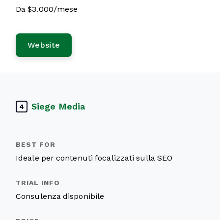
Da $3.000/mese
Website
Siege Media
4
Ideale per contenuti focalizzati sulla SEO
Consulenza disponibile