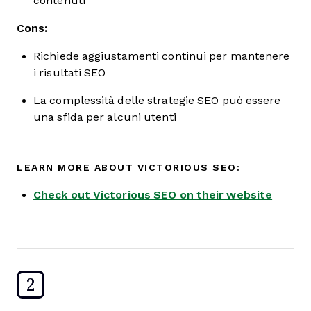
contenuti
Cons:
Richiede aggiustamenti continui per mantenere
i risultati SEO
La complessità delle strategie SEO può essere
una sfida per alcuni utenti
LEARN MORE ABOUT VICTORIOUS SEO:
Check out Victorious SEO on their website
2