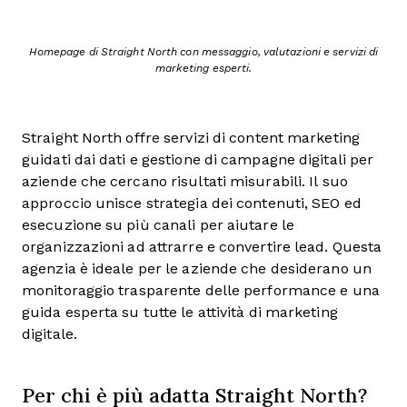
Homepage di Straight North con messaggio, valutazioni e servizi di
marketing esperti.
Straight North offre servizi di content marketing
guidati dai dati e gestione di campagne digitali per
aziende che cercano risultati misurabili. Il suo
approccio unisce strategia dei contenuti, SEO ed
esecuzione su più canali per aiutare le
organizzazioni ad attrarre e convertire lead. Questa
agenzia è ideale per le aziende che desiderano un
monitoraggio trasparente delle performance e una
guida esperta su tutte le attività di marketing
digitale.
Per chi è più adatta Straight North?