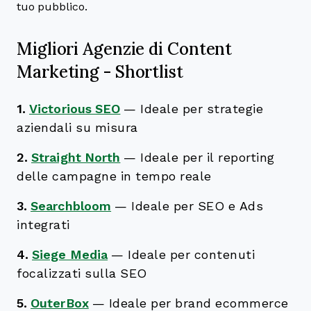
tuo pubblico.
Migliori Agenzie di Content
Marketing - Shortlist
1.
Victorious SEO
—
Ideale per strategie
aziendali su misura
2.
Straight North
—
Ideale per il reporting
delle campagne in tempo reale
3.
Searchbloom
—
Ideale per SEO e Ads
integrati
4.
Siege Media
—
Ideale per contenuti
focalizzati sulla SEO
5.
OuterBox
—
Ideale per brand ecommerce