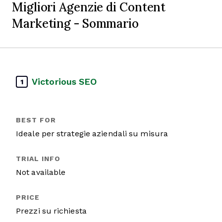
Migliori Agenzie di Content
Marketing - Sommario
Victorious SEO
1
Ideale per strategie aziendali su misura
Not available
Prezzi su richiesta