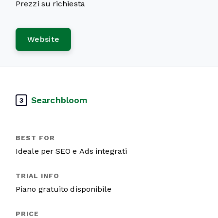
Prezzi su richiesta
Website
Searchbloom
3
Ideale per SEO e Ads integrati
Piano gratuito disponibile