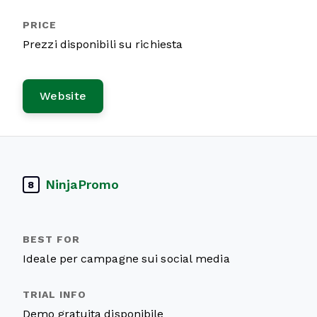
Prezzi disponibili su richiesta
Website
NinjaPromo
8
Ideale per campagne sui social media
Demo gratuita disponibile