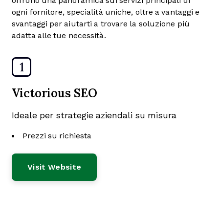
offrono una panoramica sui servizi principali di
ogni fornitore, specialità uniche, oltre a vantaggi e
svantaggi per aiutarti a trovare la soluzione più
adatta alle tue necessità.
1
Victorious SEO
Ideale per strategie aziendali su misura
Prezzi su richiesta
Visit Website