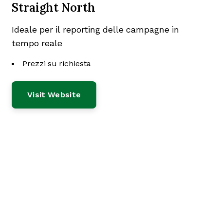
Straight North
Ideale per il reporting delle campagne in
tempo reale
Prezzi su richiesta
Visit Website