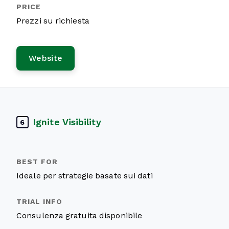
Prezzi su richiesta
Website
Ignite Visibility
6
Ideale per strategie basate sui dati
Consulenza gratuita disponibile