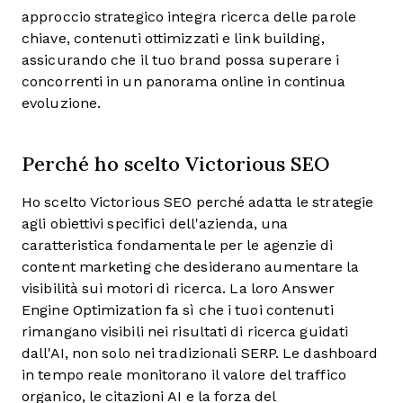
approccio strategico integra ricerca delle parole
chiave, contenuti ottimizzati e link building,
assicurando che il tuo brand possa superare i
concorrenti in un panorama online in continua
evoluzione.
Perché ho scelto Victorious SEO
Ho scelto Victorious SEO perché adatta le strategie
agli obiettivi specifici dell'azienda, una
caratteristica fondamentale per le agenzie di
content marketing che desiderano aumentare la
visibilità sui motori di ricerca. La loro Answer
Engine Optimization fa sì che i tuoi contenuti
rimangano visibili nei risultati di ricerca guidati
dall'AI, non solo nei tradizionali SERP. Le dashboard
in tempo reale monitorano il valore del traffico
organico, le citazioni AI e la forza del