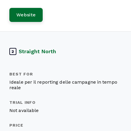
Website
Straight North
2
Ideale per il reporting delle campagne in tempo
reale
Not available