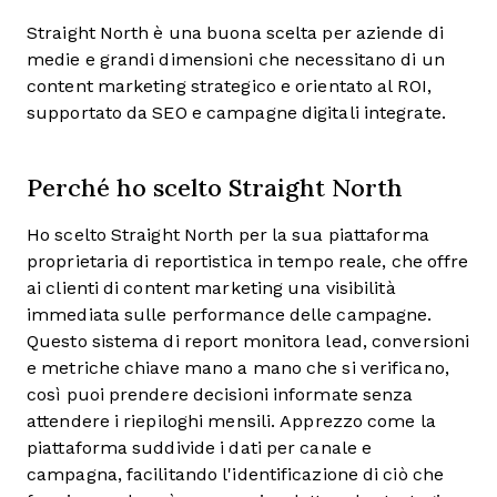
Straight North è una buona scelta per aziende di
medie e grandi dimensioni che necessitano di un
content marketing strategico e orientato al ROI,
supportato da SEO e campagne digitali integrate.
Perché ho scelto Straight North
Ho scelto Straight North per la sua piattaforma
proprietaria di reportistica in tempo reale, che offre
ai clienti di content marketing una visibilità
immediata sulle performance delle campagne.
Questo sistema di report monitora lead, conversioni
e metriche chiave mano a mano che si verificano,
così puoi prendere decisioni informate senza
attendere i riepiloghi mensili. Apprezzo come la
piattaforma suddivide i dati per canale e
campagna, facilitando l'identificazione di ciò che