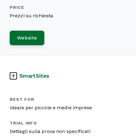
Prezzi su richiesta
Website
SmartSites
7
Ideale per piccole e medie imprese
Dettagli sulla prova non specificati