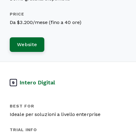
Da $3.200/mese (fino a 40 ore)
Website
Intero Digital
9
Ideale per soluzioni a livello enterprise