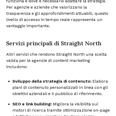
funziona e dove è necessario adattare la strategia.
Per agenzie e aziende che valorizzano la
trasparenza e gli approfondimenti attuabili, questo
livello di accesso in tempo reale rappresenta un
vantaggio importante.
Servizi principali di Straight North
Altri servizi che rendono Straight North una scelta
valida per le agenzie di content marketing
includono:
Sviluppo della strategia di contenuto:
Elabora
piani di contenuto personalizzati in linea con gli
obiettivi aziendali e il pubblico di riferimento.
SEO e link building:
Migliora la visibilità sui
motori di ricerca tramite ottimizzazione on-page