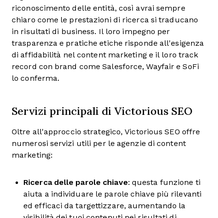
riconoscimento delle entità, così avrai sempre
chiaro come le prestazioni di ricerca si traducano
in risultati di business. Il loro impegno per
trasparenza e pratiche etiche risponde all'esigenza
di affidabilità nel content marketing e il loro track
record con brand come Salesforce, Wayfair e SoFi
lo conferma.
Servizi principali di Victorious SEO
Oltre all'approccio strategico, Victorious SEO offre
numerosi servizi utili per le agenzie di content
marketing:
Ricerca delle parole chiave
: questa funzione ti
aiuta a individuare le parole chiave più rilevanti
ed efficaci da targettizzare, aumentando la
visibilità dei tuoi contenuti nei risultati di