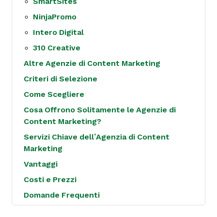
SmartSites
NinjaPromo
Intero Digital
310 Creative
Altre Agenzie di Content Marketing
Criteri di Selezione
Come Scegliere
Cosa Offrono Solitamente le Agenzie di
Content Marketing?
Servizi Chiave dell’Agenzia di Content
Marketing
Vantaggi
Costi e Prezzi
Domande Frequenti