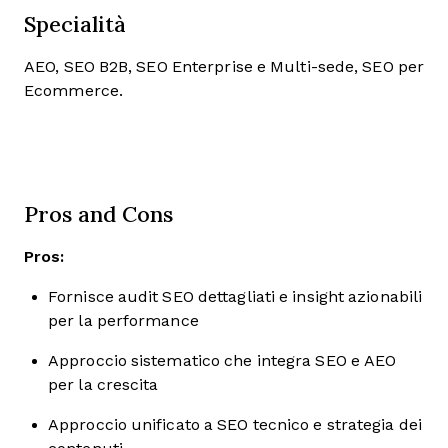
Specialità
AEO, SEO B2B, SEO Enterprise e Multi-sede, SEO per
Ecommerce.
Pros and Cons
Pros:
Fornisce audit SEO dettagliati e insight azionabili
per la performance
Approccio sistematico che integra SEO e AEO
per la crescita
Approccio unificato a SEO tecnico e strategia dei