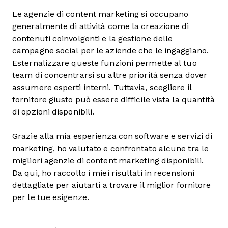
Le agenzie di content marketing si occupano
generalmente di attività come la creazione di
contenuti coinvolgenti e la gestione delle
campagne social per le aziende che le ingaggiano.
Esternalizzare queste funzioni permette al tuo
team di concentrarsi su altre priorità senza dover
assumere esperti interni. Tuttavia, scegliere il
fornitore giusto può essere difficile vista la quantità
di opzioni disponibili.
Grazie alla mia esperienza con software e servizi di
marketing, ho valutato e confrontato alcune tra le
migliori agenzie di content marketing disponibili.
Da qui, ho raccolto i miei risultati in recensioni
dettagliate per aiutarti a trovare il miglior fornitore
per le tue esigenze.