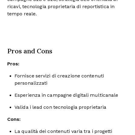
ricavi, tecnologia proprietaria di reportistica in
tempo reale.
Pros and Cons
Pros:
Fornisce servizi di creazione contenuti
personalizzati
Esperienza in campagne digitali multicanale
Valida i lead con tecnologia proprietaria
Cons:
La qualità dei contenuti varia tra i progetti