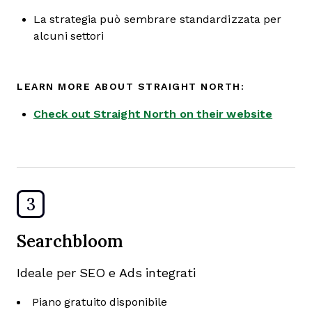
La strategia può sembrare standardizzata per
alcuni settori
LEARN MORE ABOUT STRAIGHT NORTH:
Check out Straight North on their website
3
Searchbloom
Ideale per SEO e Ads integrati
Piano gratuito disponibile