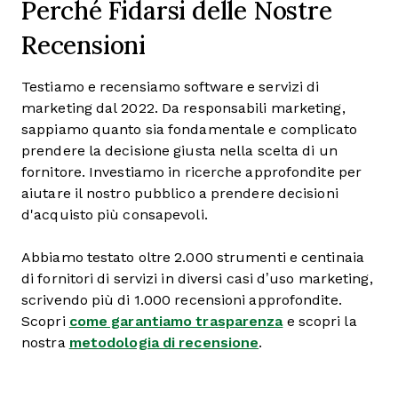
Perché Fidarsi delle Nostre
Recensioni
Testiamo e recensiamo software e servizi di
marketing dal 2022. Da responsabili marketing,
sappiamo quanto sia fondamentale e complicato
prendere la decisione giusta nella scelta di un
fornitore. Investiamo in ricerche approfondite per
aiutare il nostro pubblico a prendere decisioni
d'acquisto più consapevoli.
Abbiamo testato oltre 2.000 strumenti e centinaia
di fornitori di servizi in diversi casi d’uso marketing,
scrivendo più di 1.000 recensioni approfondite.
Scopri
come garantiamo trasparenza
e scopri la
nostra
metodologia di recensione
.