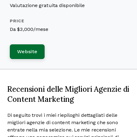
Valutazione gratuita disponibile
Da $3,000/mese
Website
Recensioni delle Migliori Agenzie di
Content Marketing
Di seguito trovi i miei riepiloghi dettagliati delle
migliori agenzie di content marketing che sono
entrate nella mia selezione. Le mie recensioni