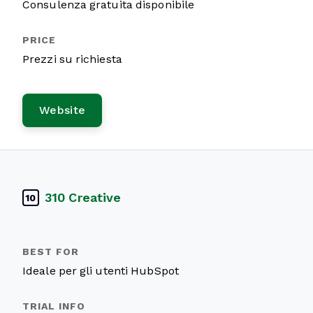
Consulenza gratuita disponibile
Prezzi su richiesta
Website
310 Creative
10
Ideale per gli utenti HubSpot