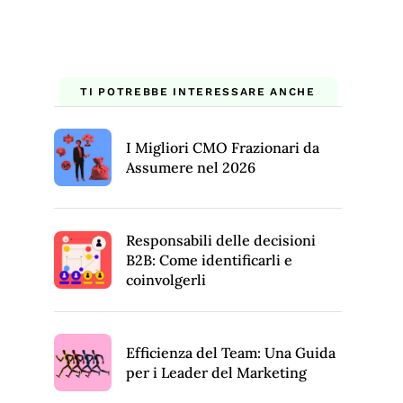
TI POTREBBE INTERESSARE ANCHE
I Migliori CMO Frazionari da
Assumere nel 2026
Responsabili delle decisioni
B2B: Come identificarli e
coinvolgerli
Efficienza del Team: Una Guida
per i Leader del Marketing