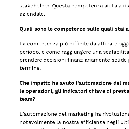
stakeholder. Questa competenza aiuta a ris
aziendale.
Quali sono le competenze sulle quali stai
La competenza più difficile da affinare oggi
periodo, è come raggiungere una scalabilità
prendere decisioni finanziariamente solide 
termine.
Che impatto ha avuto l’automazione del mar
le operazioni, gli indicatori chiave di prest
team?
L’automazione del marketing ha rivoluziona
notevolmente la nostra efficienza negli ult