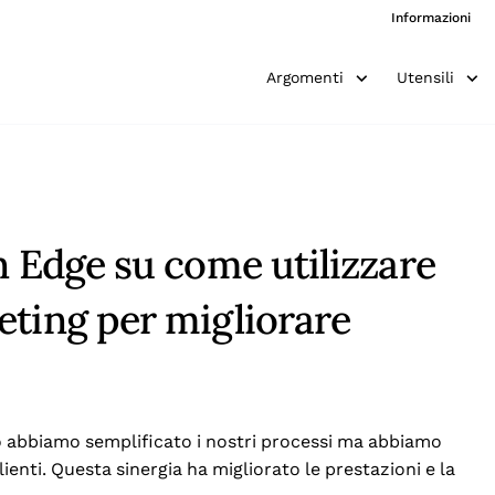
Informazioni
Argomenti
Utensili
n Edge su come utilizzare
eting per migliorare
o abbiamo semplificato i nostri processi ma abbiamo
ienti. Questa sinergia ha migliorato le prestazioni e la