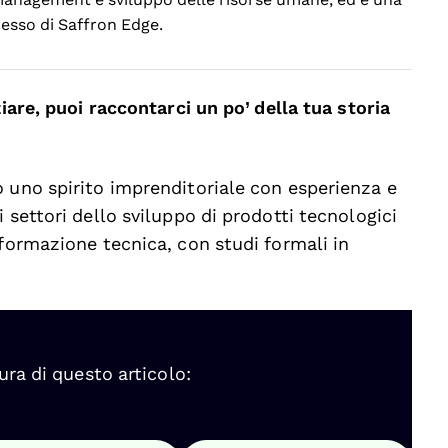
cesso di Saffron Edge.
ziare, puoi raccontarci un po’ della tua storia
 uno spirito imprenditoriale con esperienza e
 settori dello sviluppo di prodotti tecnologici
 formazione tecnica, con studi formali in
ura di questo articolo: