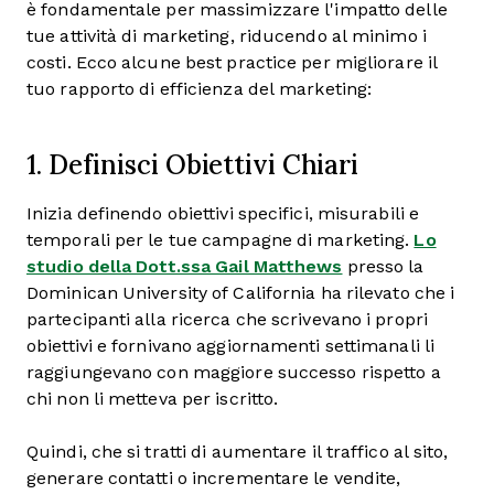
è fondamentale per massimizzare l'impatto delle
tue attività di marketing, riducendo al minimo i
costi. Ecco alcune best practice per migliorare il
tuo rapporto di efficienza del marketing:
1. Definisci Obiettivi Chiari
Inizia definendo obiettivi specifici, misurabili e
temporali per le tue campagne di marketing.
Lo
studio della Dott.ssa Gail Matthews
presso la
Dominican University of California ha rilevato che i
partecipanti alla ricerca che scrivevano i propri
obiettivi e fornivano aggiornamenti settimanali li
raggiungevano con maggiore successo rispetto a
chi non li metteva per iscritto.
Quindi, che si tratti di aumentare il traffico al sito,
generare contatti o incrementare le vendite,