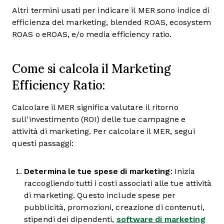
Altri termini usati per indicare il MER sono indice di
efficienza del marketing, blended ROAS, ecosystem
ROAS o eROAS, e/o media efficiency ratio.
Come si calcola il Marketing
Efficiency Ratio:
Calcolare il MER significa valutare il ritorno
sull'investimento (ROI) delle tue campagne e
attività di marketing. Per calcolare il MER, segui
questi passaggi:
Determina le tue spese di marketing
: Inizia
raccogliendo tutti i costi associati alle tue attività
di marketing. Questo include spese per
pubblicità, promozioni, creazione di contenuti,
stipendi dei dipendenti,
software di marketing