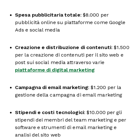
Spesa pubblicitaria totale
: $8.000 per
pubblicità online su piattaforme come Google
Ads e social media
Creazione e distribuzione di contenuti
: $1.500
per la creazione di contenuti per il sito web e
post sui social media attraverso varie
piattaforme di digital marketing
Campagna di email marketing
: $1.200 per la
gestione della campagna di email marketing
Stipendi e costi tecnologici
: $10.000 per gli
stipendi dei membri del team marketing e per
software e strumenti di email marketing e
analisi del sito web