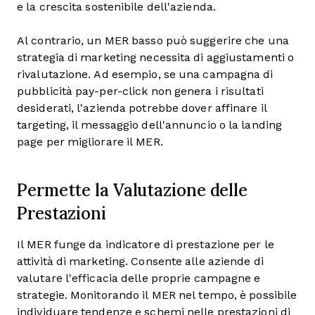
e la crescita sostenibile dell'azienda.
Al contrario, un MER basso può suggerire che una
strategia di marketing necessita di aggiustamenti o
rivalutazione. Ad esempio, se una campagna di
pubblicità pay-per-click non genera i risultati
desiderati, l'azienda potrebbe dover affinare il
targeting, il messaggio dell'annuncio o la landing
page per migliorare il MER.
Permette la Valutazione delle
Prestazioni
Il MER funge da indicatore di prestazione per le
attività di marketing. Consente alle aziende di
valutare l'efficacia delle proprie campagne e
strategie. Monitorando il MER nel tempo, è possibile
individuare tendenze e schemi nelle prestazioni di