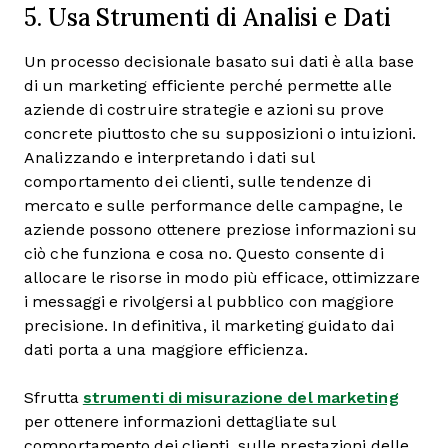
5. Usa Strumenti di Analisi e Dati
Un processo decisionale basato sui dati è alla base
di un marketing efficiente perché permette alle
aziende di costruire strategie e azioni su prove
concrete piuttosto che su supposizioni o intuizioni.
Analizzando e interpretando i dati sul
comportamento dei clienti, sulle tendenze di
mercato e sulle performance delle campagne, le
aziende possono ottenere preziose informazioni su
ciò che funziona e cosa no. Questo consente di
allocare le risorse in modo più efficace, ottimizzare
i messaggi e rivolgersi al pubblico con maggiore
precisione. In definitiva, il marketing guidato dai
dati porta a una maggiore efficienza.
Sfrutta
strumenti di misurazione del marketing
per ottenere informazioni dettagliate sul
comportamento dei clienti, sulle prestazioni delle