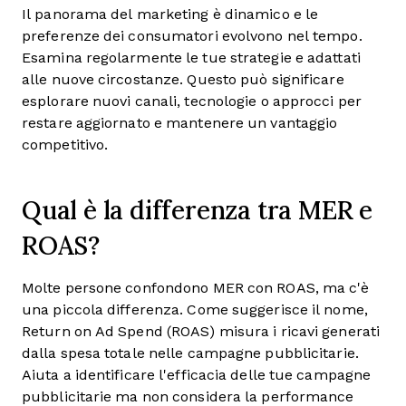
Il panorama del marketing è dinamico e le
preferenze dei consumatori evolvono nel tempo.
Esamina regolarmente le tue strategie e adattati
alle nuove circostanze. Questo può significare
esplorare nuovi canali, tecnologie o approcci per
restare aggiornato e mantenere un vantaggio
competitivo.
Qual è la differenza tra MER e
ROAS?
Molte persone confondono MER con ROAS, ma c'è
una piccola differenza. Come suggerisce il nome,
Return on Ad Spend (ROAS) misura i ricavi generati
dalla spesa totale nelle campagne pubblicitarie.
Aiuta a identificare l'efficacia delle tue campagne
pubblicitarie ma non considera la performance