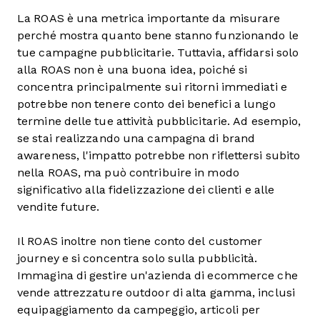
La ROAS è una metrica importante da misurare
perché mostra quanto bene stanno funzionando le
tue campagne pubblicitarie. Tuttavia, affidarsi solo
alla ROAS non è una buona idea, poiché si
concentra principalmente sui ritorni immediati e
potrebbe non tenere conto dei benefici a lungo
termine delle tue attività pubblicitarie. Ad esempio,
se stai realizzando una campagna di brand
awareness, l'impatto potrebbe non riflettersi subito
nella ROAS, ma può contribuire in modo
significativo alla fidelizzazione dei clienti e alle
vendite future.
Il ROAS inoltre non tiene conto del customer
journey e si concentra solo sulla pubblicità.
Immagina di gestire un'azienda di ecommerce che
vende attrezzature outdoor di alta gamma, inclusi
equipaggiamento da campeggio, articoli per