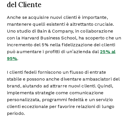
del Cliente
Anche se acquisire nuovi clienti è importante,
mantenere quelli esistenti è altrettanto cruciale.
Uno studio di Bain & Company, in collaborazione
con la Harvard Business School, ha scoperto che un
incremento del 5% nella fidelizzazione dei clienti
può aumentare i profitti di un’azienda dal
25% al
95%
.
I clienti fedeli forniscono un flusso di entrate
stabile e possono anche diventare ambasciatori del
brand, aiutando ad attrarre nuovi clienti. Quindi,
implementa strategie come comunicazione
personalizzata, programmi fedeltà e un servizio
clienti eccezionale per favorire relazioni di lungo
periodo.