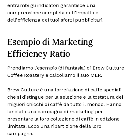
entrambi gli indicatori garantisce una
comprensione completa dell'impatto e
dell'efficienza dei tuoi sforzi pubblicitari.
Esempio di Marketing
Efficiency Ratio
Prendiamo l'esempio (di fantasia) di Brew Culture
Coffee Roastery e calcoliamo il suo MER.
Brew Culture è una torrefazione di caffè speciali
che si distingue per la selezione e la tostatura dei
migliori chicchi di caffè da tutto il mondo. Hanno
lanciato una campagna di marketing per
presentare la loro collezione di caffè in edizione
limitata. Ecco una ripartizione della loro
campagna: