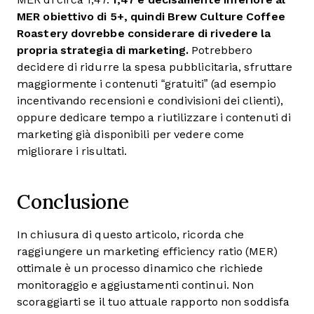
MER obiettivo di 5+, quindi Brew Culture Coffee
Roastery dovrebbe considerare di rivedere la
propria strategia di marketing.
Potrebbero
decidere di ridurre la spesa pubblicitaria, sfruttare
maggiormente i contenuti “gratuiti” (ad esempio
incentivando recensioni e condivisioni dei clienti),
oppure dedicare tempo a riutilizzare i contenuti di
marketing già disponibili per vedere come
migliorare i risultati.
Conclusione
In chiusura di questo articolo, ricorda che
raggiungere un marketing efficiency ratio (MER)
ottimale è un processo dinamico che richiede
monitoraggio e aggiustamenti continui. Non
scoraggiarti se il tuo attuale rapporto non soddisfa