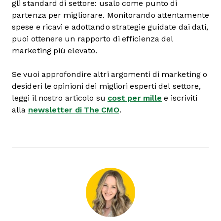
gli standard di settore: usalo come punto di
partenza per migliorare. Monitorando attentamente
spese e ricavi e adottando strategie guidate dai dati,
puoi ottenere un rapporto di efficienza del
marketing più elevato.
Se vuoi approfondire altri argomenti di marketing o
desideri le opinioni dei migliori esperti del settore,
leggi il nostro articolo su
cost per mille
e iscriviti
alla
newsletter di The CMO
.