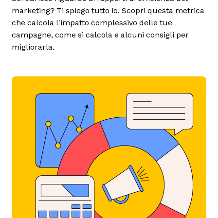
marketing? Ti spiego tutto io. Scopri questa metrica
che calcola l'impatto complessivo delle tue
campagne, come si calcola e alcuni consigli per
migliorarla.