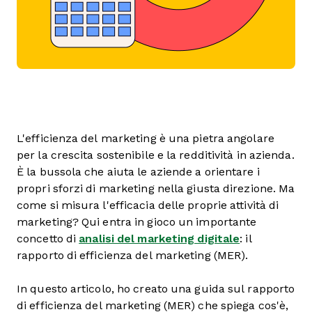
L'efficienza del marketing è una pietra angolare
per la crescita sostenibile e la redditività in azienda.
È la bussola che aiuta le aziende a orientare i
propri sforzi di marketing nella giusta direzione. Ma
come si misura l'efficacia delle proprie attività di
marketing? Qui entra in gioco un importante
concetto di
analisi del marketing digitale
: il
rapporto di efficienza del marketing (MER).
In questo articolo, ho creato una guida sul rapporto
di efficienza del marketing (MER) che spiega cos'è,