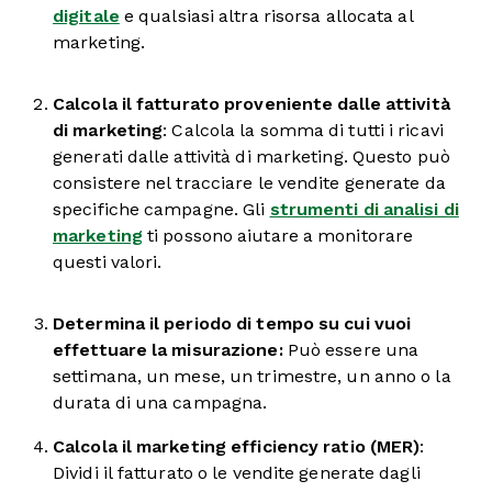
digitale
e qualsiasi altra risorsa allocata al
marketing.
Calcola il fatturato proveniente dalle attività
di marketing
: Calcola la somma di tutti i ricavi
generati dalle attività di marketing. Questo può
consistere nel tracciare le vendite generate da
specifiche campagne. Gli
strumenti di analisi di
marketing
ti possono aiutare a monitorare
questi valori.
Determina il periodo di tempo su cui vuoi
effettuare la misurazione:
Può essere una
settimana, un mese, un trimestre, un anno o la
durata di una campagna.
Calcola il marketing efficiency ratio (MER)
:
Dividi il fatturato o le vendite generate dagli