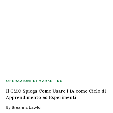
OPERAZIONI DI MARKETING
Il CMO Spiega Come Usare l’IA come Ciclo di
Apprendimento ed Esperimenti
By
Breanna Lawlor