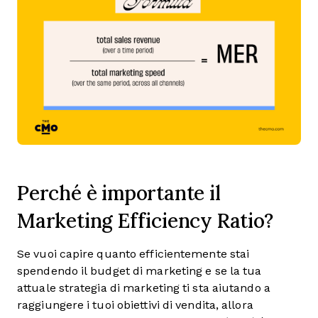
Perché è importante il
Marketing Efficiency Ratio?
Se vuoi capire quanto efficientemente stai
spendendo il budget di marketing e se la tua
attuale strategia di marketing ti sta aiutando a
raggiungere i tuoi obiettivi di vendita, allora