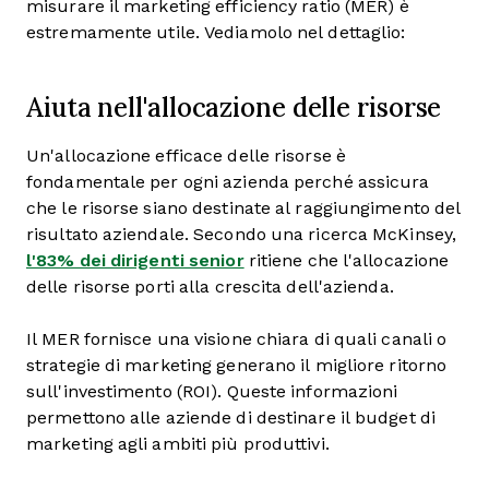
misurare il marketing efficiency ratio (MER) è
estremamente utile. Vediamolo nel dettaglio:
Aiuta nell'allocazione delle risorse
Un'allocazione efficace delle risorse è
fondamentale per ogni azienda perché assicura
che le risorse siano destinate al raggiungimento del
risultato aziendale. Secondo una ricerca McKinsey,
l'83% dei dirigenti senior
ritiene che l'allocazione
delle risorse porti alla crescita dell'azienda.
Il MER fornisce una visione chiara di quali canali o
strategie di marketing generano il migliore ritorno
sull'investimento (ROI). Queste informazioni
permettono alle aziende di destinare il budget di
marketing agli ambiti più produttivi.