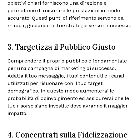
obiettivi chiari forniscono una direzione e
permettono di misurare le prestazioni in modo
accurato. Questi punti di riferimento servono da
mappa, guidando le tue strategie verso il successo.
3. Targetizza il Pubblico Giusto
Comprendere il proprio pubblico è fondamentale
per una campagna di marketing di successo.
Adatta il tuo messaggio, i tuoi contenuti e i canali
utilizzati per risuonare con il tuo target
demografico. In questo modo aumenterai le
probabilità di coinvolgimento ed assicurerai che le
tue risorse siano investite dove avranno il maggior
impatto.
4. Concentrati sulla Fidelizzazione