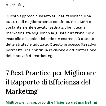
marketing.
Questo approccio basato sui dati favorisce una
cultura di miglioramento continuo. Se il MER è
costantemente elevato, segnala che il team
marketing sta seguendo la giusta direzione. Se è
instabile o in calo, richiede un esame più attento
delle strategie adottate. Questo processo iterativo
permette una continua revisione e ottimizzazione
delle attività di marketing.
7 Best Practice per Migliorare
il Rapporto di Efficienza del
Marketing
Migliorare il rapporto di efficienza del marketing