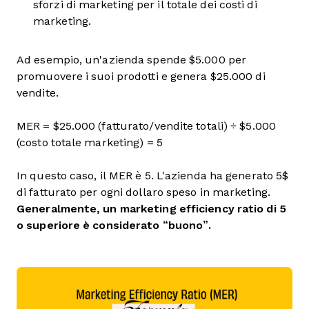
sforzi di marketing per il totale dei costi di
marketing.
Ad esempio, un'azienda spende $5.000 per
promuovere i suoi prodotti e genera $25.000 di
vendite.
MER = $25.000 (fatturato/vendite totali) ÷ $5.000
(costo totale marketing) = 5
In questo caso, il MER è 5. L'azienda ha generato 5$
di fatturato per ogni dollaro speso in marketing.
Generalmente, un marketing efficiency ratio di 5
o superiore è considerato “buono”.