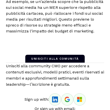
Ad esempio, se un'azienda scopre che la pubblicità
sui social media ha un MER superiore rispetto alla
pubblicità cartacea, può riallocare i fondi sui social
media per risultati migliori. Questo previene lo
spreco di risorse su strategie meno efficaci e
massimizza l'impatto del budget di marketing.
UNISCITI ALLA COMUNITÀ
Unisciti alla community CMO per accedere a
contenuti esclusivi, modelli pratici, eventi riservati ai
membri e approfondimenti settimanali sulla
leadership—l’iscrizione è gratuita.
Sign up with:
Or sign up with email: