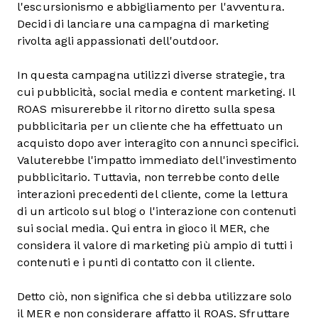
l'escursionismo e abbigliamento per l'avventura.
Decidi di lanciare una campagna di marketing
rivolta agli appassionati dell'outdoor.
In questa campagna utilizzi diverse strategie, tra
cui pubblicità, social media e content marketing. Il
ROAS misurerebbe il ritorno diretto sulla spesa
pubblicitaria per un cliente che ha effettuato un
acquisto dopo aver interagito con annunci specifici.
Valuterebbe l'impatto immediato dell'investimento
pubblicitario. Tuttavia, non terrebbe conto delle
interazioni precedenti del cliente, come la lettura
di un articolo sul blog o l'interazione con contenuti
sui social media. Qui entra in gioco il MER, che
considera il valore di marketing più ampio di tutti i
contenuti e i punti di contatto con il cliente.
Detto ciò, non significa che si debba utilizzare solo
il MER e non considerare affatto il ROAS. Sfruttare