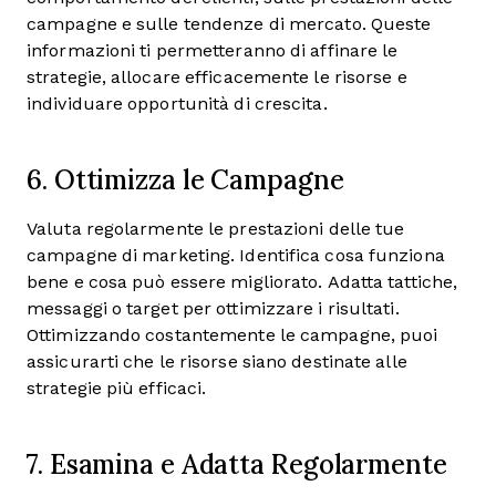
campagne e sulle tendenze di mercato. Queste
informazioni ti permetteranno di affinare le
strategie, allocare efficacemente le risorse e
individuare opportunità di crescita.
6. Ottimizza le Campagne
Valuta regolarmente le prestazioni delle tue
campagne di marketing. Identifica cosa funziona
bene e cosa può essere migliorato. Adatta tattiche,
messaggi o target per ottimizzare i risultati.
Ottimizzando costantemente le campagne, puoi
assicurarti che le risorse siano destinate alle
strategie più efficaci.
7. Esamina e Adatta Regolarmente