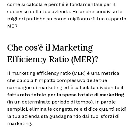
come si calcola e perché è fondamentale per il
successo della tua azienda. Ho anche condiviso le
migliori pratiche su come migliorare il tuo rapporto
MER.
Che cos'è il Marketing
Efficiency Ratio (MER)?
Il marketing efficiency ratio (MER) è una metrica
che calcola l'impatto complessivo delle tue
campagne di marketing ed è calcolata dividendo il
fatturato totale per la spesa totale di marketing
(in un determinato periodo di tempo). In parole
semplici, elimina le congetture e ti dice quanti soldi
la tua azienda sta guadagnando dai tuoi sforzi di
marketing.