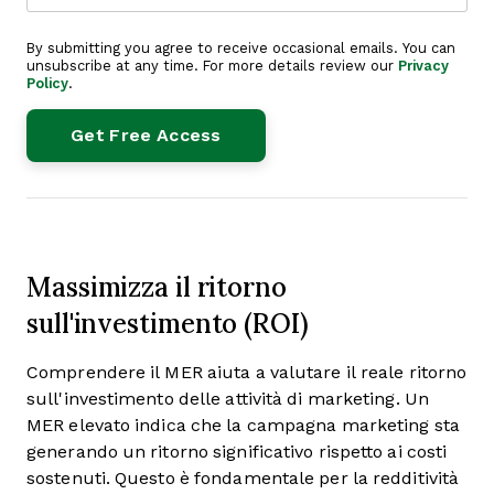
By submitting you agree to receive occasional emails. You can
unsubscribe at any time. For more details review our
Privacy
Policy
.
Massimizza il ritorno
sull'investimento (ROI)
Comprendere il MER aiuta a valutare il reale ritorno
sull'investimento delle attività di marketing. Un
MER elevato indica che la campagna marketing sta
generando un ritorno significativo rispetto ai costi
sostenuti. Questo è fondamentale per la redditività