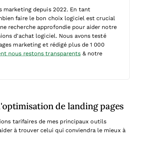
ls marketing depuis 2022. En tant
ien faire le bon choix logiciel est crucial
ne recherche approfondie pour aider notre
ions d’achat logiciel. Nous avons testé
sages marketing et rédigé plus de 1 000
t nous restons transparents
& notre
d'optimisation de landing pages
ons tarifaires de mes principaux outils
ider à trouver celui qui conviendra le mieux à