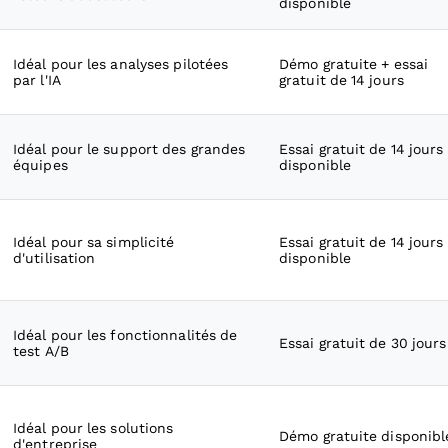
disponible
Idéal pour les analyses pilotées
Démo gratuite + essai
par l'IA
gratuit de 14 jours
Idéal pour le support des grandes
Essai gratuit de 14 jours
équipes
disponible
Idéal pour sa simplicité
Essai gratuit de 14 jours
d'utilisation
disponible
Idéal pour les fonctionnalités de
Essai gratuit de 30 jours
test A/B
Idéal pour les solutions
Démo gratuite disponibl
d'entreprise