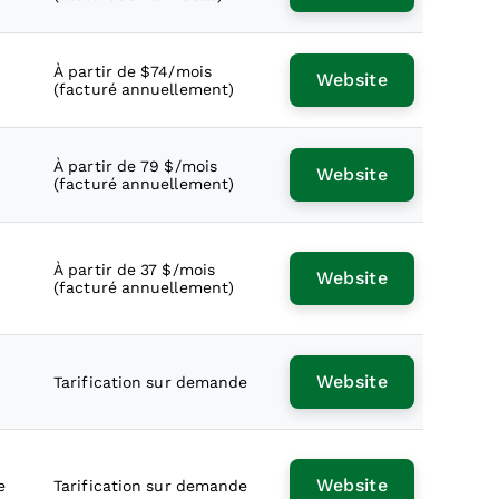
À partir de $74/mois
Website
(facturé annuellement)
À partir de 79 $/mois
Website
(facturé annuellement)
À partir de 37 $/mois
Website
(facturé annuellement)
Website
Tarification sur demande
Website
e
Tarification sur demande