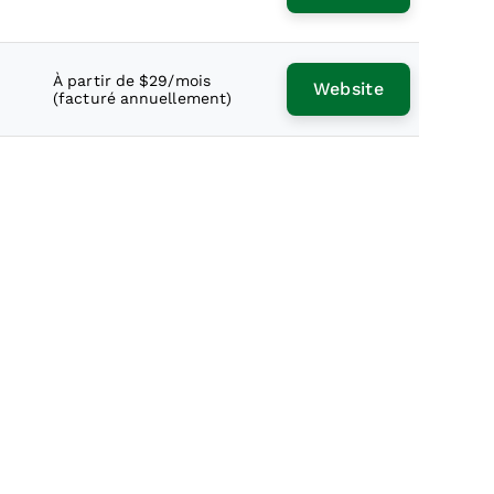
À partir de $29/mois
Website
(facturé annuellement)