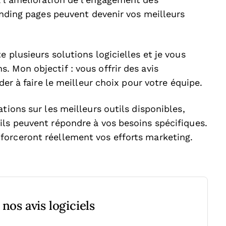
 l’amélioration de l’engagement des
landing pages peuvent devenir vos meilleurs
 plusieurs solutions logicielles et je vous
 Mon objectif : vous offrir des avis
der à faire le meilleur choix pour votre équipe.
tions sur les meilleurs outils disponibles,
ils peuvent répondre à vos besoins spécifiques.
forceront réellement vos efforts marketing.
nos avis logiciels