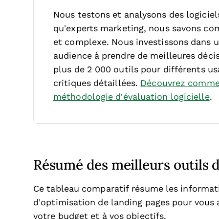
Nous testons et analysons des logicie
qu’experts marketing, nous savons comb
et complexe.
Nous investissons dans u
audience à prendre de meilleures décis
plus de 2 000 outils pour différents u
critiques détaillées.
Découvrez commen
méthodologie d’évaluation logicielle
.
Résumé des meilleurs outils 
Ce tableau comparatif résume les informati
d’optimisation de landing pages pour vous a
votre budget et à vos objectifs.