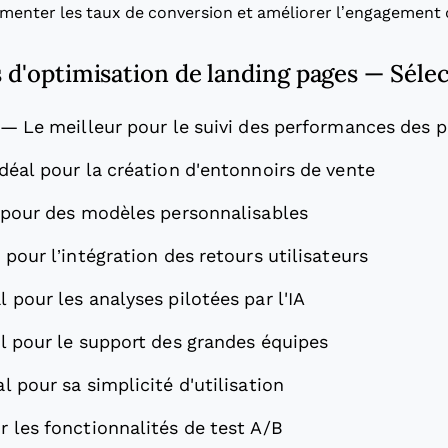
menter les taux de conversion et améliorer l’engagement d
s d'optimisation de landing pages — Séle
—
Le meilleur pour le suivi des performances des p
Idéal pour la création d'entonnoirs de vente
 pour des modèles personnalisables
 pour l’intégration des retours utilisateurs
l pour les analyses pilotées par l'IA
l pour le support des grandes équipes
al pour sa simplicité d'utilisation
r les fonctionnalités de test A/B