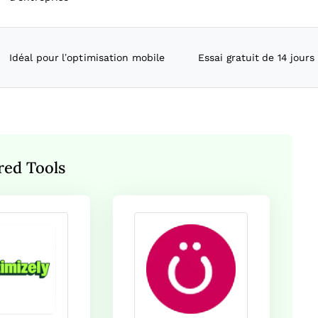
Idéal pour l’optimisation mobile
Essai gratuit de 14 jours
red Tools