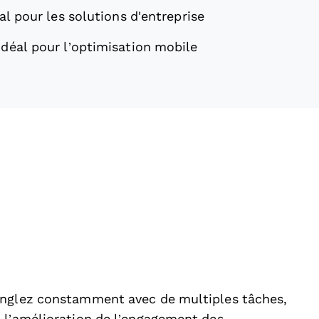
al pour les solutions d'entreprise
Idéal pour l’optimisation mobile
onglez constamment avec de multiples tâches,