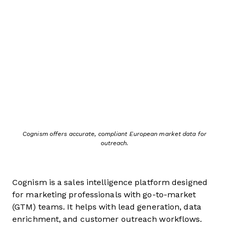
Cognism offers accurate, compliant European market data for
outreach.
Cognism is a sales intelligence platform designed
for marketing professionals with go-to-market
(GTM) teams. It helps with lead generation, data
enrichment, and customer outreach workflows.