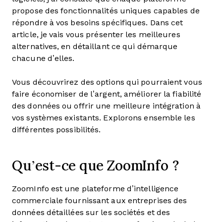
propose des fonctionnalités uniques capables de
répondre à vos besoins spécifiques. Dans cet
article, je vais vous présenter les meilleures
alternatives, en détaillant ce qui démarque
chacune d’elles.
Vous découvrirez des options qui pourraient vous
faire économiser de l’argent, améliorer la fiabilité
des données ou offrir une meilleure intégration à
vos systèmes existants. Explorons ensemble les
différentes possibilités.
Qu’est-ce que ZoomInfo ?
ZoomInfo est une plateforme d’intelligence
commerciale fournissant aux entreprises des
données détaillées sur les sociétés et des