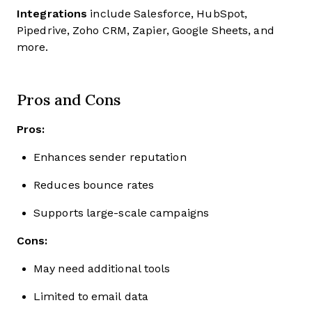
Integrations
include Salesforce, HubSpot,
Pipedrive, Zoho CRM, Zapier, Google Sheets, and
more.
Pros and Cons
Pros:
Enhances sender reputation
Reduces bounce rates
Supports large-scale campaigns
Cons:
May need additional tools
Limited to email data