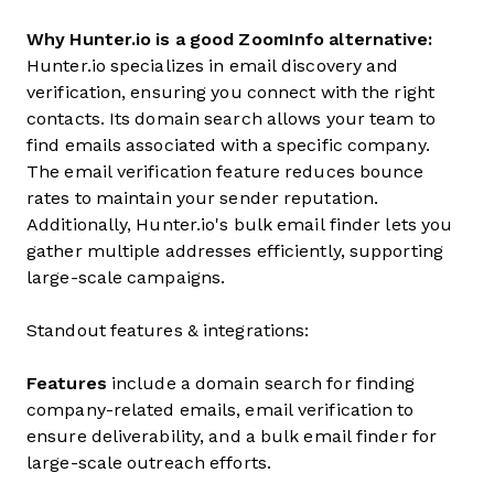
Why Hunter.io is a good ZoomInfo alternative:
Hunter.io specializes in email discovery and
verification, ensuring you connect with the right
contacts. Its domain search allows your team to
find emails associated with a specific company.
The email verification feature reduces bounce
rates to maintain your sender reputation.
Additionally, Hunter.io's bulk email finder lets you
gather multiple addresses efficiently, supporting
large-scale campaigns.
Standout features & integrations:
Features
include a domain search for finding
company-related emails, email verification to
ensure deliverability, and a bulk email finder for
large-scale outreach efforts.