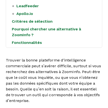
Leadfeeder
Apollo.io
Critères de sélection
Pourquoi chercher une alternative à
ZoomInfo ?
Fonctionnalités
Trouver la bonne plateforme d'intelligence
commerciale peut s’avérer difficile, surtout si vous
recherchez des alternatives à ZoomInfo. Peut-être
que le coût vous inquiète, ou que vous n’obtenez
pas les données spécifiques dont votre équipe a
besoin. Quelle qu’en soit la raison, il est essentiel
de trouver un outil qui corresponde à vos objectifs
d’entreprise.