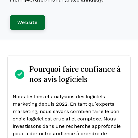
Website
Pourquoi faire confiance à
nos avis logiciels
Nous testons et analysons des logiciels
marketing depuis 2022. En tant qu’experts
marketing, nous savons combien faire le bon
choix logiciel est crucial et complexe.
Nous
investissons dans une recherche approfondie
pour aider notre audience à prendre de