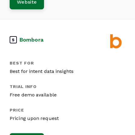
Website
Bombora
5
Best for intent data insights
Free demo available
Pricing upon request