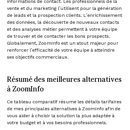
informations de contact. Les professionnels de la
vente et du marketing l’utilisent pour la génération
de leads et la prospection clients. L’enrichissement
des données, la découverte de nouveaux contacts
et des analyses métier permettent à votre équipe
de trouver et de contacter les bons prospects.
Globalement, ZoomInfo est un atout majeur pour
renforcer l’efficacité de votre équipe à atteindre
ses objectifs commerciaux.
Résumé des meilleures alternatives
à ZoomInfo
Ce tableau comparatif résume les détails tarifaires
de mes principales alternatives à ZoomInfo afin de
vous aider à choisir la solution la plus adaptée à
votre budget et à vos besoins professionnels.