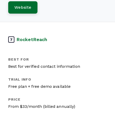
Website
RocketReach
7
Best for verified contact information
Free plan + free demo available
From $33/month (billed annually)