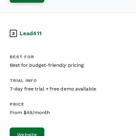
Lead411
3
Best for budget-friendly pricing
7-day free trial + free demo available
From $49/month
Website