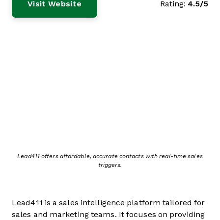
Visit Website
Rating:
4.5/5
Lead411 offers affordable, accurate contacts with real-time sales
triggers.
Lead411 is a sales intelligence platform tailored for
sales and marketing teams. It focuses on providing