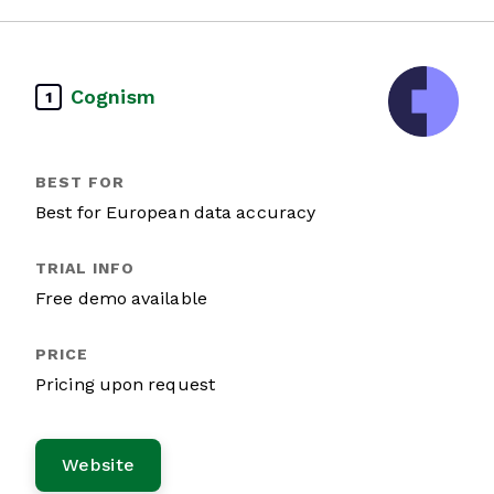
Cognism
1
Best for European data accuracy
Free demo available
Pricing upon request
Website