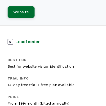
Website
Leadfeeder
9
Best for website visitor identification
14-day free trial + free plan available
From $99/month (billed annually)