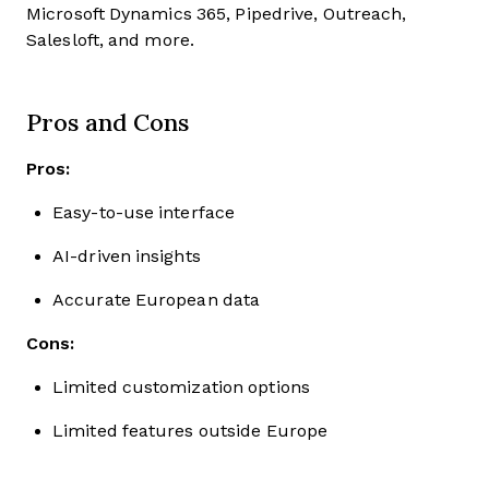
Microsoft Dynamics 365, Pipedrive, Outreach,
Salesloft, and more.
Pros and Cons
Pros:
Easy-to-use interface
AI-driven insights
Accurate European data
Cons:
Limited customization options
Limited features outside Europe