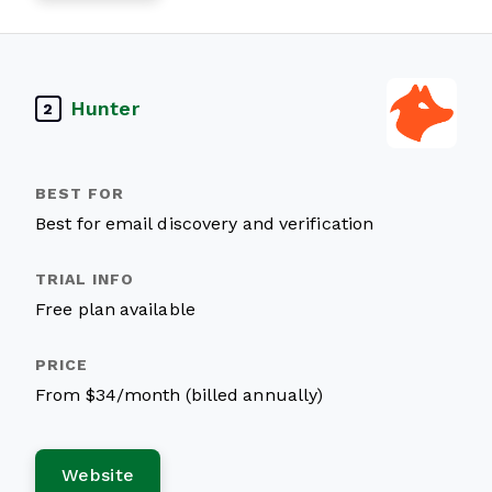
Hunter
2
Best for email discovery and verification
Free plan available
From $34/month (billed annually)
Website