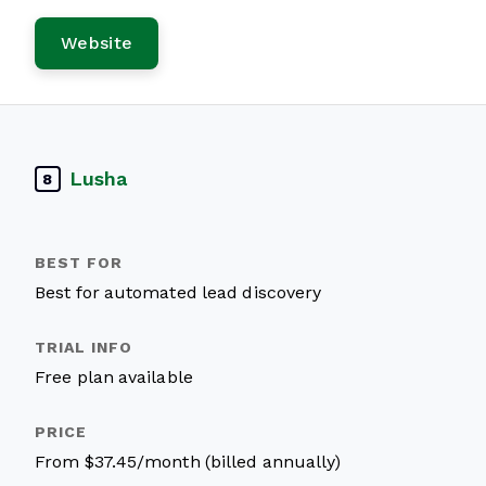
Website
Lusha
8
Best for automated lead discovery
Free plan available
From $37.45/month (billed annually)