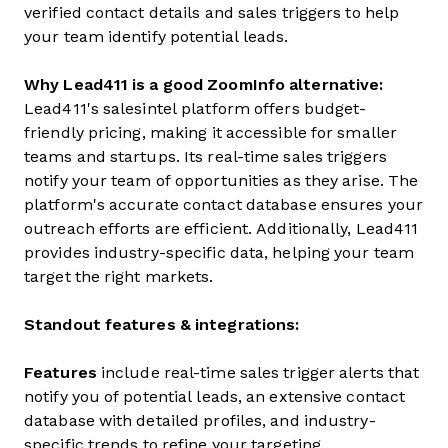
verified contact details and sales triggers to help
your team identify potential leads.
Why Lead411 is a good ZoomInfo alternative:
Lead411's salesintel platform offers budget-
friendly pricing, making it accessible for smaller
teams and startups. Its real-time sales triggers
notify your team of opportunities as they arise. The
platform's accurate contact database ensures your
outreach efforts are efficient. Additionally, Lead411
provides industry-specific data, helping your team
target the right markets.
Standout features & integrations:
Features
include real-time sales trigger alerts that
notify you of potential leads, an extensive contact
database with detailed profiles, and industry-
specific trends to refine your targeting.