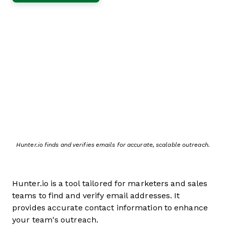
Hunter.io finds and verifies emails for accurate, scalable outreach.
Hunter.io is a tool tailored for marketers and sales
teams to find and verify email addresses. It
provides accurate contact information to enhance
your team's outreach.