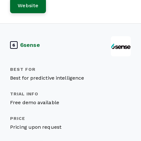
Website
6sense
6
Best for predictive intelligence
Free demo available
Pricing upon request