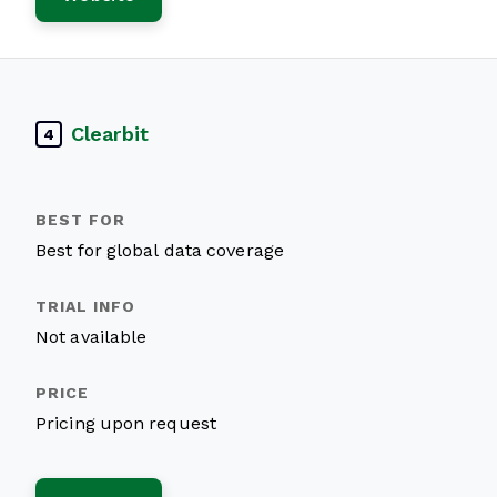
Clearbit
4
Best for global data coverage
Not available
Pricing upon request