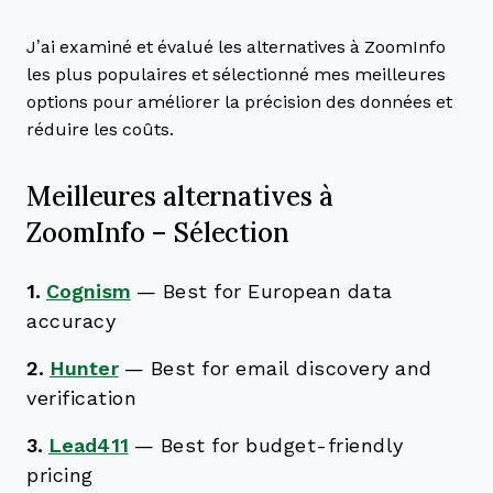
J’ai examiné et évalué les alternatives à ZoomInfo
les plus populaires et sélectionné mes meilleures
options pour améliorer la précision des données et
réduire les coûts.
Meilleures alternatives à
ZoomInfo – Sélection
1.
Cognism
—
Best for European data
accuracy
2.
Hunter
—
Best for email discovery and
verification
3.
Lead411
—
Best for budget-friendly
pricing