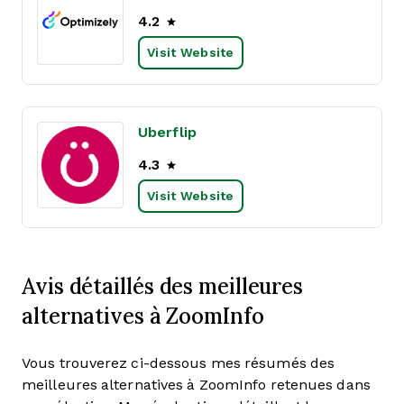
4.2
Visit Website
Uberflip
4.3
Visit Website
Avis détaillés des meilleures
alternatives à ZoomInfo
Vous trouverez ci-dessous mes résumés des
meilleures alternatives à ZoomInfo retenues dans