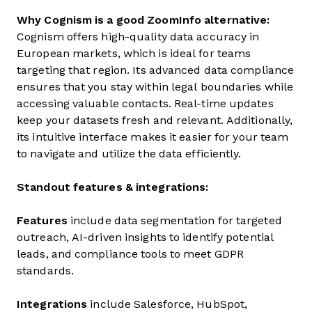
Why Cognism is a good ZoomInfo alternative:
Cognism offers high-quality data accuracy in
European markets, which is ideal for teams
targeting that region. Its advanced data compliance
ensures that you stay within legal boundaries while
accessing valuable contacts. Real-time updates
keep your datasets fresh and relevant. Additionally,
its intuitive interface makes it easier for your team
to navigate and utilize the data efficiently.
Standout features & integrations:
Features
include data segmentation for targeted
outreach, AI-driven insights to identify potential
leads, and compliance tools to meet GDPR
standards.
Integrations
include Salesforce, HubSpot,