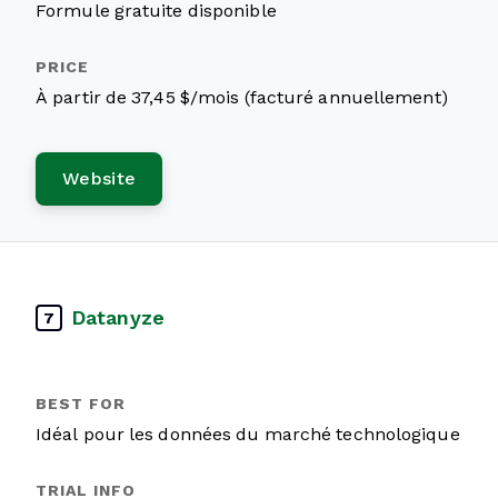
Formule gratuite disponible
À partir de 37,45 $/mois (facturé annuellement)
Website
Datanyze
7
Idéal pour les données du marché technologique