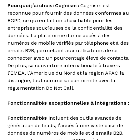
Pourquoi j’ai choisi Cognism :
Cognism est
reconnue pour fournir des données conformes au
RGPD, ce qui en fait un choix fiable pour les
entreprises soucieuses de la confidentialité des
données. La plateforme donne accès à des
numéros de mobile vérifiés par téléphone et à des
emails B2B, permettant aux utilisateurs de se
connecter avec un pourcentage élevé de contacts.
De plus, sa couverture internationale à travers
l’EMEA, l’Amérique du Nord et la région APAC la
distingue, tout comme sa conformité avec la
réglementation Do Not Call.
Fonctionnalités exceptionnelles & intégrations :
Fonctionnalités
incluent des outils avancés de
génération de leads, l’accès à une vaste base de
données de numéros de mobile et d’emails B2B,