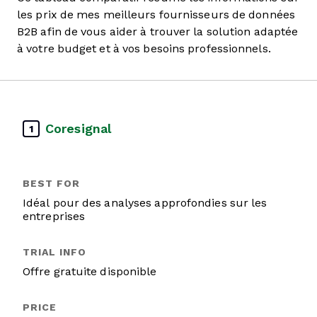
les prix de mes meilleurs fournisseurs de données
B2B afin de vous aider à trouver la solution adaptée
à votre budget et à vos besoins professionnels.
Coresignal
1
Idéal pour des analyses approfondies sur les
entreprises
Offre gratuite disponible