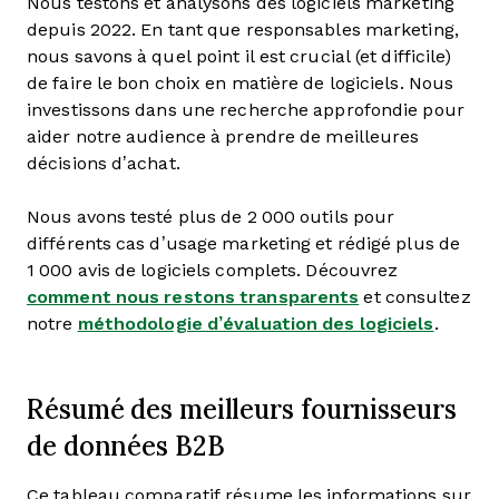
Nous testons et analysons des logiciels marketing
depuis 2022. En tant que responsables marketing,
nous savons à quel point il est crucial (et difficile)
de faire le bon choix en matière de logiciels. Nous
investissons dans une recherche approfondie pour
aider notre audience à prendre de meilleures
décisions d’achat.
Nous avons testé plus de 2 000 outils pour
différents cas d’usage marketing et rédigé plus de
1 000 avis de logiciels complets. Découvrez
comment nous restons transparents
et consultez
notre
méthodologie d’évaluation des logiciels
.
Résumé des meilleurs fournisseurs
de données B2B
Ce tableau comparatif résume les informations sur