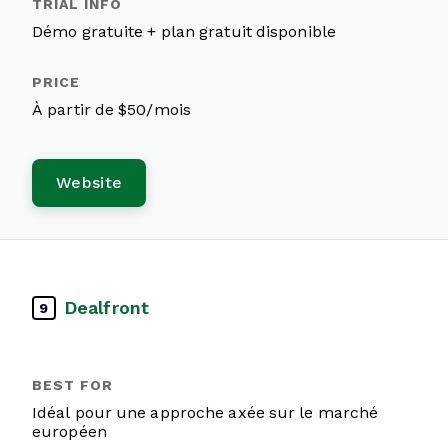
Démo gratuite + plan gratuit disponible
À partir de $50/mois
Website
Dealfront
9
Idéal pour une approche axée sur le marché
européen