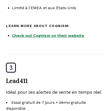
Limité à l’EMEA et aux États-Unis
LEARN MORE ABOUT COGNISM:
Check out Cognism on their website
3
Lead411
Idéal pour les alertes de vente en temps réel
Essai gratuit de 7 jours + démo gratuite
disponible