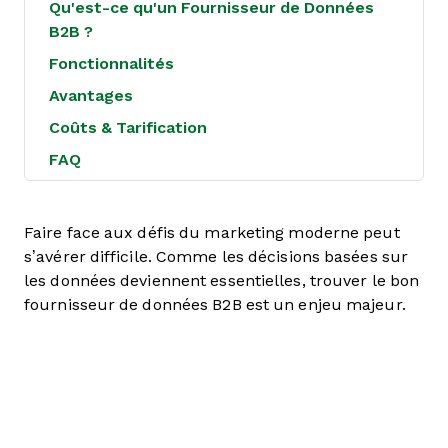
Qu'est-ce qu'un Fournisseur de Données
B2B ?
Fonctionnalités
Avantages
Coûts & Tarification
FAQ
Faire face aux défis du marketing moderne peut
s’avérer difficile. Comme les décisions basées sur
les données deviennent essentielles, trouver le bon
fournisseur de données B2B est un enjeu majeur.