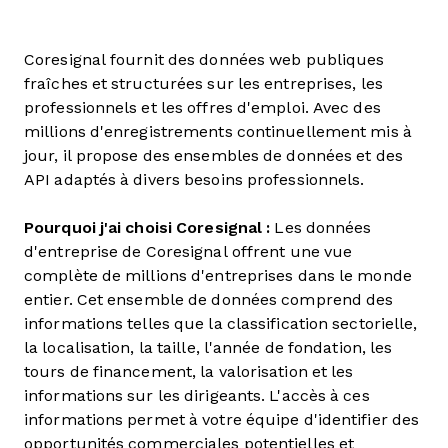
Coresignal fournit des données web publiques
fraîches et structurées sur les entreprises, les
professionnels et les offres d'emploi. Avec des
millions d'enregistrements continuellement mis à
jour, il propose des ensembles de données et des
API adaptés à divers besoins professionnels.
Pourquoi j'ai choisi Coresignal :
Les données
d'entreprise de Coresignal offrent une vue
complète de millions d'entreprises dans le monde
entier. Cet ensemble de données comprend des
informations telles que la classification sectorielle,
la localisation, la taille, l'année de fondation, les
tours de financement, la valorisation et les
informations sur les dirigeants. L'accès à ces
informations permet à votre équipe d'identifier des
opportunités commerciales potentielles et