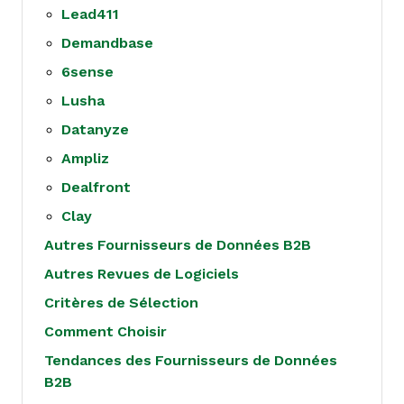
Lead411
Demandbase
6sense
Lusha
Datanyze
Ampliz
Dealfront
Clay
Autres Fournisseurs de Données B2B
Autres Revues de Logiciels
Critères de Sélection
Comment Choisir
Tendances des Fournisseurs de Données
B2B