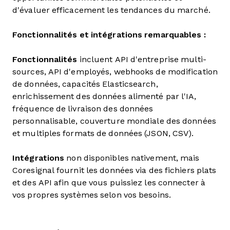
d'évaluer efficacement les tendances du marché.
Fonctionnalités et intégrations remarquables :
Fonctionnalités
incluent
API d'entreprise multi-
sources, API d'employés, webhooks de modification
de données, capacités Elasticsearch,
enrichissement des données alimenté par l'IA,
fréquence de livraison des données
personnalisable, couverture mondiale des données
et multiples formats de données (JSON, CSV).
Intégrations
non disponibles nativement, mais
Coresignal fournit les données via des fichiers plats
et des API afin que vous puissiez les connecter à
vos propres systèmes selon vos besoins.