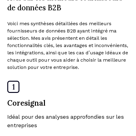
de données B2B
Voici mes synthèses détaillées des meilleurs
fournisseurs de données B2B ayant intégré ma
sélection. Mes avis présentent en détail les
fonctionnalités clés, les avantages et inconvénients,
les intégrations, ainsi que les cas d’usage idéaux de
chaque outil pour vous aider à choisir la meilleure
solution pour votre entreprise.
1
Coresignal
Idéal pour des analyses approfondies sur les
entreprises