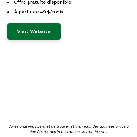
Offre gratuite disponible
À partir de 49 $/mois
Visit Website
Coresignal vous permet de trouver et d'enrichir des données grâce à
des filtres, des importations CSV et des API.