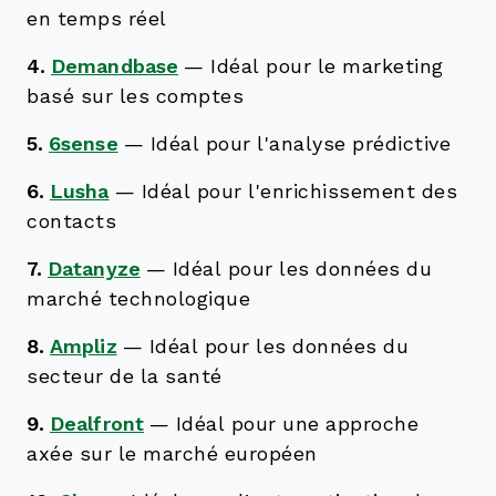
en temps réel
4.
Demandbase
—
Idéal pour le marketing
basé sur les comptes
5.
6sense
—
Idéal pour l'analyse prédictive
6.
Lusha
—
Idéal pour l'enrichissement des
contacts
7.
Datanyze
—
Idéal pour les données du
marché technologique
8.
Ampliz
—
Idéal pour les données du
secteur de la santé
9.
Dealfront
—
Idéal pour une approche
axée sur le marché européen