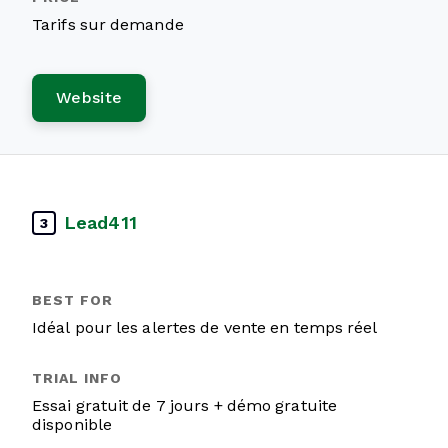
Tarifs sur demande
Website
Lead411
3
Idéal pour les alertes de vente en temps réel
Essai gratuit de 7 jours + démo gratuite
disponible