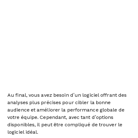
Au final, vous avez besoin d’un logiciel offrant des
analyses plus précises pour cibler la bonne
audience et améliorer la performance globale de
votre équipe. Cependant, avec tant d’options
disponibles, il peut être compliqué de trouver le
logiciel idéal.