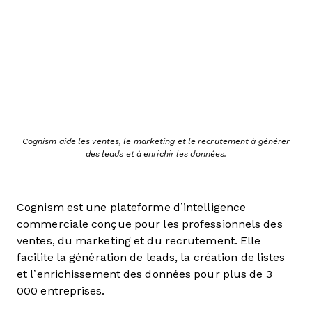
Cognism aide les ventes, le marketing et le recrutement à générer
des leads et à enrichir les données.
Cognism est une plateforme d’intelligence
commerciale conçue pour les professionnels des
ventes, du marketing et du recrutement. Elle
facilite la génération de leads, la création de listes
et l’enrichissement des données pour plus de 3
000 entreprises.