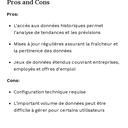
Pros and Cons
Pros:
L'accès aux données historiques permet
l'analyse de tendances et les prévisions
Mises à jour régulières assurant la fraîcheur et
la pertinence des données
Jeux de données étendus couvrant entreprises,
employés et offres d'emploi
Cons:
Configuration technique requise
L'important volume de données peut être
difficile à gérer pour certains utilisateurs