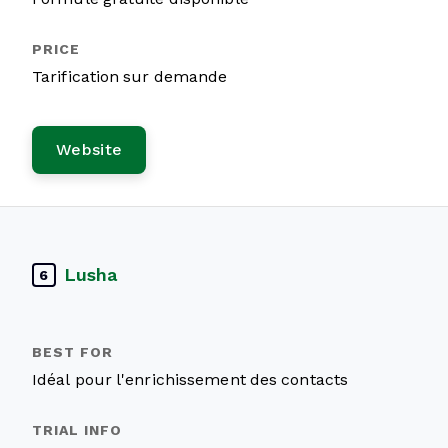
Tarification sur demande
Website
Lusha
6
Idéal pour l'enrichissement des contacts