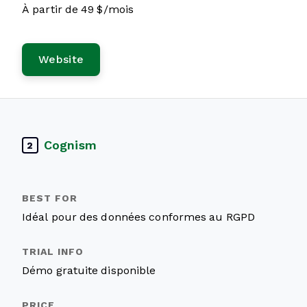
À partir de 49 $/mois
Website
Cognism
2
Idéal pour des données conformes au RGPD
Démo gratuite disponible