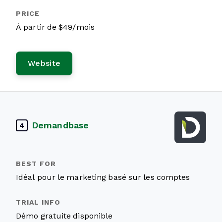
À partir de $49/mois
Website
Demandbase
4
Idéal pour le marketing basé sur les comptes
Démo gratuite disponible