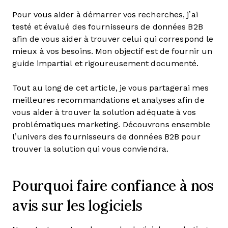
Pour vous aider à démarrer vos recherches, j’ai
testé et évalué des fournisseurs de données B2B
afin de vous aider à trouver celui qui correspond le
mieux à vos besoins. Mon objectif est de fournir un
guide impartial et rigoureusement documenté.
Tout au long de cet article, je vous partagerai mes
meilleures recommandations et analyses afin de
vous aider à trouver la solution adéquate à vos
problématiques marketing. Découvrons ensemble
l’univers des fournisseurs de données B2B pour
trouver la solution qui vous conviendra.
Pourquoi faire confiance à nos
avis sur les logiciels