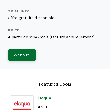
Offre gratuite disponible
À partir de $134/mois (facturé annuellement)
Website
Featured Tools
Eloqua
4.3