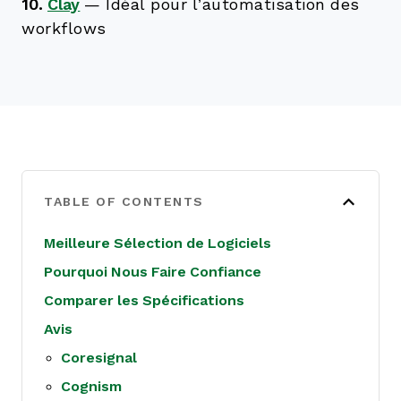
10.
Clay
—
Idéal pour l’automatisation des
workflows
TABLE OF CONTENTS
Meilleure Sélection de Logiciels
Pourquoi Nous Faire Confiance
Comparer les Spécifications
Avis
Coresignal
Cognism