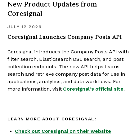
New Product Updates from
Coresignal
JULY 12 2026
Coresignal Launches Company Posts API
Coresignal introduces the Company Posts API with
filter search, Elasticsearch DSL search, and post
collection endpoints. The new API helps teams
search and retrieve company post data for use in
applications, analytics, and data workflows. For
more information, visit
Coresignal's official site
.
LEARN MORE ABOUT CORESIGNAL:
Check out Coresignal on their website