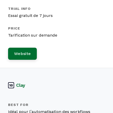
Essai gratuit de 7 jours
Tarification sur demande
Website
Clay
10
Idéal pour l’automatisation des workflows