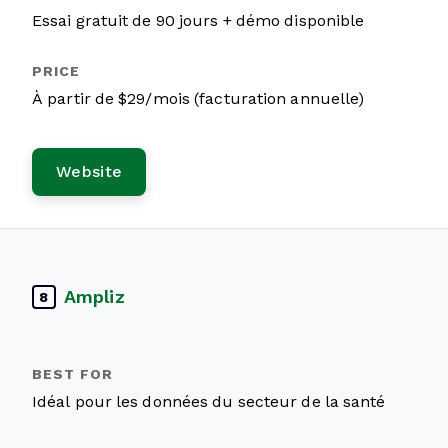
Essai gratuit de 90 jours + démo disponible
À partir de $29/mois (facturation annuelle)
Website
Ampliz
8
Idéal pour les données du secteur de la santé