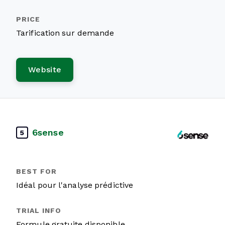
Tarification sur demande
Website
6sense
5
Idéal pour l'analyse prédictive
Formule gratuite disponible