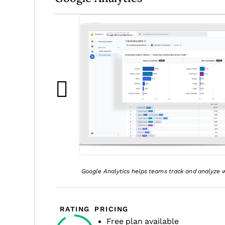
Google Analytics helps teams track and analyze 
RATING
PRICING
Free plan available