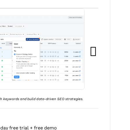
h keywords and build data-driven SEO strategies.
-day free trial + free demo