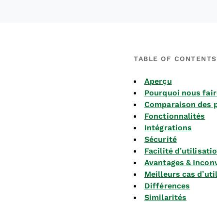
TABLE OF CONTENTS
Aperçu
Pourquoi nous fair
Comparaison des p
Fonctionnalités
Intégrations
Sécurité
Facilité d’utilisati
Avantages & Incon
Meilleurs cas d’uti
Différences
Similarités