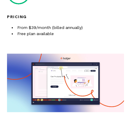
PRICING
From $39/month (billed annually)
Free plan available