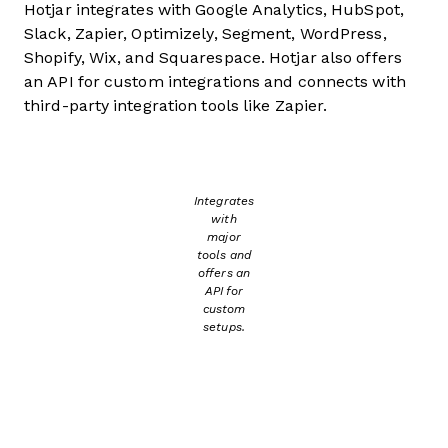
Hotjar integrates with Google Analytics, HubSpot,
Slack, Zapier, Optimizely, Segment, WordPress,
Shopify, Wix, and Squarespace. Hotjar also offers
an API for custom integrations and connects with
third-party integration tools like Zapier.
Integrates
with
major
tools and
offers an
API for
custom
setups.