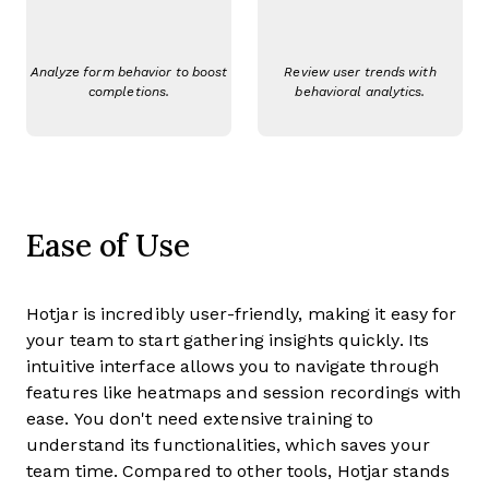
Analyze form behavior to boost
Review user trends with
completions.
behavioral analytics.
Ease of Use
Hotjar is incredibly user-friendly, making it easy for
your team to start gathering insights quickly. Its
intuitive interface allows you to navigate through
features like heatmaps and session recordings with
ease. You don't need extensive training to
understand its functionalities, which saves your
team time. Compared to other tools, Hotjar stands