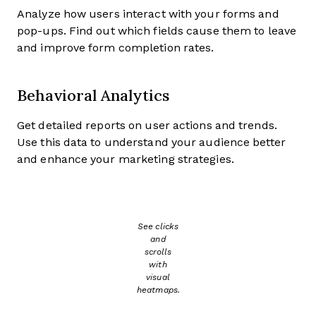
Analyze how users interact with your forms and
pop-ups. Find out which fields cause them to leave
and improve form completion rates.
Behavioral Analytics
Get detailed reports on user actions and trends.
Use this data to understand your audience better
and enhance your marketing strategies.
See clicks
and
scrolls
with
visual
heatmaps.