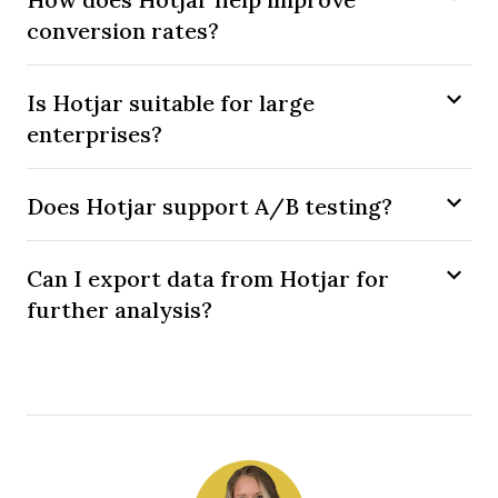
conversion rates?
Is Hotjar suitable for large
enterprises?
Does Hotjar support A/B testing?
Can I export data from Hotjar for
further analysis?