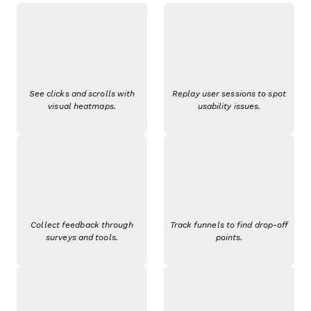
See clicks and scrolls with
Replay user sessions to spot
visual heatmaps.
usability issues.
Collect feedback through
Track funnels to find drop-off
surveys and tools.
points.