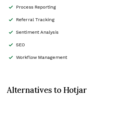
Process Reporting
Referral Tracking
Sentiment Analysis
SEO
Workflow Management
Alternatives to Hotjar