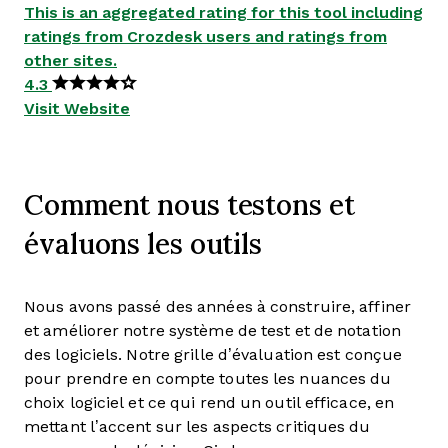
This is an aggregated rating for this tool including
ratings from Crozdesk users and ratings from
other sites.
4.3
Visit Website
Comment nous testons et
évaluons les outils
Nous avons passé des années à construire, affiner
et améliorer notre système de test et de notation
des logiciels. Notre grille d’évaluation est conçue
pour prendre en compte toutes les nuances du
choix logiciel et ce qui rend un outil efficace, en
mettant l’accent sur les aspects critiques du