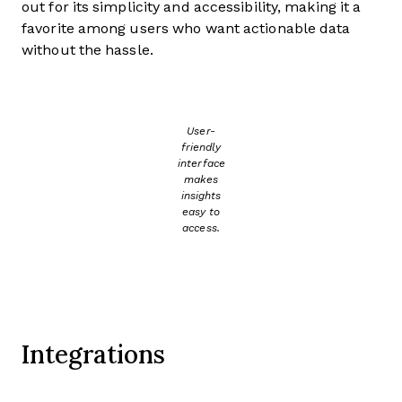
out for its simplicity and accessibility, making it a
favorite among users who want actionable data
without the hassle.
User-
friendly
interface
makes
insights
easy to
access.
Integrations