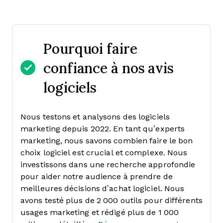
Pourquoi faire
confiance à nos avis
logiciels
Nous testons et analysons des logiciels
marketing depuis 2022. En tant qu’experts
marketing, nous savons combien faire le bon
choix logiciel est crucial et complexe.
Nous
investissons dans une recherche approfondie
pour aider notre audience à prendre de
meilleures décisions d’achat logiciel. Nous
avons testé plus de 2 000 outils pour différents
usages marketing et rédigé plus de 1 000