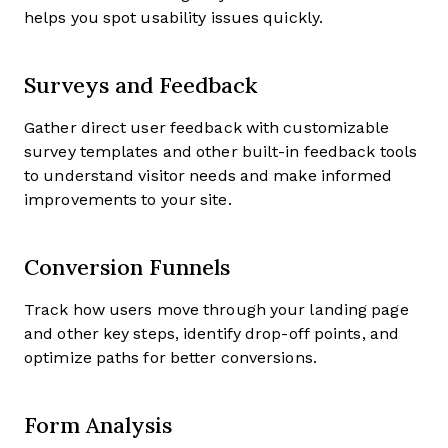
helps you spot usability issues quickly.
Surveys and Feedback
Gather direct user feedback with customizable
survey templates and other built-in feedback tools
to understand visitor needs and make informed
improvements to your site.
Conversion Funnels
Track how users move through your landing page
and other key steps, identify drop-off points, and
optimize paths for better conversions.
Form Analysis