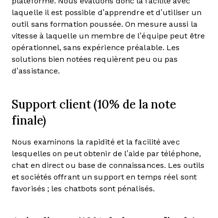
plateforme. Nous évaluons donc la facilité avec
laquelle il est possible d’apprendre et d’utiliser un
outil sans formation poussée. On mesure aussi la
vitesse à laquelle un membre de l’équipe peut être
opérationnel, sans expérience préalable. Les
solutions bien notées requièrent peu ou pas
d’assistance.
Support client (10% de la note
finale)
Nous examinons la rapidité et la facilité avec
lesquelles on peut obtenir de l’aide par téléphone,
chat en direct ou base de connaissances. Les outils
et sociétés offrant un support en temps réel sont
favorisés ; les chatbots sont pénalisés.