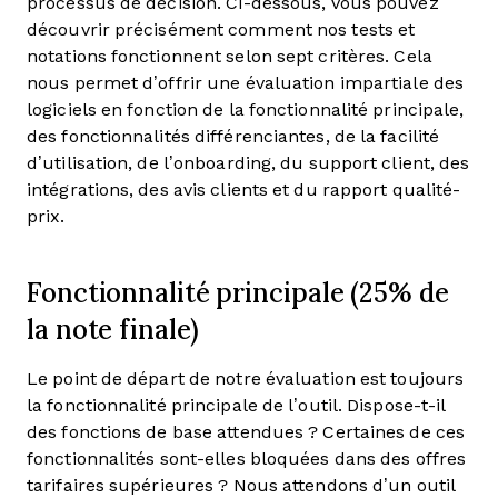
processus de décision.
Ci-dessous, vous pouvez
découvrir précisément comment nos tests et
notations fonctionnent selon sept critères. Cela
nous permet d’offrir une évaluation impartiale des
logiciels en fonction de la fonctionnalité principale,
des fonctionnalités différenciantes, de la facilité
d’utilisation, de l’onboarding, du support client, des
intégrations, des avis clients et du rapport qualité-
prix.
Fonctionnalité principale (25% de
la note finale)
Le point de départ de notre évaluation est toujours
la fonctionnalité principale de l’outil. Dispose-t-il
des fonctions de base attendues ? Certaines de ces
fonctionnalités sont-elles bloquées dans des offres
tarifaires supérieures ? Nous attendons d’un outil