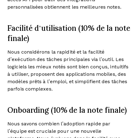
personnalisées obtiennent les meilleures notes.
Facilité d’utilisation (10% de la note
finale)
Nous considérons la rapidité et la facilité
d’exécution des tâches principales via l’outil. Les
logiciels les mieux notés sont bien conçus, intuitifs
à utiliser, proposent des applications mobiles, des
modèles prêts à l’emploi, et simplifient des tâches
parfois complexes.
Onboarding (10% de la note finale)
Nous savons combien l’adoption rapide par
l’équipe est cruciale pour une nouvelle