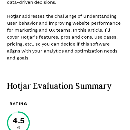
data-driven decisions.
Hotjar addresses the challenge of understanding
user behavior and improving website performance
for marketing and UX teams. In this article, I’ll
cover Hotjar's features, pros and cons, use cases,
pricing, etc., so you can decide if this software
aligns with your analytics and optimization needs
and goals.
Hotjar Evaluation Summary
RATING
4.5
/5