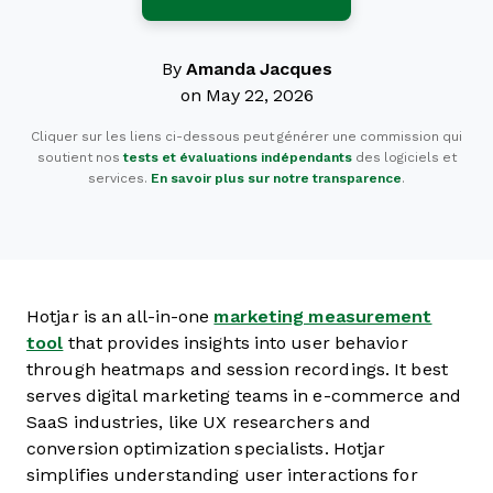
By
Amanda Jacques
on May 22, 2026
Cliquer sur les liens ci-dessous peut générer une commission qui
soutient nos
tests et évaluations indépendants
des logiciels et
services.
En savoir plus sur notre transparence
.
Hotjar is an all-in-one
marketing measurement
tool
that provides insights into user behavior
through heatmaps and session recordings. It best
serves digital marketing teams in e-commerce and
SaaS industries, like UX researchers and
conversion optimization specialists. Hotjar
simplifies understanding user interactions for