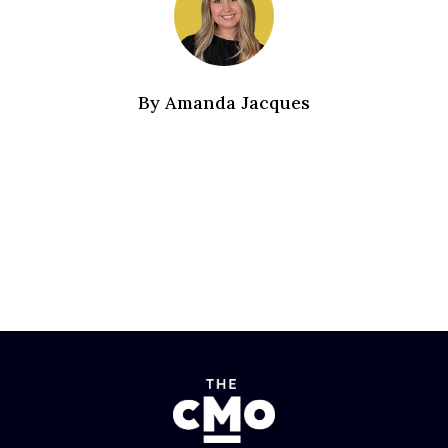
By
Amanda Jacques