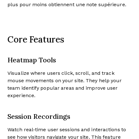
plus pour moins obtiennent une note supérieure.
Core Features
Heatmap Tools
Visualize where users click, scroll, and track
mouse movements on your site. They help your
team identify popular areas and improve user
experience.
Session Recordings
Watch real-time user sessions and interactions to
see how visitors navigate your site. This feature