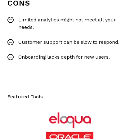
CONS
Limited analytics might not meet all your
needs.
Customer support can be slow to respond.
Onboarding lacks depth for new users.
Featured Tools