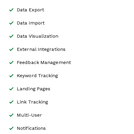
Data Export
Data Import
Data Visualization
External Integrations
Feedback Management
Keyword Tracking
Landing Pages
Link Tracking
Multi-User
Notifications