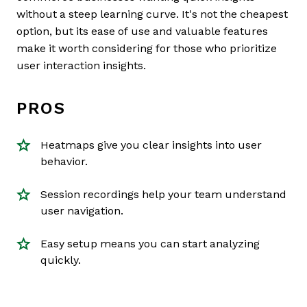
without a steep learning curve. It's not the cheapest
option, but its ease of use and valuable features
make it worth considering for those who prioritize
user interaction insights.
PROS
Heatmaps give you clear insights into user
behavior.
Session recordings help your team understand
user navigation.
Easy setup means you can start analyzing
quickly.