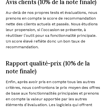
Avis clients (10% de la note finale)
Au-delà de nos propres tests et évaluations, nous
prenons en compte le score de recommandation
nette des clients actuels et passés. Nous étudions
leur propension, si l’occasion se présente, à
réutiliser l’outil pour sa fonctionnalité principale.
Un score élevé reflète donc un bon taux de
recommandation.
Rapport qualité-prix (10% de la
note finale)
Enfin, après avoir pris en compte tous les autres
critères, nous confrontons le prix moyen des offres
de base aux fonctionnalités principales et prenons
en compte la valeur apportée par les autres
éléments d’évaluation. Les logiciels qui offrent