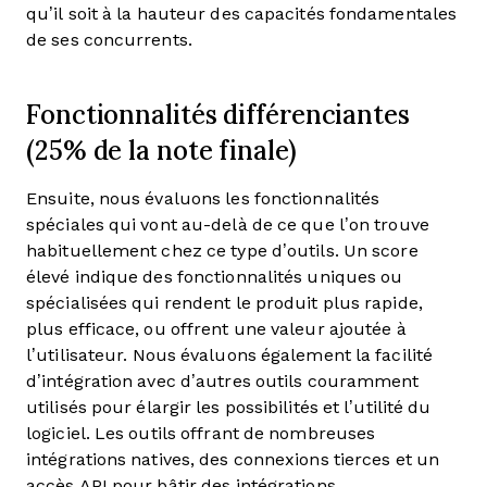
qu’il soit à la hauteur des capacités fondamentales
de ses concurrents.
Fonctionnalités différenciantes
(25% de la note finale)
Ensuite, nous évaluons les fonctionnalités
spéciales qui vont au-delà de ce que l’on trouve
habituellement chez ce type d’outils. Un score
élevé indique des fonctionnalités uniques ou
spécialisées qui rendent le produit plus rapide,
plus efficace, ou offrent une valeur ajoutée à
l’utilisateur.
Nous évaluons également la facilité
d’intégration avec d’autres outils couramment
utilisés pour élargir les possibilités et l’utilité du
logiciel. Les outils offrant de nombreuses
intégrations natives, des connexions tierces et un
accès API pour bâtir des intégrations