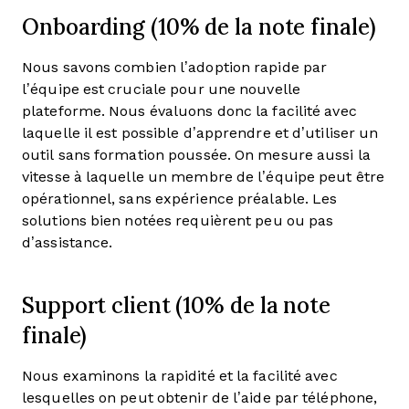
Onboarding (10% de la note finale)
Nous savons combien l’adoption rapide par
l’équipe est cruciale pour une nouvelle
plateforme. Nous évaluons donc la facilité avec
laquelle il est possible d’apprendre et d’utiliser un
outil sans formation poussée. On mesure aussi la
vitesse à laquelle un membre de l’équipe peut être
opérationnel, sans expérience préalable. Les
solutions bien notées requièrent peu ou pas
d’assistance.
Support client (10% de la note
finale)
Nous examinons la rapidité et la facilité avec
lesquelles on peut obtenir de l’aide par téléphone,