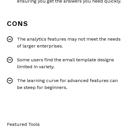
ensuring you get the answers you need quickly.
CONS
The analytics features may not meet the needs
of larger enterprises.
Some users find the email template designs
limited in variety.
The learning curve for advanced features can
be steep for beginners.
Featured Tools