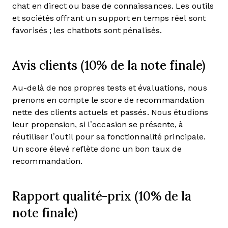
chat en direct ou base de connaissances. Les outils
et sociétés offrant un support en temps réel sont
favorisés ; les chatbots sont pénalisés.
Avis clients (10% de la note finale)
Au-delà de nos propres tests et évaluations, nous
prenons en compte le score de recommandation
nette des clients actuels et passés. Nous étudions
leur propension, si l’occasion se présente, à
réutiliser l’outil pour sa fonctionnalité principale.
Un score élevé reflète donc un bon taux de
recommandation.
Rapport qualité-prix (10% de la
note finale)