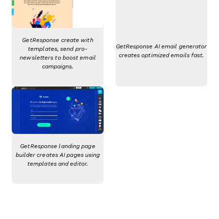
GetResponse create with
GetResponse AI email generator
templates, send pro-
creates optimized emails fast.
newsletters to boost email
campaigns.
GetResponse landing page
builder creates AI pages using
templates and editor.