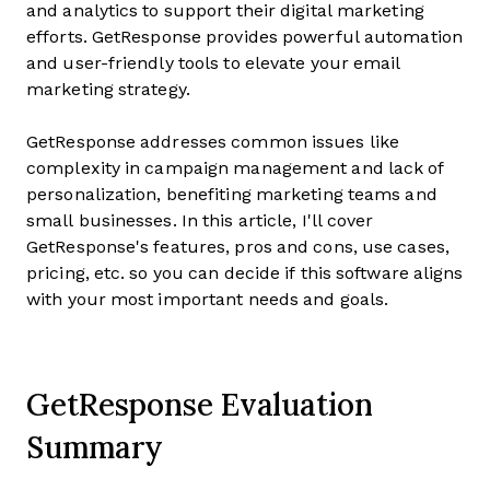
and analytics to support their digital marketing
efforts. GetResponse provides powerful automation
and user-friendly tools to elevate your email
marketing strategy.
GetResponse addresses common issues like
complexity in campaign management and lack of
personalization, benefiting marketing teams and
small businesses. In this article, I'll cover
GetResponse's features, pros and cons, use cases,
pricing, etc. so you can decide if this software aligns
with your most important needs and goals.
GetResponse Evaluation
Summary