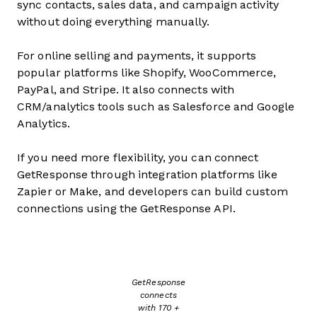
sync contacts, sales data, and campaign activity
without doing everything manually.
For online selling and payments, it supports
popular platforms like Shopify, WooCommerce,
PayPal, and Stripe. It also connects with
CRM/analytics tools such as Salesforce and Google
Analytics.
If you need more flexibility, you can connect
GetResponse through integration platforms like
Zapier or Make, and developers can build custom
connections using the GetResponse API.
GetResponse
connects
with 170 +