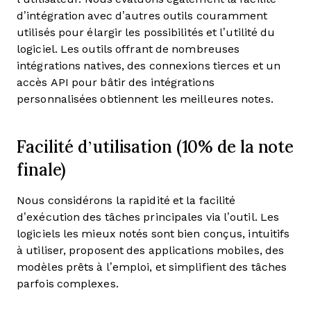
d’intégration avec d’autres outils couramment
utilisés pour élargir les possibilités et l’utilité du
logiciel. Les outils offrant de nombreuses
intégrations natives, des connexions tierces et un
accès API pour bâtir des intégrations
personnalisées obtiennent les meilleures notes.
Facilité d’utilisation (10% de la note
finale)
Nous considérons la rapidité et la facilité
d’exécution des tâches principales via l’outil. Les
logiciels les mieux notés sont bien conçus, intuitifs
à utiliser, proposent des applications mobiles, des
modèles prêts à l’emploi, et simplifient des tâches
parfois complexes.