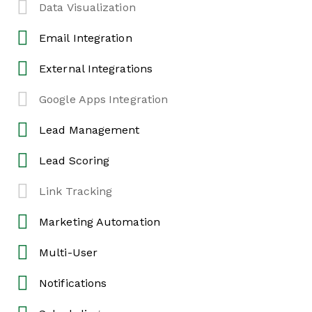
Data Visualization
Email Integration
External Integrations
Google Apps Integration
Lead Management
Lead Scoring
Link Tracking
Marketing Automation
Multi-User
Notifications