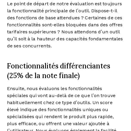
Le point de départ de notre évaluation est toujours
la fonctionnalité principale de l’outil. Dispose-t-il
des fonctions de base attendues ? Certaines de ces
fonctionnalités sont-elles bloquées dans des offres
tarifaires supérieures ? Nous attendons d’un outil
qu’il soit à la hauteur des capacités fondamentales
de ses concurrents.
Fonctionnalités différenciantes
(25% de la note finale)
Ensuite, nous évaluons les fonctionnalités
spéciales qui vont au-delà de ce que l’on trouve
habituellement chez ce type d’outils. Un score
élevé indique des fonctionnalités uniques ou
spécialisées qui rendent le produit plus rapide,
plus efficace, ou offrent une valeur ajoutée à
l’utilisateur.
Nous évaluons également la facilité