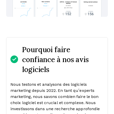
Pourquoi faire
confiance à nos avis
logiciels
Nous testons et analysons des logiciels
marketing depuis 2022. En tant qu’experts
marketing, nous savons combien faire le bon
choix logiciel est crucial et complexe.
Nous
investissons dans une recherche approfondie