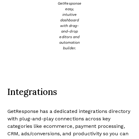
GetResponse
easy,
intuitive
dashboard
with drag-
and-drop
editors and
automation
builder.
Integrations
GetResponse has a dedicated integrations directory
with plug-and-play connections across key
categories like ecommerce, payment processing,
CRM, ads/conversions, and productivity so you can