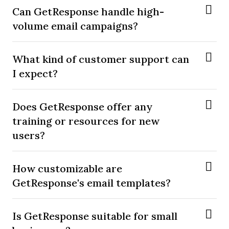
Can GetResponse handle high-
volume email campaigns?
What kind of customer support can
I expect?
Does GetResponse offer any
training or resources for new
users?
How customizable are
GetResponse's email templates?
Is GetResponse suitable for small