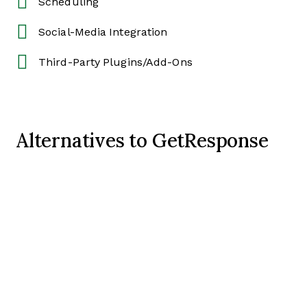
Scheduling
Social-Media Integration
Third-Party Plugins/Add-Ons
Alternatives to GetResponse