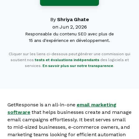
By
Shriya Ghate
on Jun 2, 2026
Responsable du contenu SEO avec plus de
15 ans d'expérience en développement.
Cliquer sur les liens ci-dessous peut générer une commission qui
soutient nos
tests et évaluations indépendants
des logiciels et
services.
En savoir plus sur notre transparence
.
GetResponse is an all-in-one
email marketing
software
that helps businesses create and manage
email campaigns effortlessly. It best serves small
to mid-sized businesses, e-commerce owners, and
marketing teams looking for efficient automation