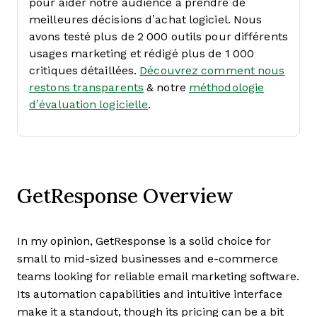
pour aider notre audience à prendre de
meilleures décisions d’achat logiciel. Nous
avons testé plus de 2 000 outils pour différents
usages marketing et rédigé plus de 1 000
critiques détaillées.
Découvrez comment nous
restons transparents
& notre
méthodologie
d’évaluation logicielle
.
GetResponse Overview
In my opinion, GetResponse is a solid choice for
small to mid-sized businesses and e-commerce
teams looking for reliable email marketing software.
Its automation capabilities and intuitive interface
make it a standout, though its pricing can be a bit