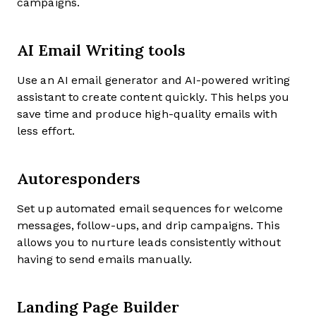
campaigns.
AI Email Writing tools
Use an AI email generator and AI-powered writing
assistant to create content quickly. This helps you
save time and produce high-quality emails with
less effort.
Autoresponders
Set up automated email sequences for welcome
messages, follow-ups, and drip campaigns. This
allows you to nurture leads consistently without
having to send emails manually.
Landing Page Builder