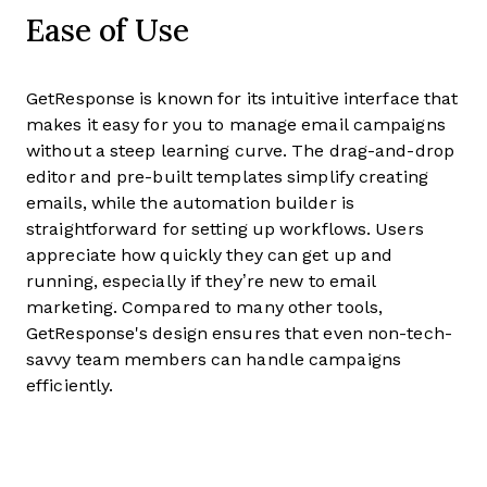
Ease of Use
GetResponse is known for its intuitive interface that
makes it easy for you to manage email campaigns
without a steep learning curve. The drag-and-drop
editor and pre-built templates simplify creating
emails, while the automation builder is
straightforward for setting up workflows. Users
appreciate how quickly they can get up and
running, especially if they’re new to email
marketing. Compared to many other tools,
GetResponse's design ensures that even non-tech-
savvy team members can handle campaigns
efficiently.