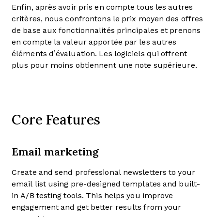
Enfin, après avoir pris en compte tous les autres
critères, nous confrontons le prix moyen des offres
de base aux fonctionnalités principales et prenons
en compte la valeur apportée par les autres
éléments d’évaluation. Les logiciels qui offrent
plus pour moins obtiennent une note supérieure.
Core Features
Email marketing
Create and send professional newsletters to your
email list using pre-designed templates and built-
in A/B testing tools. This helps you improve
engagement and get better results from your