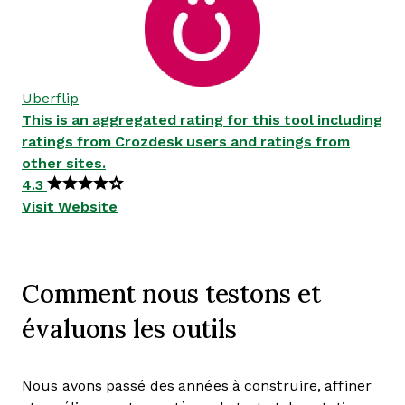
Uberflip
This is an aggregated rating for this tool including
ratings from Crozdesk users and ratings from
other sites.
4.3
Visit Website
Comment nous testons et
évaluons les outils
Nous avons passé des années à construire, affiner