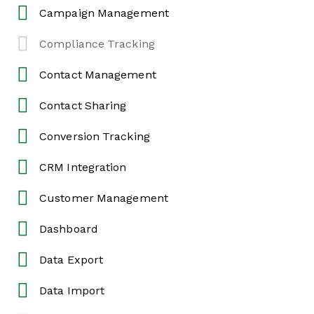
Campaign Management
Compliance Tracking
Contact Management
Contact Sharing
Conversion Tracking
CRM Integration
Customer Management
Dashboard
Data Export
Data Import