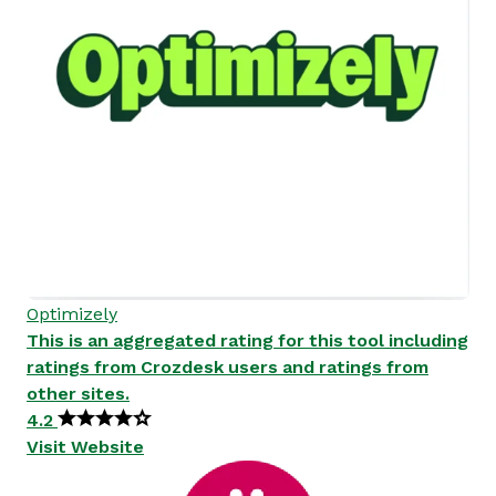
Optimizely
This is an aggregated rating for this tool including
ratings from Crozdesk users and ratings from
other sites.
4.2
Visit Website