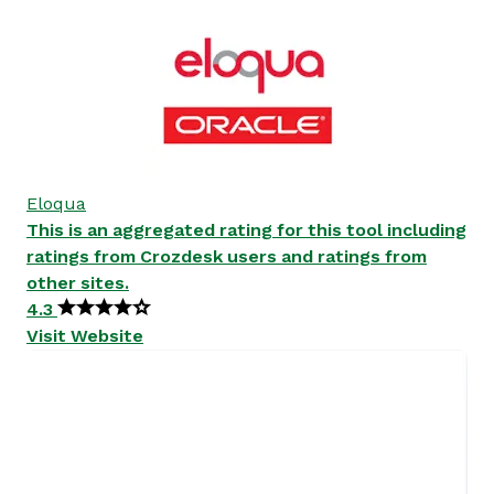
Eloqua
This is an aggregated rating for this tool including
ratings from Crozdesk users and ratings from
other sites.
4.3
Visit Website