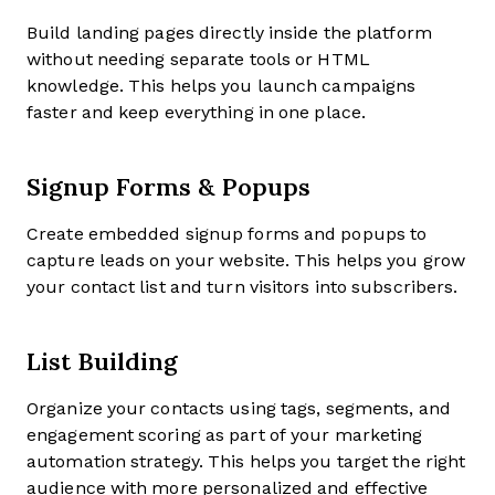
Build landing pages directly inside the platform
without needing separate tools or HTML
knowledge. This helps you launch campaigns
faster and keep everything in one place.
Signup Forms & Popups
Create embedded signup forms and popups to
capture leads on your website. This helps you grow
your contact list and turn visitors into subscribers.
List Building
Organize your contacts using tags, segments, and
engagement scoring as part of your marketing
automation strategy. This helps you target the right
audience with more personalized and effective