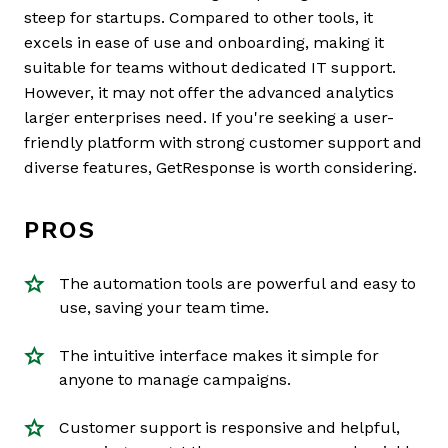
steep for startups. Compared to other tools, it
excels in ease of use and onboarding, making it
suitable for teams without dedicated IT support.
However, it may not offer the advanced analytics
larger enterprises need. If you're seeking a user-
friendly platform with strong customer support and
diverse features, GetResponse is worth considering.
PROS
The automation tools are powerful and easy to
use, saving your team time.
The intuitive interface makes it simple for
anyone to manage campaigns.
Customer support is responsive and helpful,