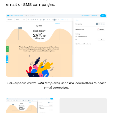
email or SMS campaigns.
GetResponse create with templates, send pro-newsletters to boost
email campaigns.