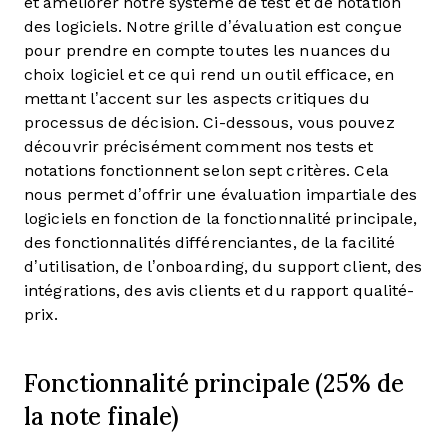
et améliorer notre système de test et de notation
des logiciels. Notre grille d’évaluation est conçue
pour prendre en compte toutes les nuances du
choix logiciel et ce qui rend un outil efficace, en
mettant l’accent sur les aspects critiques du
processus de décision.
Ci-dessous, vous pouvez
découvrir précisément comment nos tests et
notations fonctionnent selon sept critères. Cela
nous permet d’offrir une évaluation impartiale des
logiciels en fonction de la fonctionnalité principale,
des fonctionnalités différenciantes, de la facilité
d’utilisation, de l’onboarding, du support client, des
intégrations, des avis clients et du rapport qualité-
prix.
Fonctionnalité principale (25% de
la note finale)