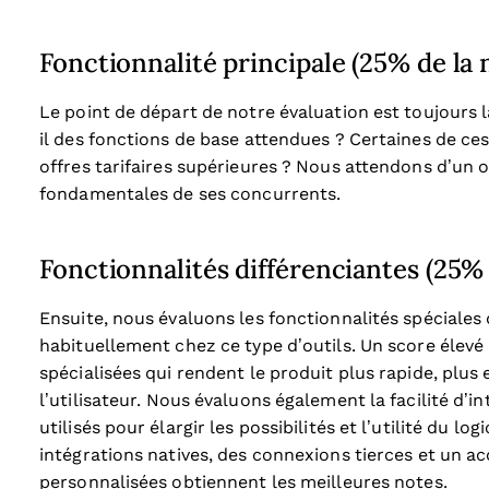
Fonctionnalité principale (25% de la n
Le point de départ de notre évaluation est toujours la
il des fonctions de base attendues ? Certaines de ce
offres tarifaires supérieures ? Nous attendons d’un ou
fondamentales de ses concurrents.
Fonctionnalités différenciantes (25% 
Ensuite, nous évaluons les fonctionnalités spéciales 
habituellement chez ce type d’outils. Un score élevé
spécialisées qui rendent le produit plus rapide, plus 
l’utilisateur.
Nous évaluons également la facilité d’i
utilisés pour élargir les possibilités et l’utilité du l
intégrations natives, des connexions tierces et un ac
personnalisées obtiennent les meilleures notes.