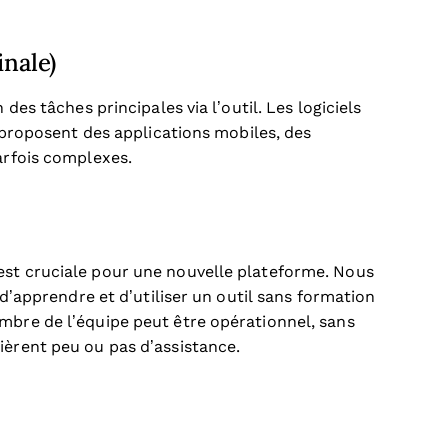
inale)
 des tâches principales via l’outil. Les logiciels
, proposent des applications mobiles, des
arfois complexes.
est cruciale pour une nouvelle plateforme. Nous
e d’apprendre et d’utiliser un outil sans formation
mbre de l’équipe peut être opérationnel, sans
ièrent peu ou pas d’assistance.