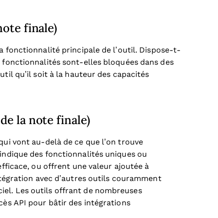
ote finale)
 fonctionnalité principale de l’outil. Dispose-t-
s fonctionnalités sont-elles bloquées dans des
til qu’il soit à la hauteur des capacités
de la note finale)
qui vont au-delà de ce que l’on trouve
 indique des fonctionnalités uniques ou
efficace, ou offrent une valeur ajoutée à
ntégration avec d’autres outils couramment
ogiciel. Les outils offrant de nombreuses
cès API pour bâtir des intégrations