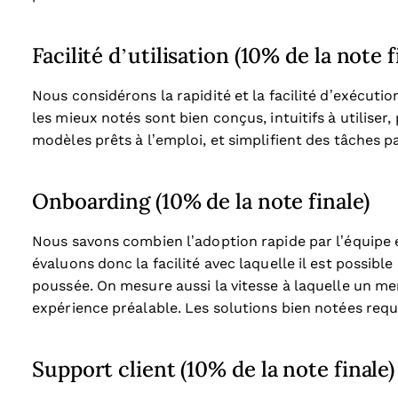
Facilité d’utilisation (10% de la note f
Nous considérons la rapidité et la facilité d’exécution
les mieux notés sont bien conçus, intuitifs à utiliser
modèles prêts à l’emploi, et simplifient des tâches p
Onboarding (10% de la note finale)
Nous savons combien l’adoption rapide par l’équipe 
évaluons donc la facilité avec laquelle il est possibl
poussée. On mesure aussi la vitesse à laquelle un me
expérience préalable. Les solutions bien notées requ
Support client (10% de la note finale)