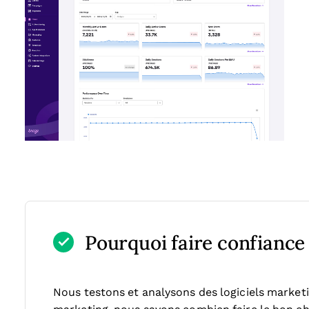
Pourquoi faire confiance à
Nous testons et analysons des logiciels market