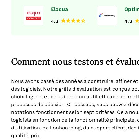
Eloqua
Optim
4.3
4.2
Comment nous testons et évaluon
Nous avons passé des années à construire, affiner et
des logiciels. Notre grille d’évaluation est conçue 
choix logiciel et ce qui rend un outil efficace, en met
processus de décision.
Ci-dessous, vous pouvez déc
notations fonctionnent selon sept critères. Cela nou
logiciels en fonction de la fonctionnalité principale, 
d’utilisation, de l’onboarding, du support client, des 
qualité-prix.