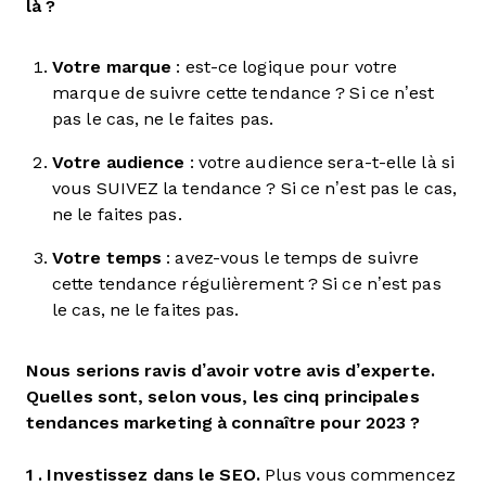
là ?
Votre marque
: est-ce logique pour votre
marque de suivre cette tendance ? Si ce n’est
pas le cas, ne le faites pas.
Votre audience
: votre audience sera-t-elle là si
vous SUIVEZ la tendance ? Si ce n’est pas le cas,
ne le faites pas.
Votre temps
: avez-vous le temps de suivre
cette tendance régulièrement ? Si ce n’est pas
le cas, ne le faites pas.
Nous serions ravis d’avoir votre avis d’experte.
Quelles sont, selon vous, les cinq principales
tendances marketing à connaître pour 2023 ?
1 . Investissez dans le SEO.
Plus vous commencez