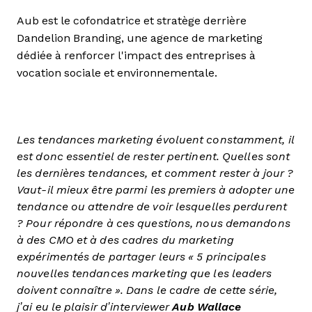
Aub est le cofondatrice et stratège derrière
Dandelion Branding, une agence de marketing
dédiée à renforcer l'impact des entreprises à
vocation sociale et environnementale.
Les tendances marketing évoluent constamment, il
est donc essentiel de rester pertinent. Quelles sont
les dernières tendances, et comment rester à jour ?
Vaut-il mieux être parmi les premiers à adopter une
tendance ou attendre de voir lesquelles perdurent
? Pour répondre à ces questions, nous demandons
à des CMO et à des cadres du marketing
expérimentés de partager leurs « 5 principales
nouvelles tendances marketing que les leaders
doivent connaître ». Dans le cadre de cette série,
j’ai eu le plaisir d’interviewer
Aub Wallace