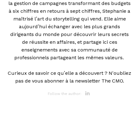
la gestion de campagnes transformant des budgets
à six chiffres en retours à sept chiffres, Stephanie a
maîtrisé l’art du storytelling qui vend. Elle aime
aujourd’hui échanger avec les plus grands
dirigeants du monde pour découvrir leurs secrets
de réussite en affaires, et partage ici ces
enseignements avec sa communauté de
professionnels partageant les mêmes valeurs.
Curieux de savoir ce qu’elle a découvert ? N'oubliez
pas de vous abonner à la newsletter The CMO.
Opens new 
Follow the author: