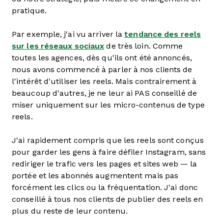
pratique.
Par exemple, j'ai vu arriver la
tendance des reels
sur les réseaux sociaux
de très loin. Comme
toutes les agences, dès qu'ils ont été annoncés,
nous avons commencé à parler à nos clients de
l'intérêt d'utiliser les reels. Mais contrairement à
beaucoup d'autres, je ne leur ai PAS conseillé de
miser uniquement sur les micro-contenus de type
reels.
J'ai rapidement compris que les reels sont conçus
pour garder les gens à faire défiler Instagram, sans
rediriger le trafic vers les pages et sites web — la
portée et les abonnés augmentent mais pas
forcément les clics ou la fréquentation. J'ai donc
conseillé à tous nos clients de publier des reels en
plus du reste de leur contenu.