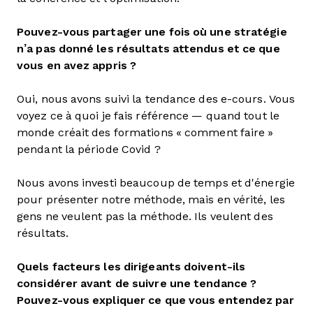
Pouvez-vous partager une fois où une stratégie
n’a pas donné les résultats attendus et ce que
vous en avez appris ?
Oui, nous avons suivi la tendance des e-cours. Vous
voyez ce à quoi je fais référence — quand tout le
monde créait des formations « comment faire »
pendant la période Covid ?
Nous avons investi beaucoup de temps et d'énergie
pour présenter notre méthode, mais en vérité, les
gens ne veulent pas la méthode. Ils veulent des
résultats.
Quels facteurs les dirigeants doivent-ils
considérer avant de suivre une tendance ?
Pouvez-vous expliquer ce que vous entendez par