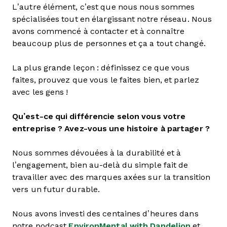
L’autre élément, c’est que nous nous sommes
spécialisées tout en élargissant notre réseau. Nous
avons commencé à contacter et à connaître
beaucoup plus de personnes et ça a tout changé.
La plus grande leçon : définissez ce que vous
faites, prouvez que vous le faites bien, et parlez
avec les gens !
Qu’est-ce qui différencie selon vous votre
entreprise ? Avez-vous une histoire à partager ?
Nous sommes dévouées à la durabilité et à
l’engagement, bien au-delà du simple fait de
travailler avec des marques axées sur la transition
vers un futur durable.
Nous avons investi des centaines d’heures dans
notre podcast
EnvironMental with Dandelion
et