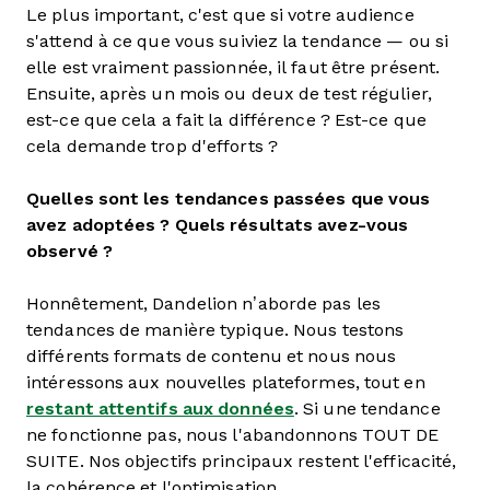
Le plus important, c'est que si votre audience
s'attend à ce que vous suiviez la tendance — ou si
elle est vraiment passionnée, il faut être présent.
Ensuite, après un mois ou deux de test régulier,
est-ce que cela a fait la différence ? Est-ce que
cela demande trop d'efforts ?
Quelles sont les tendances passées que vous
avez adoptées ? Quels résultats avez-vous
observé ?
Honnêtement, Dandelion n’aborde pas les
tendances de manière typique. Nous testons
différents formats de contenu et nous nous
intéressons aux nouvelles plateformes, tout en
restant attentifs aux données
. Si une tendance
ne fonctionne pas, nous l'abandonnons TOUT DE
SUITE. Nos objectifs principaux restent l'efficacité,
la cohérence et l'optimisation.