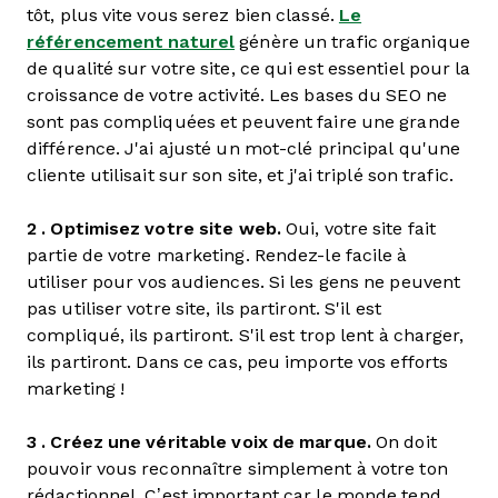
tôt, plus vite vous serez bien classé.
Le
référencement naturel
génère un trafic organique
de qualité sur votre site, ce qui est essentiel pour la
croissance de votre activité. Les bases du SEO ne
sont pas compliquées et peuvent faire une grande
différence. J'ai ajusté un mot-clé principal qu'une
cliente utilisait sur son site, et j'ai triplé son trafic.
2 . Optimisez votre site web.
Oui, votre site fait
partie de votre marketing. Rendez-le facile à
utiliser pour vos audiences. Si les gens ne peuvent
pas utiliser votre site, ils partiront. S'il est
compliqué, ils partiront. S'il est trop lent à charger,
ils partiront. Dans ce cas, peu importe vos efforts
marketing !
3 . Créez une véritable voix de marque.
On doit
pouvoir vous reconnaître simplement à votre ton
rédactionnel. C’est important car le monde tend