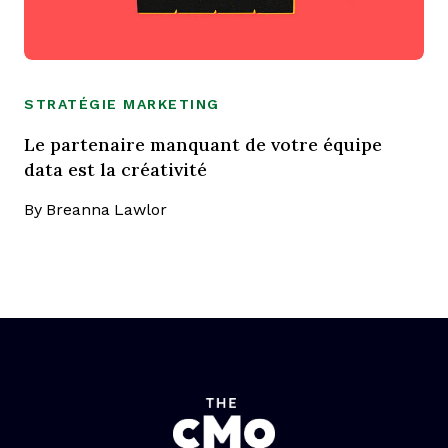
STRATÉGIE MARKETING
Le partenaire manquant de votre équipe
data est la créativité
By
Breanna Lawlor