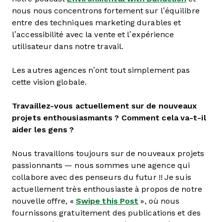
nous nous concentrons fortement sur l’équilibre
entre des techniques marketing durables et
l’accessibilité avec la vente et l’expérience
utilisateur dans notre travail.
Les autres agences n’ont tout simplement pas
cette vision globale.
Travaillez-vous actuellement sur de nouveaux
projets enthousiasmants ? Comment cela va-t-il
aider les gens ?
Nous travaillons toujours sur de nouveaux projets
passionnants — nous sommes une agence qui
collabore avec des penseurs du futur !! Je suis
actuellement très enthousiaste à propos de notre
nouvelle offre, «
Swipe this Post
», où nous
fournissons gratuitement des publications et des