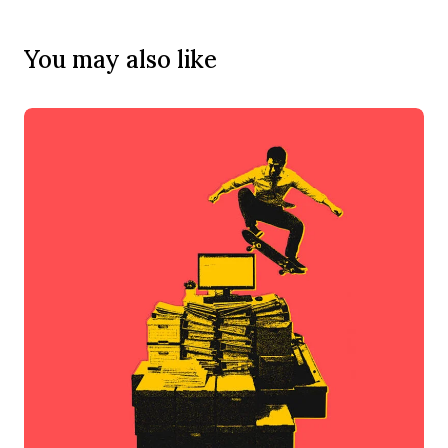
You may also like