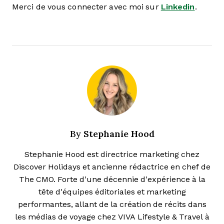
Merci de vous connecter avec moi sur
Linkedin
.
Stephanie Hood
By
Stephanie Hood est directrice marketing chez
Discover Holidays et ancienne rédactrice en chef de
The CMO. Forte d'une décennie d'expérience à la
tête d'équipes éditoriales et marketing
performantes, allant de la création de récits dans
les médias de voyage chez VIVA Lifestyle & Travel à