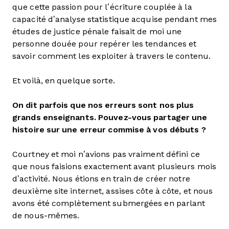
que cette passion pour l’écriture couplée à la
capacité d’analyse statistique acquise pendant mes
études de justice pénale faisait de moi une
personne douée pour repérer les tendances et
savoir comment les exploiter à travers le contenu.
Et voilà, en quelque sorte.
On dit parfois que nos erreurs sont nos plus
grands enseignants. Pouvez-vous partager une
histoire sur une erreur commise à vos débuts ?
Courtney et moi n’avions pas vraiment défini ce
que nous faisions exactement avant plusieurs mois
d’activité. Nous étions en train de créer notre
deuxième site internet, assises côte à côte, et nous
avons été complètement submergées en parlant
de nous-mêmes.