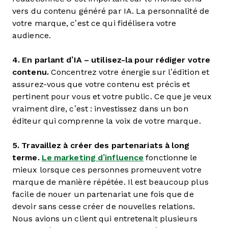
vers du contenu généré par IA. La personnalité de
votre marque, c’est ce qui fidélisera votre
audience.
4. En parlant d’IA – utilisez-la pour rédiger votre
contenu.
Concentrez votre énergie sur l’édition et
assurez-vous que votre contenu est précis et
pertinent pour vous et votre public. Ce que je veux
vraiment dire, c’est : investissez dans un bon
éditeur qui comprenne la voix de votre marque.
5. Travaillez à créer des partenariats à long
terme.
Le marketing d’influence
fonctionne le
mieux lorsque ces personnes promeuvent votre
marque de manière répétée. Il est beaucoup plus
facile de nouer un partenariat une fois que de
devoir sans cesse créer de nouvelles relations.
Nous avions un client qui entretenait plusieurs