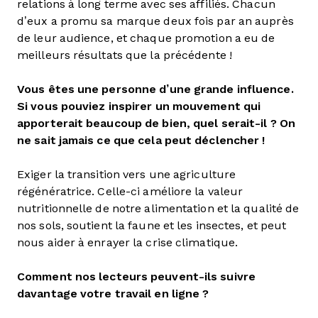
relations à long terme avec ses affiliés. Chacun
d’eux a promu sa marque deux fois par an auprès
de leur audience, et chaque promotion a eu de
meilleurs résultats que la précédente !
Vous êtes une personne d’une grande influence.
Si vous pouviez inspirer un mouvement qui
apporterait beaucoup de bien, quel serait-il ? On
ne sait jamais ce que cela peut déclencher !
Exiger la transition vers une agriculture
régénératrice. Celle-ci améliore la valeur
nutritionnelle de notre alimentation et la qualité de
nos sols, soutient la faune et les insectes, et peut
nous aider à enrayer la crise climatique.
Comment nos lecteurs peuvent-ils suivre
davantage votre travail en ligne ?