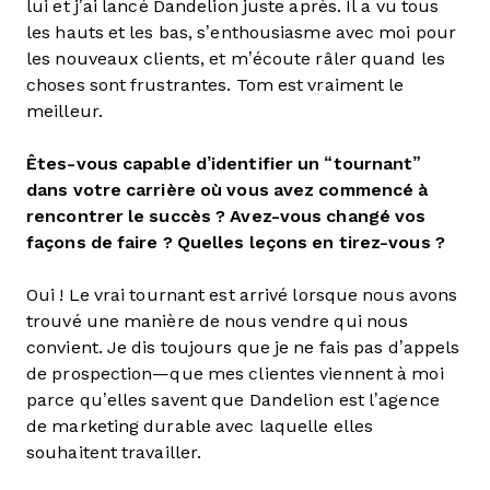
lui et j’ai lancé Dandelion juste après. Il a vu tous
les hauts et les bas, s’enthousiasme avec moi pour
les nouveaux clients, et m’écoute râler quand les
choses sont frustrantes. Tom est vraiment le
meilleur.
Êtes-vous capable d’identifier un “tournant”
dans votre carrière où vous avez commencé à
rencontrer le succès ? Avez-vous changé vos
façons de faire ? Quelles leçons en tirez-vous ?
Oui ! Le vrai tournant est arrivé lorsque nous avons
trouvé une manière de nous vendre qui nous
convient. Je dis toujours que je ne fais pas d’appels
de prospection—que mes clientes viennent à moi
parce qu’elles savent que Dandelion est l’agence
de marketing durable avec laquelle elles
souhaitent travailler.