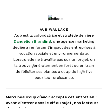
AUB WALLACE
Aub est la cofondatrice et stratège derrière
Dandelion Branding
, une agence marketing
dédiée à renforcer l’impact des entreprises à
vocation sociale et environnementale.
Lorsqu’elle ne travaille pas sur un projet, on
la trouve généralement en forêt ou en train
de féliciter ses plantes à coup de high five
pour leur croissance.
Merci beaucoup d’avoir accepté cet entretien !
Avant d’entrer dans le vif du sujet, nos lecteurs