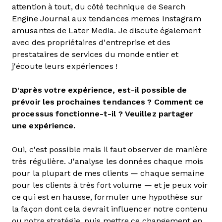
attention à tout, du côté technique de Search
Engine Journal aux tendances memes Instagram
amusantes de Later Media. Je discute également
avec des propriétaires d'entreprise et des
prestataires de services du monde entier et
j'écoute leurs expériences !
D'après votre expérience, est-il possible de
prévoir les prochaines tendances ? Comment ce
processus fonctionne-t-il ? Veuillez partager
une expérience.
Oui, c'est possible mais il faut observer de manière
très régulière. J'analyse les données chaque mois
pour la plupart de mes clients — chaque semaine
pour les clients à très fort volume — et je peux voir
ce qui est en hausse, formuler une hypothèse sur
la façon dont cela devrait influencer notre contenu
ou notre stratégie, puis mettre ce changement en