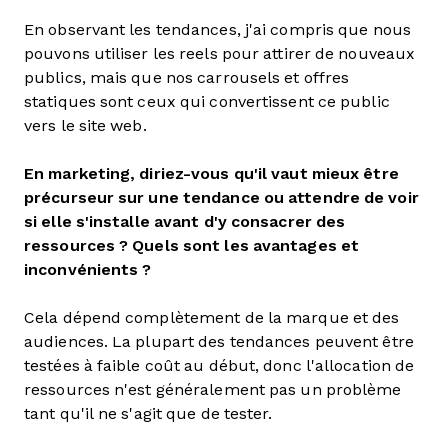
En observant les tendances, j'ai compris que nous
pouvons utiliser les reels pour attirer de nouveaux
publics, mais que nos carrousels et offres
statiques sont ceux qui convertissent ce public
vers le site web.
En marketing, diriez-vous qu'il vaut mieux être
précurseur sur une tendance ou attendre de voir
si elle s'installe avant d'y consacrer des
ressources ? Quels sont les avantages et
inconvénients ?
Cela dépend complètement de la marque et des
audiences. La plupart des tendances peuvent être
testées à faible coût au début, donc l'allocation de
ressources n'est généralement pas un problème
tant qu'il ne s'agit que de tester.