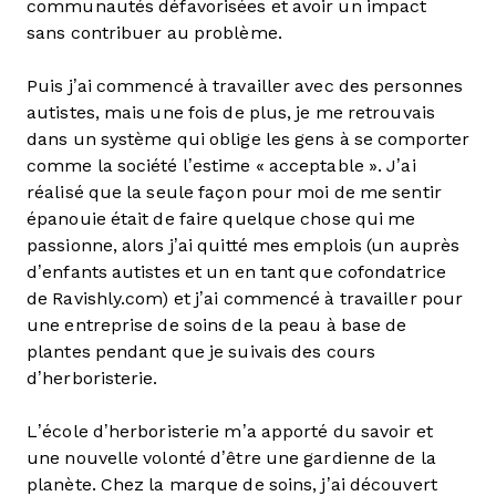
communautés défavorisées et avoir un impact
sans contribuer au problème.
Puis j’ai commencé à travailler avec des personnes
autistes, mais une fois de plus, je me retrouvais
dans un système qui oblige les gens à se comporter
comme la société l’estime « acceptable ». J’ai
réalisé que la seule façon pour moi de me sentir
épanouie était de faire quelque chose qui me
passionne, alors j’ai quitté mes emplois (un auprès
d’enfants autistes et un en tant que cofondatrice
de Ravishly.com) et j’ai commencé à travailler pour
une entreprise de soins de la peau à base de
plantes pendant que je suivais des cours
d’herboristerie.
L’école d’herboristerie m’a apporté du savoir et
une nouvelle volonté d’être une gardienne de la
planète. Chez la marque de soins, j’ai découvert