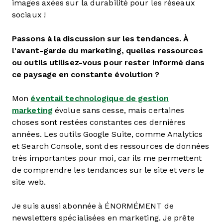
images axées sur la durabilité pour les réseaux
sociaux !
Passons à la discussion sur les tendances. À
l'avant-garde du marketing, quelles ressources
ou outils utilisez-vous pour rester informé dans
ce paysage en constante évolution ?
Mon
éventail technologique de gestion
marketing
évolue sans cesse, mais certaines
choses sont restées constantes ces dernières
années. Les outils Google Suite, comme Analytics
et Search Console, sont des ressources de données
très importantes pour moi, car ils me permettent
de comprendre les tendances sur le site et vers le
site web.
Je suis aussi abonnée à ÉNORMÉMENT de
newsletters spécialisées en marketing. Je prête