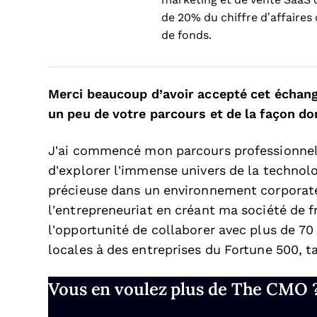
de 20% du chiffre d’affaires
de fonds.
Merci beaucoup d’avoir accepté cet échan
un peu de votre parcours et de la façon do
J'ai commencé mon parcours professionnel
d’explorer l’immense univers de la technolo
précieuse dans un environnement corporate
l’entrepreneuriat en créant ma société de fr
l’opportunité de collaborer avec plus de 70
locales à des entreprises du Fortune 500, t
Vous en voulez plus de The CMO 