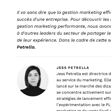
Il va sans dire que la gestion marketing ef
succès d’une entreprise. Pour découvrir les
gestion marketing performante, nous avon
à d’autres leaders du secteur de partager l
de leur expérience. Dans le cadre de cette sé
Petrella.
JESS PETRELLA
Jess Petrella est directrice
au service du marketing. Elle
lancé sur le marché des diza
se concentre activement sur 
stratégies de lancement effi
l’expérimentation avec le PL
marketing et de vente SaaS 