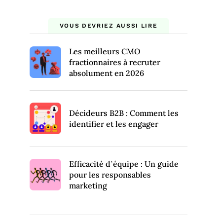
VOUS DEVRIEZ AUSSI LIRE
Les meilleurs CMO
fractionnaires à recruter
absolument en 2026
Décideurs B2B : Comment les
identifier et les engager
Efficacité d’équipe : Un guide
pour les responsables
marketing