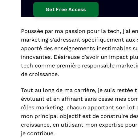
Poussée par ma passion pour la tech, j’ai e
marketing s’adressant spécifiquement aux 
apporté des enseignements inestimables su
innovantes. Désireuse d’avoir un impact plus 
tech comme première responsable marketing 
de croissance.
Tout au long de ma carrière, je suis restée
évoluant et en affinant sans cesse mes com
rôles marketing, chacun apportant son lot d
mon principal objectif est de construire d
croissance, en utilisant mon expertise pour
je contribue.