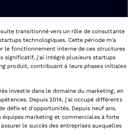
nsuite transitionné vers un rôle de consultante
startups technologiques. Cette période m’a
r le fonctionnement interne de ces structures
significatif, j’ai intégré plusieurs startups
produit, contribuant à leurs phases initiales
 très investie dans le domaine du marketing, en
pétences. Depuis 2014, j’ai occupé différents
e défis et d’opportunités. Depuis neuf ans,
es équipes marketing et commerciales à forte
 assurer le succès des entreprises auxquelles