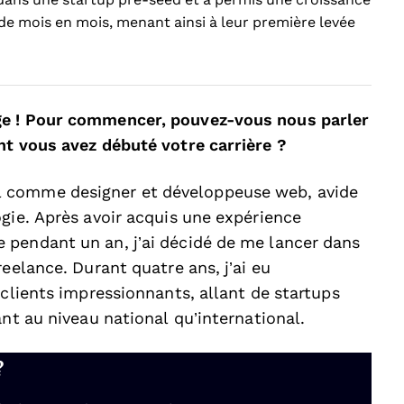
 de mois en mois, menant ainsi à leur première levée
ge ! Pour commencer, pouvez-vous nous parler
nt vous avez débuté votre carrière ?
 comme designer et développeuse web, avide
gie. Après avoir acquis une expérience
 pendant un an, j’ai décidé de me lancer dans
eelance. Durant quatre ans, j’ai eu
 clients impressionnants, allant de startups
ant au niveau national qu’international.
?