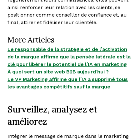
ainsi renforcer leur relation avec les clients, se
positionner comme conseiller de confiance et, au
final, attirer et fidéliser leur clientèle.
More Articles
Le responsable de la stratégie et de l’activation
de la marque affirme que la pensée latérale est la
clé pour libérer le potentiel de l’IA en marketing
À quoi sert un site web B2B aujourd’hui ?
Le VP Marketing affirme que l’IA a supprimé tous
les avantages compétitifs sauf la marque
Surveillez, analysez et
améliorez
Intégrer le message de marque dans le marketing