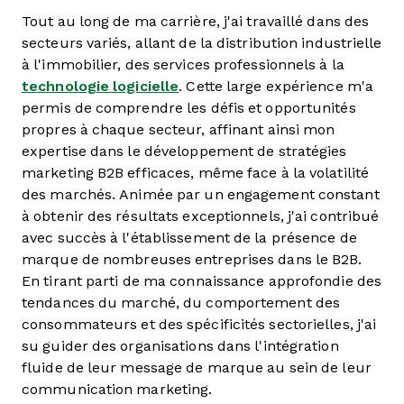
Tout au long de ma carrière, j'ai travaillé dans des
secteurs variés, allant de la distribution industrielle
à l'immobilier, des services professionnels à la
technologie logicielle
. Cette large expérience m'a
permis de comprendre les défis et opportunités
propres à chaque secteur, affinant ainsi mon
expertise dans le développement de stratégies
marketing B2B efficaces, même face à la volatilité
des marchés. Animée par un engagement constant
à obtenir des résultats exceptionnels, j'ai contribué
avec succès à l'établissement de la présence de
marque de nombreuses entreprises dans le B2B.
En tirant parti de ma connaissance approfondie des
tendances du marché, du comportement des
consommateurs et des spécificités sectorielles, j'ai
su guider des organisations dans l'intégration
fluide de leur message de marque au sein de leur
communication marketing.