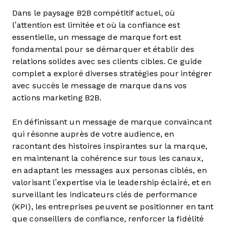
Dans le paysage B2B compétitif actuel, où
l’attention est limitée et où la confiance est
essentielle, un message de marque fort est
fondamental pour se démarquer et établir des
relations solides avec ses clients cibles. Ce guide
complet a exploré diverses stratégies pour intégrer
avec succès le message de marque dans vos
actions marketing B2B.
En définissant un message de marque convaincant
qui résonne auprès de votre audience, en
racontant des histoires inspirantes sur la marque,
en maintenant la cohérence sur tous les canaux,
en adaptant les messages aux personas ciblés, en
valorisant l’expertise via le leadership éclairé, et en
surveillant les indicateurs clés de performance
(KPI), les entreprises peuvent se positionner en tant
que conseillers de confiance, renforcer la fidélité