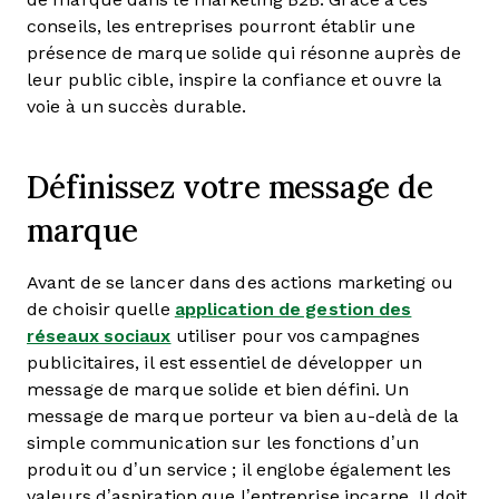
conseils, les entreprises pourront établir une
présence de marque solide qui résonne auprès de
leur public cible, inspire la confiance et ouvre la
voie à un succès durable.
Définissez votre message de
marque
Avant de se lancer dans des actions marketing ou
de choisir quelle
application de gestion des
réseaux sociaux
utiliser pour vos campagnes
publicitaires, il est essentiel de développer un
message de marque solide et bien défini. Un
message de marque porteur va bien au-delà de la
simple communication sur les fonctions d’un
produit ou d’un service ; il englobe également les
valeurs d’aspiration que l’entreprise incarne. Il doit