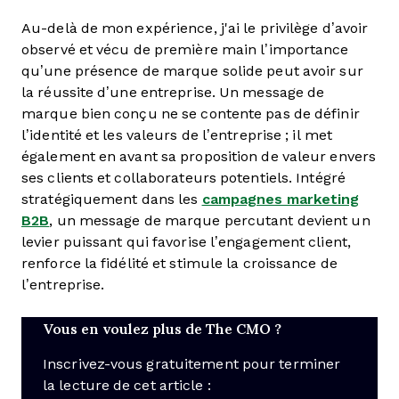
Au-delà de mon expérience, j'ai le privilège d’avoir
observé et vécu de première main l’importance
qu’une présence de marque solide peut avoir sur
la réussite d’une entreprise. Un message de
marque bien conçu ne se contente pas de définir
l’identité et les valeurs de l’entreprise ; il met
également en avant sa proposition de valeur envers
ses clients et collaborateurs potentiels. Intégré
stratégiquement dans les
campagnes marketing
B2B
, un message de marque percutant devient un
levier puissant qui favorise l’engagement client,
renforce la fidélité et stimule la croissance de
l’entreprise.
Vous en voulez plus de The CMO ?
Inscrivez-vous gratuitement pour terminer
la lecture de cet article :