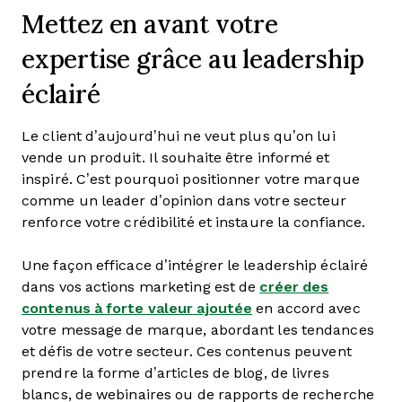
Mettez en avant votre
expertise grâce au leadership
éclairé
Le client d’aujourd’hui ne veut plus qu’on lui
vende un produit. Il souhaite être informé et
inspiré. C’est pourquoi positionner votre marque
comme un leader d’opinion dans votre secteur
renforce votre crédibilité et instaure la confiance.
Une façon efficace d’intégrer le leadership éclairé
dans vos actions marketing est de
créer des
contenus à forte valeur ajoutée
en accord avec
votre message de marque, abordant les tendances
et défis de votre secteur. Ces contenus peuvent
prendre la forme d’articles de blog, de livres
blancs, de webinaires ou de rapports de recherche