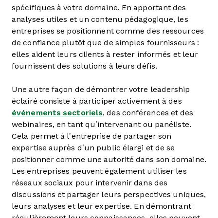
spécifiques à votre domaine. En apportant des
analyses utiles et un contenu pédagogique, les
entreprises se positionnent comme des ressources
de confiance plutôt que de simples fournisseurs :
elles aident leurs clients à rester informés et leur
fournissent des solutions à leurs défis.
Une autre façon de démontrer votre leadership
éclairé consiste à participer activement à des
événements sectoriels
, des conférences et des
webinaires, en tant qu’intervenant ou panéliste.
Cela permet à l’entreprise de partager son
expertise auprès d’un public élargi et de se
positionner comme une autorité dans son domaine.
Les entreprises peuvent également utiliser les
réseaux sociaux pour intervenir dans des
discussions et partager leurs perspectives uniques,
leurs analyses et leur expertise. En démontrant
régulièrement leurs connaissances, elles peuvent