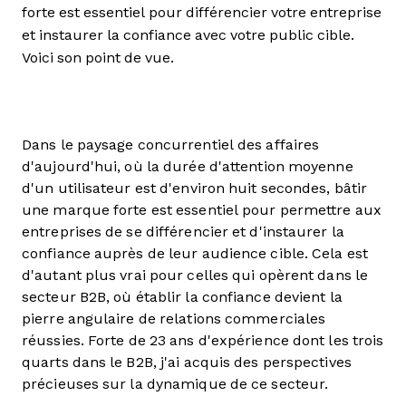
forte est essentiel pour différencier votre entreprise
et instaurer la confiance avec votre public cible.
Voici son point de vue.
Dans le paysage concurrentiel des affaires
d'aujourd'hui, où la durée d'attention moyenne
d'un utilisateur est d'environ huit secondes, bâtir
une marque forte est essentiel pour permettre aux
entreprises de se différencier et d'instaurer la
confiance auprès de leur audience cible. Cela est
d'autant plus vrai pour celles qui opèrent dans le
secteur B2B, où établir la confiance devient la
pierre angulaire de relations commerciales
réussies. Forte de 23 ans d'expérience dont les trois
quarts dans le B2B, j'ai acquis des perspectives
précieuses sur la dynamique de ce secteur.