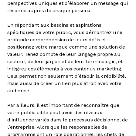
perspectives uniques et d’élaborer un message qui
résonne auprès de chaque persona.
En répondant aux besoins et aspirations
spécifiques de votre public, vous démontrez une
profonde compréhension de leurs défis et
positionnez votre marque comme une solution de
valeur. Tenez compte de leur langage propre au
secteur, de leur jargon et de leur terminologie, et
intégrez ces éléments à vos contenus marketing.
Cela permet non seulement d’établir la crédibilité,
mais aussi de créer un lien plus étroit avec votre
audience.
Par ailleurs, il est important de reconnaître que
votre public cible peut avoir des niveaux
d’influence variés dans le processus décisionnel de
l’entreprise. Alors que les responsables de
programme ont un rôle opérationnel, les chefs de