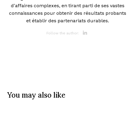
d'affaires complexes, en tirant parti de ses vastes
connaissances pour obtenir des résultats probants
et établir des partenariats durables.
Opens new 
Follow the author:
You may also like