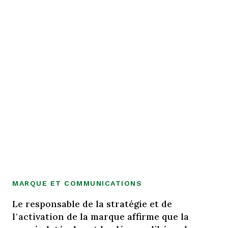
MARQUE ET COMMUNICATIONS
Le responsable de la stratégie et de
l’activation de la marque affirme que la