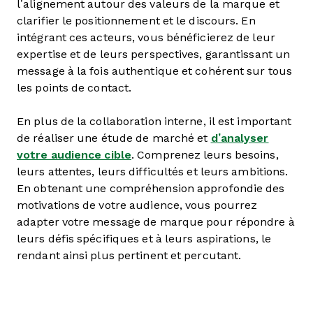
l’alignement autour des valeurs de la marque et
clarifier le positionnement et le discours. En
intégrant ces acteurs, vous bénéficierez de leur
expertise et de leurs perspectives, garantissant un
message à la fois authentique et cohérent sur tous
les points de contact.
En plus de la collaboration interne, il est important
de réaliser une étude de marché et
d’analyser
votre audience cible
. Comprenez leurs besoins,
leurs attentes, leurs difficultés et leurs ambitions.
En obtenant une compréhension approfondie des
motivations de votre audience, vous pourrez
adapter votre message de marque pour répondre à
leurs défis spécifiques et à leurs aspirations, le
rendant ainsi plus pertinent et percutant.