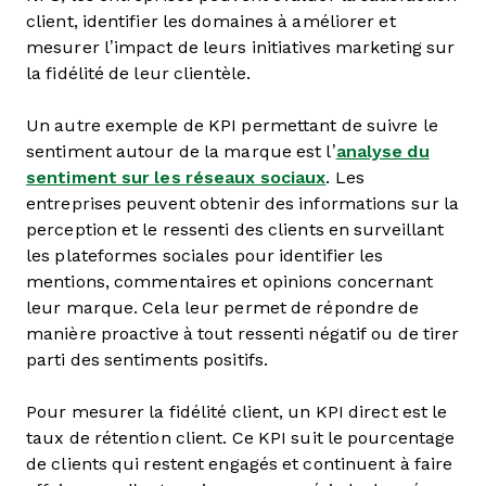
client, identifier les domaines à améliorer et
mesurer l’impact de leurs initiatives marketing sur
la fidélité de leur clientèle.
Un autre exemple de KPI permettant de suivre le
sentiment autour de la marque est l’
analyse du
sentiment sur les réseaux sociaux
. Les
entreprises peuvent obtenir des informations sur la
perception et le ressenti des clients en surveillant
les plateformes sociales pour identifier les
mentions, commentaires et opinions concernant
leur marque. Cela leur permet de répondre de
manière proactive à tout ressenti négatif ou de tirer
parti des sentiments positifs.
Pour mesurer la fidélité client, un KPI direct est le
taux de rétention client. Ce KPI suit le pourcentage
de clients qui restent engagés et continuent à faire