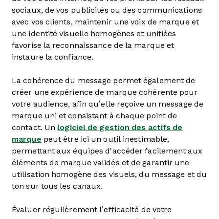
sociaux, de vos publicités ou des communications
avec vos clients, maintenir une voix de marque et
une identité visuelle homogènes et unifiées
favorise la reconnaissance de la marque et
instaure la confiance.
La cohérence du message permet également de
créer une expérience de marque cohérente pour
votre audience, afin qu’elle reçoive un message de
marque uni et consistant à chaque point de
contact. Un
logiciel de gestion des actifs de
marque
peut être ici un outil inestimable,
permettant aux équipes d'accéder facilement aux
éléments de marque validés et de garantir une
utilisation homogène des visuels, du message et du
ton sur tous les canaux.
Évaluer régulièrement l’efficacité de votre