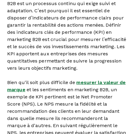
B2B est un processus continu qui exige suivi et
adaptation. C’est pourquoi il est essentiel de
disposer d’indicateurs de performance clairs pour
garantir la rentabilité des actions menées. Définir
des indicateurs clés de performance (KPI) en
marketing B2B est crucial pour mesurer l’efficacité
et le succès de vos investissements marketing. Les
KPI apportent aux entreprises des mesures
quantitatives permettant de suivre la progression
vers leurs objectifs marketing.
Bien qu'il soit plus difficile de
mesurer la valeur de
marque
et les sentiments en marketing B2B, un
exemple de KPI pertinent est le Net Promoter
Score (NPS). Le NPS mesure la fidélité et la
recommandation des clients en leur demandant
dans quelle mesure ils recommanderont la
marque à d'autres. En suivant régulièrement le
NPS, les entreprises peuvent évaluer la satisfaction