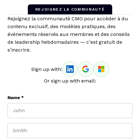
REJOIGNEZ LA COMMUNAUTÉ
Rejoignez la communauté CMO pour accéder à du
contenu exclusif, des modèles pratiques, des
événements réservés aux membres et des conseils
de leadership hebdomadaires — c’est gratuit de
s’inscrire.
Sign up with:
Or sign up with email:
Name
*
First name