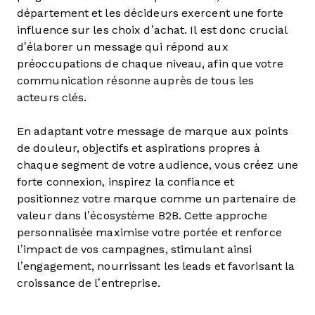
département et les décideurs exercent une forte
influence sur les choix d’achat. Il est donc crucial
d’élaborer un message qui répond aux
préoccupations de chaque niveau, afin que votre
communication résonne auprès de tous les
acteurs clés.
En adaptant votre message de marque aux points
de douleur, objectifs et aspirations propres à
chaque segment de votre audience, vous créez une
forte connexion, inspirez la confiance et
positionnez votre marque comme un partenaire de
valeur dans l’écosystème B2B. Cette approche
personnalisée maximise votre portée et renforce
l’impact de vos campagnes, stimulant ainsi
l’engagement, nourrissant les leads et favorisant la
croissance de l’entreprise.