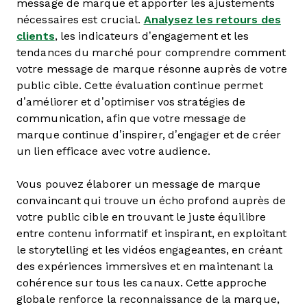
message de marque et apporter les ajustements
nécessaires est crucial.
Analysez les retours des
clients
, les indicateurs d’engagement et les
tendances du marché pour comprendre comment
votre message de marque résonne auprès de votre
public cible. Cette évaluation continue permet
d’améliorer et d’optimiser vos stratégies de
communication, afin que votre message de
marque continue d’inspirer, d’engager et de créer
un lien efficace avec votre audience.
Vous pouvez élaborer un message de marque
convaincant qui trouve un écho profond auprès de
votre public cible en trouvant le juste équilibre
entre contenu informatif et inspirant, en exploitant
le storytelling et les vidéos engageantes, en créant
des expériences immersives et en maintenant la
cohérence sur tous les canaux. Cette approche
globale renforce la reconnaissance de la marque,