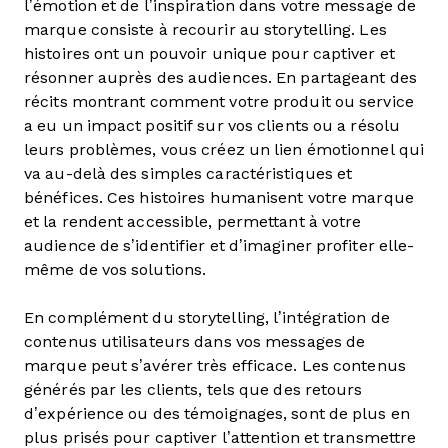
l’émotion et de l’inspiration dans votre message de
marque consiste à recourir au storytelling. Les
histoires ont un pouvoir unique pour captiver et
résonner auprès des audiences. En partageant des
récits montrant comment votre produit ou service
a eu un impact positif sur vos clients ou a résolu
leurs problèmes, vous créez un lien émotionnel qui
va au-delà des simples caractéristiques et
bénéfices. Ces histoires humanisent votre marque
et la rendent accessible, permettant à votre
audience de s’identifier et d’imaginer profiter elle-
même de vos solutions.
En complément du storytelling, l’intégration de
contenus utilisateurs dans vos messages de
marque peut s’avérer très efficace. Les contenus
générés par les clients, tels que des retours
d’expérience ou des témoignages, sont de plus en
plus prisés pour captiver l’attention et transmettre