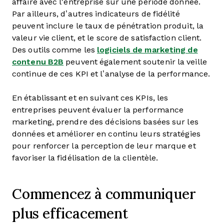
affaire avec l'entreprise sur une période donnée.
Par ailleurs, d’autres indicateurs de fidélité
peuvent inclure le taux de pénétration produit, la
valeur vie client, et le score de satisfaction client.
Des outils comme les
logiciels de marketing de
contenu B2B
peuvent également soutenir la veille
continue de ces KPI et l’analyse de la performance.
En établissant et en suivant ces KPIs, les
entreprises peuvent évaluer la performance
marketing, prendre des décisions basées sur les
données et améliorer en continu leurs stratégies
pour renforcer la perception de leur marque et
favoriser la fidélisation de la clientèle.
Commencez à communiquer
plus efficacement