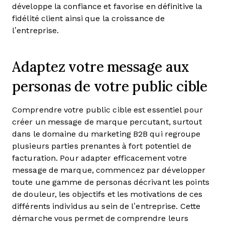
développe la confiance et favorise en définitive la
fidélité client ainsi que la croissance de
l’entreprise.
Adaptez votre message aux
personas de votre public cible
Comprendre votre public cible est essentiel pour
créer un message de marque percutant, surtout
dans le domaine du marketing B2B qui regroupe
plusieurs parties prenantes à fort potentiel de
facturation. Pour adapter efficacement votre
message de marque, commencez par développer
toute une gamme de personas décrivant les points
de douleur, les objectifs et les motivations de ces
différents individus au sein de l’entreprise. Cette
démarche vous permet de comprendre leurs