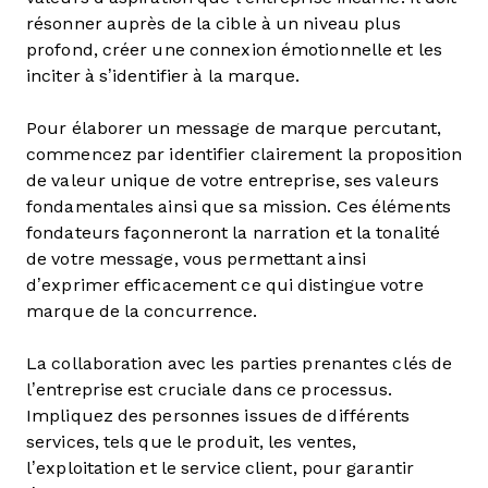
résonner auprès de la cible à un niveau plus
profond, créer une connexion émotionnelle et les
inciter à s’identifier à la marque.
Pour élaborer un message de marque percutant,
commencez par identifier clairement la proposition
de valeur unique de votre entreprise, ses valeurs
fondamentales ainsi que sa mission. Ces éléments
fondateurs façonneront la narration et la tonalité
de votre message, vous permettant ainsi
d’exprimer efficacement ce qui distingue votre
marque de la concurrence.
La collaboration avec les parties prenantes clés de
l’entreprise est cruciale dans ce processus.
Impliquez des personnes issues de différents
services, tels que le produit, les ventes,
l’exploitation et le service client, pour garantir