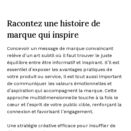
Racontez une histoire de
marque qui inspire
Concevoir un message de marque convaincant
relève d’un art subtil où il faut trouver le juste
équilibre entre être informatif et inspirant. S’il est
essentiel d’exposer les avantages pratiques de
votre produit ou service, il est tout aussi important
de communiquer les valeurs émotionnelles et
d’aspiration qui accompagnent la marque. Cette
approche multidimensionnelle touche à la fois le
cœur et l’esprit de votre public cible, renforçant la
connexion et favorisant l’engagement.
Une stratégie créative efficace pour insuffler de