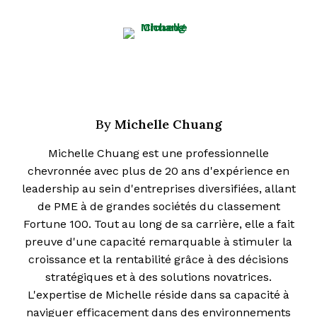
Michelle Chuang
By
Michelle Chuang est une professionnelle
chevronnée avec plus de 20 ans d'expérience en
leadership au sein d'entreprises diversifiées, allant
de PME à de grandes sociétés du classement
Fortune 100. Tout au long de sa carrière, elle a fait
preuve d'une capacité remarquable à stimuler la
croissance et la rentabilité grâce à des décisions
stratégiques et à des solutions novatrices.
L'expertise de Michelle réside dans sa capacité à
naviguer efficacement dans des environnements