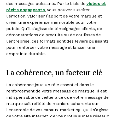
des messages puissants. Par le biais de
vidéos et
récits engageants
, vous pouvez susciter
l’émotion, valoriser l’apport de votre marque et
créer une expérience mémorable pour votre
public. Qu’il s’agisse de témoignages clients, de
démonstrations de produits ou de coulisses de
l’entreprise, ces formats sont des leviers puissants
pour renforcer votre message et laisser une
empreinte durable.
La cohérence, un facteur clé
La cohérence joue un rôle essentiel dans le
renforcement de votre message de marque. Il est
indispensable de veiller à ce que votre message de
marque soit reflété de manière cohérente sur
l’ensemble de vos canaux marketing. Qu’il s’agisse
de votre site internet, de vos profils sur les réseaux