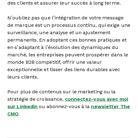
des clients et assurer leur succès à long terme.
N’oubliez pas que l’intégration de votre message
de marque est un processus continu, qui exige une
surveillance, une analyse et un ajustement
permanents. En adoptant ces bonnes pratiques et
en s’adaptant à l’évolution des dynamiques du
marché, les entreprises peuvent prospérer dans le
monde B2B compétitif, offrir une valeur
exceptionnelle et tisser des liens durables avec
leurs clients.
Pour plus de contenus sur le marketing ou la
stratégie de croissance,
connectez-vous avec moi
sur Linkedin
ou abonnez-vous à la
newsletter The
CMO
.