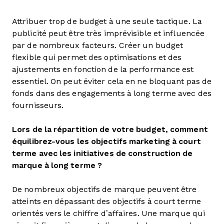
Attribuer trop de budget à une seule tactique. La
publicité peut être très imprévisible et influencée
par de nombreux facteurs. Créer un budget
flexible qui permet des optimisations et des
ajustements en fonction de la performance est
essentiel. On peut éviter cela en ne bloquant pas de
fonds dans des engagements à long terme avec des
fournisseurs.
Lors de la répartition de votre budget, comment
équilibrez-vous les objectifs marketing à court
terme avec les initiatives de construction de
marque à long terme ?
De nombreux objectifs de marque peuvent être
atteints en dépassant des objectifs à court terme
orientés vers le chiffre d’affaires. Une marque qui