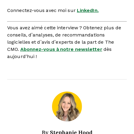
Connectez-vous avec moi sur
LinkedIn.
Vous avez aimé cette interview ? Obtenez plus de
conseils, d’analyses, de recommandations
logicielles et d’avis d’experts de la part de The
CMO.
Abonnez-vous à notre newsletter
dès
aujourd'hui !
Stephanie Hood
By