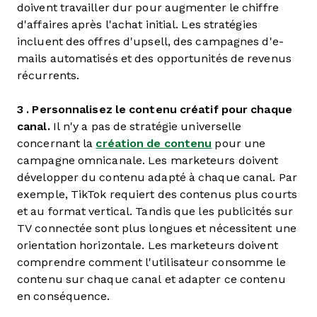
doivent travailler dur pour augmenter le chiffre
d'affaires après l'achat initial. Les stratégies
incluent des offres d'upsell, des campagnes d'e-
mails automatisés et des opportunités de revenus
récurrents.
3 . Personnalisez le contenu créatif pour chaque
canal.
Il n'y a pas de stratégie universelle
concernant la
création de contenu
pour une
campagne omnicanale. Les marketeurs doivent
développer du contenu adapté à chaque canal. Par
exemple, TikTok requiert des contenus plus courts
et au format vertical. Tandis que les publicités sur
TV connectée sont plus longues et nécessitent une
orientation horizontale. Les marketeurs doivent
comprendre comment l'utilisateur consomme le
contenu sur chaque canal et adapter ce contenu
en conséquence.