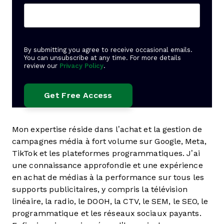
By submitting you agree to receive occasional emails.
You can unsubscribe at any time. For more details
review our
Privacy Policy
.
Mon expertise réside dans l’achat et la gestion de
campagnes média à fort volume sur Google, Meta,
TikTok et les plateformes programmatiques. J’ai
une connaissance approfondie et une expérience
en achat de médias à la performance sur tous les
supports publicitaires, y compris la télévision
linéaire, la radio, le DOOH, la CTV, le SEM, le SEO, le
programmatique et les réseaux sociaux payants.