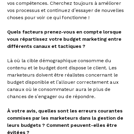
vos compétences. Cherchez toujours à améliorer
vos processus et continuez d’essayer de nouvelles
choses pour voir ce qui fonctionne !
Quels facteurs prenez-vous en compte lorsque
vous répartissez votre budget marketing entre
différents canaux et tactiques ?
Là où la cible démographique consomme du
contenu et le budget dont dispose le client. Les
marketeurs doivent être réalistes concernant le
budget disponible et l’allouer correctement aux
canaux où le consommateur aura le plus de
chances de s’engager ou de répondre.
À votre avis, quelles sont les erreurs courantes
commises par les marketeurs dans la gestion de
leurs budgets ? Comment peuvent-elles être
évitées ?