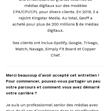
médias digitaux sur des modèles
CPA/CPI/CPL pour divers clients. En 2019, il a
rejoint Kingstar Media. Au total, Geoff a
acheté pour plus de 200 millions $ de médias
digitaux.
Ses clients ont inclus Spotify, Google, Trivago,
Match, Navage, Simply Fit Board et Copper
Chef.
Merci beaucoup d’avoir accepté cet entretien !
Pour commencer, pouvez-vous partager un peu
votre parcours et comment vous avez démarré
votre carrière ?
Je suis un professionnel senior des médias avec
plus de 12 ans d’expérience dans la planification,