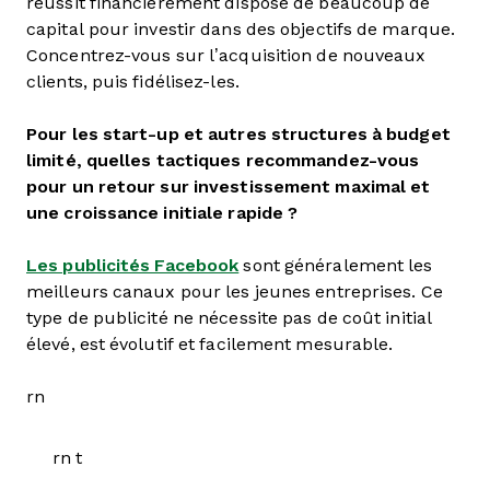
réussit financièrement dispose de beaucoup de
capital pour investir dans des objectifs de marque.
Concentrez-vous sur l’acquisition de nouveaux
clients, puis fidélisez-les.
Pour les start-up et autres structures à budget
limité, quelles tactiques recommandez-vous
pour un retour sur investissement maximal et
une croissance initiale rapide ?
Les publicités Facebook
sont généralement les
meilleurs canaux pour les jeunes entreprises. Ce
type de publicité ne nécessite pas de coût initial
élevé, est évolutif et facilement mesurable.
rn
rn t