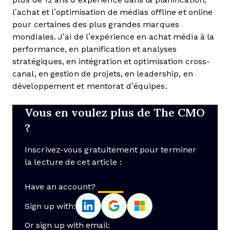
l’achat et l’optimisation de médias offline et online
pour certaines des plus grandes marques
mondiales. J’ai de l’expérience en achat média à la
performance, en planification et analyses
stratégiques, en intégration et optimisation cross-
canal, en gestion de projets, en leadership, en
développement et mentorat d’équipes.
Vous en voulez plus de The CMO
?
Inscrivez-vous gratuitement pour terminer
la lecture de cet article :
Have an account?
Log In
Sign up with:
Or sign up with email: