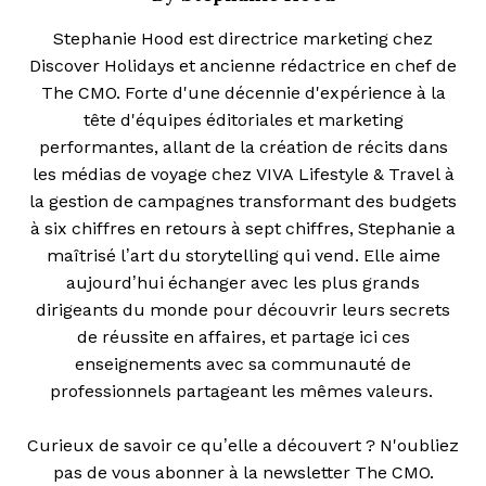
Stephanie Hood est directrice marketing chez
Discover Holidays et ancienne rédactrice en chef de
The CMO. Forte d'une décennie d'expérience à la
tête d'équipes éditoriales et marketing
performantes, allant de la création de récits dans
les médias de voyage chez VIVA Lifestyle & Travel à
la gestion de campagnes transformant des budgets
à six chiffres en retours à sept chiffres, Stephanie a
maîtrisé l’art du storytelling qui vend. Elle aime
aujourd’hui échanger avec les plus grands
dirigeants du monde pour découvrir leurs secrets
de réussite en affaires, et partage ici ces
enseignements avec sa communauté de
professionnels partageant les mêmes valeurs.
Curieux de savoir ce qu’elle a découvert ? N'oubliez
pas de vous abonner à la newsletter The CMO.