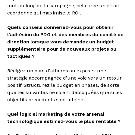
tout au long de la campagne, cela crée un effort
coordonné qui maximise le ROI.
Quels conseils donneriez-vous pour obtenir
l'adhésion du PDG et des membres du comité de
direction lorsque vous demandez un budget
supplémentaire pour de nouveaux projets ou
tactiques ?
Rédigez un plan d'affaires ou exposez une
stratégie accompagnée d'une voie vers un retour
positif. Structurez le budget en phases, de sorte
que les suivantes ne soient débloquées que si les
objectifs précédents sont atteints.
Quel logiciel marketing de votre arsenal
technologique estimez-vous le plus rentable ?