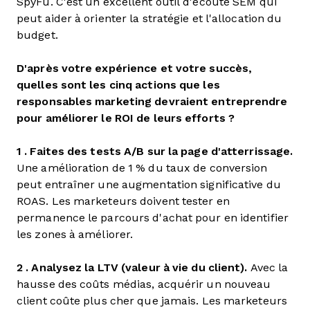
SpyFu. C'est un excellent outil d'écoute SEM qui
peut aider à orienter la stratégie et l'allocation du
budget.
D'après votre expérience et votre succès,
quelles sont les cinq actions que les
responsables marketing devraient entreprendre
pour améliorer le ROI de leurs efforts ?
1 . Faites des tests A/B sur la page d'atterrissage.
Une amélioration de 1 % du taux de conversion
peut entraîner une augmentation significative du
ROAS. Les marketeurs doivent tester en
permanence le parcours d'achat pour en identifier
les zones à améliorer.
2 . Analysez la LTV (valeur à vie du client).
Avec la
hausse des coûts médias, acquérir un nouveau
client coûte plus cher que jamais. Les marketeurs