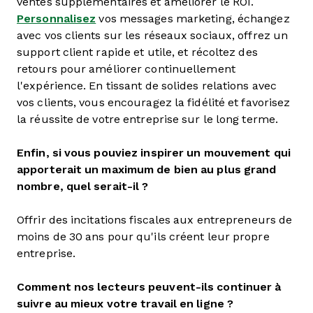
ventes supplémentaires et améliorer le ROI.
Personnalisez
vos messages marketing, échangez
avec vos clients sur les réseaux sociaux, offrez un
support client rapide et utile, et récoltez des
retours pour améliorer continuellement
l'expérience. En tissant de solides relations avec
vos clients, vous encouragez la fidélité et favorisez
la réussite de votre entreprise sur le long terme.
Enfin, si vous pouviez inspirer un mouvement qui
apporterait un maximum de bien au plus grand
nombre, quel serait-il ?
Offrir des incitations fiscales aux entrepreneurs de
moins de 30 ans pour qu'ils créent leur propre
entreprise.
Comment nos lecteurs peuvent-ils continuer à
suivre au mieux votre travail en ligne ?