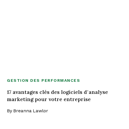
GESTION DES PERFORMANCES
17 avantages clés des logiciels d’analyse
marketing pour votre entreprise
By
Breanna Lawlor