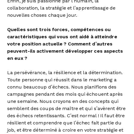
Enfin, je suis passionné par l’humain, la
collaboration, la stratégie et l’apprentissage de
nouvelles choses chaque jour.
Quelles sont trois forces, compétences ou
caractéristiques qui vous ont aidé à atteindre
votre position actuelle ? Comment d’autres
peuvent-ils activement développer ces aspects
en eux ?
La persévérance, la résilience et la détermination.
Toute personne qui réussit dans le marketing a
connu beaucoup d’échecs. Nous planifions des
campagnes pendant des mois qui échouent après
une semaine. Nous croyons en des concepts qui
semblent des coups de maître et qui s’avèrent être
des échecs retentissants. C’est normal ! Il faut être
résilient et comprendre que l’échec fait partie du
job, et être déterminé à croire en votre stratégie et