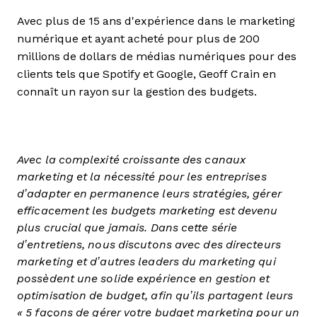
Avec plus de 15 ans d'expérience dans le marketing
numérique et ayant acheté pour plus de 200
millions de dollars de médias numériques pour des
clients tels que Spotify et Google, Geoff Crain en
connaît un rayon sur la gestion des budgets.
Avec la complexité croissante des canaux
marketing et la nécessité pour les entreprises
d’adapter en permanence leurs stratégies, gérer
efficacement les budgets marketing est devenu
plus crucial que jamais. Dans cette série
d’entretiens, nous discutons avec des directeurs
marketing et d’autres leaders du marketing qui
possèdent une solide expérience en gestion et
optimisation de budget, afin qu’ils partagent leurs
« 5 façons de gérer votre budget marketing pour un