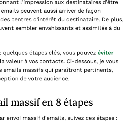
onnant l’impression aux destinataires d’être
emails peuvent aussi arriver de façon
des centres d’intérêt du destinataire. De plus,
uvent sembler envahissants et assimilés à du
z quelques étapes clés, vous pouvez
éviter
 la valeur à vos contacts. Ci-dessous, je vous
emails massifs qui paraîtront pertinents,
ception de votre audience.
l massif en 8 étapes
r envoi massif d’emails, suivez ces étapes :