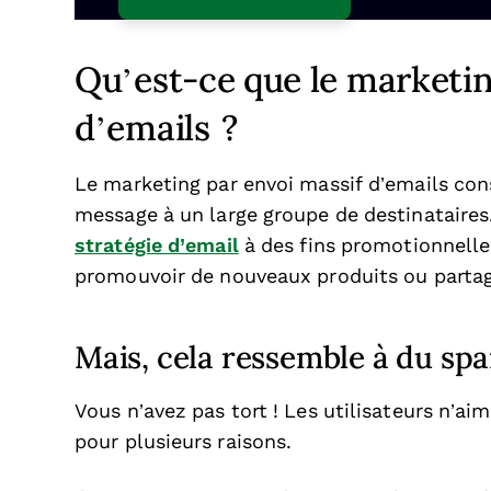
Qu’est-ce que le marketin
d’emails ?
Le marketing par envoi massif d’emails c
message à un large groupe de destinataire
stratégie d’email
à des fins promotionnell
promouvoir de nouveaux produits ou partage
Mais, cela ressemble à du s
Vous n’avez pas tort ! Les utilisateurs n’ai
pour plusieurs raisons.