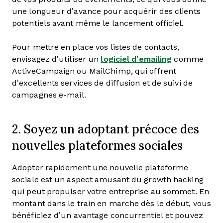
une longueur d’avance pour acquérir des clients
potentiels avant même le lancement officiel.
Pour mettre en place vos listes de contacts,
envisagez d’utiliser un
logiciel d’emailing
comme
ActiveCampaign ou MailChimp, qui offrent
d’excellents services de diffusion et de suivi de
campagnes e-mail.
2. Soyez un adoptant précoce des
nouvelles plateformes sociales
Adopter rapidement une nouvelle plateforme
sociale est un aspect amusant du growth hacking
qui peut propulser votre entreprise au sommet. En
montant dans le train en marche dès le début, vous
bénéficiez d’un avantage concurrentiel et pouvez