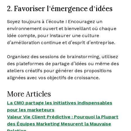
2. Favoriser l’émergence d’idées
Soyez toujours à l’écoute ! Encouragez un
environnement ouvert et bienveillant où chaque
idée compte, pour instaurer une culture
d’amélioration continue et d’esprit d’entreprise.
Organisez des sessions de brainstorming, utilisez
des plateformes de partage d’idées ou même des
ateliers créatifs pour générer des propositions
alignées avec vos objectifs de croissance.
More Articles
La CMO partage les initiatives indispensables
pour les marketeurs
Valeur Vie Client Prédictive : Pourquoi la Plupart
des Équipes Marketing Mesurent la Mauvaise
Relation