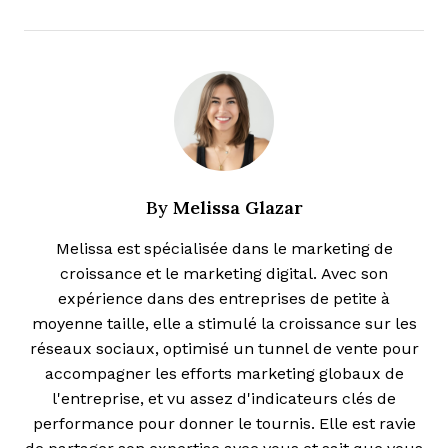
Melissa Glazar
By
Melissa est spécialisée dans le marketing de
croissance et le marketing digital. Avec son
expérience dans des entreprises de petite à
moyenne taille, elle a stimulé la croissance sur les
réseaux sociaux, optimisé un tunnel de vente pour
accompagner les efforts marketing globaux de
l'entreprise, et vu assez d'indicateurs clés de
performance pour donner le tournis. Elle est ravie