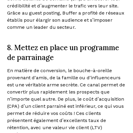
crédibilité et d’augmenter le trafic vers leur site.
Grâce au guest posting, Buffer a profité de réseaux
établis pour élargir son audience et s’imposer
comme un leader du secteur.
8. Mettez en place un programme
de parrainage
En matière de conversion, le bouche-à-oreille
provenant d'amis, de la famille ou d'influenceurs
est une véritable arme secrète. Ce canal permet de
convertir plus rapidement les prospects que
n’importe quel autre. De plus, le coût d’acquisition
(CPA) d’un client parrainé est inférieur, ce qui vous
permet de réduire vos coûts ! Ces clients
présentent également d’excellents taux de
rétention, avec une valeur vie client (LTV)