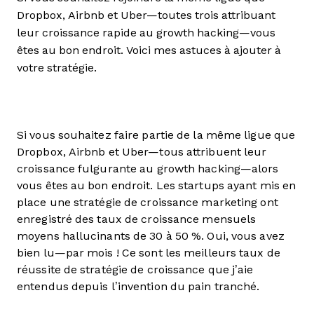
Dropbox, Airbnb et Uber—toutes trois attribuant
leur croissance rapide au growth hacking—vous
êtes au bon endroit. Voici mes astuces à ajouter à
votre stratégie.
Si vous souhaitez faire partie de la même ligue que
Dropbox, Airbnb et Uber—tous attribuent leur
croissance fulgurante au growth hacking—alors
vous êtes au bon endroit. Les startups ayant mis en
place une stratégie de croissance marketing ont
enregistré des taux de croissance mensuels
moyens hallucinants de 30 à 50 %. Oui, vous avez
bien lu—par mois ! Ce sont les meilleurs taux de
réussite de stratégie de croissance que j’aie
entendus depuis l’invention du pain tranché.