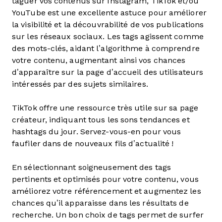
taguer vos contenus sur Instagram, TikTok et/ou
YouTube est une excellente astuce pour améliorer
la visibilité et la découvrabilité de vos publications
sur les réseaux sociaux. Les tags agissent comme
des mots-clés, aidant l’algorithme à comprendre
votre contenu, augmentant ainsi vos chances
d’apparaître sur la page d’accueil des utilisateurs
intéressés par des sujets similaires.
TikTok offre une ressource très utile sur sa page
créateur, indiquant tous les sons tendances et
hashtags du jour. Servez-vous-en pour vous
faufiler dans de nouveaux fils d’actualité !
En sélectionnant soigneusement des tags
pertinents et optimisés pour votre contenu, vous
améliorez votre référencement et augmentez les
chances qu’il apparaisse dans les résultats de
recherche. Un bon choix de tags permet de surfer