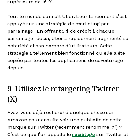
supérieure de 16 %.
Tout le monde connaît Uber. Leur lancement s’est
appuyé sur une stratégie de marketing par
parrainage ! En offrant 5 $ de crédit à chaque
parrainage réussi, Uber a rapidement augmenté sa
notoriété et son nombre d’utilisateurs. Cette
stratégie a tellement bien fonctionné qu’elle a été
copiée par toutes les applications de covoiturage
depuis.
9. Utilisez le retargeting Twitter
(X)
Avez-vous déjà recherché quelque chose sur
Amazon pour ensuite voir une publicité de cette
marque sur Twitter (récemment renommé 'X') ?
C’est ce que l’on appelle le
reciblage
sur Twitter et