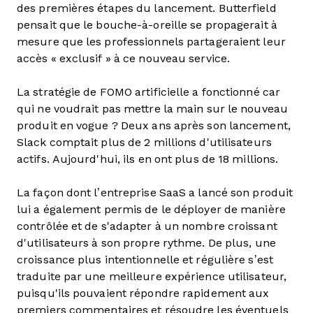
des premières étapes du lancement. Butterfield
pensait que le bouche-à-oreille se propagerait à
mesure que les professionnels partageraient leur
accès « exclusif » à ce nouveau service.
La stratégie de FOMO artificielle a fonctionné car
qui ne voudrait pas mettre la main sur le nouveau
produit en vogue ? Deux ans après son lancement,
Slack comptait plus de 2 millions d'utilisateurs
actifs. Aujourd'hui, ils en ont plus de 18 millions.
La façon dont l’entreprise SaaS a lancé son produit
lui a également permis de le déployer de manière
contrôlée et de s'adapter à un nombre croissant
d'utilisateurs à son propre rythme. De plus, une
croissance plus intentionnelle et régulière s’est
traduite par une meilleure expérience utilisateur,
puisqu'ils pouvaient répondre rapidement aux
premiers commentaires et résoudre les éventuels