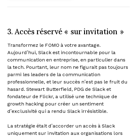
3. Accès réservé « sur invitation »
Transformez le FOMO à votre avantage.
Aujourd’hui, Slack est incontournable pour la
communication en entreprise, en particulier dans
la tech. Pourtant, leur nom ne figurait pas toujours
parmi les leaders de la communication
professionnelle, et leur succès n’est pas le fruit du
hasard. Stewart Butterfield, PDG de Slack et
fondateur de Flickr, a utilisé une technique de
growth hacking pour créer un sentiment
d’exclusivité qui a rendu Slack irrésistible.
La stratégie était d’accorder un accès à Slack
uniquement sur invitation aux organisations lors