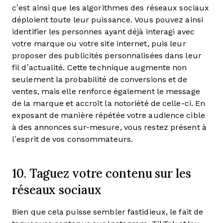
c’est ainsi que les algorithmes des réseaux sociaux
déploient toute leur puissance. Vous pouvez ainsi
identifier les personnes ayant déjà interagi avec
votre marque ou votre site internet, puis leur
proposer des publicités personnalisées dans leur
fil d’actualité. Cette technique augmente non
seulement la probabilité de conversions et de
ventes, mais elle renforce également le message
de la marque et accroît la notoriété de celle-ci. En
exposant de manière répétée votre audience cible
à des annonces sur-mesure, vous restez présent à
l’esprit de vos consommateurs.
10. Taguez votre contenu sur les
réseaux sociaux
Bien que cela puisse sembler fastidieux, le fait de