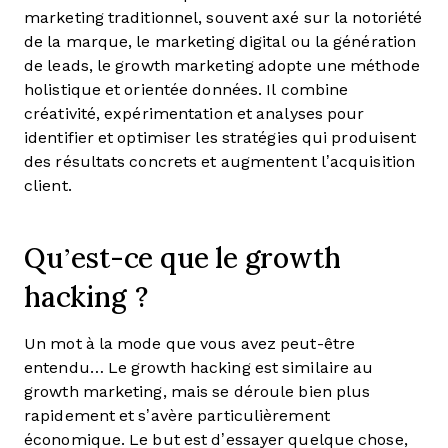
marketing traditionnel, souvent axé sur la notoriété
de la marque, le marketing digital ou la génération
de leads, le growth marketing adopte une méthode
holistique et orientée données. Il combine
créativité, expérimentation et analyses pour
identifier et optimiser les stratégies qui produisent
des résultats concrets et augmentent l’acquisition
client.
Qu’est-ce que le growth
hacking ?
Un mot à la mode que vous avez peut-être
entendu… Le growth hacking est similaire au
growth marketing, mais se déroule bien plus
rapidement et s’avère particulièrement
économique. Le but est d’essayer quelque chose,