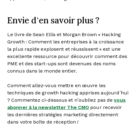
Envie d’en savoir plus ?
Le livre de Sean Ellis et Morgan Brown « Hacking
Growth : Comment les entreprises à la croissance
la plus rapide explosent et réussissent » est une
excellente ressource pour découvrir comment des
PME et des start-ups sont devenues des noms
connus dans le monde entier.
Comment allez-vous mettre en œuvre les
techniques de growth hacking apprises aujourd’hui
? Commentez ci-dessous et n’oubliez pas de
vous
abonner à la newsletter The CMO
pour recevoir
les dernières stratégies marketing directement
dans votre boîte de réception !