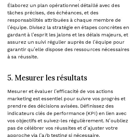
Élaborez un plan opérationnel détaillé avec des
tâches précises, des échéances, et des
responsabilités attribuées à chaque membre de
l’équipe. Divisez la stratégie en étapes concrètes en
gardant à l’esprit les jalons et les délais majeurs, et
assurez un suivi régulier auprès de l’équipe pour
garantir qu’elle dispose des ressources nécessaires
à sa réussite.
5. Mesurer les résultats
Mesurer et évaluer l’efficacité de vos actions
marketing est essentiel pour suivre vos progrès et
prendre des décisions avisées. Définissez des
indicateurs clés de performance (KPI) en lien avec
vos objectifs et suivez-les régulièrement. N’oubliez
pas de célébrer vos réussites et d’ajuster votre
approche via l’a/b testing si nécessaire.