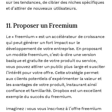
sur les tendances, de cibler des niches spécifiques
et d’attirer de nouveaux utilisateurs.
11. Proposer un Freemium
Le « freemium » est un accélérateur de croissance
qui peut générer un fort impact sur le
développement de votre entreprise. En proposant
un modèle freemium, c’est-à-dire une version
basique et gratuite de votre produit ou service,
vous pouvez attirer un public plus large et susciter
l’intérêt pour votre offre. Cette stratégie permet
aux clients potentiels d’expérimenter la valeur et
les avantages de votre produit, instaurant ainsi
confiance et familiarité. Dropbox est un excellent
exemple du succès du freemium.
Imaginez : vous vous inscrivez à l’offre freemium