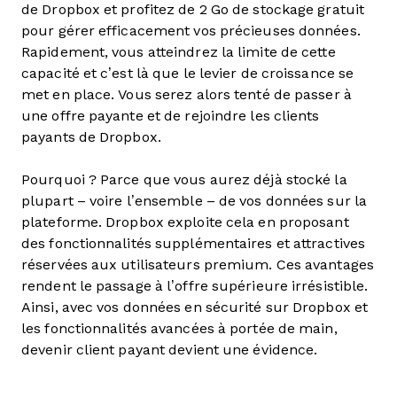
de Dropbox et profitez de 2 Go de stockage gratuit
pour gérer efficacement vos précieuses données.
Rapidement, vous atteindrez la limite de cette
capacité et c’est là que le levier de croissance se
met en place. Vous serez alors tenté de passer à
une offre payante et de rejoindre les clients
payants de Dropbox.
Pourquoi ? Parce que vous aurez déjà stocké la
plupart – voire l’ensemble – de vos données sur la
plateforme. Dropbox exploite cela en proposant
des fonctionnalités supplémentaires et attractives
réservées aux utilisateurs premium. Ces avantages
rendent le passage à l’offre supérieure irrésistible.
Ainsi, avec vos données en sécurité sur Dropbox et
les fonctionnalités avancées à portée de main,
devenir client payant devient une évidence.