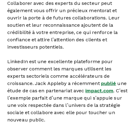
Collaborer avec des experts du secteur peut
également vous offrir un précieux mentorat et
ouvrir la porte à de futures collaborations. Leur
soutien et leur reconnaissance ajoutent de la
crédibilité à votre entreprise, ce qui renforce la
confiance et attire l’attention des clients et
investisseurs potentiels.
LinkedIn est une excellente plateforme pour
observer comment les marques utilisent les
experts sectoriels comme accélérateurs de
croissance. Jack Appleby a récemment
publié
une
étude de cas en partenariat avec
impact.com
. C’est
l’exemple parfait d’une marque qui s’appuie sur
une voix respectée dans l’univers de la stratégie
sociale et collabore avec elle pour toucher un
nouveau public.