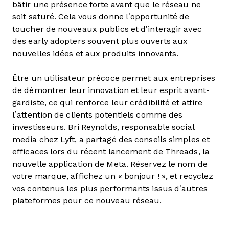
bâtir une présence forte avant que le réseau ne
soit saturé. Cela vous donne l’opportunité de
toucher de nouveaux publics et d’interagir avec
des early adopters souvent plus ouverts aux
nouvelles idées et aux produits innovants.
Être un utilisateur précoce permet aux entreprises
de démontrer leur innovation et leur esprit avant-
gardiste, ce qui renforce leur crédibilité et attire
l’attention de clients potentiels comme des
investisseurs. Bri Reynolds, responsable social
media chez Lyft,
a partagé des conseils simples et
efficaces lors du récent lancement de Threads, la
nouvelle application de Meta. Réservez le nom de
votre marque, affichez un « bonjour ! », et recyclez
vos contenus les plus performants issus d’autres
plateformes pour ce nouveau réseau.