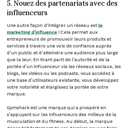
5. Nouez des partenariats avec des
influenceurs
Une autre façon d'intégrer un réseau est
le
marketing d’influence
! Cela permet aux
entrepreneurs de promouvoir leurs produits et
services à travers une voix de confiance auprès
d’un public et d’atteindre une audience plus large
que la leur. En tirant parti de l’autorité et de la
portée d’un influenceur via les réseaux sociaux, les
blogs, les vidéos ou les podcasts, vous accédez à
une base d’utilisateurs existante, vous développez
votre notoriété et élargissez la portée de votre
marque.
Gymshark est une marque qui a prospéré en
s’appuyant sur les influenceurs des milieux de la
musculation et du fitness. Au début, la marque