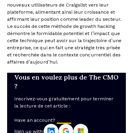
nouveaux utilisateurs de Craigslist vers leur
plateforme, alimentant ainsi leur croissance et
affirmant leur position comme leader du secteur.
Le succès de cette méthode de growth hacking
démontre le formidable potentiel et l’impact que
cette technique peut avoir sur la trajectoire d’une
entreprise, ce qui en fait une stratégie très prisée
et recherchée dans le contexte concurrentiel des
affaires d’aujourd’hui.
Vous en voulez plus de The CMO
?
Inscrivez-vous gratuitement pour terminer
la lecture de cet article :
Have an account?
Log In
Sign up with: