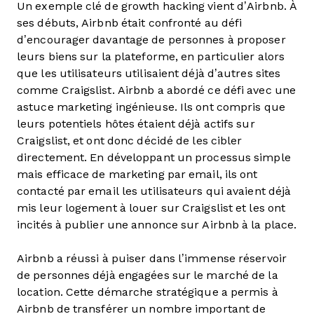
Un exemple clé de growth hacking vient d’Airbnb. À
ses débuts, Airbnb était confronté au défi
d’encourager davantage de personnes à proposer
leurs biens sur la plateforme, en particulier alors
que les utilisateurs utilisaient déjà d’autres sites
comme Craigslist. Airbnb a abordé ce défi avec une
astuce marketing ingénieuse. Ils ont compris que
leurs potentiels hôtes étaient déjà actifs sur
Craigslist, et ont donc décidé de les cibler
directement. En développant un processus simple
mais efficace de marketing par email, ils ont
contacté par email les utilisateurs qui avaient déjà
mis leur logement à louer sur Craigslist et les ont
incités à publier une annonce sur Airbnb à la place.
Airbnb a réussi à puiser dans l’immense réservoir
de personnes déjà engagées sur le marché de la
location. Cette démarche stratégique a permis à
Airbnb de transférer un nombre important de