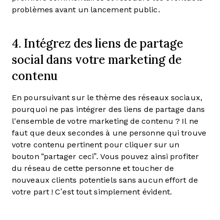
problèmes avant un lancement public.
4. Intégrez des liens de partage
social dans votre marketing de
contenu
En poursuivant sur le thème des réseaux sociaux,
pourquoi ne pas intégrer des liens de partage dans
l'ensemble de votre marketing de contenu ? Il ne
faut que deux secondes à une personne qui trouve
votre contenu pertinent pour cliquer sur un
bouton “partager ceci”. Vous pouvez ainsi profiter
du réseau de cette personne et toucher de
nouveaux clients potentiels sans aucun effort de
votre part ! C’est tout simplement évident.