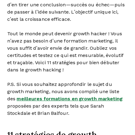
d’en tirer une conclusion—succès ou échec—puis
de passer à l’idée suivante. L’objectif unique ici,
c’est la croissance efficace.
Tout le monde peut devenir growth hacker ! Vous
n’avez pas besoin d’une formation marketing, il
vous suffit d’avoir envie de grandir. Oubliez vos
certitudes et testez ce qui est mesurable, évolutif
et traçable. Voici 11 stratégies pour bien débuter
dans le growth hacking !
P.S. Si vous souhaitez approfondir le sujet du
growth marketing, nous avons compilé une liste
des
meilleures formations en growth marketing
proposées par des experts tels que Sarah
Stockdale et Brian Balfour.
11 stratégies de growth