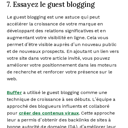
7. Essayez le guest blogging
Le guest blogging est une astuce qui peut
accélérer la croissance de votre marque en
développant des relations significatives et en
augmentant votre visibilité en ligne. Cela vous
permet d’être visible auprès d’un nouveau public
et de nouveaux prospects. En ajoutant un lien vers
votre site dans votre article invité, vous pouvez
améliorer votre positionnement dans les moteurs
de recherche et renforcer votre présence sur le
web.
Buffer
a utilisé le guest blogging comme une
technique de croissance à ses débuts. L’équipe a
approché des blogueurs influents et collaboré
pour
créer des contenus viraux
. Cette approche
leur a permis d’obtenir des backlinks de sites à
bonne autorité de domaine (DA), d’améliorer leur