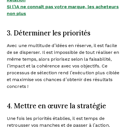
Si l’IA ne connaît pas votre marque, les acheteurs
non plus
3. Déterminer les priorités
Avec une multitude d’idées en réserve, il est facile
de se disperser. Il est impossible de tout réaliser en
même temps, alors priorisez selon la faisabilité,
l’impact et la cohérence avec vos objectifs. Ce
processus de sélection rend l’exécution plus ciblée
et maximise vos chances d’obtenir des résultats
concrets !
4. Mettre en œuvre la stratégie
Une fois les priorités établies, il est temps de
retrousser vos manches et de passer à l’action.