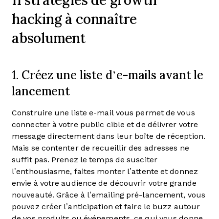
hacking à connaître
absolument
1. Créez une liste d’e-mails avant le
lancement
Construire une liste e-mail vous permet de vous
connecter à votre public cible et de délivrer votre
message directement dans leur boîte de réception.
Mais se contenter de recueillir des adresses ne
suffit pas. Prenez le temps de susciter
l’enthousiasme, faites monter l’attente et donnez
envie à votre audience de découvrir votre grande
nouveauté. Grâce à l’emailing pré-lancement, vous
pouvez créer l’anticipation et faire le buzz autour
de vos produits ou événements, ce qui vous donne