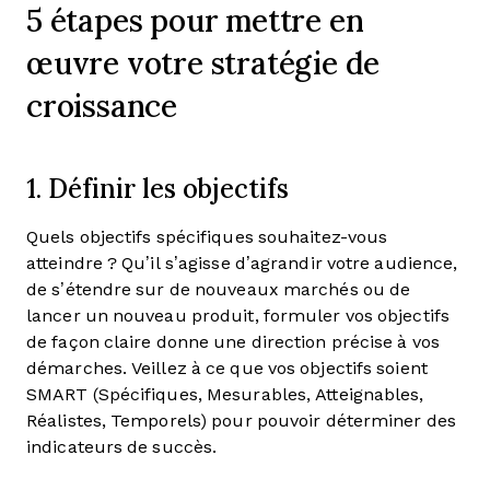
5 étapes pour mettre en
œuvre votre stratégie de
croissance
1. Définir les objectifs
Quels objectifs spécifiques souhaitez-vous
atteindre ? Qu’il s’agisse d’agrandir votre audience,
de s’étendre sur de nouveaux marchés ou de
lancer un nouveau produit, formuler vos objectifs
de façon claire donne une direction précise à vos
démarches. Veillez à ce que vos objectifs soient
SMART (Spécifiques, Mesurables, Atteignables,
Réalistes, Temporels) pour pouvoir déterminer des
indicateurs de succès.