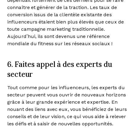
dépendait fortement de ces derniers pour se faire
connaître et générer de la traction. Les taux de
conversion issus de la clientèle existante des
influenceurs étaient bien plus élevés que ceux de
toute campagne marketing traditionnelle.
Aujourd’hui, ils sont devenus une référence
mondiale du fitness sur les réseaux sociaux !
6. Faites appel à des experts du
secteur
Tout comme pour les influenceurs, les experts du
secteur peuvent vous ouvrir de nouveaux horizons
grâce à leur grande expérience et expertise. En
nouant des liens avec eux, vous bénéficiez de leurs
conseils et de leur vision, ce qui vous aide à relever
les défis et à saisir de nouvelles opportunités.