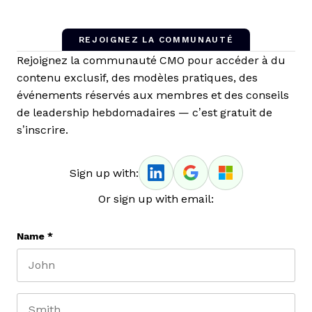
REJOIGNEZ LA COMMUNAUTÉ
Rejoignez la communauté CMO pour accéder à du
contenu exclusif, des modèles pratiques, des
événements réservés aux membres et des conseils
de leadership hebdomadaires — c’est gratuit de
s’inscrire.
Sign up with:
Or sign up with email:
Name
*
First name