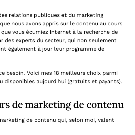
 des relations publiques et du marketing
 que nous avons appris sur le contenu au cours
e que vous écumiez Internet à la recherche de
r des experts du secteur, qui non seulement
tent également à jour leur programme de
 ce besoin. Voici mes 18 meilleurs choix parmi
 disponibles aujourd'hui (gratuits et payants).
urs de marketing de contenu
marketing de contenu qui, selon moi, valent