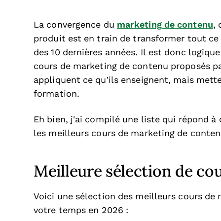
La convergence du
marketing de contenu
,
produit est en train de transformer tout ce
des 10 dernières années. Il est donc logiqu
cours de marketing de contenu proposés pa
appliquent ce qu’ils enseignent, mais met
formation.
Eh bien, j'ai compilé une liste qui répond à
les meilleurs cours de marketing de contenu
Meilleure sélection de co
Voici une sélection des meilleurs cours de 
votre temps en 2026 :