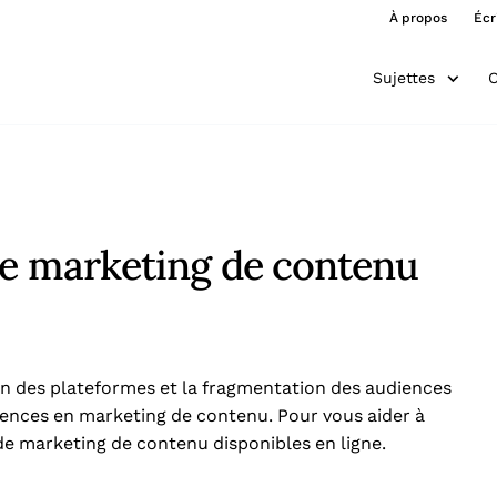
À propos
Écr
Sujettes
O
de marketing de contenu
ion des plateformes et la fragmentation des audiences
tences en marketing de contenu. Pour vous aider à
 de marketing de contenu disponibles en ligne.