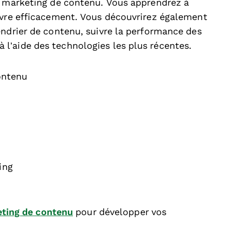
u marketing de contenu. Vous apprendrez à
uvre efficacement. Vous découvrirez également
endrier de contenu, suivre la performance des
l’aide des technologies les plus récentes.
ontenu
ing
ting de contenu
pour développer vos