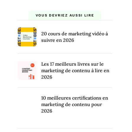
VOUS DEVRIEZ AUSSI LIRE
20 cours de marketing vidéo à
suivre en 2026
Les 17 meilleurs livres sur le
marketing de contenu à lire en
2026
10 meilleures certifications en
marketing de contenu pour
2026