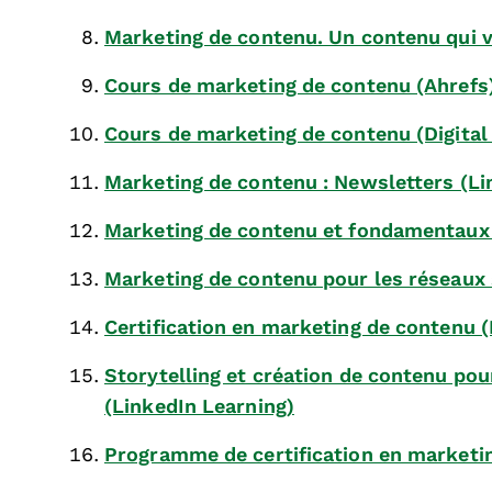
Marketing de contenu. Un contenu qui 
Cours de marketing de contenu (Ahrefs
Cours de marketing de contenu (Digital 
Marketing de contenu : Newsletters (Li
Marketing de contenu et fondamentau
Marketing de contenu pour les réseaux 
Certification en marketing de contenu
Storytelling et création de contenu po
(LinkedIn Learning)
Programme de certification en marketi