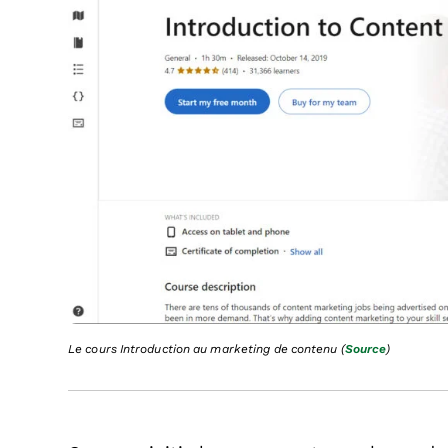
Le cours Introduction au marketing de contenu
(
Source
)