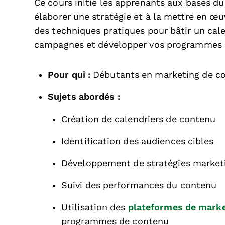
Ce cours initie les apprenants aux bases d
élaborer une stratégie et à la mettre en œ
des techniques pratiques pour bâtir un cal
campagnes et développer vos programmes à 
Pour qui :
Débutants en marketing de c
Sujets abordés :
Création de calendriers de contenu
Identification des audiences cibles
Développement de stratégies market
Suivi des performances du contenu
Utilisation des
plateformes de marke
programmes de contenu