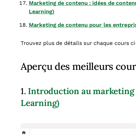
Marketing de contenu : idées de contenu
Learning)
Marketing de contenu pour les entrepr
Trouvez plus de détails sur chaque cours c
Aperçu des meilleurs cou
Introduction au marketing
1.
Learning)