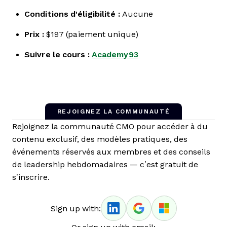
Conditions d'éligibilité :
Aucune
Prix :
$197 (paiement unique)
Suivre le cours :
Academy93
REJOIGNEZ LA COMMUNAUTÉ
Rejoignez la communauté CMO pour accéder à du
contenu exclusif, des modèles pratiques, des
événements réservés aux membres et des conseils
de leadership hebdomadaires — c’est gratuit de
s’inscrire.
Sign up with: