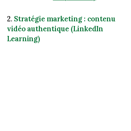
Stratégie marketing : contenu
2.
vidéo authentique (LinkedIn
Learning)