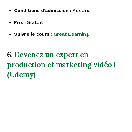
Conditions d’admission :
Aucune
Prix :
Gratuit
Suivre le cours :
Great Learning
Devenez un expert en
6.
production et marketing vidéo !
(Udemy)