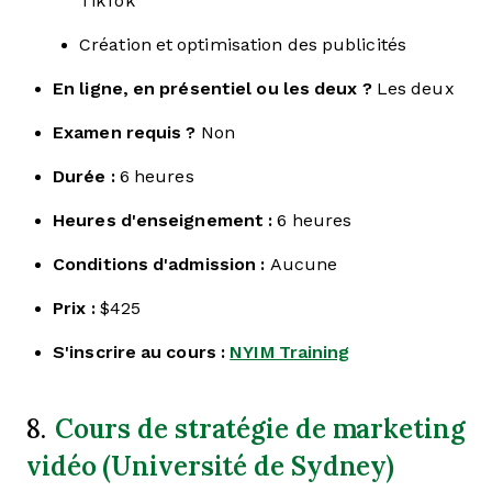
TikTok
Création et optimisation des publicités
En ligne, en présentiel ou les deux ?
Les deux
Examen requis ?
Non
Durée :
6 heures
Heures d'enseignement :
6 heures
Conditions d'admission :
Aucune
Prix :
$425
S'inscrire au cours :
NYIM Training
Cours de stratégie de marketing
8.
vidéo (Université de Sydney)