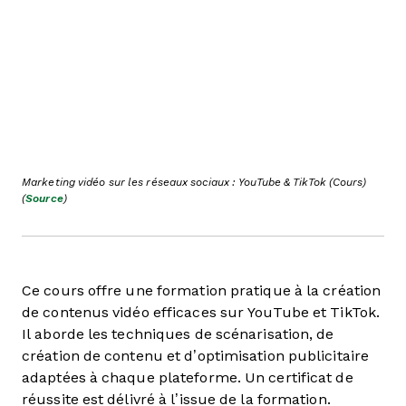
Marketing vidéo sur les réseaux sociaux : YouTube & TikTok (Cours)
(
Source
)
Ce cours offre une formation pratique à la création
de contenus vidéo efficaces sur YouTube et TikTok.
Il aborde les techniques de scénarisation, de
création de contenu et d’optimisation publicitaire
adaptées à chaque plateforme. Un certificat de
réussite est délivré à l’issue de la formation.