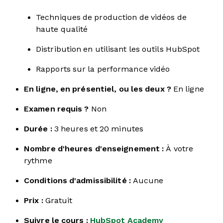
Techniques de production de vidéos de
haute qualité
Distribution en utilisant les outils HubSpot
Rapports sur la performance vidéo
En ligne, en présentiel, ou les deux ?
En ligne
Examen requis ?
Non
Durée :
3 heures et 20 minutes
Nombre d'heures d'enseignement :
À votre
rythme
Conditions d'admissibilité :
Aucune
Prix :
Gratuit
Suivre le cours :
HubSpot Academy