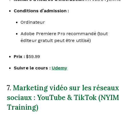
Conditions d’admission :
Ordinateur
Adobe Premiere Pro recommandé (tout
éditeur gratuit peut être utilisé)
Prix :
$59.99
Suivre le cours :
Udemy
Marketing vidéo sur les réseaux
7.
sociaux : YouTube & TikTok (NYIM
Training)