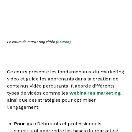
Le cours de marketing vidéo (
Source
)
Ce cours présente les fondamentaux du marketing
vidéo et guide les apprenants dans la création de
contenus vidéo percutants. Il aborde différents
types de vidéos comme les
webinaires marketing
ainsi que des stratégies pour optimiser
l’engagement.
Pour qui :
Débutants et professionnels
souhaitant apprendre les bases du marketing