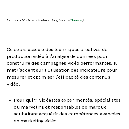
Le cours Maîtrise du Marketing Vidéo (
Source
)
Ce cours associe des techniques créatives de
production vidéo à l’analyse de données pour
construire des campagnes vidéo performantes. Il
met l’accent sur l’utilisation des indicateurs pour
mesurer et optimiser l’efficacité des contenus
vidéo.
Pour qui ?
Vidéastes expérimentés, spécialistes
du marketing et responsables de marque
souhaitant acquérir des compétences avancées
en marketing vidéo