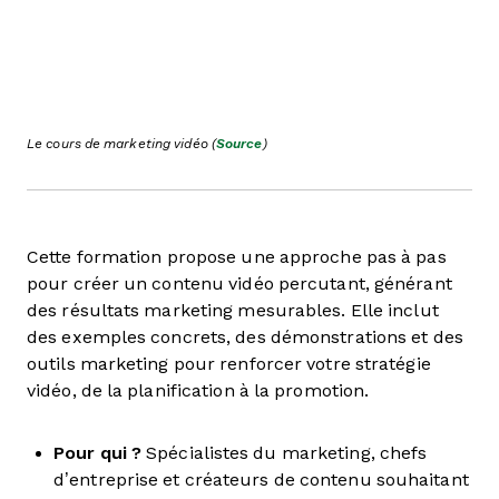
Le cours de marketing vidéo (
Source
)
Cette formation propose une approche pas à pas
pour créer un contenu vidéo percutant, générant
des résultats marketing mesurables. Elle inclut
des exemples concrets, des démonstrations et des
outils marketing pour renforcer votre stratégie
vidéo, de la planification à la promotion.
Pour qui ?
Spécialistes du marketing, chefs
d’entreprise et créateurs de contenu souhaitant