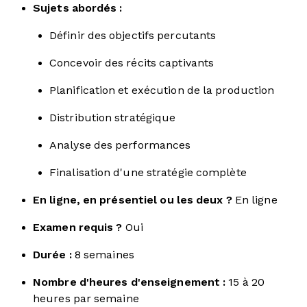
Sujets abordés :
Définir des objectifs percutants
Concevoir des récits captivants
Planification et exécution de la production
Distribution stratégique
Analyse des performances
Finalisation d'une stratégie complète
En ligne, en présentiel ou les deux ?
En ligne
Examen requis ?
Oui
Durée :
8 semaines
Nombre d'heures d'enseignement :
15 à 20
heures par semaine