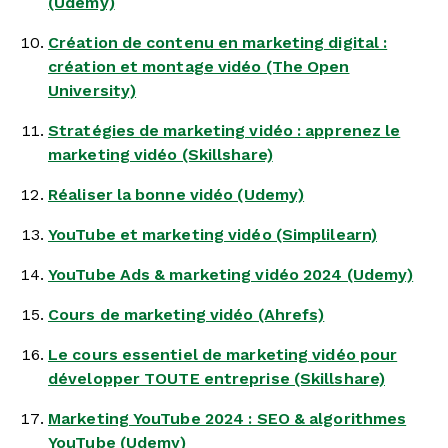
(Udemy)
Création de contenu en marketing digital :
création et montage vidéo (The Open
University)
Stratégies de marketing vidéo : apprenez le
marketing vidéo (Skillshare)
Réaliser la bonne vidéo (Udemy)
YouTube et marketing vidéo (Simplilearn)
YouTube Ads & marketing vidéo 2024 (Udemy)
Cours de marketing vidéo (Ahrefs)
Le cours essentiel de marketing vidéo pour
développer TOUTE entreprise (Skillshare)
Marketing YouTube 2024 : SEO & algorithmes
YouTube (Udemy)