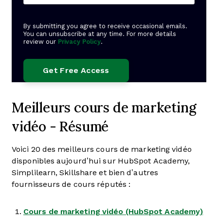
By submitting you agree to receive occasional emails.
You can unsubscribe at any time. For more details
review our
Privacy Policy
.
Meilleurs cours de marketing
vidéo - Résumé
Voici 20 des meilleurs cours de marketing vidéo
disponibles aujourd’hui sur HubSpot Academy,
Simplilearn, Skillshare et bien d’autres
fournisseurs de cours réputés :
Cours de marketing vidéo (HubSpot Academy)