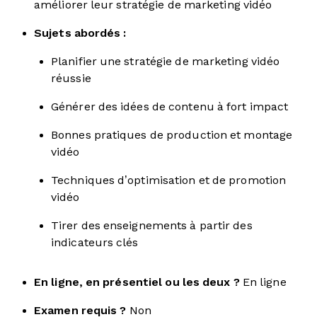
améliorer leur stratégie de marketing vidéo
Sujets abordés :
Planifier une stratégie de marketing vidéo
réussie
Générer des idées de contenu à fort impact
Bonnes pratiques de production et montage
vidéo
Techniques d’optimisation et de promotion
vidéo
Tirer des enseignements à partir des
indicateurs clés
En ligne, en présentiel ou les deux ?
En ligne
Examen requis ?
Non