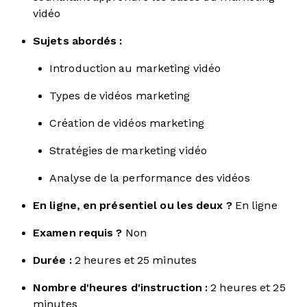
vidéo
Sujets abordés :
Introduction au marketing vidéo
Types de vidéos marketing
Création de vidéos marketing
Stratégies de marketing vidéo
Analyse de la performance des vidéos
En ligne, en présentiel ou les deux ?
En ligne
Examen requis ?
Non
Durée :
2 heures et 25 minutes
Nombre d'heures d'instruction :
2 heures et 25
minutes