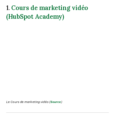
Cours de marketing vidéo
1.
(HubSpot Academy)
Le Cours de marketing vidéo (
Source
)