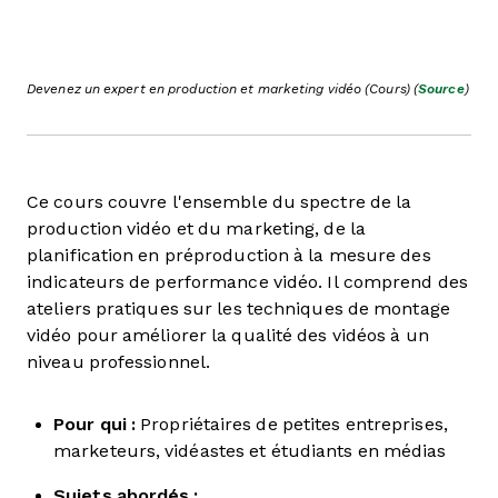
Devenez un expert en production et marketing vidéo (Cours) (
Source
)
Ce cours couvre l'ensemble du spectre de la
production vidéo et du marketing, de la
planification en préproduction à la mesure des
indicateurs de performance vidéo. Il comprend des
ateliers pratiques sur les techniques de montage
vidéo pour améliorer la qualité des vidéos à un
niveau professionnel.
Pour qui :
Propriétaires de petites entreprises,
marketeurs, vidéastes et étudiants en médias
Sujets abordés :