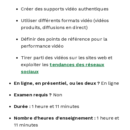
Créer des supports vidéo authentiques
Utiliser différents formats vidéo (vidéos
produits, diffusions en direct)
Définir des points de référence pour la
performance vidéo
Tirer parti des vidéos sur les sites web et
exploiter les
tendances des réseaux
sociaux
En ligne, en présentiel, ou les deux ?
En ligne
Examen requis ?
Non
Durée :
1 heure et 11 minutes
Nombre d'heures d'enseignement :
1 heure et
11 minutes