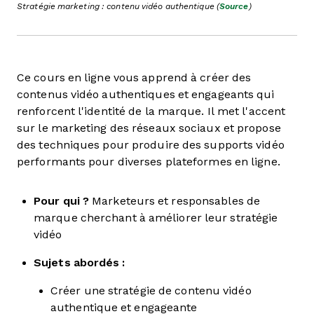
Stratégie marketing : contenu vidéo authentique (
Source
)
Ce cours en ligne vous apprend à créer des
contenus vidéo authentiques et engageants qui
renforcent l'identité de la marque. Il met l'accent
sur le marketing des réseaux sociaux et propose
des techniques pour produire des supports vidéo
performants pour diverses plateformes en ligne.
Pour qui ?
Marketeurs et responsables de
marque cherchant à améliorer leur stratégie
vidéo
Sujets abordés :
Créer une stratégie de contenu vidéo
authentique et engageante