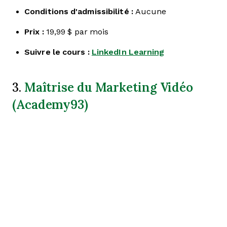
Conditions d'admissibilité :
Aucune
Prix :
19,99 $ par mois
Suivre le cours :
LinkedIn Learning
Maîtrise du Marketing Vidéo
3.
(Academy93)