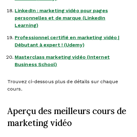
LinkedIn : marketing vidéo pour pages
personnelles et de marque (LinkedIn
Learning)
Professionnel certifié en marketing vidéo |
Débutant à expert ! (Udemy)
Masterclass marketing vidéo (Internet
Business School)
Trouvez ci-dessous plus de détails sur chaque
cours.
Aperçu des meilleurs cours de
marketing vidéo