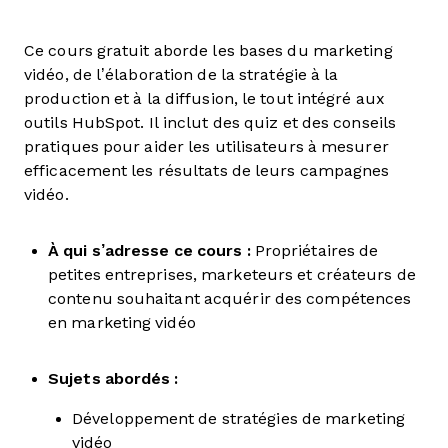
Ce cours gratuit aborde les bases du marketing
vidéo, de l’élaboration de la stratégie à la
production et à la diffusion, le tout intégré aux
outils HubSpot. Il inclut des quiz et des conseils
pratiques pour aider les utilisateurs à mesurer
efficacement les résultats de leurs campagnes
vidéo.
À qui s’adresse ce cours :
Propriétaires de
petites entreprises, marketeurs et créateurs de
contenu souhaitant acquérir des compétences
en marketing vidéo
Sujets abordés :
Développement de stratégies de marketing
vidéo