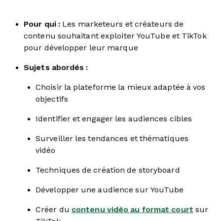
Pour qui :
Les marketeurs et créateurs de
contenu souhaitant exploiter YouTube et TikTok
pour développer leur marque
Sujets abordés :
Choisir la plateforme la mieux adaptée à vos
objectifs
Identifier et engager les audiences cibles
Surveiller les tendances et thématiques
vidéo
Techniques de création de storyboard
Développer une audience sur YouTube
Créer du
contenu vidéo au format court
sur