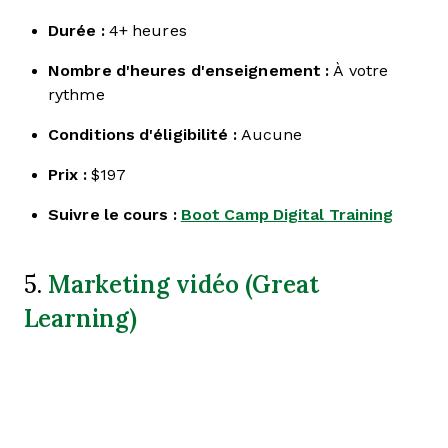
Durée :
4+ heures
Nombre d'heures d'enseignement :
À votre
rythme
Conditions d'éligibilité :
Aucune
Prix :
$197
Suivre le cours :
Boot Camp Digital Training
Marketing vidéo (Great
5.
Learning)