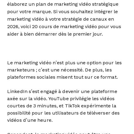
élaborez un plan de marketing vidéo stratégique
pour votre marque. Si vous souhaitez intégrer le
marketing vidéo à votre stratégie de canaux en
2026, voici 20 cours de marketing vidéo pour vous
aider à bien démarrer dès le premier jour.
Le marketing vidéo n’est plus une option pour les
marketeurs ; c’est une nécessité. De plus, les
plateformes sociales misent tout sur ce format.
LinkedIn s’est engagé à devenir une plateforme
axée sur la vidéo. YouTube privilégie les vidéos
courtes de 3 minutes, et TikTok expérimente la
possibilité pour les utilisateurs de téléverser des
vidéos d’une heure.