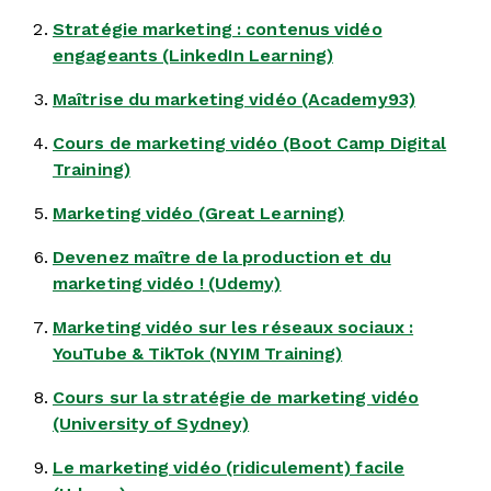
Stratégie marketing : contenus vidéo
engageants (LinkedIn Learning)
Maîtrise du marketing vidéo (Academy93)
Cours de marketing vidéo (Boot Camp Digital
Training)
Marketing vidéo (Great Learning)
Devenez maître de la production et du
marketing vidéo ! (Udemy)
Marketing vidéo sur les réseaux sociaux :
YouTube & TikTok (NYIM Training)
Cours sur la stratégie de marketing vidéo
(University of Sydney)
Le marketing vidéo (ridiculement) facile