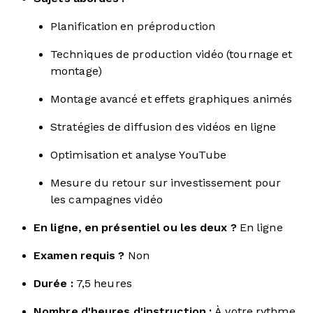
Planification en préproduction
Techniques de production vidéo (tournage et
montage)
Montage avancé et effets graphiques animés
Stratégies de diffusion des vidéos en ligne
Optimisation et analyse YouTube
Mesure du retour sur investissement pour
les campagnes vidéo
En ligne, en présentiel ou les deux ?
En ligne
Examen requis ?
Non
Durée :
7,5 heures
Nombre d'heures d'instruction :
À votre rythme