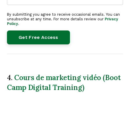
By submitting you agree to receive occasional emails. You can
unsubscribe at any time. For more details review our
Privacy
Policy
.
Cours de marketing vidéo (Boot
4.
Camp Digital Training)