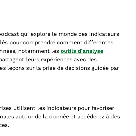
odcast qui explore le monde des indicateurs
clés pour comprendre comment différentes
 données, notamment les
outils d’analyse
s partagent leurs expériences avec des
es leçons sur la prise de décisions guidée par
es utilisent les indicateurs pour favoriser
inales autour de la donnée et accéderez à des
ces.