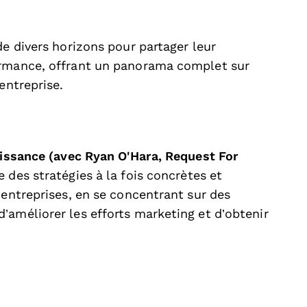
de divers horizons pour partager leur
ormance, offrant un panorama complet sur
entreprise.
roissance (avec Ryan O'Hara, Request For
 des stratégies à la fois concrètes et
 entreprises, en se concentrant sur des
’améliorer les efforts marketing et d’obtenir