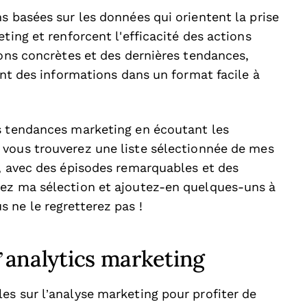
s basées sur les données qui orientent la prise
ting et renforcent l'efficacité des actions
ions concrètes et des dernières tendances,
ent des informations dans un format facile à
s tendances marketing en écoutant les
, vous trouverez une liste sélectionnée de mes
g, avec des épisodes remarquables et des
rez ma sélection et ajoutez-en quelques-uns à
 ne le regretterez pas !
l’analytics marketing
es sur l’analyse marketing pour profiter de