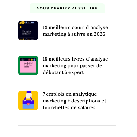
VOUS DEVRIEZ AUSSI LIRE
18 meilleurs cours d’analyse
marketing à suivre en 2026
18 meilleurs livres d’analyse
marketing pour passer de
débutant à expert
7 emplois en analytique
marketing + descriptions et
fourchettes de salaires