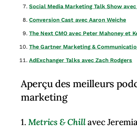
Social Media Marketing Talk Show
avec 
Conversion Cast
avec Aaron Weiche
The Next CMO
avec Peter Mahoney et K
The Gartner Marketing & Communicatio
AdExchanger Talks
avec Zach Rodgers
Aperçu des meilleurs podca
marketing
1.
Metrics & Chill
avec Jeremia