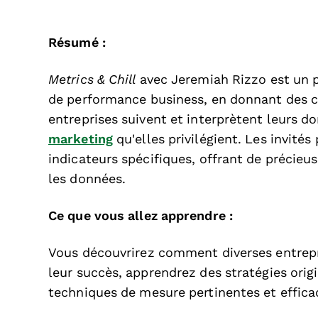
Résumé :
Metrics & Chill
avec Jeremiah Rizzo est un p
de performance business, en donnant des 
entreprises suivent et interprètent leurs
marketing
qu'elles privilégient. Les invité
indicateurs spécifiques, offrant de précieus
les données.
Ce que vous allez apprendre :
Vous découvrirez comment diverses entrepris
leur succès, apprendrez des stratégies orig
techniques de mesure pertinentes et effica