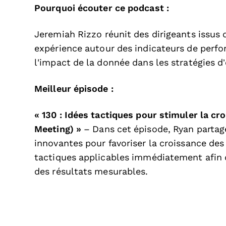
Pourquoi écouter ce podcast :
Jeremiah Rizzo réunit des dirigeants issus 
expérience autour des indicateurs de perf
l'impact de la donnée dans les stratégies d’
Meilleur épisode :
« 130 : Idées tactiques pour stimuler la c
Meeting) »
– Dans cet épisode, Ryan partage
innovantes pour favoriser la croissance des
tactiques applicables immédiatement afin d
des résultats mesurables.