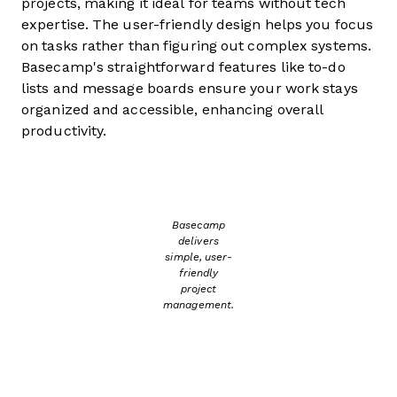
projects, making it ideal for teams without tech
expertise. The user-friendly design helps you focus
on tasks rather than figuring out complex systems.
Basecamp's straightforward features like to-do
lists and message boards ensure your work stays
organized and accessible, enhancing overall
productivity.
Basecamp
delivers
simple, user-
friendly
project
management.