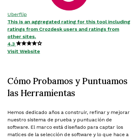
Uberflip
This is an aggregated rating for this tool including
ratings from Crozdesk users and ratings from
other sites.
4.3
Visit Website
Cómo Probamos y Puntuamos
las Herramientas
Hemos dedicado años a construir, refinar y mejorar
nuestro sistema de prueba y puntuación de
software. El marco está diseñado para captar los
matices de la selección de software y lo que hace a