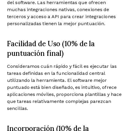
del software. Las herramientas que ofrecen
muchas integraciones nativas, conexiones de
terceros y acceso a API para crear integraciones
personalizadas tienen la mejor puntuación.
Facilidad de Uso (10% de la
puntuación final)
Consideramos cuán rápido y fácil es ejecutar las
tareas definidas en la funcionalidad central
utilizando la herramienta. El software mejor
puntuado está bien diseñado, es intuitivo, ofrece
aplicaciones móviles, proporciona plantillas y hace
que tareas relativamente complejas parezcan
sencillas.
Incorporación (10% de la