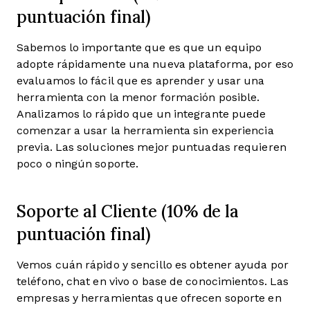
puntuación final)
Sabemos lo importante que es que un equipo
adopte rápidamente una nueva plataforma, por eso
evaluamos lo fácil que es aprender y usar una
herramienta con la menor formación posible.
Analizamos lo rápido que un integrante puede
comenzar a usar la herramienta sin experiencia
previa. Las soluciones mejor puntuadas requieren
poco o ningún soporte.
Soporte al Cliente (10% de la
puntuación final)
Vemos cuán rápido y sencillo es obtener ayuda por
teléfono, chat en vivo o base de conocimientos. Las
empresas y herramientas que ofrecen soporte en