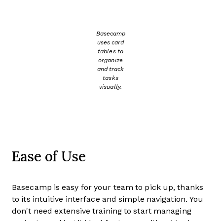
Basecamp
uses card
tables to
organize
and track
tasks
visually.
Ease of Use
Basecamp is easy for your team to pick up, thanks
to its intuitive interface and simple navigation. You
don't need extensive training to start managing