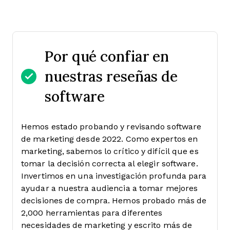
Por qué confiar en
nuestras reseñas de
software
Hemos estado probando y revisando software
de marketing desde 2022. Como expertos en
marketing, sabemos lo crítico y difícil que es
tomar la decisión correcta al elegir software.
Invertimos en una investigación profunda para
ayudar a nuestra audiencia a tomar mejores
decisiones de compra. Hemos probado más de
2,000 herramientas para diferentes
necesidades de marketing y escrito más de