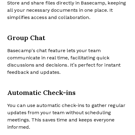
Store and share files directly in Basecamp, keeping
all your necessary documents in one place. It
simplifies access and collaboration.
Group Chat
Basecamp's chat feature lets your team
communicate in real time, facilitating quick
discussions and decisions. It’s perfect for instant
feedback and updates.
Automatic Check-ins
You can use automatic check-ins to gather regular
updates from your team without scheduling
meetings. This saves time and keeps everyone
informed.