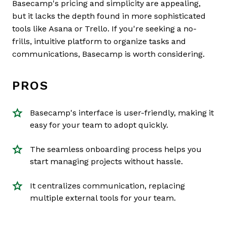
Basecamp's pricing and simplicity are appealing,
but it lacks the depth found in more sophisticated
tools like Asana or Trello. If you're seeking a no-
frills, intuitive platform to organize tasks and
communications, Basecamp is worth considering.
PROS
Basecamp's interface is user-friendly, making it
easy for your team to adopt quickly.
The seamless onboarding process helps you
start managing projects without hassle.
It centralizes communication, replacing
multiple external tools for your team.