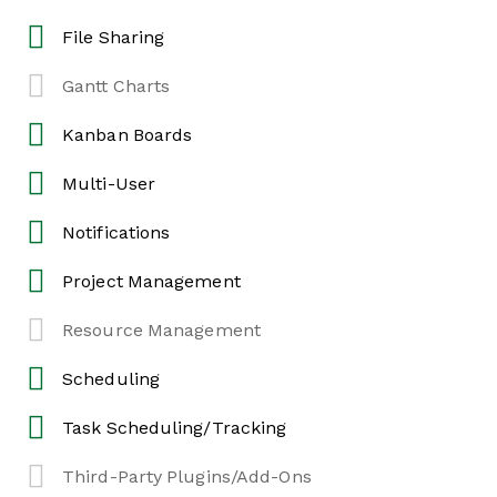
File Sharing
Gantt Charts
Kanban Boards
Multi-User
Notifications
Project Management
Resource Management
Scheduling
Task Scheduling/Tracking
Third-Party Plugins/Add-Ons