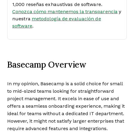
1,000 reseñas exhaustivas de software.
Conozca cómo mantenemos la transparencia
y
nuestra
metodología de evaluación de
software
.
Basecamp Overview
In my opinion, Basecamp is a solid choice for small
to mid-sized teams looking for straightforward
project management. It excels in ease of use and
offers a seamless onboarding experience, making it
ideal for teams without a dedicated IT department.
However, it might not satisfy larger enterprises that
require advanced features and integrations.