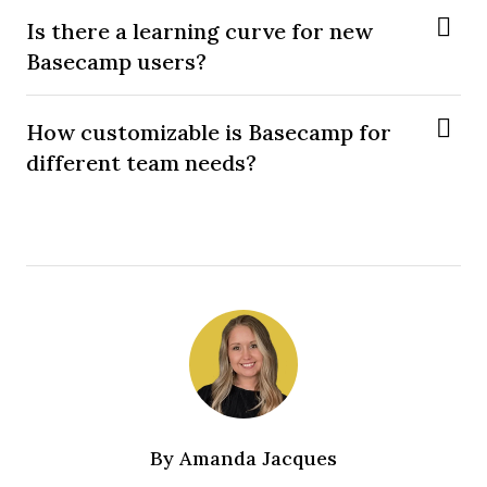
Is there a learning curve for new
Basecamp users?
How customizable is Basecamp for
different team needs?
By
Amanda Jacques