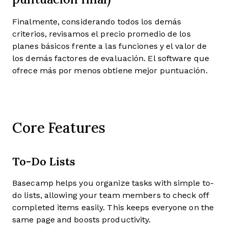
Finalmente, considerando todos los demás
criterios, revisamos el precio promedio de los
planes básicos frente a las funciones y el valor de
los demás factores de evaluación. El software que
ofrece más por menos obtiene mejor puntuación.
Core Features
To-Do Lists
Basecamp helps you organize tasks with simple to-
do lists, allowing your team members to check off
completed items easily. This keeps everyone on the
same page and boosts productivity.