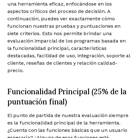
una herramienta eficaz, enfocándose en los
aspectos críticos del proceso de decisión.
A
continuación, puedes ver exactamente cómo
funcionan nuestras pruebas y puntuaciones en
siete criterios. Esto nos permite brindar una
evaluación imparcial de los programas basada en
la funcionalidad principal, características
destacadas, facilidad de uso, integración, soporte al
cliente, reseñas de clientes y relación calidad-
precio.
Funcionalidad Principal (25% de la
puntuación final)
El punto de partida de nuestra evaluación siempre
es la funcionalidad principal de la herramienta.
¿Cuenta con las funciones básicas que un usuario
esperaría? ¿Alguna de esas funciones está