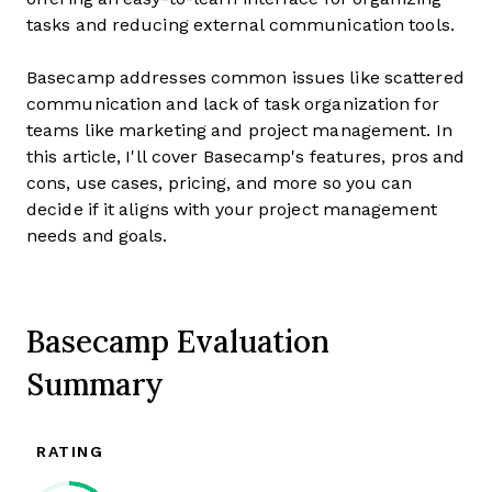
tasks and reducing external communication tools.
Basecamp addresses common issues like scattered
communication and lack of task organization for
teams like marketing and project management. In
this article, I'll cover Basecamp's features, pros and
cons, use cases, pricing, and more so you can
decide if it aligns with your project management
needs and goals.
Basecamp Evaluation
Summary
RATING