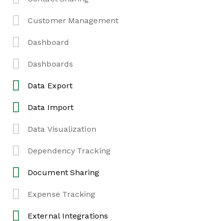
Customer Management
Dashboard
Dashboards
Data Export
Data Import
Data Visualization
Dependency Tracking
Document Sharing
Expense Tracking
External Integrations