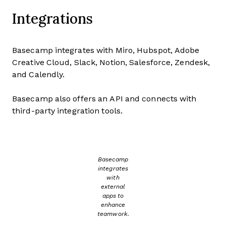
Integrations
Basecamp integrates with Miro, Hubspot, Adobe
Creative Cloud, Slack, Notion, Salesforce, Zendesk,
and Calendly.
Basecamp also offers an API and connects with
third-party integration tools.
Basecamp
integrates
with
external
apps to
enhance
teamwork.