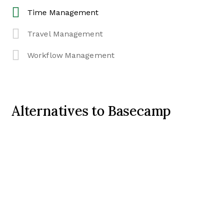
Time Management
Travel Management
Workflow Management
Alternatives to Basecamp