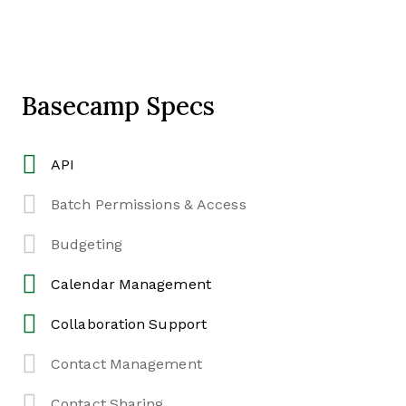
Basecamp Specs
API
Batch Permissions & Access
Budgeting
Calendar Management
Collaboration Support
Contact Management
Contact Sharing