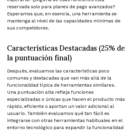
reservada solo para planes de pago avanzados?
Esperamos que, en esencia, una herramienta se
mantenga al nivel de las capacidades mínimas de
sus competidores.
Características Destacadas (25% de
la puntuación final)
Después, evaluamos las características poco
comunes y destacadas que van más allá de la
funcionalidad típica de herramientas similares.
Una puntuación alta refleja funciones
especializadas o únicas que hacen el producto más
rápido, eficiente o aportan un valor adicional al
usuario.
También evaluamos qué tan fácil es
integrarse con otras herramientas habituales en el
entorno tecnológico para expandir la funcionalidad