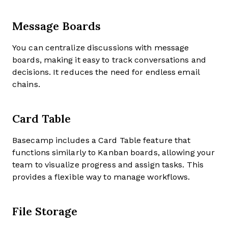
Message Boards
You can centralize discussions with message
boards, making it easy to track conversations and
decisions. It reduces the need for endless email
chains.
Card Table
Basecamp includes a Card Table feature that
functions similarly to Kanban boards, allowing your
team to visualize progress and assign tasks. This
provides a flexible way to manage workflows.
File Storage