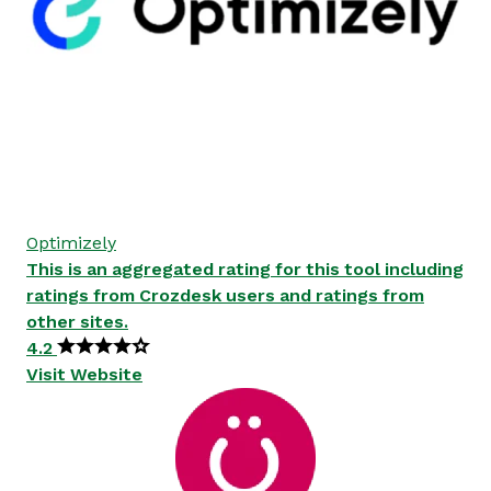
Optimizely
This is an aggregated rating for this tool including
ratings from Crozdesk users and ratings from
other sites.
4.2
Visit Website