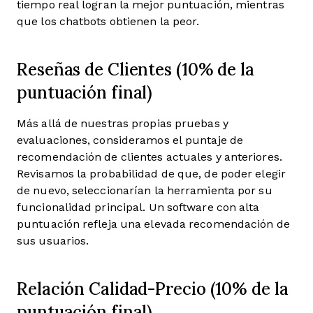
tiempo real logran la mejor puntuación, mientras
que los chatbots obtienen la peor.
Reseñas de Clientes (10% de la
puntuación final)
Más allá de nuestras propias pruebas y
evaluaciones, consideramos el puntaje de
recomendación de clientes actuales y anteriores.
Revisamos la probabilidad de que, de poder elegir
de nuevo, seleccionarían la herramienta por su
funcionalidad principal. Un software con alta
puntuación refleja una elevada recomendación de
sus usuarios.
Relación Calidad-Precio (10% de la
puntuación final)