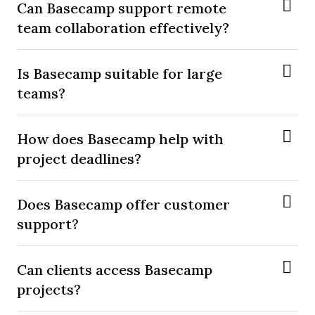
Can Basecamp support remote
team collaboration effectively?
Is Basecamp suitable for large
teams?
How does Basecamp help with
project deadlines?
Does Basecamp offer customer
support?
Can clients access Basecamp
projects?