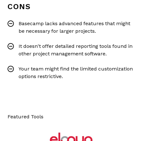
CONS
Basecamp lacks advanced features that might
be necessary for larger projects.
It doesn't offer detailed reporting tools found in
other project management software.
Your team might find the limited customization
options restrictive.
Featured Tools