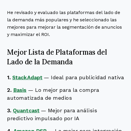
He revisado y evaluado las plataformas del lado de
la demanda más populares y he seleccionado las
mejores para mejorar la segmentación de anuncios
y maximizar el ROI.
Mejor Lista de Plataformas del
Lado de la Demanda
1.
StackAdapt
—
Ideal para publicidad nativa
2.
Basis
—
Lo mejor para la compra
automatizada de medios
3.
Quantcast
—
Mejor para análisis
predictivo impulsado por IA