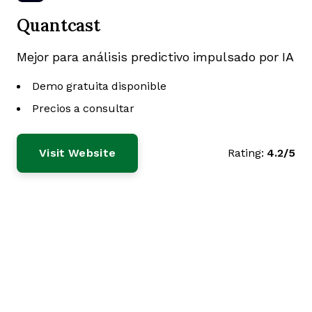
Quantcast
Mejor para análisis predictivo impulsado por IA
Demo gratuita disponible
Precios a consultar
Visit Website
Rating:
4.2/5