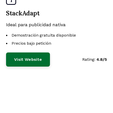
StackAdapt
Ideal para publicidad nativa
Demostración gratuita disponible
Precios bajo petición
Visit Website
Rating:
4.8/5