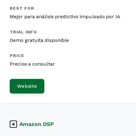
Mejor para análisis predictivo impulsado por IA
Demo gratuita disponible
Precios a consultar
Website
Amazon DSP
4