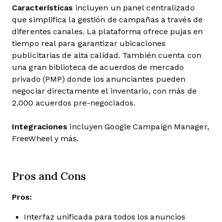
Características
incluyen un panel centralizado
que simplifica la gestión de campañas a través de
diferentes canales. La plataforma ofrece pujas en
tiempo real para garantizar ubicaciones
publicitarias de alta calidad. También cuenta con
una gran biblioteca de acuerdos de mercado
privado (PMP) donde los anunciantes pueden
negociar directamente el inventario, con más de
2.000 acuerdos pre-negociados.
Integraciones
incluyen Google Campaign Manager,
FreeWheel y más.
Pros and Cons
Pros:
Interfaz unificada para todos los anuncios