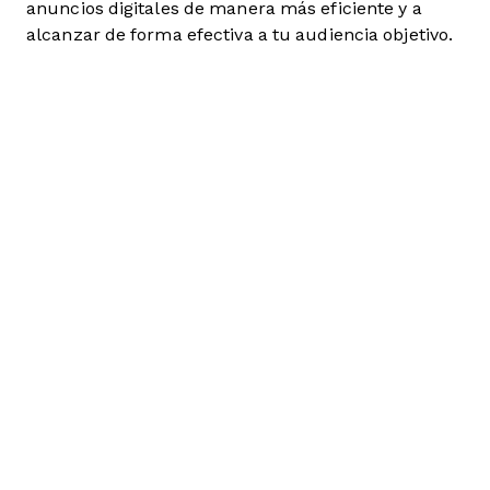
anuncios digitales de manera más eficiente y a
alcanzar de forma efectiva a tu audiencia objetivo.