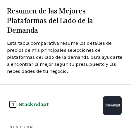
Resumen de las Mejores
Plataformas del Lado de la
Demanda
Esta tabla comparativa resume los detalles de
precios de mis principales selecciones de
plataformas del lado de la demanda para ayudarte
a encontrar la mejor según tu presupuesto y las
necesidades de tu negocio.
StackAdapt
1