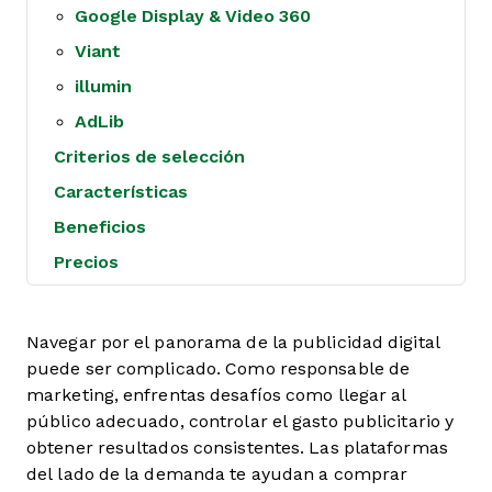
Google Display & Video 360
Viant
illumin
AdLib
Criterios de selección
Características
Beneficios
Precios
Navegar por el panorama de la publicidad digital
puede ser complicado. Como responsable de
marketing, enfrentas desafíos como llegar al
público adecuado, controlar el gasto publicitario y
obtener resultados consistentes. Las plataformas
del lado de la demanda te ayudan a comprar