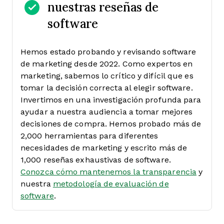
nuestras reseñas de
software
Hemos estado probando y revisando software
de marketing desde 2022. Como expertos en
marketing, sabemos lo crítico y difícil que es
tomar la decisión correcta al elegir software.
Invertimos en una investigación profunda para
ayudar a nuestra audiencia a tomar mejores
decisiones de compra. Hemos probado más de
2,000 herramientas para diferentes
necesidades de marketing y escrito más de
1,000 reseñas exhaustivas de software.
Conozca cómo mantenemos la transparencia
y
nuestra
metodología de evaluación de
software
.