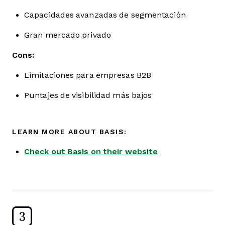
Capacidades avanzadas de segmentación
Gran mercado privado
Cons:
Limitaciones para empresas B2B
Puntajes de visibilidad más bajos
LEARN MORE ABOUT BASIS:
Check out Basis on their website
3