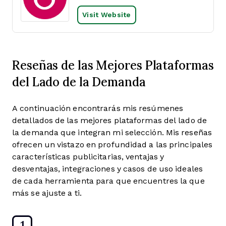
Visit Website
Reseñas de las Mejores Plataformas
del Lado de la Demanda
A continuación encontrarás mis resúmenes
detallados de las mejores plataformas del lado de
la demanda que integran mi selección. Mis reseñas
ofrecen un vistazo en profundidad a las principales
características publicitarias, ventajas y
desventajas, integraciones y casos de uso ideales
de cada herramienta para que encuentres la que
más se ajuste a ti.
1