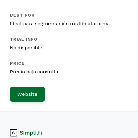
Ideal para segmentación multiplataforma
No disponible
Precio bajo consulta
Website
Simpli.fi
6