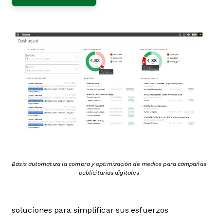
Basis automatiza la compra y optimización de medios para campañas
publicitarias digitales
soluciones para simplificar sus esfuerzos