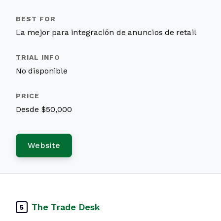
La mejor para integración de anuncios de retail
No disponible
Desde $50,000
Website
The Trade Desk
5