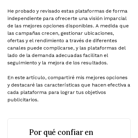
He probado y revisado estas plataformas de forma
independiente para ofrecerte una visión imparcial
de las mejores opciones disponibles. A medida que
las campañas crecen, gestionar ubicaciones,
ofertas y el rendimiento a través de diferentes
canales puede complicarse, y las plataformas del
lado de la demanda adecuadas facilitan el
seguimiento y la mejora de los resultados.
En este artículo, compartiré mis mejores opciones
y destacaré las características que hacen efectiva a
cada plataforma para lograr tus objetivos
publicitarios.
Por qué confiar en