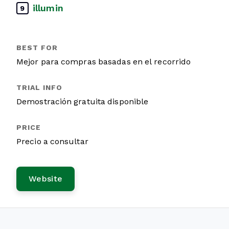
illumin
9
Mejor para compras basadas en el recorrido
Demostración gratuita disponible
Precio a consultar
Website