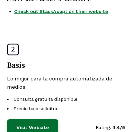
Check out StackAdapt on their website
2
Basis
Lo mejor para la compra automatizada de
medios
Consulta gratuita disponible
Precio bajo solicitud
Visit Website
Rating:
4.4/5