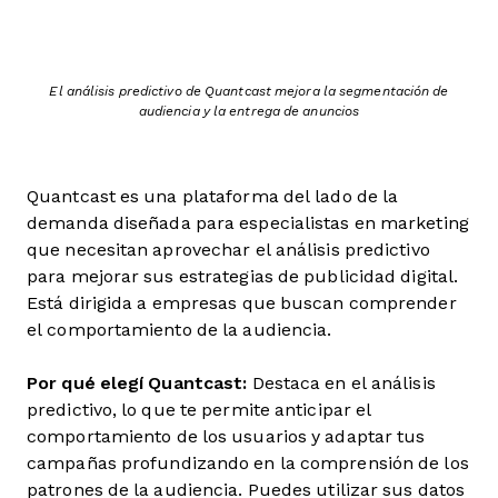
El análisis predictivo de Quantcast mejora la segmentación de
audiencia y la entrega de anuncios
Quantcast es una plataforma del lado de la
demanda diseñada para especialistas en marketing
que necesitan aprovechar el análisis predictivo
para mejorar sus estrategias de publicidad digital.
Está dirigida a empresas que buscan comprender
el comportamiento de la audiencia.
Por qué elegí Quantcast:
Destaca en el análisis
predictivo, lo que te permite anticipar el
comportamiento de los usuarios y adaptar tus
campañas profundizando en la comprensión de los
patrones de la audiencia. Puedes utilizar sus datos