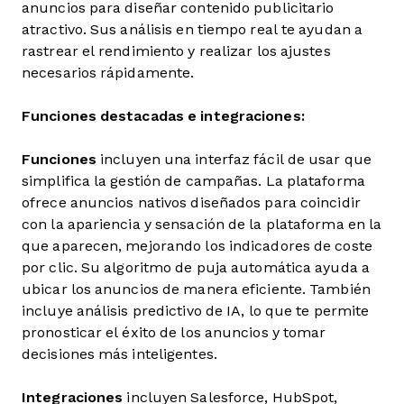
anuncios para diseñar contenido publicitario
atractivo. Sus análisis en tiempo real te ayudan a
rastrear el rendimiento y realizar los ajustes
necesarios rápidamente.
Funciones destacadas e integraciones:
Funciones
incluyen una interfaz fácil de usar que
simplifica la gestión de campañas. La plataforma
ofrece anuncios nativos diseñados para coincidir
con la apariencia y sensación de la plataforma en la
que aparecen, mejorando los indicadores de coste
por clic. Su algoritmo de puja automática ayuda a
ubicar los anuncios de manera eficiente. También
incluye análisis predictivo de IA, lo que te permite
pronosticar el éxito de los anuncios y tomar
decisiones más inteligentes.
Integraciones
incluyen Salesforce, HubSpot,