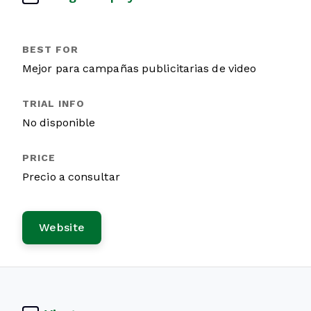
Mejor para campañas publicitarias de video
No disponible
Precio a consultar
Website