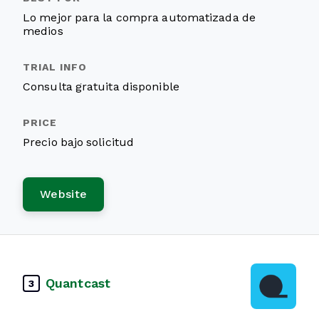
Lo mejor para la compra automatizada de
medios
Consulta gratuita disponible
Precio bajo solicitud
Website
Quantcast
3