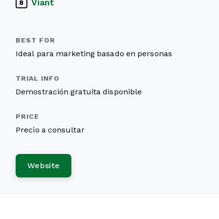
Viant
8
Ideal para marketing basado en personas
Demostración gratuita disponible
Precio a consultar
Website