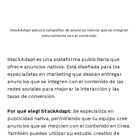
StackAdapt ejecuta campañas de anuncios nativos que se integran
naturalmente con el contenido
StackAdapt es una plataforma publicitaria que
ofrece anuncios nativos. Está diseñada para los
especialistas en marketing que desean entregar
anuncios que se integren con el contenido de las
redes sociales para mejorar la interacción y las
tasas de conversión.
Por qué elegí StackAdapt:
Se especializa en
publicidad nativa, permitiendo que tu equipo cree
anuncios que se mezclen con el contenido en línea.
También puedes utilizar su estudio creativo de