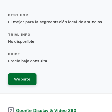
El mejor para la segmentación local de anuncios
No disponible
Precio bajo consulta
Website
Google Display & Video 360
7