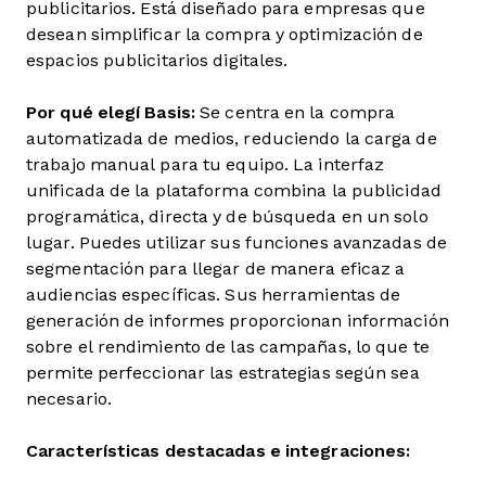
publicitarios. Está diseñado para empresas que
desean simplificar la compra y optimización de
espacios publicitarios digitales.
Por qué elegí Basis:
Se centra en la compra
automatizada de medios, reduciendo la carga de
trabajo manual para tu equipo. La interfaz
unificada de la plataforma combina la publicidad
programática, directa y de búsqueda en un solo
lugar. Puedes utilizar sus funciones avanzadas de
segmentación para llegar de manera eficaz a
audiencias específicas. Sus herramientas de
generación de informes proporcionan información
sobre el rendimiento de las campañas, lo que te
permite perfeccionar las estrategias según sea
necesario.
Características destacadas e integraciones: