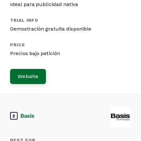
Ideal para publicidad nativa
Demostración gratuita disponible
Precios bajo petición
Website
Basis
2