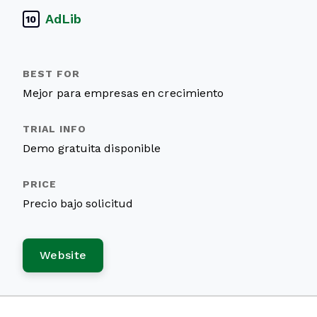
AdLib
10
Mejor para empresas en crecimiento
Demo gratuita disponible
Precio bajo solicitud
Website