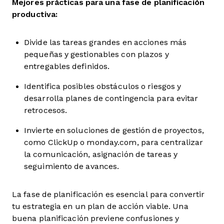
Mejores prácticas para una fase de planificación
productiva:
Divide las tareas grandes en acciones más
pequeñas y gestionables con plazos y
entregables definidos.
Identifica posibles obstáculos o riesgos y
desarrolla planes de contingencia para evitar
retrocesos.
Invierte en soluciones de gestión de proyectos,
como ClickUp o monday.com, para centralizar
la comunicación, asignación de tareas y
seguimiento de avances.
La fase de planificación es esencial para convertir
tu estrategia en un plan de acción viable. Una
buena planificación previene confusiones y