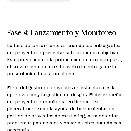
Fase 4: Lanzamiento y Monitoreo
La fase de lanzamiento es cuando los entregables
del proyecto se presentan a tu audiencia objetivo.
Esto puede incluir la publicación de una campaña,
el lanzamiento de un sitio web o la entrega de la
presentación final a un cliente.
El rol del gestor de proyectos en esta etapa es la
optimización y la gestión de riesgos. El desempeño
del proyecto se monitorea en tiempo real,
generalmente con la ayuda de herramientas de
gestión de proyectos de marketing, para detectar
problemas potenciales y hacer ajustes cuando sea
necesario.