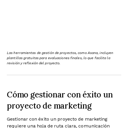
Las herramientas de gestión de proyectos, como Asana, incluyen
plantillas gratuitas para evaluaciones finales, lo que facilita la
revisión y reflexión del proyecto.
Cómo gestionar con éxito un
proyecto de marketing
Gestionar con éxito un proyecto de marketing
requiere una hoja de ruta clara, comunicación