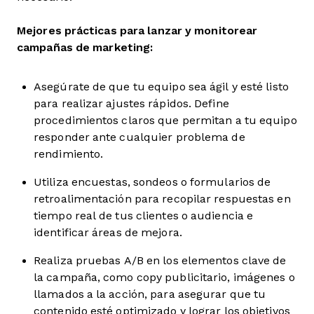
Mejores prácticas para lanzar y monitorear
campañas de marketing
:
Asegúrate de que tu equipo sea ágil y esté listo
para realizar ajustes rápidos. Define
procedimientos claros que permitan a tu equipo
responder ante cualquier problema de
rendimiento.
Utiliza encuestas, sondeos o formularios de
retroalimentación para recopilar respuestas en
tiempo real de tus clientes o audiencia e
identificar áreas de mejora.
Realiza pruebas A/B en los elementos clave de
la campaña, como copy publicitario, imágenes o
llamados a la acción, para asegurar que tu
contenido esté optimizado y lograr los objetivos