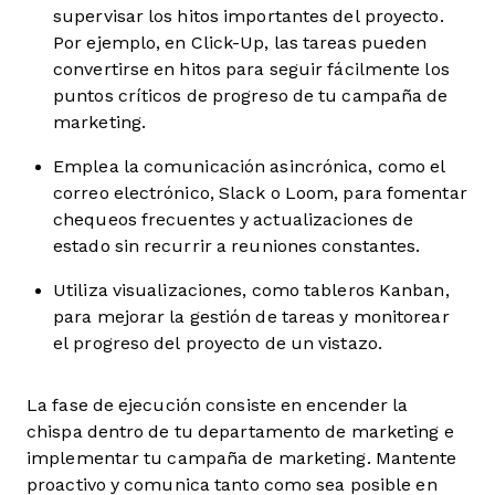
supervisar los hitos importantes del proyecto.
Por ejemplo, en Click-Up, las tareas pueden
convertirse en hitos para seguir fácilmente los
puntos críticos de progreso de tu campaña de
marketing.
Emplea la comunicación asincrónica, como el
correo electrónico, Slack o Loom, para fomentar
chequeos frecuentes y actualizaciones de
estado sin recurrir a reuniones constantes.
Utiliza visualizaciones, como tableros Kanban,
para mejorar la gestión de tareas y monitorear
el progreso del proyecto de un vistazo.
La fase de ejecución consiste en encender la
chispa dentro de tu departamento de marketing e
implementar tu campaña de marketing. Mantente
proactivo y comunica tanto como sea posible en