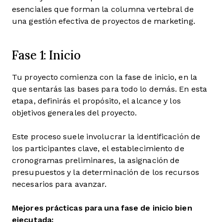
esenciales que forman la columna vertebral de
una gestión efectiva de proyectos de marketing.
Fase 1: Inicio
Tu proyecto comienza con la fase de inicio, en la
que sentarás las bases para todo lo demás. En esta
etapa, definirás el propósito, el alcance y los
objetivos generales del proyecto.
Este proceso suele involucrar la identificación de
los participantes clave, el establecimiento de
cronogramas preliminares, la asignación de
presupuestos y la determinación de los recursos
necesarios para avanzar.
Mejores prácticas para una fase de inicio bien
ejecutada: