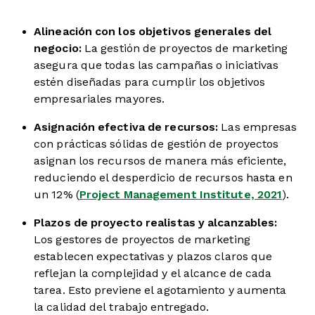
Alineación con los objetivos generales del
negocio:
La gestión de proyectos de marketing
asegura que todas las campañas o iniciativas
estén diseñadas para cumplir los objetivos
empresariales mayores.
Asignación efectiva de recursos:
Las empresas
con prácticas sólidas de gestión de proyectos
asignan los recursos de manera más eficiente,
reduciendo el desperdicio de recursos hasta en
un 12% (
Project Management Institute, 2021
).
Plazos de proyecto realistas y alcanzables
:
Los gestores de proyectos de marketing
establecen expectativas y plazos claros que
reflejan la complejidad y el alcance de cada
tarea. Esto previene el agotamiento y aumenta
la calidad del trabajo entregado.