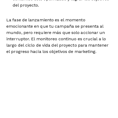
del proyecto.
La fase de lanzamiento es el momento
emocionante en que tu campaña se presenta al
mundo, pero requiere más que solo accionar un
interruptor. El monitoreo continuo es crucial a lo
largo del ciclo de vida del proyecto para mantener
el progreso hacia los objetivos de marketing.