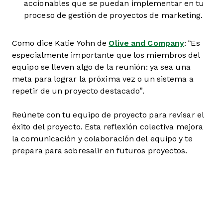
accionables que se puedan implementar en tu
proceso de gestión de proyectos de marketing.
Como dice Katie Yohn de
Olive and Company
: “Es
especialmente importante que los miembros del
equipo se lleven algo de la reunión: ya sea una
meta para lograr la próxima vez o un sistema a
repetir de un proyecto destacado”.
Reúnete con tu equipo de proyecto para revisar el
éxito del proyecto. Esta reflexión colectiva mejora
la comunicación y colaboración del equipo y te
prepara para sobresalir en futuros proyectos.