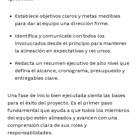
Establece objetivos claros y metas medibles
para dar al equipo una dirección firme.
Identifica y comunícate con todos los
involucrados desde el principio para mantener
la alineación en expectativas y recursos.
Redacta un resumen ejecutivo de alto nivel que
defina el alcance, cronograma, presupuesto y
entregables clave.
Una fase de inicio bien ejecutada sienta las bases
para el éxito del proyecto. Es el primer paso
fundamental que ayuda a que todos los miembros
del equipo estén alineados y avancen con una
comprensión clara de sus roles y
responsabilidades.