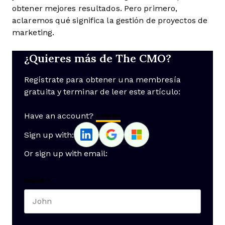
obtener mejores resultados. Pero primero,
aclaremos qué significa la gestión de proyectos de
marketing.
¿Quieres más de The CMO?
Regístrate para obtener una membresía
gratuita y terminar de leer este artículo:
Have an account?
Log In
Sign up with:
Or sign up with email:
Name
*
First name