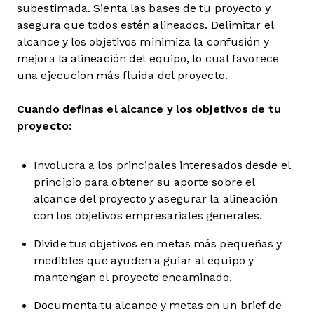
subestimada. Sienta las bases de tu proyecto y
asegura que todos estén alineados. Delimitar el
alcance y los objetivos minimiza la confusión y
mejora la alineación del equipo, lo cual favorece
una ejecución más fluida del proyecto.
Cuando definas el
alcance
y los objetivos de tu
proyecto:
Involucra a los principales interesados desde el
principio para obtener su aporte sobre el
alcance del proyecto y asegurar la alineación
con los objetivos empresariales generales.
Divide tus objetivos en metas más pequeñas y
medibles que ayuden a guiar al equipo y
mantengan el proyecto encaminado.
Documenta tu alcance y metas en un brief de