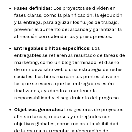
Fases definidas:
Los proyectos se dividen en
fases claras, como la planificación, la ejecución
y la entrega, para agilizar los flujos de trabajo,
prevenir el aumento del alcance y garantizar la
alineación con calendarios y presupuestos.
Entregables
o
hitos
específicos:
Los
entregables se refieren al resultado de tareas de
marketing, como un blog terminado, el diseño
de un nuevo sitio web o una estrategia de redes
sociales. Los hitos marcan los puntos clave en
los que se espera que los entregables estén
finalizados, ayudando a mantener la
responsabilidad y el seguimiento del progreso.
Objetivos generales:
Los gestores de proyectos
alinean tareas, recursos y entregables con
objetivos globales, como mejorar la visibilidad
de la marca o aumentar la generación de