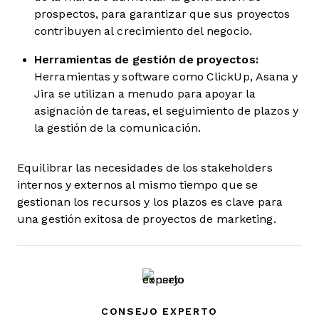
prospectos, para garantizar que sus proyectos
contribuyen al crecimiento del negocio.
Herramientas de gestión de proyectos
:
Herramientas y software como ClickUp, Asana y
Jira se utilizan a menudo para apoyar la
asignación de tareas, el seguimiento de plazos y
la gestión de la comunicación.
Equilibrar las necesidades de los stakeholders
internos y externos al mismo tiempo que se
gestionan los recursos y los plazos es clave para
una gestión exitosa de proyectos de marketing.
CONSEJO EXPERTO