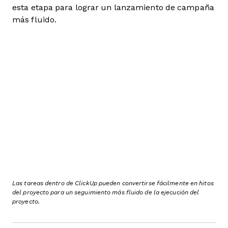
esta etapa para lograr un lanzamiento de campaña
más fluido.
Las tareas dentro de ClickUp pueden convertirse fácilmente en hitos
del proyecto para un seguimiento más fluido de la ejecución del
proyecto.