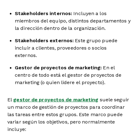
Stakeholders internos
:
Incluyen a los
miembros del equipo, distintos departamentos y
la dirección dentro de la organización.
Stakeholders externos
:
Este grupo puede
incluir a clientes, proveedores o socios
externos.
Gestor de proyectos de marketing
:
En el
centro de todo está el gestor de proyectos de
marketing (o quien lidere el proyecto).
El
gestor de proyectos de marketing
suele seguir
un marco de gestión de proyectos para coordinar
las tareas entre estos grupos. Este marco puede
variar según los objetivos, pero normalmente
incluye: