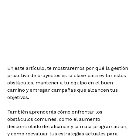
En este artículo, te mostraremos por qué la gestión
proactiva de proyectos es la clave para evitar estos
obstáculos, mantener a tu equipo en el buen
camino y entregar campañas que alcancen tus
objetivos.
También aprenderás cómo enfrentar los
obstáculos comunes, como el aumento
descontrolado del alcance y la mala programación,
y cómo reevaluar tus estrategias actuales para