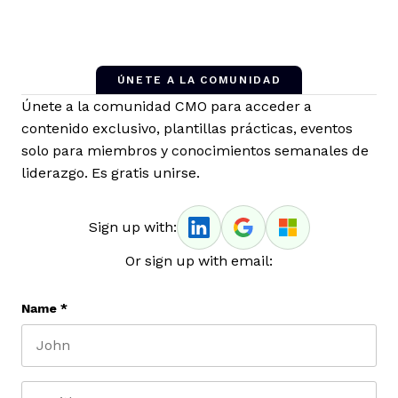
ÚNETE A LA COMUNIDAD
Únete a la comunidad CMO para acceder a
contenido exclusivo, plantillas prácticas, eventos
solo para miembros y conocimientos semanales de
liderazgo. Es gratis unirse.
Sign up with:
Or sign up with email:
Name
*
First name