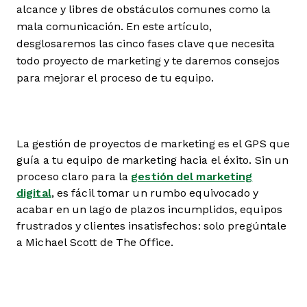
alcance y libres de obstáculos comunes como la
mala comunicación. En este artículo,
desglosaremos las cinco fases clave que necesita
todo proyecto de marketing y te daremos consejos
para mejorar el proceso de tu equipo.
La gestión de proyectos de marketing es el GPS que
guía a tu equipo de marketing hacia el éxito. Sin un
proceso claro para la
gestión del marketing
digital
, es fácil tomar un rumbo equivocado y
acabar en un lago de plazos incumplidos, equipos
frustrados y clientes insatisfechos: solo pregúntale
a Michael Scott de The Office.