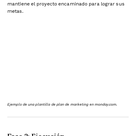
mantiene el proyecto encaminado para lograr sus
metas.
Ejemplo de una plantilla de plan de marketing en monday.com.