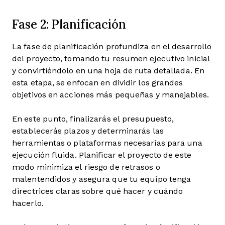
Fase 2: Planificación
La fase de planificación profundiza en el desarrollo
del proyecto, tomando tu resumen ejecutivo inicial
y convirtiéndolo en una hoja de ruta detallada. En
esta etapa, se enfocan en dividir los grandes
objetivos en acciones más pequeñas y manejables.
En este punto, finalizarás el presupuesto,
establecerás plazos y determinarás las
herramientas o plataformas necesarias para una
ejecución fluida. Planificar el proyecto de este
modo minimiza el riesgo de retrasos o
malentendidos y asegura que tu equipo tenga
directrices claras sobre qué hacer y cuándo
hacerlo.