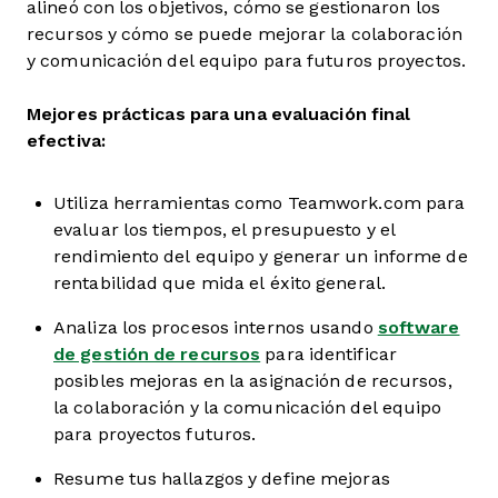
alineó con los objetivos, cómo se gestionaron los
recursos y cómo se puede mejorar la colaboración
y comunicación del equipo para futuros proyectos.
Mejores prácticas para una evaluación final
efectiva:
Utiliza herramientas como Teamwork.com para
evaluar los tiempos, el presupuesto y el
rendimiento del equipo y generar un informe de
rentabilidad que mida el éxito general.
Analiza los procesos internos usando
software
de gestión de recursos
para identificar
posibles mejoras en la asignación de recursos,
la colaboración y la comunicación del equipo
para proyectos futuros.
Resume tus hallazgos y define mejoras