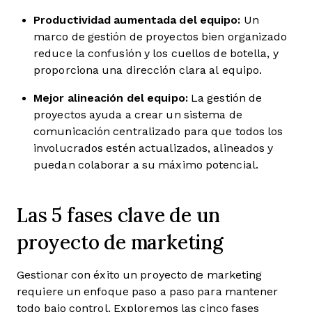
Productividad aumentada del equipo:
Un
marco de gestión de proyectos bien organizado
reduce la confusión y los cuellos de botella, y
proporciona una dirección clara al equipo.
Mejor alineación del equipo:
La gestión de
proyectos ayuda a crear un sistema de
comunicación centralizado para que todos los
involucrados estén actualizados, alineados y
puedan colaborar a su máximo potencial.
Las 5 fases clave de un
proyecto de marketing
Gestionar con éxito un proyecto de marketing
requiere un enfoque paso a paso para mantener
todo bajo control. Exploremos las cinco fases