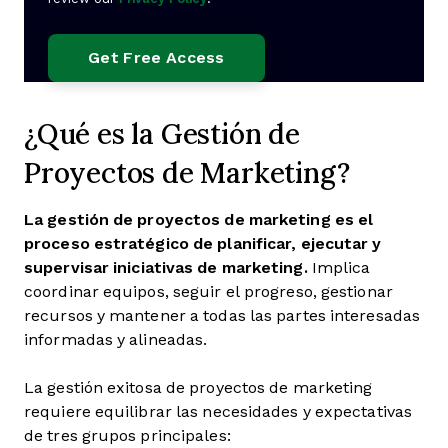
¿Qué es la Gestión de
Proyectos de Marketing?
La gestión de proyectos de marketing
es el
proceso estratégico de planificar, ejecutar y
supervisar
iniciativas de marketing
.
Implica
coordinar equipos, seguir el progreso, gestionar
recursos y mantener a todas las partes interesadas
informadas y alineadas.
La gestión exitosa de proyectos de marketing
requiere equilibrar las necesidades y expectativas
de tres grupos principales: