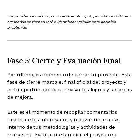
Los paneles de análisis, como este en Hubspot, permiten monitorear
campañas en tiempo real e identificar rápidamente posibles
problemas.
Fase 5: Cierre y Evaluación Final
Por último, es momento de cerrar tu proyecto. Esta
fase de cierre marca el final oficial del proyecto y
es tu oportunidad para revisar los logros y las áreas
de mejora.
Este es el momento de recopilar comentarios
finales de los interesados y realizar un análisis
interno de tus metodologías y actividades de
marketing. Evalúa qué tan bien el proyecto se