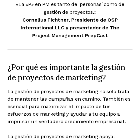
«La «P» en PM es tanto de ‘personas’ como de
gestión de proyectos.»
Cornelius Fichtner, Presidente de OSP
International LLC y presentador de The
Project Management PrepCast
¿Por qué es importante la gestión
de proyectos de marketing?
La gestión de proyectos de marketing no solo trata
de mantener las campañas en camino. También es
esencial para maximizar el impacto de tus
esfuerzos de marketing y ayudar a tu equipo a
impulsar un verdadero crecimiento empresarial.
La gestión de proyectos de marketing apoya: