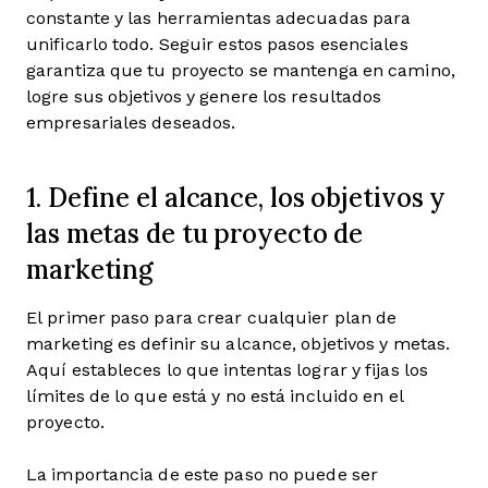
constante y las herramientas adecuadas para
unificarlo todo. Seguir estos pasos esenciales
garantiza que tu proyecto se mantenga en camino,
logre sus objetivos y genere los resultados
empresariales deseados.
1. Define el alcance, los objetivos y
las metas de tu proyecto de
marketing
El primer paso para crear cualquier plan de
marketing es definir su alcance, objetivos y metas.
Aquí estableces lo que intentas lograr y fijas los
límites de lo que está y no está incluido en el
proyecto.
La importancia de este paso no puede ser