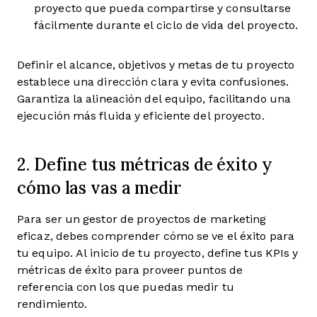
proyecto que pueda compartirse y consultarse
fácilmente durante el ciclo de vida del proyecto.
Definir el alcance, objetivos y metas de tu proyecto
establece una dirección clara y evita confusiones.
Garantiza la alineación del equipo, facilitando una
ejecución más fluida y eficiente del proyecto.
2. Define tus métricas de éxito y
cómo las vas a medir
Para ser un gestor de proyectos de marketing
eficaz, debes comprender cómo se ve el éxito para
tu equipo. Al inicio de tu proyecto, define tus KPIs y
métricas de éxito para proveer puntos de
referencia con los que puedas medir tu
rendimiento.