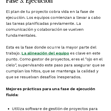
Fase 3: Ejecución
El plan de tu proyecto cobra vida en la fase de
ejecución. Los equipos comienzan a llevar a cabo
las tareas planificadas previamente. La
comunicación y colaboración se vuelven
fundamentales.
Esta es la fase donde ocurre la mayor parte del
trabajo.
La alineación del equipo
es clave en este
punto. Como gestor de proyectos, eres el "ojo en el
cielo", supervisando este paso para asegurar que se
cumplan los hitos, que se mantenga la calidad y
que se resuelvan desafíos inesperados.
Mejores prácticas para una fase de ejecución
fluida:
Utiliza software de gestión de proyectos para