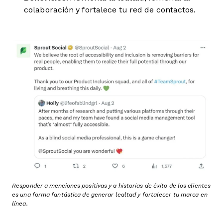
colaboración y fortalece tu red de contactos.
Responder a menciones positivas y a historias de éxito de los clientes
es una forma fantástica de generar lealtad y fortalecer tu marca en
línea.