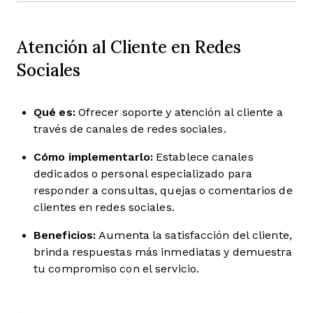
Atención al Cliente en Redes
Sociales
Qué es:
Ofrecer soporte y atención al cliente a
través de canales de redes sociales.
Cómo implementarlo:
Establece canales
dedicados o personal especializado para
responder a consultas, quejas o comentarios de
clientes en redes sociales.
Beneficios:
Aumenta la satisfacción del cliente,
brinda respuestas más inmediatas y demuestra
tu compromiso con el servicio.