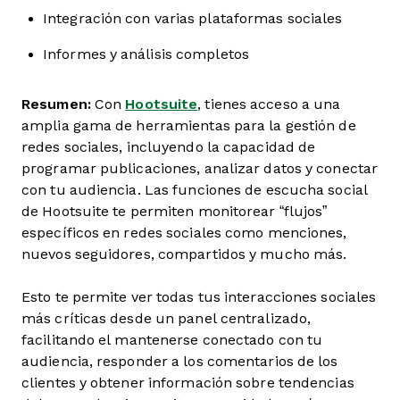
Integración con varias plataformas sociales
Informes y análisis completos
Resumen:
Con
Hootsuite
, tienes acceso a una
amplia gama de herramientas para la gestión de
redes sociales, incluyendo la capacidad de
programar publicaciones, analizar datos y conectar
con tu audiencia. Las funciones de escucha social
de Hootsuite te permiten monitorear “flujos”
específicos en redes sociales como menciones,
nuevos seguidores, compartidos y mucho más.
Esto te permite ver todas tus interacciones sociales
más críticas desde un panel centralizado,
facilitando el mantenerse conectado con tu
audiencia, responder a los comentarios de los
clientes y obtener información sobre tendencias