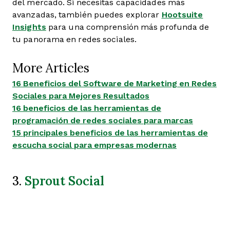
del mercado. Si necesitas capacidades más
avanzadas, también puedes explorar
Hootsuite
Insights
para una comprensión más profunda de
tu panorama en redes sociales.
More Articles
16 Beneficios del Software de Marketing en Redes
Sociales para Mejores Resultados
16 beneficios de las herramientas de
programación de redes sociales para marcas
15 principales beneficios de las herramientas de
escucha social para empresas modernas
Sprout Social
3.