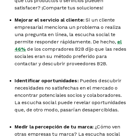
que tus productos o servicios pueden
satisfacer? ¡Comparte tus soluciones!
Mejorar el servicio al cliente:
Si un cliente
empresarial menciona un problema o realiza
una pregunta en línea, la escucha social te
permite responder rápidamente. De hecho,
el
46%
de los compradores B2B dijo que las redes
sociales eran su método preferido para
contactar y descubrir proveedores B2B.
Identificar oportunidades:
Puedes descubrir
necesidades no satisfechas en el mercado o
encontrar potenciales socios y colaboradores.
La escucha social puede revelar oportunidades
que, de otro modo, pasarían desapercibidas.
Medir la percepción de tu marca:
¿Cómo ven
otras empresas tu marca? La escucha social