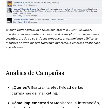
Cuando Buffer sufrió un hackeo que afectó a 30,000 usuarios,
abordaron rápidamente la crisis en todas sus plataformas de redes
sociales. Gracias a su enfoque proactivo, el sentimiento público se
mantuvo en gran medida favorable mientras la empresa gestionaba
el problema.
Análisis de Campañas
¿Qué es?:
Evaluar la efectividad de las
campañas de marketing.
Cómo implementarlo:
Monitorea la interacción,