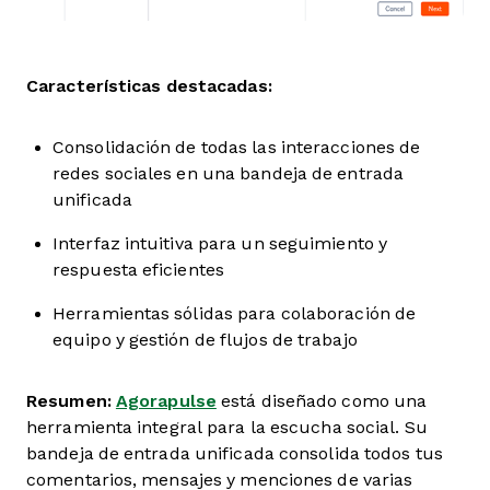
Características destacadas:
Consolidación de todas las interacciones de
redes sociales en una bandeja de entrada
unificada
Interfaz intuitiva para un seguimiento y
respuesta eficientes
Herramientas sólidas para colaboración de
equipo y gestión de flujos de trabajo
Resumen:
Agorapulse
está diseñado como una
herramienta integral para la escucha social. Su
bandeja de entrada unificada consolida todos tus
comentarios, mensajes y menciones de varias