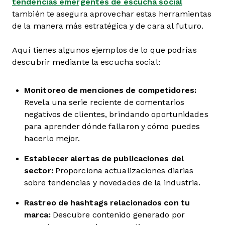
tendencias emergentes de escucha social
también te asegura aprovechar estas herramientas
de la manera más estratégica y de cara al futuro.
Aquí tienes algunos ejemplos de lo que podrías
descubrir mediante la escucha social:
Monitoreo de menciones de competidores:
Revela una serie reciente de comentarios
negativos de clientes, brindando oportunidades
para aprender dónde fallaron y cómo puedes
hacerlo mejor.
Establecer alertas de publicaciones del
sector:
Proporciona actualizaciones diarias
sobre tendencias y novedades de la industria.
Rastreo de hashtags relacionados con tu
marca:
Descubre contenido generado por