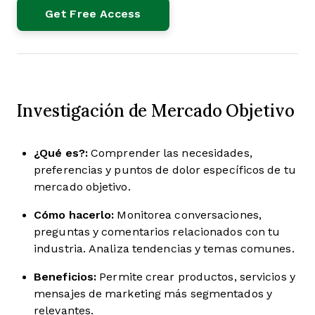
Investigación de Mercado Objetivo
¿Qué es?:
Comprender las necesidades,
preferencias y puntos de dolor específicos de tu
mercado objetivo.
Cómo hacerlo:
Monitorea conversaciones,
preguntas y comentarios relacionados con tu
industria. Analiza tendencias y temas comunes.
Beneficios:
Permite crear productos, servicios y
mensajes de marketing más segmentados y
relevantes.