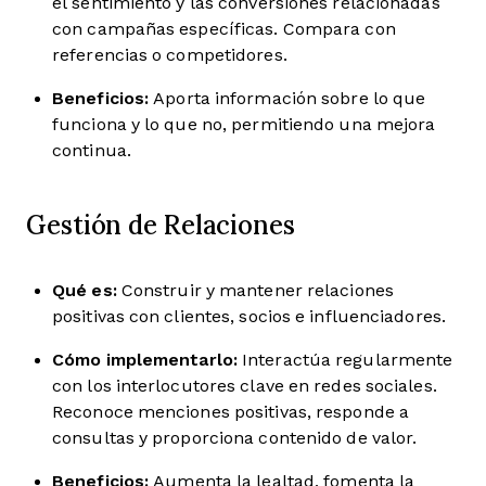
el sentimiento y las conversiones relacionadas
con campañas específicas. Compara con
referencias o competidores.
Beneficios:
Aporta información sobre lo que
funciona y lo que no, permitiendo una mejora
continua.
Gestión de Relaciones
Qué es:
Construir y mantener relaciones
positivas con clientes, socios e influenciadores.
Cómo implementarlo:
Interactúa regularmente
con los interlocutores clave en redes sociales.
Reconoce menciones positivas, responde a
consultas y proporciona contenido de valor.
Beneficios:
Aumenta la lealtad, fomenta la