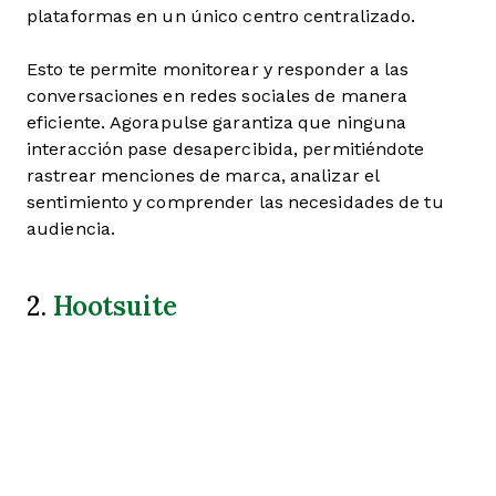
plataformas en un único centro centralizado.
Esto te permite monitorear y responder a las
conversaciones en redes sociales de manera
eficiente. Agorapulse garantiza que ninguna
interacción pase desapercibida, permitiéndote
rastrear menciones de marca, analizar el
sentimiento y comprender las necesidades de tu
audiencia.
Hootsuite
2.