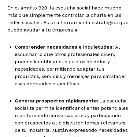
En el ámbito B2B, la escucha social hace mucho
más que simplemente controlar la charla en las
redes sociales. Es una herramienta estratégica que
puede ayudar a tu empresa a:
Comprender necesidades e inquietudes:
Al
escuchar lo que otros profesionales dicen,
puedes identificar sus puntos de dolor y
necesidades, permitiendo adaptar tus
productos, servicios y mensajes para satisfacer
esas demandas específicas.
Generar prospectos rápidamente:
La escucha
social te permite identificar clientes potenciales
monitoreando conversaciones y participando
con prospectos que discuten temas relevantes
de tu industria. ¿Están expresando necesidades