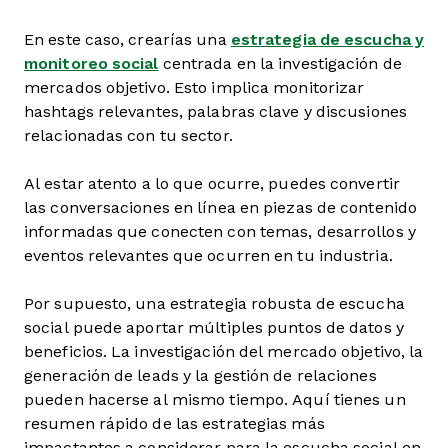
En este caso, crearías una
estrategia de escucha y
monitoreo social
centrada en la investigación de
mercados objetivo. Esto implica monitorizar
hashtags relevantes, palabras clave y discusiones
relacionadas con tu sector.
Al estar atento a lo que ocurre, puedes convertir
las conversaciones en línea en piezas de contenido
informadas que conecten con temas, desarrollos y
eventos relevantes que ocurren en tu industria.
Por supuesto, una estrategia robusta de escucha
social puede aportar múltiples puntos de datos y
beneficios. La investigación del mercado objetivo, la
generación de leads y la gestión de relaciones
pueden hacerse al mismo tiempo. Aquí tienes un
resumen rápido de las estrategias más
impactantes a considerar para la escucha social en