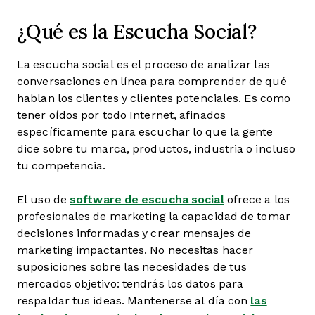
¿Qué es la Escucha Social?
La escucha social es el proceso de analizar las
conversaciones en línea para comprender de qué
hablan los clientes y clientes potenciales.
Es como
tener oídos por todo Internet, afinados
específicamente para escuchar lo que la gente
dice sobre tu marca, productos, industria o incluso
tu competencia.
El uso de
software de escucha social
ofrece a los
profesionales de marketing la capacidad de tomar
decisiones informadas y crear mensajes de
marketing impactantes. No necesitas hacer
suposiciones sobre las necesidades de tus
mercados objetivo: tendrás los datos para
respaldar tus ideas. Mantenerse al día con
las