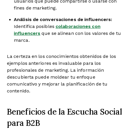
usuarios que puede compartirse o usarse con
fines de marketing.
Análisis de conversaciones de influencers:
Identifica posibles
colaboraciones con
influencers
que se alinean con los valores de tu
marca.
La certeza en los conocimientos obtenidos de los
ejemplos anteriores es invaluable para los
profesionales de marketing. La información
descubierta puede moldear tu enfoque
comunicativo y mejorar la planificación de tu
contenido.
Beneficios de la Escucha Social
para B2B