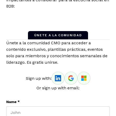
B2B:
ÚNETE A LA COMUNIDAD
Únete a la comunidad CMO para acceder a
contenido exclusivo, plantillas prácticas, eventos
solo para miembros y conocimientos semanales de
liderazgo. Es gratis unirse.
Sign up with:
Or sign up with email:
Name
*