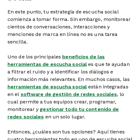
En este punto, tu estrategia de escucha social
comienza a tomar forma. Sin embargo, monitorear
cientos de conversaciones, interacciones y
menciones de marca en línea no es una tarea
sencilla.
Uno de los principales
beneficios de las
herramientas de escucha social
es que te ayudan
a filtrar el ruido y a identificar los diálogos e
información más relevantes. En muchos casos, las
herramientas de escucha social
están integradas
en el
software de gestión de redes sociales
, lo
cual permite a tus equipos crear, programar,
monitorear y
gestionar todo tu contenido de
redes sociales
en un solo lugar.
Entonces, ¿cuáles son tus opciones? Aquí tienes
cuatro herramientas todo en uno de escucha social