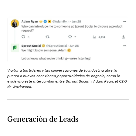
Vigilar a los líderes y las conversaciones de la industria abre la
puerta a nuevas conexiones y oportunidades de negocio, como lo
evidencia este intercambio entre Sprout Social y Adam Ryan, el CEO
de Workweek.
Generación de Leads