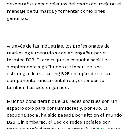
desentrañar conocimientos del mercado, mejorar el
mensaje de tu marca y fomentar conexiones
genuinas.
A través de las industrias, los profesionales de
marketing a menudo se dejan engañar por el
término B2B. Si crees que la escucha social es
simplemente algo “bueno de tener” en una
estrategia de marketing B2B en lugar de ser un
componente fundamental real, entonces tú
también has sido engañado.
Muchos consideran que las redes sociales son un
espacio solo para consumidores y, por ello, la
escucha social ha sido pasada por alto en el mundo
B2B. Sin embargo, el uso de redes sociales por
parte de profesionales B2B aumentó un
43%
entre