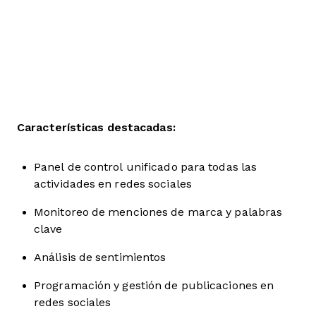
Características destacadas:
Panel de control unificado para todas las
actividades en redes sociales
Monitoreo de menciones de marca y palabras
clave
Análisis de sentimientos
Programación y gestión de publicaciones en
redes sociales