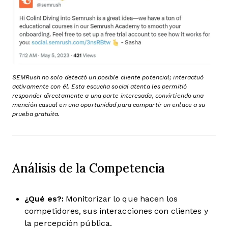
SEMRush no solo detectó un posible cliente potencial; interactuó
activamente con él. Esta escucha social atenta les permitió
responder directamente a una parte interesada, convirtiendo una
mención casual en una oportunidad para compartir un enlace a su
prueba gratuita.
Análisis de la Competencia
¿Qué es?:
Monitorizar lo que hacen los
competidores, sus interacciones con clientes y
la percepción pública.