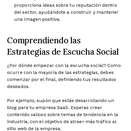
proporciona ideas sobre tu reputación dentro
del sector, ayudándote a construir y mantener
una imagen positiva.
Comprendiendo las
Estrategias de Escucha Social
¿Por dónde empezar con la escucha social? Como
ocurre con la mayoría de las estrategias, debes
comenzar por el final, definiendo tus resultados
deseados.
Por ejemplo, supón que estás desarrollando un
blog para tu empresa SaaS. Esperas crear
contenido valioso sobre temas de tendencia en la
industria, con el objetivo de atraer más tráfico al
sitio web de la empresa.