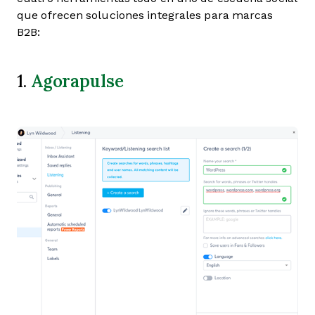
que ofrecen soluciones integrales para marcas
B2B:
Agorapulse
1.