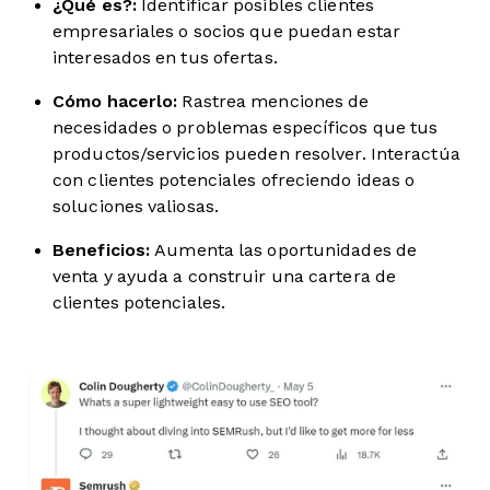
¿Qué es?:
Identificar posibles clientes
empresariales o socios que puedan estar
interesados en tus ofertas.
Cómo hacerlo:
Rastrea menciones de
necesidades o problemas específicos que tus
productos/servicios pueden resolver. Interactúa
con clientes potenciales ofreciendo ideas o
soluciones valiosas.
Beneficios:
Aumenta las oportunidades de
venta y ayuda a construir una cartera de
clientes potenciales.