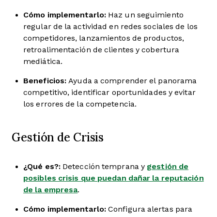
Cómo implementarlo:
Haz un seguimiento
regular de la actividad en redes sociales de los
competidores, lanzamientos de productos,
retroalimentación de clientes y cobertura
mediática.
Beneficios:
Ayuda a comprender el panorama
competitivo, identificar oportunidades y evitar
los errores de la competencia.
Gestión de Crisis
¿Qué es?:
Detección temprana y
gestión de
posibles crisis que puedan dañar la reputación
de la empresa
.
Cómo implementarlo:
Configura alertas para