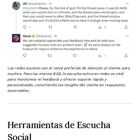
Las redes sociales son el canal preferido de atención al cliente para
muchos. Para las marcas B2B, la escucha activa en redes es vital
para monitorear el feedback y ofrecer soporte rápido y
personalizado, convirtiendo los insights del cliente en respuestas
accionables.
Herramientas de Escucha
Social