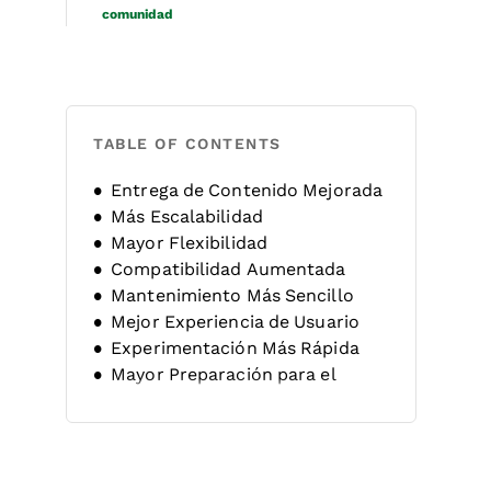
comunidad
TABLE OF CONTENTS
Entrega de Contenido Mejorada
Más Escalabilidad
Mayor Flexibilidad
Compatibilidad Aumentada
Mantenimiento Más Sencillo
Mejor Experiencia de Usuario
Experimentación Más Rápida
Mayor Preparación para el
Futuro