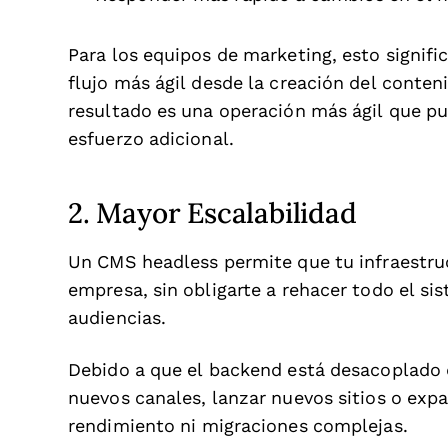
Para los equipos de marketing, esto signif
flujo más ágil desde la creación del conten
resultado es una operación más ágil que p
esfuerzo adicional.
2. Mayor Escalabilidad
Un CMS headless permite que tu infraestru
empresa, sin obligarte a rehacer todo el s
audiencias.
Debido a que el backend está desacoplado d
nuevos canales, lanzar nuevos sitios o expa
rendimiento ni migraciones complejas.