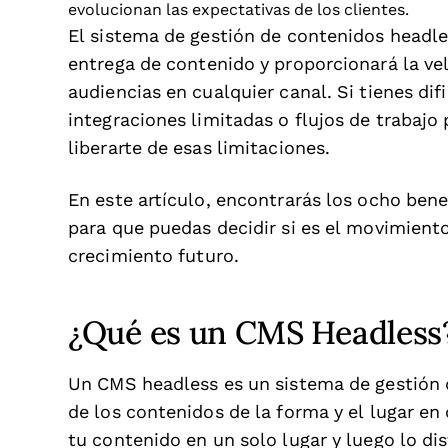
evolucionan las expectativas de los clientes.
El sistema de gestión de contenidos headle
entrega de contenido y proporcionará la velo
audiencias en cualquier canal. Si tienes dif
integraciones limitadas o flujos de trabajo
liberarte de esas limitaciones.
En este artículo, encontrarás los ocho be
para que puedas decidir si es el movimiento
crecimiento futuro.
¿Qué es un CMS Headless
Un CMS headless es un sistema de gestión
de los contenidos de la forma y el lugar en
tu contenido en un solo lugar y luego lo dis