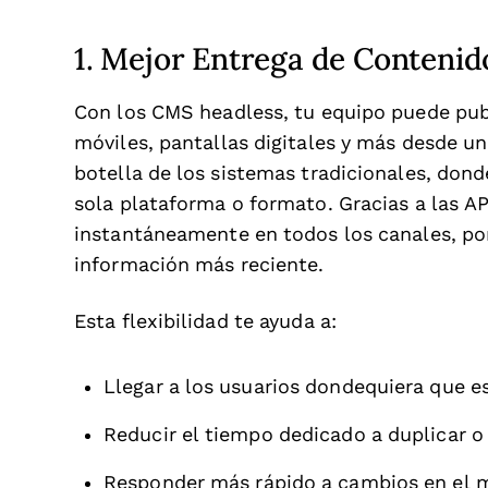
1. Mejor Entrega de Contenid
Con los CMS headless, tu equipo puede publ
móviles, pantallas digitales y más desde un
botella de los sistemas tradicionales, don
sola plataforma o formato. Gracias a las A
instantáneamente en todos los canales, por
información más reciente.
Esta flexibilidad te ayuda a:
Llegar a los usuarios dondequiera que es
Reducir el tiempo dedicado a duplicar 
Responder más rápido a cambios en el 