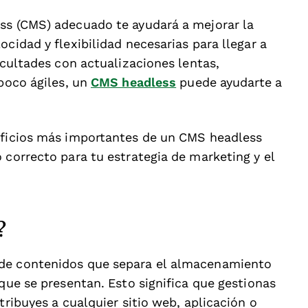
ss (CMS) adecuado te ayudará a mejorar la
cidad y flexibilidad necesarias para llegar a
icultades con actualizaciones lentas,
 poco ágiles, un
CMS headless
puede ayudarte a
neficios más importantes de un CMS headless
 correcto para tu estrategia de marketing y el
?
 de contenidos que separa el almacenamiento
 que se presentan. Esto significa que gestionas
tribuyes a cualquier sitio web, aplicación o