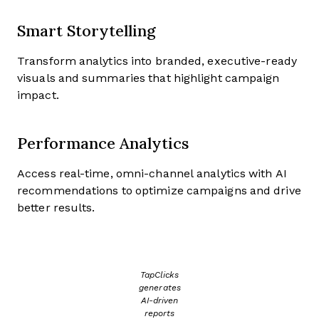
Smart Storytelling
Transform analytics into branded, executive-ready
visuals and summaries that highlight campaign
impact.
Performance Analytics
Access real-time, omni-channel analytics with AI
recommendations to optimize campaigns and drive
better results.
TapClicks
generates
AI-driven
reports