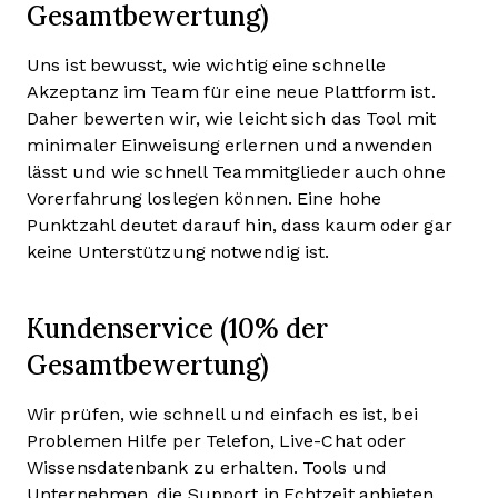
Gesamtbewertung)
Uns ist bewusst, wie wichtig eine schnelle
Akzeptanz im Team für eine neue Plattform ist.
Daher bewerten wir, wie leicht sich das Tool mit
minimaler Einweisung erlernen und anwenden
lässt und wie schnell Teammitglieder auch ohne
Vorerfahrung loslegen können. Eine hohe
Punktzahl deutet darauf hin, dass kaum oder gar
keine Unterstützung notwendig ist.
Kundenservice (10% der
Gesamtbewertung)
Wir prüfen, wie schnell und einfach es ist, bei
Problemen Hilfe per Telefon, Live-Chat oder
Wissensdatenbank zu erhalten. Tools und
Unternehmen, die Support in Echtzeit anbieten,