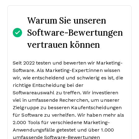
Warum Sie unseren
Software-Bewertungen
vertrauen können
Seit 2022 testen und bewerten wir Marketing-
Software. Als Marketing-Expert:innen wissen
wir, wie entscheidend und schwierig es ist, die
richtige Entscheidung bei der
Softwareauswahl zu treffen.
Wir investieren
viel in umfassende Recherchen, um unserer
Zielgruppe zu besseren Kaufentscheidungen
für Software zu verhelfen. Wir haben mehr als
2.000 Tools für verschiedene Marketing-
Anwendungsfälle getestet und über 1.000
umfassende Software-Bewertungen