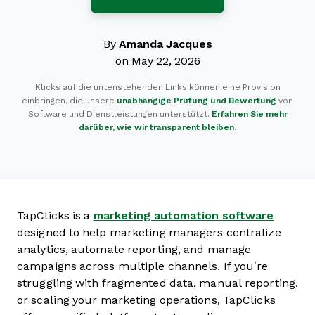
By
Amanda Jacques
on May 22, 2026
Klicks auf die untenstehenden Links können eine Provision
einbringen, die unsere
unabhängige Prüfung und Bewertung
von
Software und Dienstleistungen unterstützt.
Erfahren Sie mehr
darüber, wie wir transparent bleiben
.
TapClicks is a
marketing automation software
designed to help marketing managers centralize
analytics, automate reporting, and manage
campaigns across multiple channels. If you’re
struggling with fragmented data, manual reporting,
or scaling your marketing operations, TapClicks