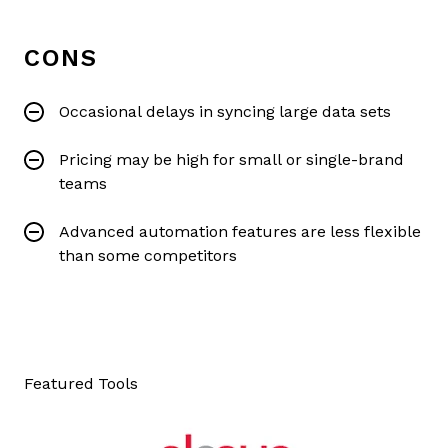
CONS
Occasional delays in syncing large data sets
Pricing may be high for small or single-brand
teams
Advanced automation features are less flexible
than some competitors
Featured Tools