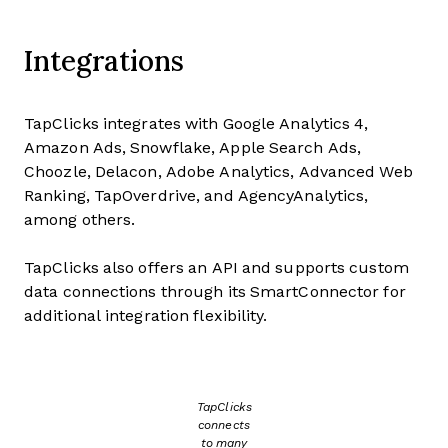
Integrations
TapClicks integrates with Google Analytics 4,
Amazon Ads, Snowflake, Apple Search Ads,
Choozle, Delacon, Adobe Analytics, Advanced Web
Ranking, TapOverdrive, and AgencyAnalytics,
among others.
TapClicks also offers an API and supports custom
data connections through its SmartConnector for
additional integration flexibility.
TapClicks
connects
to many