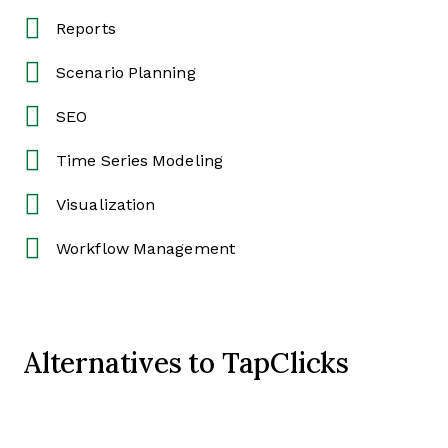
Reports
Scenario Planning
SEO
Time Series Modeling
Visualization
Workflow Management
Alternatives to TapClicks