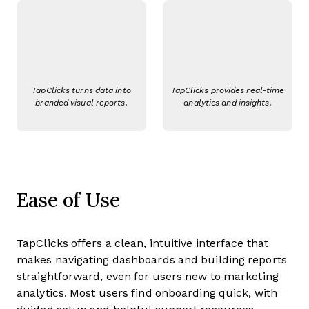
TapClicks turns data into
TapClicks provides real-time
branded visual reports.
analytics and insights.
Ease of Use
TapClicks offers a clean, intuitive interface that
makes navigating dashboards and building reports
straightforward, even for users new to marketing
analytics. Most users find onboarding quick, with