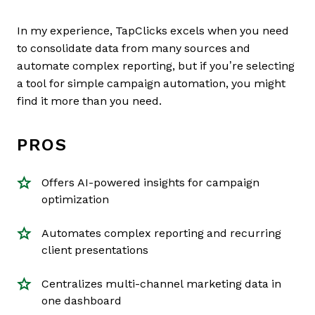
In my experience, TapClicks excels when you need
to consolidate data from many sources and
automate complex reporting, but if you’re selecting
a tool for simple campaign automation, you might
find it more than you need.
PROS
Offers AI-powered insights for campaign
optimization
Automates complex reporting and recurring
client presentations
Centralizes multi-channel marketing data in
one dashboard