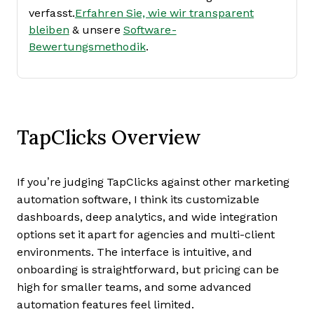
verfasst.
Erfahren Sie, wie wir transparent
bleiben
& unsere
Software-
Bewertungsmethodik
.
TapClicks Overview
If you’re judging TapClicks against other marketing
automation software, I think its customizable
dashboards, deep analytics, and wide integration
options set it apart for agencies and multi-client
environments. The interface is intuitive, and
onboarding is straightforward, but pricing can be
high for smaller teams, and some advanced
automation features feel limited.