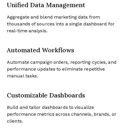
Unified Data Management
Aggregate and blend marketing data from
thousands of sources into a single dashboard for
real-time analysis.
Automated Workflows
Automate campaign orders, reporting cycles, and
performance updates to eliminate repetitive
manual tasks.
Customizable Dashboards
Build and tailor dashboards to visualize
performance metrics across channels, brands, or
clients.