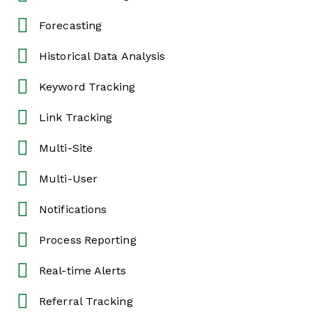
Forecasting
Historical Data Analysis
Keyword Tracking
Link Tracking
Multi-Site
Multi-User
Notifications
Process Reporting
Real-time Alerts
Referral Tracking