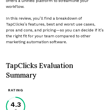
offers a unified platform to streamline your
workflow.
In this review, you’ll find a breakdown of
TapClicks’s features, best and worst use cases,
pros and cons, and pricing—so you can decide if it’s
the right fit for your team compared to other
marketing automation software.
TapClicks Evaluation
Summary
RATING
4.3