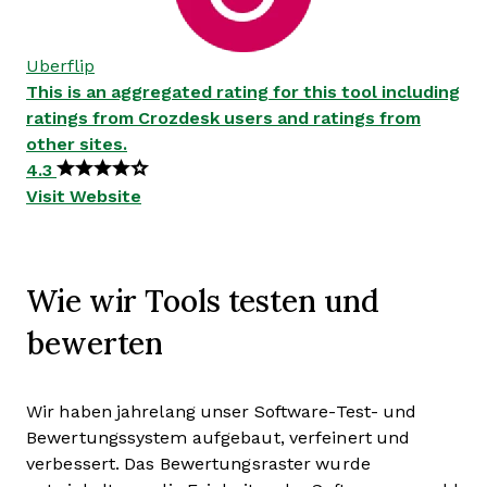
Uberflip
This is an aggregated rating for this tool including
ratings from Crozdesk users and ratings from
other sites.
4.3
Visit Website
Wie wir Tools testen und
bewerten
Wir haben jahrelang unser Software-Test- und
Bewertungssystem aufgebaut, verfeinert und
verbessert. Das Bewertungsraster wurde