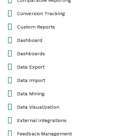
Comparative Reporting
Conversion Tracking
Custom Reports
Dashboard
Dashboards
Data Export
Data Import
Data Mining
Data Visualization
External Integrations
Feedback Management