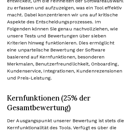
entwickelt, um die Feinheiten der Softwareauswahl
zu erfassen und aufzuzeigen, was ein Tool effektiv
macht. Dabei konzentrieren wir uns auf kritische
Aspekte des Entscheidungsprozesses.
Im
Folgenden können Sie genau nachvollziehen, wie
unsere Tests und Bewertungen über sieben
Kriterien hinweg funktionieren. Dies ermöglicht
eine unparteiische Bewertung der Software
basierend auf Kernfunktionen, besonderen
Merkmalen, Benutzerfreundlichkeit, Onboarding,
Kundenservice, Integrationen, Kundenrezensionen
und Preis-Leistung.
Kernfunktionen (25% der
Gesamtbewertung)
Der Ausgangspunkt unserer Bewertung ist stets die
Kernfunktionalität des Tools. Verfügt es über die