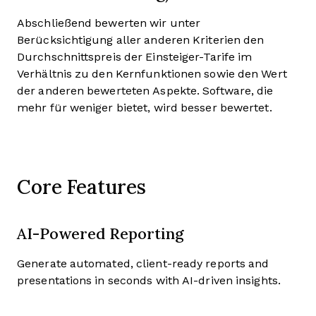
Abschließend bewerten wir unter
Berücksichtigung aller anderen Kriterien den
Durchschnittspreis der Einsteiger-Tarife im
Verhältnis zu den Kernfunktionen sowie den Wert
der anderen bewerteten Aspekte. Software, die
mehr für weniger bietet, wird besser bewertet.
Core Features
AI-Powered Reporting
Generate automated, client-ready reports and
presentations in seconds with AI-driven insights.