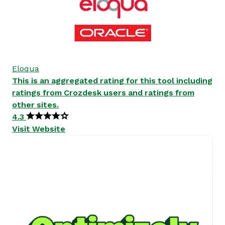
Eloqua
This is an aggregated rating for this tool including
ratings from Crozdesk users and ratings from
other sites.
4.3
Visit Website