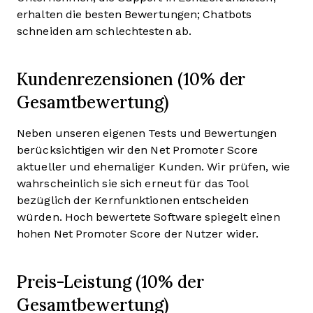
erhalten die besten Bewertungen; Chatbots
schneiden am schlechtesten ab.
Kundenrezensionen (10% der
Gesamtbewertung)
Neben unseren eigenen Tests und Bewertungen
berücksichtigen wir den Net Promoter Score
aktueller und ehemaliger Kunden. Wir prüfen, wie
wahrscheinlich sie sich erneut für das Tool
bezüglich der Kernfunktionen entscheiden
würden. Hoch bewertete Software spiegelt einen
hohen Net Promoter Score der Nutzer wider.
Preis-Leistung (10% der
Gesamtbewertung)