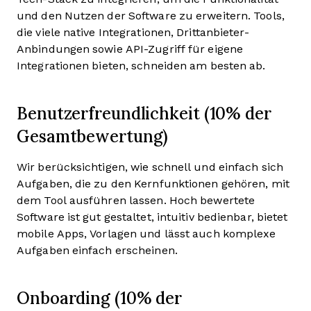
und den Nutzen der Software zu erweitern. Tools,
die viele native Integrationen, Drittanbieter-
Anbindungen sowie API-Zugriff für eigene
Integrationen bieten, schneiden am besten ab.
Benutzerfreundlichkeit (10% der
Gesamtbewertung)
Wir berücksichtigen, wie schnell und einfach sich
Aufgaben, die zu den Kernfunktionen gehören, mit
dem Tool ausführen lassen. Hoch bewertete
Software ist gut gestaltet, intuitiv bedienbar, bietet
mobile Apps, Vorlagen und lässt auch komplexe
Aufgaben einfach erscheinen.
Onboarding (10% der