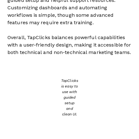
guided setup and helpful support resources.
Customizing dashboards and automating
workflows is simple, though some advanced
features may require extra training.
Overall, TapClicks balances powerful capabilities
with a user-friendly design, making it accessible for
both technical and non-technical marketing teams.
TapClicks
is easy to
use with
guided
setup
and
clean UI.