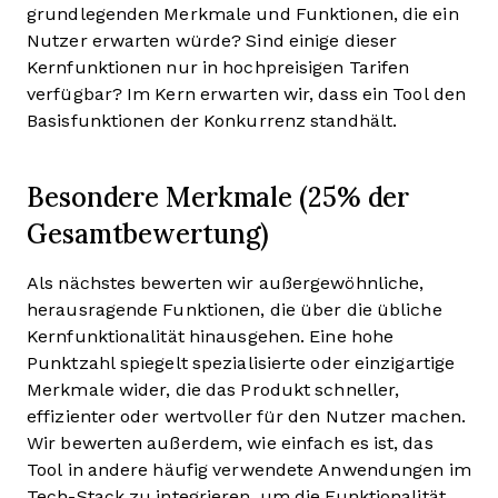
grundlegenden Merkmale und Funktionen, die ein
Nutzer erwarten würde? Sind einige dieser
Kernfunktionen nur in hochpreisigen Tarifen
verfügbar? Im Kern erwarten wir, dass ein Tool den
Basisfunktionen der Konkurrenz standhält.
Besondere Merkmale (25% der
Gesamtbewertung)
Als nächstes bewerten wir außergewöhnliche,
herausragende Funktionen, die über die übliche
Kernfunktionalität hinausgehen. Eine hohe
Punktzahl spiegelt spezialisierte oder einzigartige
Merkmale wider, die das Produkt schneller,
effizienter oder wertvoller für den Nutzer machen.
Wir bewerten außerdem, wie einfach es ist, das
Tool in andere häufig verwendete Anwendungen im
Tech-Stack zu integrieren, um die Funktionalität