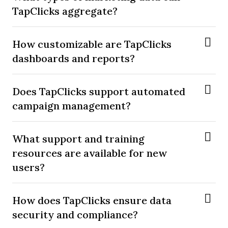
TapClicks aggregate?
How customizable are TapClicks
dashboards and reports?
Does TapClicks support automated
campaign management?
What support and training
resources are available for new
users?
How does TapClicks ensure data
security and compliance?