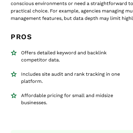
conscious environments or need a straightforward too
practical choice. For example, agencies managing multi
management features, but data depth may limit highl
PROS
Offers detailed keyword and backlink
competitor data.
Includes site audit and rank tracking in one
platform.
Affordable pricing for small and midsize
businesses.