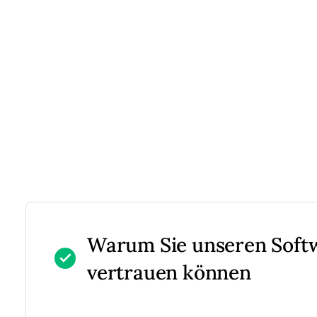
Warum Sie unseren Sof
vertrauen können