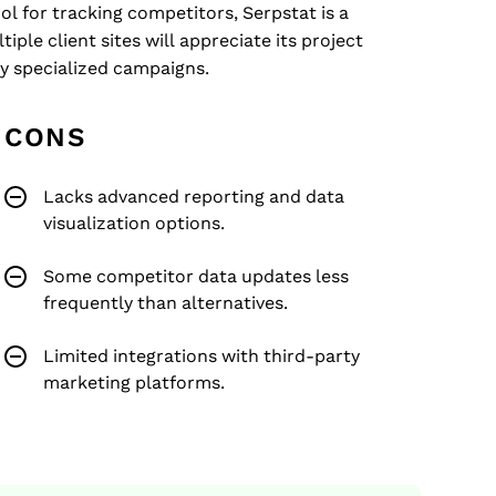
l for tracking competitors, Serpstat is a
ple client sites will appreciate its project
y specialized campaigns.
CONS
Lacks advanced reporting and data
visualization options.
Some competitor data updates less
frequently than alternatives.
Limited integrations with third-party
marketing platforms.