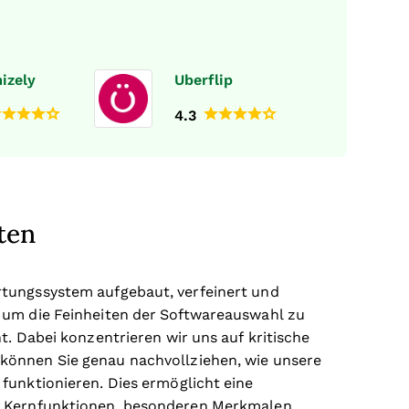
izely
Uberflip
4.3
ten
rtungssystem aufgebaut, verfeinert und
 um die Feinheiten der Softwareauswahl zu
t. Dabei konzentrieren wir uns auf kritische
können Sie genau nachvollziehen, wie unsere
funktionieren. Dies ermöglicht eine
f Kernfunktionen, besonderen Merkmalen,