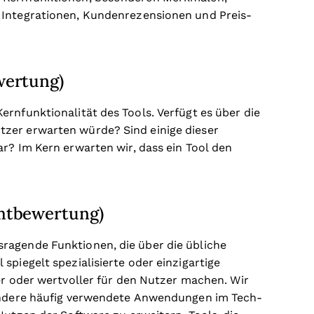
 Integrationen, Kundenrezensionen und Preis-
wertung)
rnfunktionalität des Tools. Verfügt es über die
zer erwarten würde? Sind einige dieser
r? Im Kern erwarten wir, dass ein Tool den
mtbewertung)
ragende Funktionen, die über die übliche
spiegelt spezialisierte oder einzigartige
er oder wertvoller für den Nutzer machen.
Wir
 andere häufig verwendete Anwendungen im Tech-