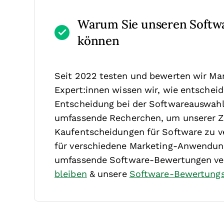
Warum Sie unseren Softw
können
Seit 2022 testen und bewerten wir Ma
Expert:innen wissen wir, wie entscheide
Entscheidung bei der Softwareauswahl 
umfassende Recherchen, um unserer Z
Kaufentscheidungen für Software zu ve
für verschiedene Marketing-Anwendung
umfassende Software-Bewertungen ver
bleiben
& unsere
Software-Bewertung