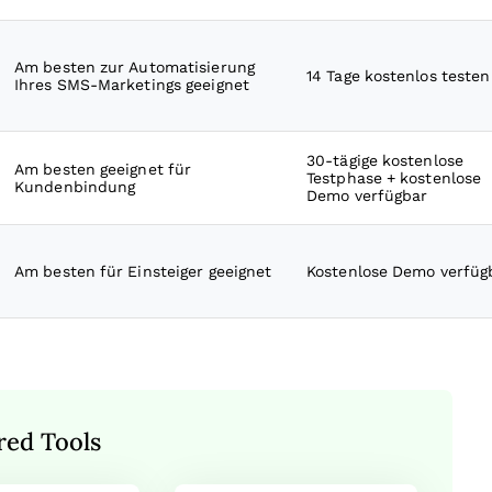
Am besten zur Automatisierung
14 Tage kostenlos testen
Ihres SMS-Marketings geeignet
30-tägige kostenlose
Am besten geeignet für
Testphase + kostenlose
Kundenbindung
Demo verfügbar
Am besten für Einsteiger geeignet
Kostenlose Demo verfüg
red Tools