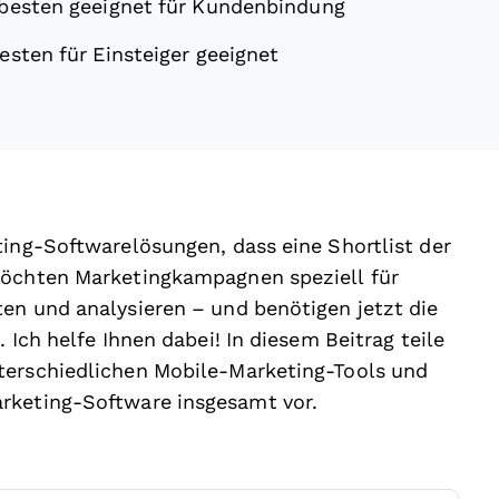
besten geeignet für Kundenbindung
sten für Einsteiger geeignet
ting-Softwarelösungen, dass eine Shortlist der
möchten Marketingkampagnen speziell für
en und analysieren – und benötigen jetzt die
 Ich helfe Ihnen dabei! In diesem Beitrag teile
terschiedlichen Mobile-Marketing-Tools und
rketing-Software insgesamt vor.