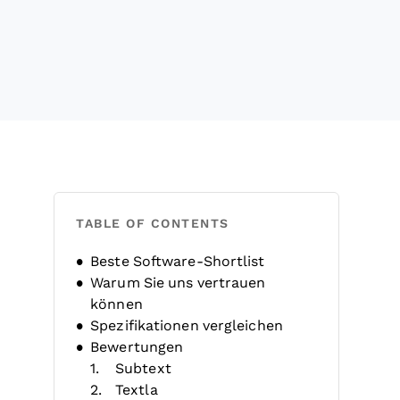
TABLE OF CONTENTS
Beste Software-Shortlist
Warum Sie uns vertrauen
können
Spezifikationen vergleichen
Bewertungen
Subtext
Textla