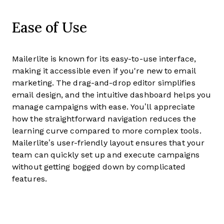
Ease of Use
Mailerlite is known for its easy-to-use interface,
making it accessible even if you're new to email
marketing. The drag-and-drop editor simplifies
email design, and the intuitive dashboard helps you
manage campaigns with ease. You’ll appreciate
how the straightforward navigation reduces the
learning curve compared to more complex tools.
Mailerlite’s user-friendly layout ensures that your
team can quickly set up and execute campaigns
without getting bogged down by complicated
features.