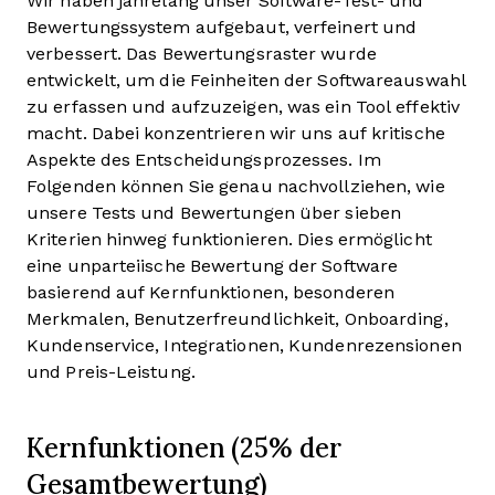
Wir haben jahrelang unser Software-Test- und
Bewertungssystem aufgebaut, verfeinert und
verbessert. Das Bewertungsraster wurde
entwickelt, um die Feinheiten der Softwareauswahl
zu erfassen und aufzuzeigen, was ein Tool effektiv
macht. Dabei konzentrieren wir uns auf kritische
Aspekte des Entscheidungsprozesses.
Im
Folgenden können Sie genau nachvollziehen, wie
unsere Tests und Bewertungen über sieben
Kriterien hinweg funktionieren. Dies ermöglicht
eine unparteiische Bewertung der Software
basierend auf Kernfunktionen, besonderen
Merkmalen, Benutzerfreundlichkeit, Onboarding,
Kundenservice, Integrationen, Kundenrezensionen
und Preis-Leistung.
Kernfunktionen (25% der
Gesamtbewertung)