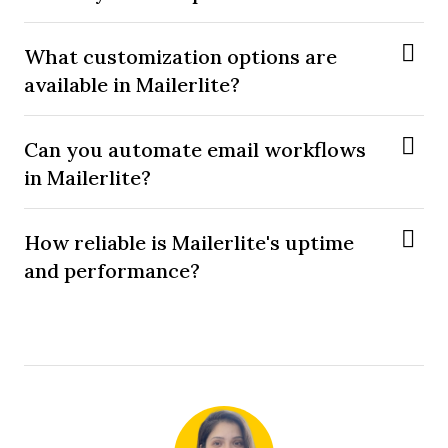
What customization options are
available in Mailerlite?
Can you automate email workflows
in Mailerlite?
How reliable is Mailerlite's uptime
and performance?