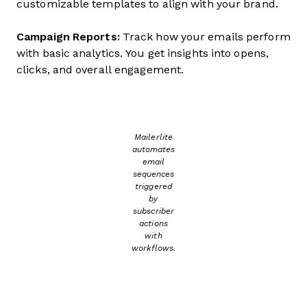
customizable templates to align with your brand.
Campaign Reports:
Track how your emails perform
with basic analytics. You get insights into opens,
clicks, and overall engagement.
Mailerlite
automates
email
sequences
triggered
by
subscriber
actions
with
workflows.