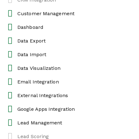
Customer Management
Dashboard
Data Export
Data Import
Data Visualization
Email Integration
External Integrations
Google Apps Integration
Lead Management
Lead Scoring