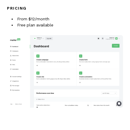
PRICING
From $12/month
Free plan available