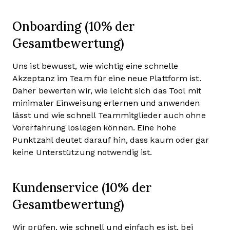
Onboarding (10% der
Gesamtbewertung)
Uns ist bewusst, wie wichtig eine schnelle
Akzeptanz im Team für eine neue Plattform ist.
Daher bewerten wir, wie leicht sich das Tool mit
minimaler Einweisung erlernen und anwenden
lässt und wie schnell Teammitglieder auch ohne
Vorerfahrung loslegen können. Eine hohe
Punktzahl deutet darauf hin, dass kaum oder gar
keine Unterstützung notwendig ist.
Kundenservice (10% der
Gesamtbewertung)
Wir prüfen, wie schnell und einfach es ist, bei