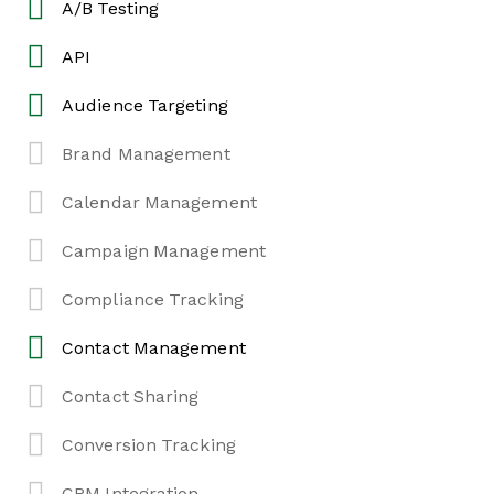
A/B Testing
API
Audience Targeting
Brand Management
Calendar Management
Campaign Management
Compliance Tracking
Contact Management
Contact Sharing
Conversion Tracking
CRM Integration