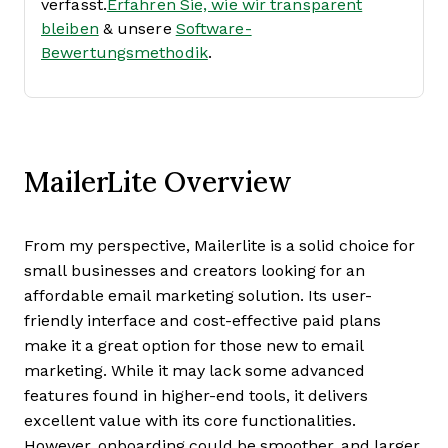
verfasst.
Erfahren Sie, wie wir transparent
bleiben
& unsere
Software-
Bewertungsmethodik
.
MailerLite Overview
From my perspective, Mailerlite is a solid choice for
small businesses and creators looking for an
affordable email marketing solution. Its user-
friendly interface and cost-effective paid plans
make it a great option for those new to email
marketing. While it may lack some advanced
features found in higher-end tools, it delivers
excellent value with its core functionalities.
However, onboarding could be smoother, and larger