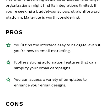
organizations might find its integrations limited. If
you're seeking a budget-conscious, straightforward
platform, Mailerlite is worth considering.
PROS
You’ll find the interface easy to navigate, even if
you’re new to email marketing.
It offers strong automation features that can
simplify your email campaigns.
You can access a variety of templates to
enhance your email designs.
CONS