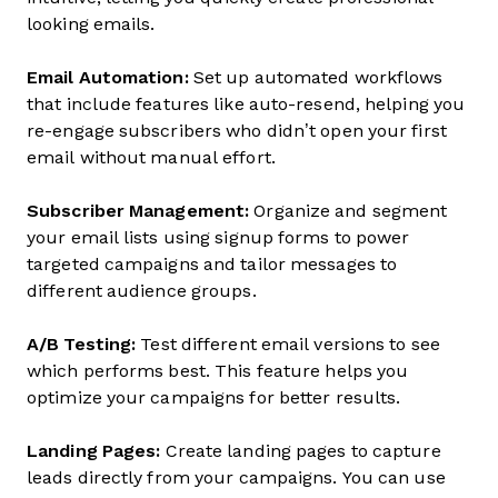
looking emails.
Email Automation:
Set up automated workflows
that include features like auto-resend, helping you
re-engage subscribers who didn’t open your first
email without manual effort.
Subscriber Management:
Organize and segment
your email lists using signup forms to power
targeted campaigns and tailor messages to
different audience groups.
A/B Testing:
Test different email versions to see
which performs best. This feature helps you
optimize your campaigns for better results.
Landing Pages:
Create landing pages to capture
leads directly from your campaigns. You can use