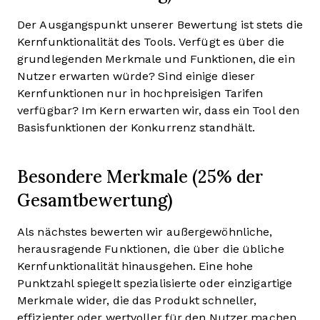
Der Ausgangspunkt unserer Bewertung ist stets die
Kernfunktionalität des Tools. Verfügt es über die
grundlegenden Merkmale und Funktionen, die ein
Nutzer erwarten würde? Sind einige dieser
Kernfunktionen nur in hochpreisigen Tarifen
verfügbar? Im Kern erwarten wir, dass ein Tool den
Basisfunktionen der Konkurrenz standhält.
Besondere Merkmale (25% der
Gesamtbewertung)
Als nächstes bewerten wir außergewöhnliche,
herausragende Funktionen, die über die übliche
Kernfunktionalität hinausgehen. Eine hohe
Punktzahl spiegelt spezialisierte oder einzigartige
Merkmale wider, die das Produkt schneller,
effizienter oder wertvoller für den Nutzer machen.