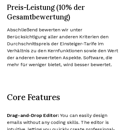
Preis-Leistung (10% der
Gesamtbewertung)
Abschließend bewerten wir unter
Berücksichtigung aller anderen Kriterien den
Durchschnittspreis der Einsteiger-Tarife im
Verhältnis zu den Kernfunktionen sowie den Wert
der anderen bewerteten Aspekte. Software, die
mehr für weniger bietet, wird besser bewertet.
Core Features
Drag-and-Drop Editor:
You can easily design
emails without any coding skills. The editor is
intuitive, letting you quickly create professional-