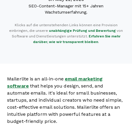
SEO-Content-Manager mit 15+ Jahren
Wachstumserfahrung.
Klicks auf die untenstehenden Links können eine Provision
einbringen, die unsere
unabhängige Prüfung und Bewertung
von
Software und Dienstleistungen unterstützt.
Erfahren Sie mehr
darüber, wie wir transparent bleiben
.
Mailerlite is an all-in-one
email marketing
software
that helps you design, send, and
automate emails. It's ideal for small businesses,
startups, and individual creators who need simple,
cost-effective email solutions. Mailerlite offers an
intuitive platform with powerful features at a
budget-friendly price.