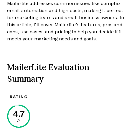
Mailerlite addresses common issues like complex
email automation and high costs, making it perfect
for marketing teams and small business owners. In
this article, I'll cover Mailerlite's features, pros and
cons, use cases, and pricing to help you decide if it
meets your marketing needs and goals.
MailerLite Evaluation
Summary
RATING
4.7
/5