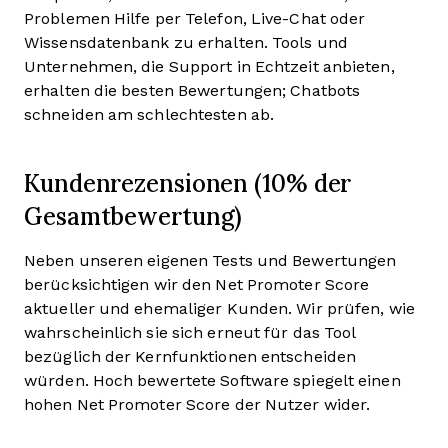
Problemen Hilfe per Telefon, Live-Chat oder
Wissensdatenbank zu erhalten. Tools und
Unternehmen, die Support in Echtzeit anbieten,
erhalten die besten Bewertungen; Chatbots
schneiden am schlechtesten ab.
Kundenrezensionen (10% der
Gesamtbewertung)
Neben unseren eigenen Tests und Bewertungen
berücksichtigen wir den Net Promoter Score
aktueller und ehemaliger Kunden. Wir prüfen, wie
wahrscheinlich sie sich erneut für das Tool
bezüglich der Kernfunktionen entscheiden
würden. Hoch bewertete Software spiegelt einen
hohen Net Promoter Score der Nutzer wider.