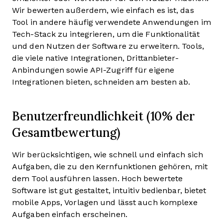
Wir bewerten außerdem, wie einfach es ist, das
Tool in andere häufig verwendete Anwendungen im
Tech-Stack zu integrieren, um die Funktionalität
und den Nutzen der Software zu erweitern. Tools,
die viele native Integrationen, Drittanbieter-
Anbindungen sowie API-Zugriff für eigene
Integrationen bieten, schneiden am besten ab.
Benutzerfreundlichkeit (10% der
Gesamtbewertung)
Wir berücksichtigen, wie schnell und einfach sich
Aufgaben, die zu den Kernfunktionen gehören, mit
dem Tool ausführen lassen. Hoch bewertete
Software ist gut gestaltet, intuitiv bedienbar, bietet
mobile Apps, Vorlagen und lässt auch komplexe
Aufgaben einfach erscheinen.