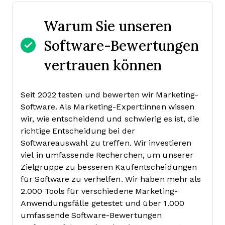
Warum Sie unseren
Software-Bewertungen
vertrauen können
Seit 2022 testen und bewerten wir Marketing-
Software. Als Marketing-Expert:innen wissen
wir, wie entscheidend und schwierig es ist, die
richtige Entscheidung bei der
Softwareauswahl zu treffen.
Wir investieren
viel in umfassende Recherchen, um unserer
Zielgruppe zu besseren Kaufentscheidungen
für Software zu verhelfen. Wir haben mehr als
2.000 Tools für verschiedene Marketing-
Anwendungsfälle getestet und über 1.000
umfassende Software-Bewertungen