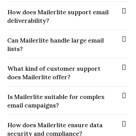
How does Mailerlite support email
deliverability?
Can Mailerlite handle large email
lists?
What kind of customer support
does Mailerlite offer?
Is Mailerlite suitable for complex
email campaigns?
How does Mailerlite ensure data
security and compliance?