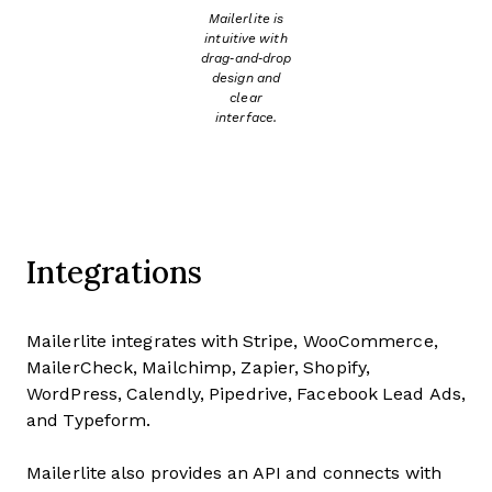
Mailerlite is
intuitive with
drag‑and‑drop
design and
clear
interface.
Integrations
Mailerlite integrates with Stripe, WooCommerce,
MailerCheck, Mailchimp, Zapier, Shopify,
WordPress, Calendly, Pipedrive, Facebook Lead Ads,
and Typeform.
Mailerlite also provides an API and connects with