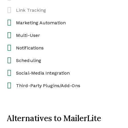
Link Tracking
Marketing Automation
Multi-User
Notifications
Scheduling
Social-Media Integration
Third-Party Plugins/Add-Ons
Alternatives to MailerLite