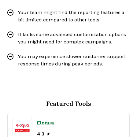
Your team might find the reporting features a
bit limited compared to other tools.
It lacks some advanced customization options
you might need for complex campaigns.
You may experience slower customer support
response times during peak periods.
Featured Tools
Eloqua
4.3