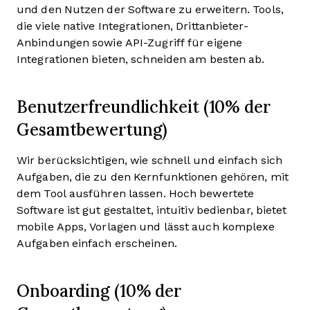
und den Nutzen der Software zu erweitern. Tools,
die viele native Integrationen, Drittanbieter-
Anbindungen sowie API-Zugriff für eigene
Integrationen bieten, schneiden am besten ab.
Benutzerfreundlichkeit (10% der
Gesamtbewertung)
Wir berücksichtigen, wie schnell und einfach sich
Aufgaben, die zu den Kernfunktionen gehören, mit
dem Tool ausführen lassen. Hoch bewertete
Software ist gut gestaltet, intuitiv bedienbar, bietet
mobile Apps, Vorlagen und lässt auch komplexe
Aufgaben einfach erscheinen.
Onboarding (10% der