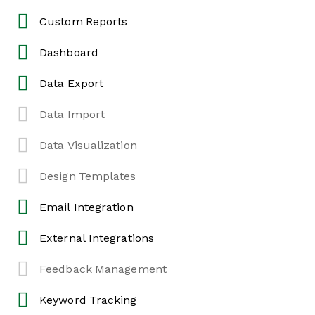
Custom Reports
Dashboard
Data Export
Data Import
Data Visualization
Design Templates
Email Integration
External Integrations
Feedback Management
Keyword Tracking