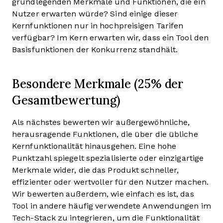
grundlegenden Merkmale und Funktionen, die ein
Nutzer erwarten würde? Sind einige dieser
Kernfunktionen nur in hochpreisigen Tarifen
verfügbar? Im Kern erwarten wir, dass ein Tool den
Basisfunktionen der Konkurrenz standhält.
Besondere Merkmale (25% der
Gesamtbewertung)
Als nächstes bewerten wir außergewöhnliche,
herausragende Funktionen, die über die übliche
Kernfunktionalität hinausgehen. Eine hohe
Punktzahl spiegelt spezialisierte oder einzigartige
Merkmale wider, die das Produkt schneller,
effizienter oder wertvoller für den Nutzer machen.
Wir bewerten außerdem, wie einfach es ist, das
Tool in andere häufig verwendete Anwendungen im
Tech-Stack zu integrieren, um die Funktionalität