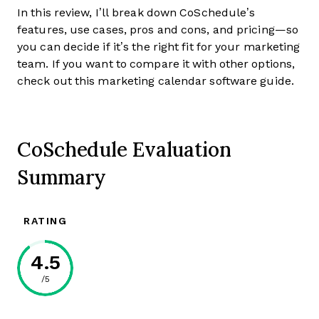
In this review, I’ll break down CoSchedule’s
features, use cases, pros and cons, and pricing—so
you can decide if it’s the right fit for your marketing
team. If you want to compare it with other options,
check out this marketing calendar software guide.
CoSchedule Evaluation
Summary
RATING
4.5
/5