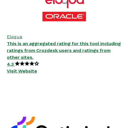
Eloqua
This is an aggregated rating for this tool including
ratings from Crozdesk users and ratings from
other sites.
4.3
Visit Website