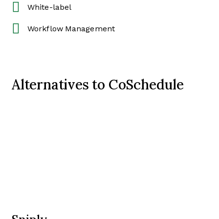
White-label
Workflow Management
Alternatives to CoSchedule