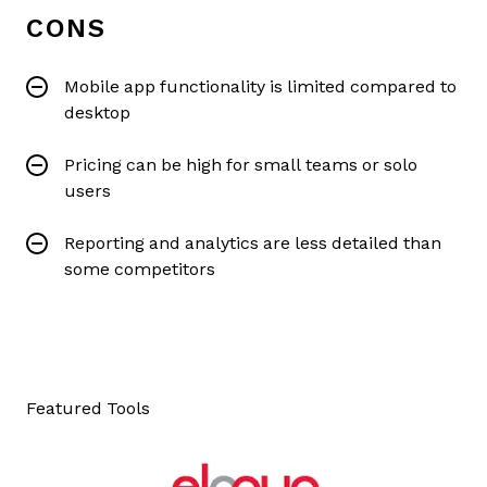
CONS
Mobile app functionality is limited compared to
desktop
Pricing can be high for small teams or solo
users
Reporting and analytics are less detailed than
some competitors
Featured Tools