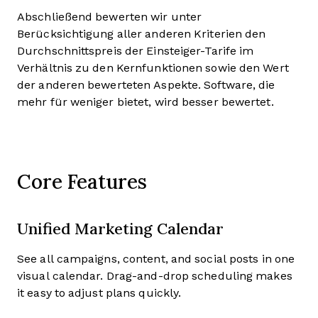
Abschließend bewerten wir unter
Berücksichtigung aller anderen Kriterien den
Durchschnittspreis der Einsteiger-Tarife im
Verhältnis zu den Kernfunktionen sowie den Wert
der anderen bewerteten Aspekte. Software, die
mehr für weniger bietet, wird besser bewertet.
Core Features
Unified Marketing Calendar
See all campaigns, content, and social posts in one
visual calendar. Drag-and-drop scheduling makes
it easy to adjust plans quickly.