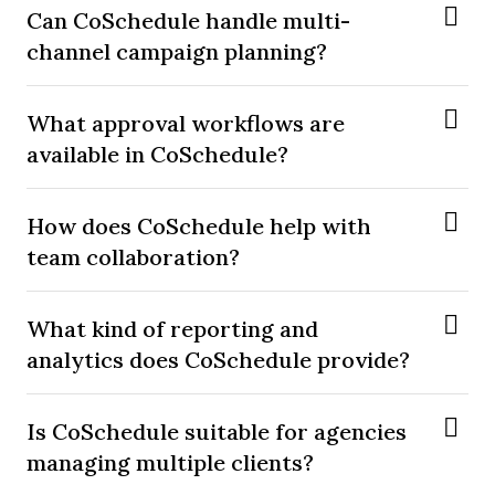
Can CoSchedule handle multi-
channel campaign planning?
What approval workflows are
available in CoSchedule?
How does CoSchedule help with
team collaboration?
What kind of reporting and
analytics does CoSchedule provide?
Is CoSchedule suitable for agencies
managing multiple clients?