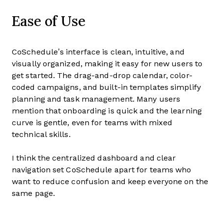
Ease of Use
CoSchedule’s interface is clean, intuitive, and
visually organized, making it easy for new users to
get started. The drag-and-drop calendar, color-
coded campaigns, and built-in templates simplify
planning and task management. Many users
mention that onboarding is quick and the learning
curve is gentle, even for teams with mixed
technical skills.
I think the centralized dashboard and clear
navigation set CoSchedule apart for teams who
want to reduce confusion and keep everyone on the
same page.