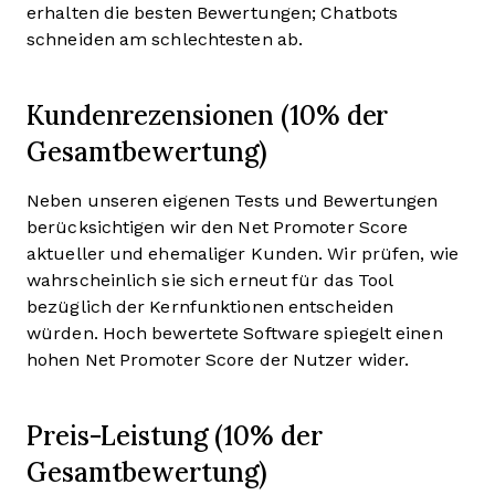
erhalten die besten Bewertungen; Chatbots
schneiden am schlechtesten ab.
Kundenrezensionen (10% der
Gesamtbewertung)
Neben unseren eigenen Tests und Bewertungen
berücksichtigen wir den Net Promoter Score
aktueller und ehemaliger Kunden. Wir prüfen, wie
wahrscheinlich sie sich erneut für das Tool
bezüglich der Kernfunktionen entscheiden
würden. Hoch bewertete Software spiegelt einen
hohen Net Promoter Score der Nutzer wider.
Preis-Leistung (10% der
Gesamtbewertung)