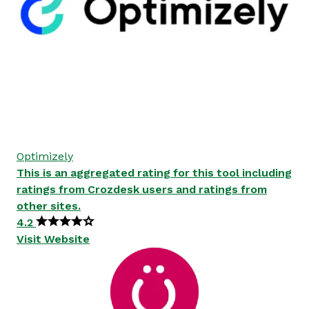
Optimizely
This is an aggregated rating for this tool including
ratings from Crozdesk users and ratings from
other sites.
4.2
Visit Website