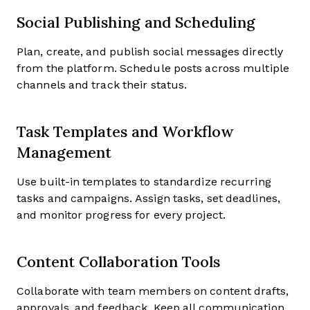
Social Publishing and Scheduling
Plan, create, and publish social messages directly
from the platform. Schedule posts across multiple
channels and track their status.
Task Templates and Workflow
Management
Use built-in templates to standardize recurring
tasks and campaigns. Assign tasks, set deadlines,
and monitor progress for every project.
Content Collaboration Tools
Collaborate with team members on content drafts,
approvals, and feedback. Keep all communication