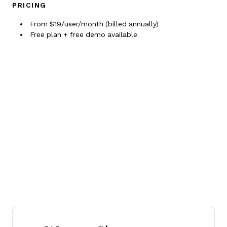
PRICING
From $19/user/month (billed annually)
Free plan + free demo available