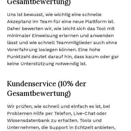
Gesamtbewertung)
Uns ist bewusst, wie wichtig eine schnelle
Akzeptanz im Team für eine neue Plattform ist.
Daher bewerten wir, wie leicht sich das Tool mit
minimaler Einweisung erlernen und anwenden
lässt und wie schnell Teammitglieder auch ohne
Vorerfahrung loslegen können. Eine hohe
Punktzahl deutet darauf hin, dass kaum oder gar
keine Unterstützung notwendig ist.
Kundenservice (10% der
Gesamtbewertung)
Wir prüfen, wie schnell und einfach es ist, bei
Problemen Hilfe per Telefon, Live-Chat oder
Wissensdatenbank zu erhalten. Tools und
Unternehmen, die Support in Echtzeit anbieten,