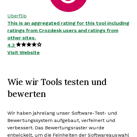
Uberflip
This is an aggregated rating for this tool including
ratings from Crozdesk users and ratings from
other sites.
4.3
Visit Website
Wie wir Tools testen und
bewerten
Wir haben jahrelang unser Software-Test- und
Bewertungssystem aufgebaut, verfeinert und
verbessert. Das Bewertungsraster wurde
entwickelt, um die Feinheiten der Softwareauswahl