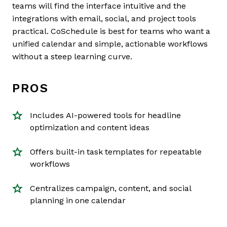
teams will find the interface intuitive and the
integrations with email, social, and project tools
practical. CoSchedule is best for teams who want a
unified calendar and simple, actionable workflows
without a steep learning curve.
PROS
Includes AI-powered tools for headline
optimization and content ideas
Offers built-in task templates for repeatable
workflows
Centralizes campaign, content, and social
planning in one calendar