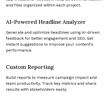
and files organized within each project.
AI-Powered Headline Analyzer
Generate and optimize headlines using AI-driven
feedback for better engagement and SEO. Get
instant suggestions to improve your content’s
performance.
Custom Reporting
Build reports to measure campaign impact and
team productivity. Track key metrics and share
results with stakeholders easily.