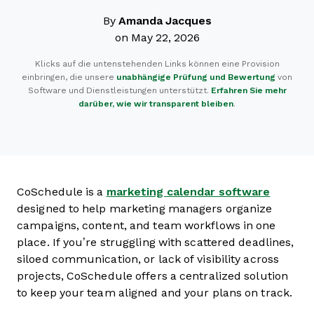
By
Amanda Jacques
on May 22, 2026
Klicks auf die untenstehenden Links können eine Provision
einbringen, die unsere
unabhängige Prüfung und Bewertung
von
Software und Dienstleistungen unterstützt.
Erfahren Sie mehr
darüber, wie wir transparent bleiben
.
CoSchedule is a
marketing calendar software
designed to help marketing managers organize
campaigns, content, and team workflows in one
place. If you’re struggling with scattered deadlines,
siloed communication, or lack of visibility across
projects, CoSchedule offers a centralized solution
to keep your team aligned and your plans on track.