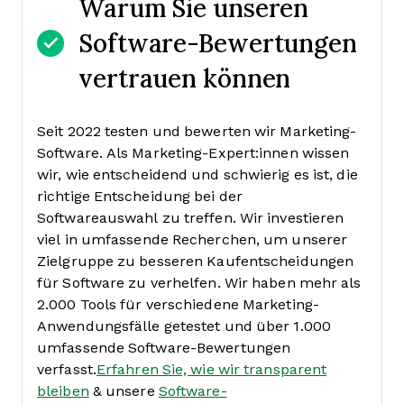
Warum Sie unseren
Software-Bewertungen
vertrauen können
Seit 2022 testen und bewerten wir Marketing-
Software. Als Marketing-Expert:innen wissen
wir, wie entscheidend und schwierig es ist, die
richtige Entscheidung bei der
Softwareauswahl zu treffen.
Wir investieren
viel in umfassende Recherchen, um unserer
Zielgruppe zu besseren Kaufentscheidungen
für Software zu verhelfen. Wir haben mehr als
2.000 Tools für verschiedene Marketing-
Anwendungsfälle getestet und über 1.000
umfassende Software-Bewertungen
verfasst.
Erfahren Sie, wie wir transparent
bleiben
& unsere
Software-