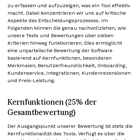
zu erfassen und aufzuzeigen, was ein Tool effektiv
macht. Dabei konzentrieren wir uns auf kritische
Aspekte des Entscheidungsprozesses.
Im
Folgenden können Sie genau nachvollziehen, wie
unsere Tests und Bewertungen über sieben
Kriterien hinweg funktionieren. Dies ermöglicht
eine unparteiische Bewertung der Software
basierend auf Kernfunktionen, besonderen
Merkmalen, Benutzerfreundlichkeit, Onboarding,
Kundenservice, Integrationen, Kundenrezensionen
und Preis-Leistung.
Kernfunktionen (25% der
Gesamtbewertung)
Der Ausgangspunkt unserer Bewertung ist stets die
Kernfunktionalität des Tools. Verfügt es über die