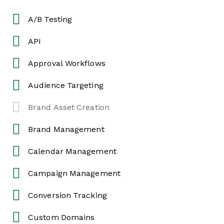
A/B Testing
API
Approval Workflows
Audience Targeting
Brand Asset Creation
Brand Management
Calendar Management
Campaign Management
Conversion Tracking
Custom Domains