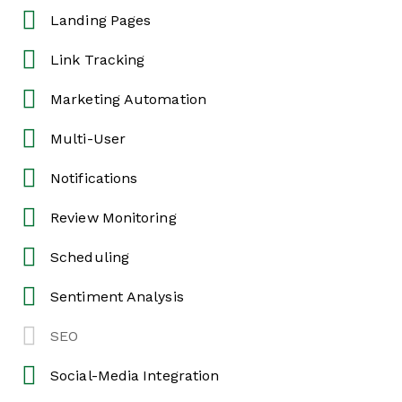
Landing Pages
Link Tracking
Marketing Automation
Multi-User
Notifications
Review Monitoring
Scheduling
Sentiment Analysis
SEO
Social-Media Integration