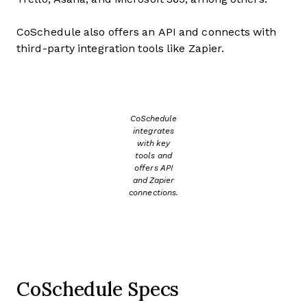
CoSchedule also offers an API and connects with
third-party integration tools like Zapier.
CoSchedule
integrates
with key
tools and
offers API
and Zapier
connections.
CoSchedule Specs