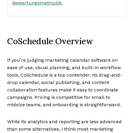
Bewertungsmethodik
.
CoSchedule Overview
If you’re judging marketing calendar software on
ease of use, visual planning, and built-in workflow
tools, CoSchedule is a top contender. Its drag-and-
drop calendar, social publishing, and content
collaboration features make it easy to coordinate
campaigns. Pricing is competitive for small to
midsize teams, and onboarding is straightforward.
While its analytics and reporting are less advanced
than some alternatives, I think most marketing