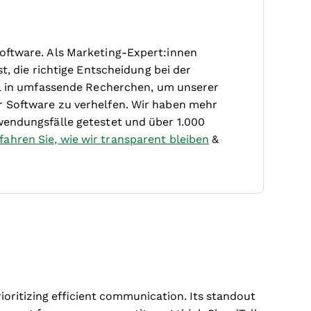
oftware. Als Marketing-Expert:innen
t, die richtige Entscheidung bei der
iel in umfassende Recherchen, um unserer
r Software zu verhelfen. Wir haben mehr
wendungsfälle getestet und über 1.000
fahren Sie, wie wir transparent bleiben
&
rioritizing efficient communication. Its standout