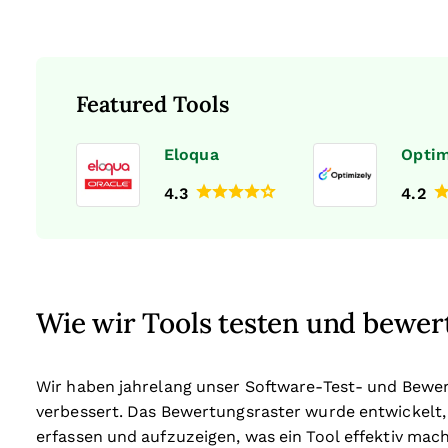
Featured Tools
Eloqua
Optim
4.3
4.2
Wie wir Tools testen und bewer
Wir haben jahrelang unser Software-Test- und Bewe
verbessert. Das Bewertungsraster wurde entwickelt,
erfassen und aufzuzeigen, was ein Tool effektiv mach