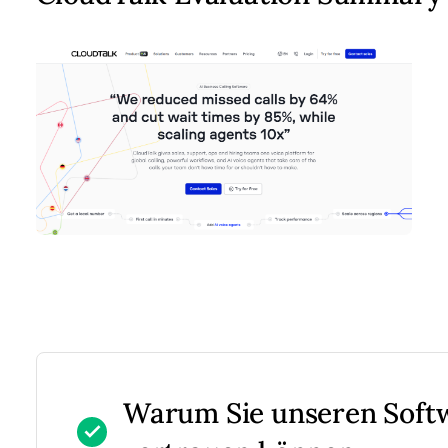
Warum Sie unseren Sof