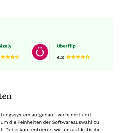
izely
Uberflip
4.3
ten
rtungssystem aufgebaut, verfeinert und
 um die Feinheiten der Softwareauswahl zu
t. Dabei konzentrieren wir uns auf kritische