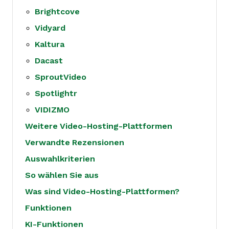
Brightcove
Vidyard
Kaltura
Dacast
SproutVideo
Spotlightr
VIDIZMO
Weitere Video-Hosting-Plattformen
Verwandte Rezensionen
Auswahlkriterien
So wählen Sie aus
Was sind Video-Hosting-Plattformen?
Funktionen
KI-Funktionen