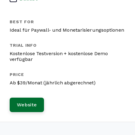
Ideal für Paywall- und Monetarisierungsoptionen
Kostenlose Testversion + kostenlose Demo
verfügbar
Ab $39/Monat (jährlich abgerechnet)
Website