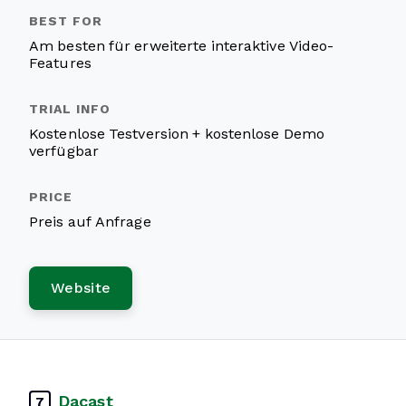
Am besten für erweiterte interaktive Video-
Features
Kostenlose Testversion + kostenlose Demo
verfügbar
Preis auf Anfrage
Website
Dacast
7