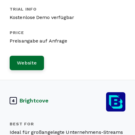
Kostenlose Demo verfügbar
Preisangabe auf Anfrage
Website
Brightcove
4
Ideal für großangelegte Unternehmens-Streams