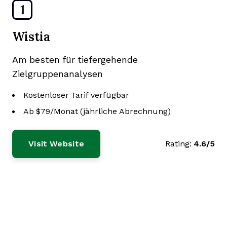
1
Wistia
Am besten für tiefergehende
Zielgruppenanalysen
Kostenloser Tarif verfügbar
Ab $79/Monat (jährliche Abrechnung)
Visit Website
Rating:
4.6/5