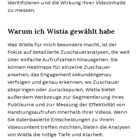
identifizieren und die Wirkung Ihrer Videoinhalte
zu messen.
Warum ich Wistia gewählt habe
Was Wistia für mich besonders macht, ist der
Fokus auf detaillierte Zuschaueranalysen, die weit
über einfache Aufrufzahlen hinausgehen. Sie
können Heatmaps für einzelne Zuschauer
ansehen, das Engagement sekundengenau
verfolgen und genau erkennen, wo Zuschauer
abspringen oder zurückspulen. Wistia bietet
außerdem Werkzeuge zur Segmentierung Ihres
Publikums und zur Messung der Effektivität von
Handlungsaufrufen innerhalb Ihrer Videos. Wenn
Sie datenbasierte Entscheidungen zu Ihrem
Videocontent treffen möchten, bieten die Analysen
von Wistia die nötige Tiefe und Klarheit.