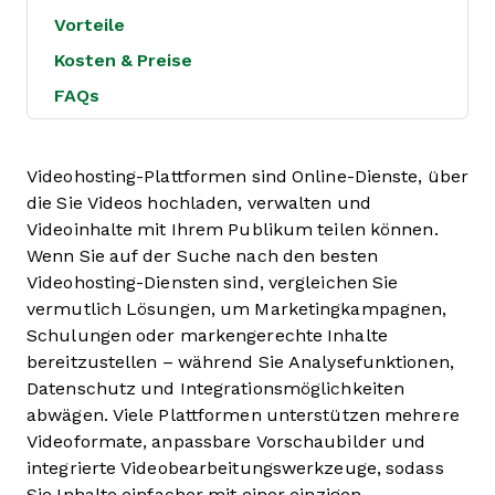
Vorteile
Kosten & Preise
FAQs
Videohosting-Plattformen sind Online-Dienste, über
die Sie Videos hochladen, verwalten und
Videoinhalte mit Ihrem Publikum teilen können.
Wenn Sie auf der Suche nach den besten
Videohosting-Diensten sind, vergleichen Sie
vermutlich Lösungen, um Marketingkampagnen,
Schulungen oder markengerechte Inhalte
bereitzustellen – während Sie Analysefunktionen,
Datenschutz und Integrationsmöglichkeiten
abwägen. Viele Plattformen unterstützen mehrere
Videoformate, anpassbare Vorschaubilder und
integrierte Videobearbeitungswerkzeuge, sodass
Sie Inhalte einfacher mit einer einzigen