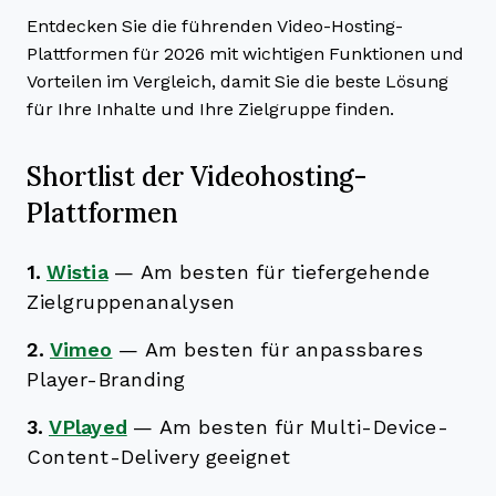
Entdecken Sie die führenden Video-Hosting-
Plattformen für 2026 mit wichtigen Funktionen und
Vorteilen im Vergleich, damit Sie die beste Lösung
für Ihre Inhalte und Ihre Zielgruppe finden.
Shortlist der Videohosting-
Plattformen
1.
Wistia
—
Am besten für tiefergehende
Zielgruppenanalysen
2.
Vimeo
—
Am besten für anpassbares
Player-Branding
3.
VPlayed
—
Am besten für Multi-Device-
Content-Delivery geeignet