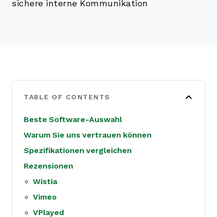
sichere interne Kommunikation
TABLE OF CONTENTS
Beste Software-Auswahl
Warum Sie uns vertrauen können
Spezifikationen vergleichen
Rezensionen
Wistia
Vimeo
VPlayed