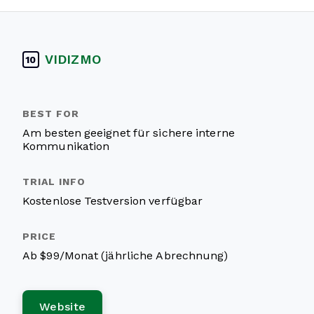
VIDIZMO
10
Am besten geeignet für sichere interne
Kommunikation
Kostenlose Testversion verfügbar
Ab $99/Monat (jährliche Abrechnung)
Website