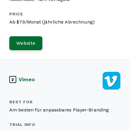
Ab $79/Monat (jährliche Abrechnung)
Website
Vimeo
2
Am besten für anpassbares Player-Branding