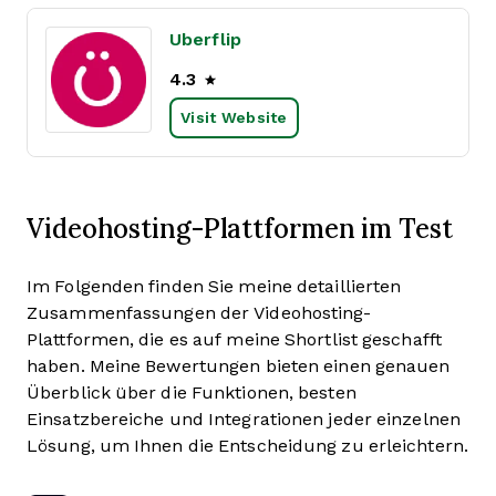
Uberflip
4.3
Visit Website
Videohosting-Plattformen im Test
Im Folgenden finden Sie meine detaillierten
Zusammenfassungen der Videohosting-
Plattformen, die es auf meine Shortlist geschafft
haben. Meine Bewertungen bieten einen genauen
Überblick über die Funktionen, besten
Einsatzbereiche und Integrationen jeder einzelnen
Lösung, um Ihnen die Entscheidung zu erleichtern.