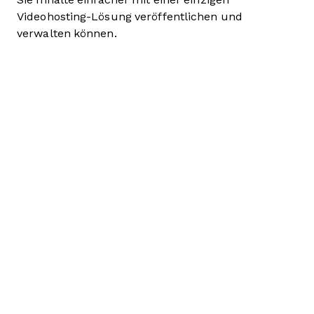
Videohosting-Lösung veröffentlichen und
verwalten können.