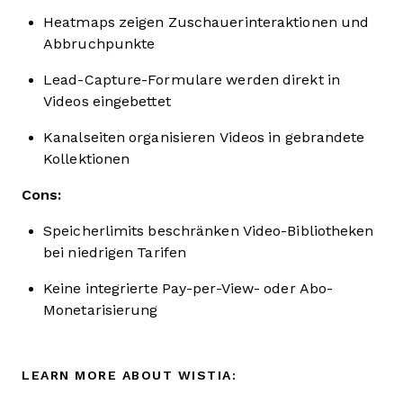
Heatmaps zeigen Zuschauerinteraktionen und
Abbruchpunkte
Lead-Capture-Formulare werden direkt in
Videos eingebettet
Kanalseiten organisieren Videos in gebrandete
Kollektionen
Cons:
Speicherlimits beschränken Video-Bibliotheken
bei niedrigen Tarifen
Keine integrierte Pay-per-View- oder Abo-
Monetarisierung
LEARN MORE ABOUT WISTIA: