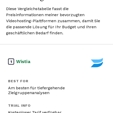
Diese Vergleichstabelle fasst die
Preisinformationen meiner bevorzugten
Videohosting-Plattformen zusammen, damit Sie
die passende Lösung für Ihr Budget und Ihren
geschäftlichen Bedarf finden.
Wistia
1
Am besten für tiefergehende
Zielgruppenanalysen
Kostenloser Tarif verfügbar