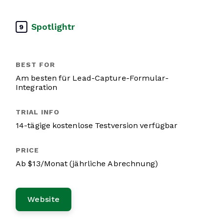
Spotlightr
9
Am besten für Lead-Capture-Formular-
Integration
14-tägige kostenlose Testversion verfügbar
Ab $13/Monat (jährliche Abrechnung)
Website