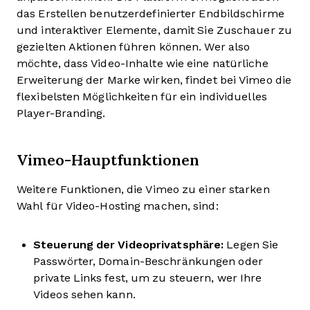
das Erstellen benutzerdefinierter Endbildschirme
und interaktiver Elemente, damit Sie Zuschauer zu
gezielten Aktionen führen können. Wer also
möchte, dass Video-Inhalte wie eine natürliche
Erweiterung der Marke wirken, findet bei Vimeo die
flexibelsten Möglichkeiten für ein individuelles
Player-Branding.
Vimeo-Hauptfunktionen
Weitere Funktionen, die Vimeo zu einer starken
Wahl für Video-Hosting machen, sind:
Steuerung der Videoprivatsphäre:
Legen Sie
Passwörter, Domain-Beschränkungen oder
private Links fest, um zu steuern, wer Ihre
Videos sehen kann.