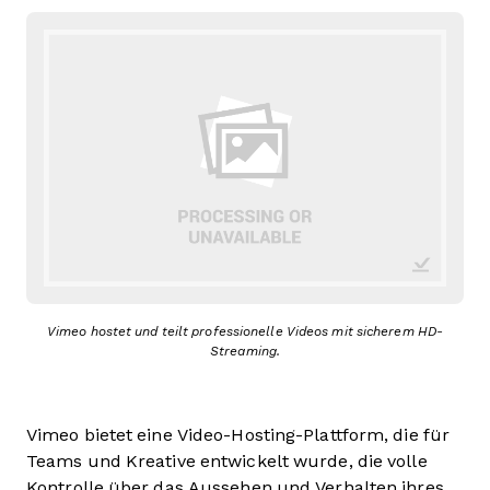
Vimeo hostet und teilt professionelle Videos mit sicherem HD-
Streaming.
Vimeo bietet eine Video-Hosting-Plattform, die für
Teams und Kreative entwickelt wurde, die volle
Kontrolle über das Aussehen und Verhalten ihres