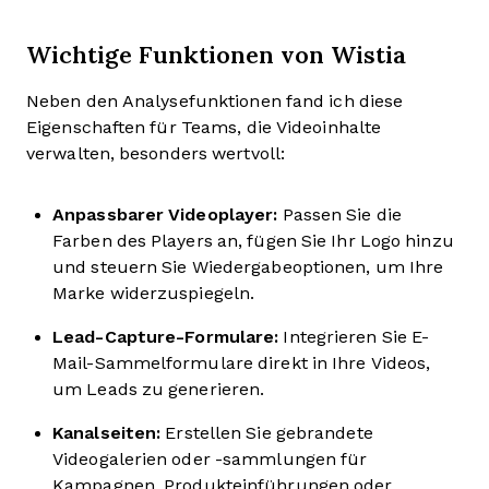
Wichtige Funktionen von Wistia
Neben den Analysefunktionen fand ich diese
Eigenschaften für Teams, die Videoinhalte
verwalten, besonders wertvoll:
Anpassbarer Videoplayer:
Passen Sie die
Farben des Players an, fügen Sie Ihr Logo hinzu
und steuern Sie Wiedergabeoptionen, um Ihre
Marke widerzuspiegeln.
Lead-Capture-Formulare:
Integrieren Sie E-
Mail-Sammelformulare direkt in Ihre Videos,
um Leads zu generieren.
Kanalseiten:
Erstellen Sie gebrandete
Videogalerien oder -sammlungen für
Kampagnen, Produkteinführungen oder