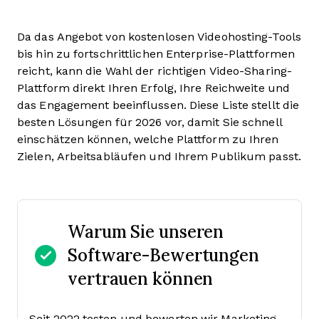
Da das Angebot von kostenlosen Videohosting-Tools
bis hin zu fortschrittlichen Enterprise-Plattformen
reicht, kann die Wahl der richtigen Video-Sharing-
Plattform direkt Ihren Erfolg, Ihre Reichweite und
das Engagement beeinflussen. Diese Liste stellt die
besten Lösungen für 2026 vor, damit Sie schnell
einschätzen können, welche Plattform zu Ihren
Zielen, Arbeitsabläufen und Ihrem Publikum passt.
Warum Sie unseren
Software-Bewertungen
vertrauen können
Seit 2022 testen und bewerten wir Marketing-