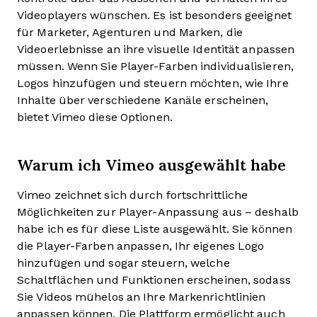
Videoplayers wünschen. Es ist besonders geeignet
für Marketer, Agenturen und Marken, die
Videoerlebnisse an ihre visuelle Identität anpassen
müssen. Wenn Sie Player-Farben individualisieren,
Logos hinzufügen und steuern möchten, wie Ihre
Inhalte über verschiedene Kanäle erscheinen,
bietet Vimeo diese Optionen.
Warum ich Vimeo ausgewählt habe
Vimeo zeichnet sich durch fortschrittliche
Möglichkeiten zur Player-Anpassung aus – deshalb
habe ich es für diese Liste ausgewählt. Sie können
die Player-Farben anpassen, Ihr eigenes Logo
hinzufügen und sogar steuern, welche
Schaltflächen und Funktionen erscheinen, sodass
Sie Videos mühelos an Ihre Markenrichtlinien
anpassen können. Die Plattform ermöglicht auch