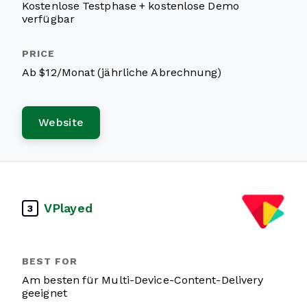
Kostenlose Testphase + kostenlose Demo
verfügbar
Ab $12/Monat (jährliche Abrechnung)
Website
VPlayed
3
Am besten für Multi-Device-Content-Delivery
geeignet