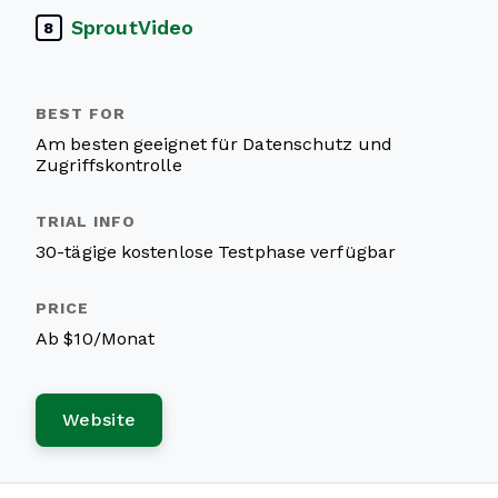
SproutVideo
8
Am besten geeignet für Datenschutz und
Zugriffskontrolle
30-tägige kostenlose Testphase verfügbar
Ab $10/Monat
Website