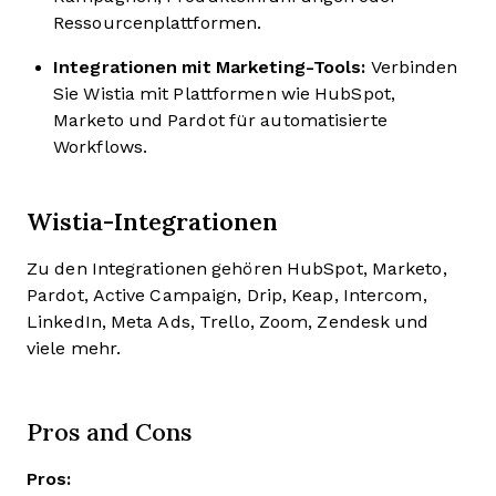
Ressourcenplattformen.
Integrationen mit Marketing-Tools:
Verbinden
Sie Wistia mit Plattformen wie HubSpot,
Marketo und Pardot für automatisierte
Workflows.
Wistia-Integrationen
Zu den Integrationen gehören HubSpot, Marketo,
Pardot, Active Campaign, Drip, Keap, Intercom,
LinkedIn, Meta Ads, Trello, Zoom, Zendesk und
viele mehr.
Pros and Cons
Pros: