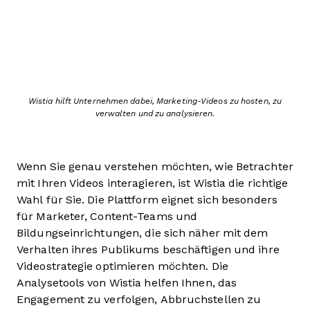
Wistia hilft Unternehmen dabei, Marketing-Videos zu hosten, zu
verwalten und zu analysieren.
Wenn Sie genau verstehen möchten, wie Betrachter
mit Ihren Videos interagieren, ist Wistia die richtige
Wahl für Sie. Die Plattform eignet sich besonders
für Marketer, Content-Teams und
Bildungseinrichtungen, die sich näher mit dem
Verhalten ihres Publikums beschäftigen und ihre
Videostrategie optimieren möchten. Die
Analysetools von Wistia helfen Ihnen, das
Engagement zu verfolgen, Abbruchstellen zu