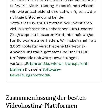
Software. Als Marketing-Expert:innen wissen
wir, wie entscheidend und schwierig es ist, die
richtige Entscheidung bei der
Softwareauswahl zu treffen.
Wir investieren
viel in umfassende Recherchen, um unserer
Zielgruppe zu besseren Kaufentscheidungen
für Software zu verhelfen. Wir haben mehr als
2.000 Tools für verschiedene Marketing-
Anwendungsfälle getestet und über 1.000
umfassende Software-Bewertungen
verfasst.
Erfahren Sie, wie wir transparent
bleiben
& unsere
Software-
Bewertungsmethodik
.
Zusammenfassung der besten
Videohosting-Plattformen