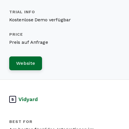
Kostenlose Demo verfügbar
Preis auf Anfrage
Website
Vidyard
5