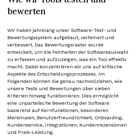
bewerten
Wir haben jahrelang unser Software-Test- und
Bewertungssystem aufgebaut, verfeinert und
verbessert. Das Bewertungsraster wurde
entwickelt, um die Feinheiten der Softwareauswahl
zu erfassen und aufzuzeigen, was ein Tool effektiv
macht. Dabei konzentrieren wir uns auf kritische
Aspekte des Entscheidungsprozesses.
Im
Folgenden können Sie genau nachvollziehen, wie
unsere Tests und Bewertungen über sieben
Kriterien hinweg funktionieren. Dies ermöglicht
eine unparteiische Bewertung der Software
basierend auf Kernfunktionen, besonderen
Merkmalen, Benutzerfreundlichkeit, Onboarding,
Kundenservice, Integrationen, Kundenrezensionen
und Preis-Leistung.