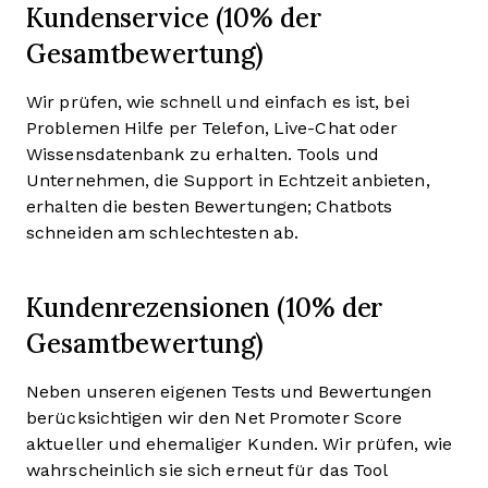
Kundenservice (10% der
Gesamtbewertung)
Wir prüfen, wie schnell und einfach es ist, bei
Problemen Hilfe per Telefon, Live-Chat oder
Wissensdatenbank zu erhalten. Tools und
Unternehmen, die Support in Echtzeit anbieten,
erhalten die besten Bewertungen; Chatbots
schneiden am schlechtesten ab.
Kundenrezensionen (10% der
Gesamtbewertung)
Neben unseren eigenen Tests und Bewertungen
berücksichtigen wir den Net Promoter Score
aktueller und ehemaliger Kunden. Wir prüfen, wie
wahrscheinlich sie sich erneut für das Tool