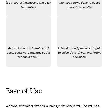
lead-capturing pages using easy
manages campaigns to boost
templates.
marketing results.
ActiveDemand schedules and
ActiveDemand provides insights
posts content to manage social
to guide data-driven marketing
channels easily.
decisions.
Ease of Use
ActiveDemand offers a range of powerful features,