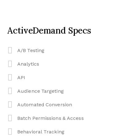
ActiveDemand Specs
A/B Testing
Analytics
API
Audience Targeting
Automated Conversion
Batch Permissions & Access
Behavioral Tracking