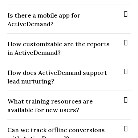
Is there a mobile app for
ActiveDemand?
How customizable are the reports
in ActiveDemand?
How does ActiveDemand support
lead nurturing?
What training resources are
available for new users?
Can we track offline conversions