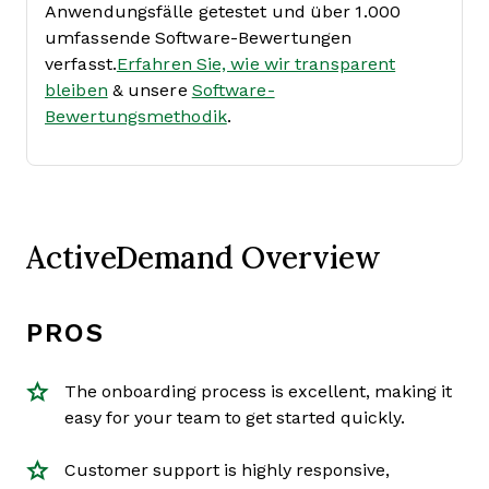
Anwendungsfälle getestet und über 1.000
umfassende Software-Bewertungen
verfasst.
Erfahren Sie, wie wir transparent
bleiben
& unsere
Software-
Bewertungsmethodik
.
ActiveDemand Overview
PROS
The onboarding process is excellent, making it
easy for your team to get started quickly.
Customer support is highly responsive,