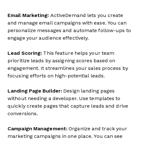
Email Marketing:
ActiveDemand lets you create
and manage email campaigns with ease. You can
personalize messages and automate follow-ups to
engage your audience effectively.
Lead Scoring:
This feature helps your team
prioritize leads by assigning scores based on
engagement. It streamlines your sales process by
focusing efforts on high-potential leads.
Landing Page Builder:
Design landing pages
without needing a developer. Use templates to
quickly create pages that capture leads and drive
conversions.
Campaign Management:
Organize and track your
marketing campaigns in one place. You can see