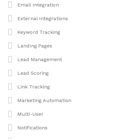
Email Integration
External Integrations
Keyword Tracking
Landing Pages
Lead Management
Lead Scoring
Link Tracking
Marketing Automation
Multi-User
Notifications