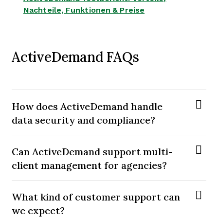
Opens new windo
Nachteile, Funktionen & Preise
ActiveDemand FAQs
How does ActiveDemand handle
data security and compliance?
Can ActiveDemand support multi-
client management for agencies?
What kind of customer support can
we expect?