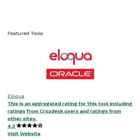
Featured Tools
Eloqua
This is an aggregated rating for this tool including
ratings from Crozdesk users and ratings from
other sites.
4.3
Visit Website