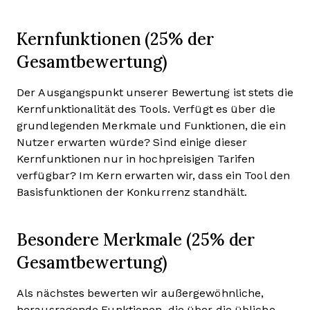
Kernfunktionen (25% der
Gesamtbewertung)
Der Ausgangspunkt unserer Bewertung ist stets die
Kernfunktionalität des Tools. Verfügt es über die
grundlegenden Merkmale und Funktionen, die ein
Nutzer erwarten würde? Sind einige dieser
Kernfunktionen nur in hochpreisigen Tarifen
verfügbar? Im Kern erwarten wir, dass ein Tool den
Basisfunktionen der Konkurrenz standhält.
Besondere Merkmale (25% der
Gesamtbewertung)
Als nächstes bewerten wir außergewöhnliche,
herausragende Funktionen, die über die übliche