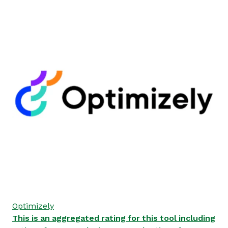
Optimizely
This is an aggregated rating for this tool including