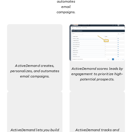
automates
email
campaigns.
ActiveDemand creates,
ActiveDemand scores leads by
personalizes, and automates
engagement to prioritize high-
email campaigns.
potential prospects.
ActiveDemand lets you build
ActiveDemand tracks and