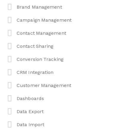
Brand Management
Campaign Management
Contact Management
Contact Sharing
Conversion Tracking
CRM Integration
Customer Management
Dashboards
Data Export
Data Import