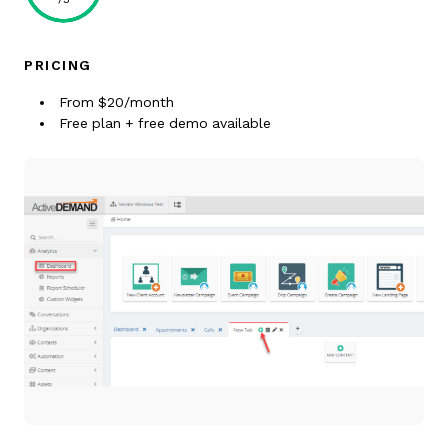
PRICING
From $20/month
Free plan + free demo available