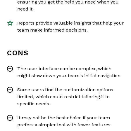
ensuring you get the help you need when you
need it.
Reports provide valuable insights that help your
team make informed decisions.
CONS
The user interface can be complex, which
might slow down your team's initial navigation.
Some users find the customization options
limited, which could restrict tailoring it to
specific needs.
It may not be the best choice if your team
prefers a simpler tool with fewer features.