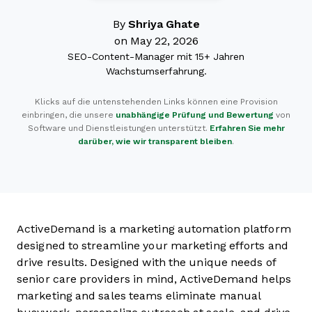
By
Shriya Ghate
on May 22, 2026
SEO-Content-Manager mit 15+ Jahren
Wachstumserfahrung.
Klicks auf die untenstehenden Links können eine Provision
einbringen, die unsere
unabhängige Prüfung und Bewertung
von
Software und Dienstleistungen unterstützt.
Erfahren Sie mehr
darüber, wie wir transparent bleiben
.
ActiveDemand is a marketing automation platform
designed to streamline your marketing efforts and
drive results. Designed with the unique needs of
senior care providers in mind, ActiveDemand helps
marketing and sales teams eliminate manual