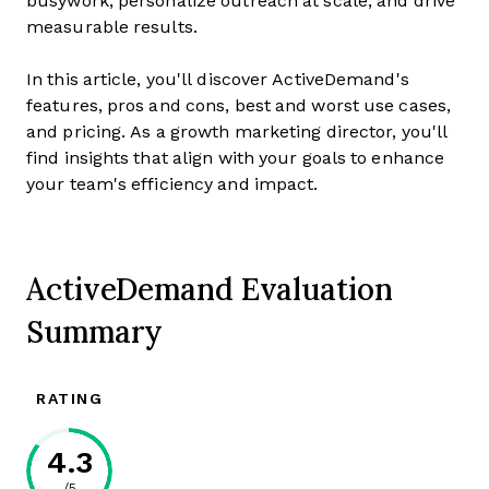
busywork, personalize outreach at scale, and drive
measurable results.
In this article, you'll discover ActiveDemand's
features, pros and cons, best and worst use cases,
and pricing. As a growth marketing director, you'll
find insights that align with your goals to enhance
your team's efficiency and impact.
ActiveDemand Evaluation
Summary
RATING
4.3
/5