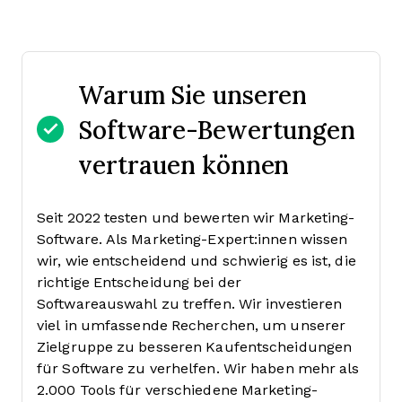
Warum Sie unseren
Software-Bewertungen
vertrauen können
Seit 2022 testen und bewerten wir Marketing-
Software. Als Marketing-Expert:innen wissen
wir, wie entscheidend und schwierig es ist, die
richtige Entscheidung bei der
Softwareauswahl zu treffen.
Wir investieren
viel in umfassende Recherchen, um unserer
Zielgruppe zu besseren Kaufentscheidungen
für Software zu verhelfen. Wir haben mehr als
2.000 Tools für verschiedene Marketing-