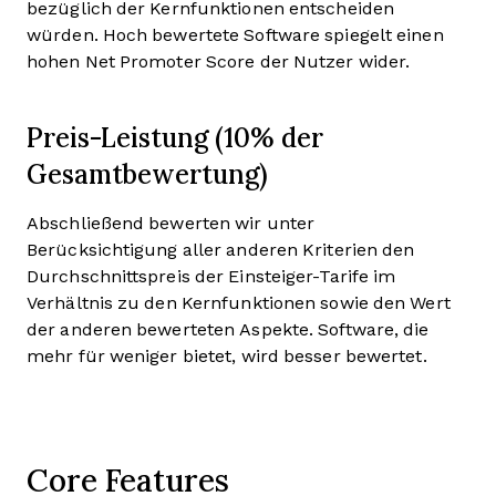
bezüglich der Kernfunktionen entscheiden
würden. Hoch bewertete Software spiegelt einen
hohen Net Promoter Score der Nutzer wider.
Preis-Leistung (10% der
Gesamtbewertung)
Abschließend bewerten wir unter
Berücksichtigung aller anderen Kriterien den
Durchschnittspreis der Einsteiger-Tarife im
Verhältnis zu den Kernfunktionen sowie den Wert
der anderen bewerteten Aspekte. Software, die
mehr für weniger bietet, wird besser bewertet.
Core Features