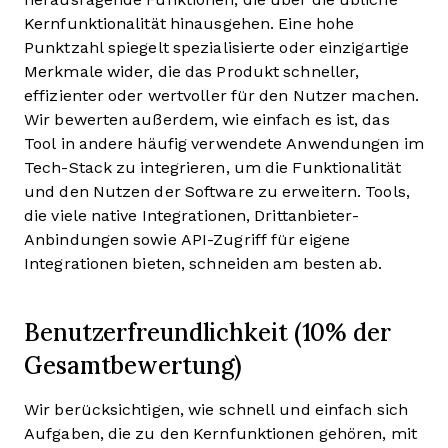
Kernfunktionalität hinausgehen. Eine hohe
Punktzahl spiegelt spezialisierte oder einzigartige
Merkmale wider, die das Produkt schneller,
effizienter oder wertvoller für den Nutzer machen.
Wir bewerten außerdem, wie einfach es ist, das
Tool in andere häufig verwendete Anwendungen im
Tech-Stack zu integrieren, um die Funktionalität
und den Nutzen der Software zu erweitern. Tools,
die viele native Integrationen, Drittanbieter-
Anbindungen sowie API-Zugriff für eigene
Integrationen bieten, schneiden am besten ab.
Benutzerfreundlichkeit (10% der
Gesamtbewertung)
Wir berücksichtigen, wie schnell und einfach sich
Aufgaben, die zu den Kernfunktionen gehören, mit