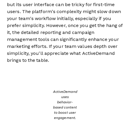
but its user interface can be tricky for first-time
users. The platform's complexity might slow down
your team's workflow initially, especially if you
prefer simplicity. However, once you get the hang of
it, the detailed reporting and campaign
management tools can significantly enhance your
marketing efforts. If your team values depth over
simplicity, you'll appreciate what ActiveDemand
brings to the table.
ActiveDemand
uses
behavior-
based content
to boost user
engagement.