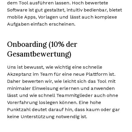
dem Tool ausführen lassen. Hoch bewertete
Software ist gut gestaltet, intuitiv bedienbar, bietet
mobile Apps, Vorlagen und lässt auch komplexe
Aufgaben einfach erscheinen.
Onboarding (10% der
Gesamtbewertung)
Uns ist bewusst, wie wichtig eine schnelle
Akzeptanz im Team für eine neue Plattform ist.
Daher bewerten wir, wie leicht sich das Tool mit
minimaler Einweisung erlernen und anwenden
lässt und wie schnell Teammitglieder auch ohne
Vorerfahrung loslegen können. Eine hohe
Punktzahl deutet darauf hin, dass kaum oder gar
keine Unterstützung notwendig ist.