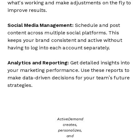
what's working and make adjustments on the fly to
improve results.
Social Media Management:
Schedule and post
content across multiple social platforms. This
keeps your brand consistent and active without
having to log into each account separately.
Analytics and Reporting:
Get detailed insights into
your marketing performance. Use these reports to
make data-driven decisions for your team’s future
strategies.
ActiveDemand
creates,
personalizes,
and