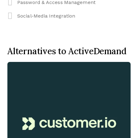
Password & Access Management
Social-Media Integration
Alternatives to ActiveDemand