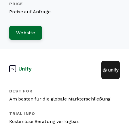
Preise auf Anfrage.
Website
Unify
5
Am besten für die globale Markterschließung
Kostenlose Beratung verfügbar.