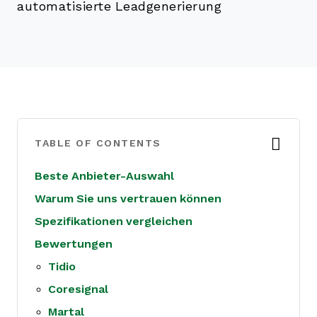
automatisierte Leadgenerierung
TABLE OF CONTENTS
Beste Anbieter-Auswahl
Warum Sie uns vertrauen können
Spezifikationen vergleichen
Bewertungen
Tidio
Coresignal
Martal