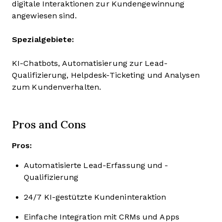
digitale Interaktionen zur Kundengewinnung
angewiesen sind.
Spezialgebiete:
KI-Chatbots, Automatisierung zur Lead-
Qualifizierung, Helpdesk-Ticketing und Analysen
zum Kundenverhalten.
Pros and Cons
Pros:
Automatisierte Lead-Erfassung und -
Qualifizierung
24/7 KI-gestützte Kundeninteraktion
Einfache Integration mit CRMs und Apps