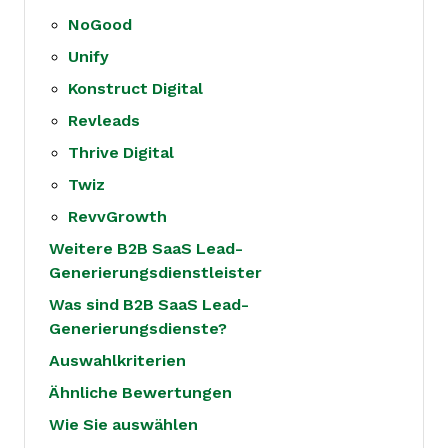
NoGood
Unify
Konstruct Digital
Revleads
Thrive Digital
Twiz
RevvGrowth
Weitere B2B SaaS Lead-
Generierungsdienstleister
Was sind B2B SaaS Lead-
Generierungsdienste?
Auswahlkriterien
Ähnliche Bewertungen
Wie Sie auswählen