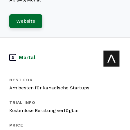
Website
Martal
3
Am besten für kanadische Startups
Kostenlose Beratung verfügbar