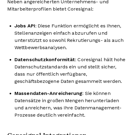
Neben angereicherten Unternehmens- und
Mitarbeiterprofilen bietet Coresignal:
Jobs API
: Diese Funktion ermöglicht es Ihnen,
Stellenanzeigen einfach abzurufen und
unterstützt so sowohl Rekrutierungs- als auch
Wettbewerbsanalysen.
Datenschutzkonformität
: Coresignal hält hohe
Datenschutzstandards ein und stellt sicher,
dass nur öffentlich verfügbare,
geschäftsbezogene Daten gesammelt werden.
Massendaten-Anreicherung
: Sie können
Datensätze in großen Mengen herunterladen
und anreichern, was Ihre Datenmanagement-
Prozesse deutlich vereinfacht.