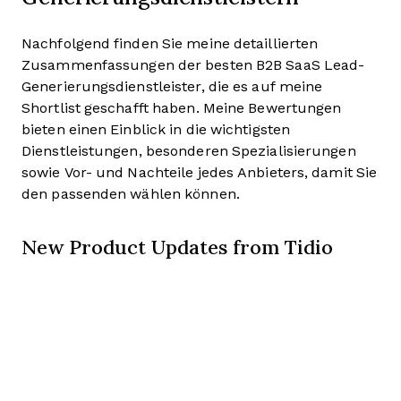
Nachfolgend finden Sie meine detaillierten
Zusammenfassungen der besten B2B SaaS Lead-
Generierungsdienstleister, die es auf meine
Shortlist geschafft haben. Meine Bewertungen
bieten einen Einblick in die wichtigsten
Dienstleistungen, besonderen Spezialisierungen
sowie Vor- und Nachteile jedes Anbieters, damit Sie
den passenden wählen können.
New Product Updates from Tidio