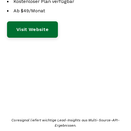
Kostenloser Plan verfügbar
Ab $49/Monat
Visit Website
Coresignal liefert wichtige Lead-Insights aus Multi-Source-API-
Ergebnissen.