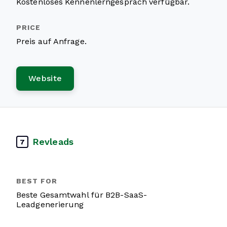
Kostenloses Kennenlerngespräch verfügbar.
Preis auf Anfrage.
Website
Revleads
7
Beste Gesamtwahl für B2B-SaaS-
Leadgenerierung