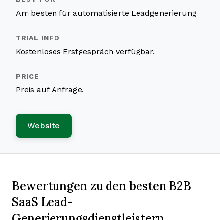
Am besten für automatisierte Leadgenerierung
Kostenloses Erstgespräch verfügbar.
Preis auf Anfrage.
Website
Bewertungen zu den besten B2B
SaaS Lead-
Generierungsdienstleistern