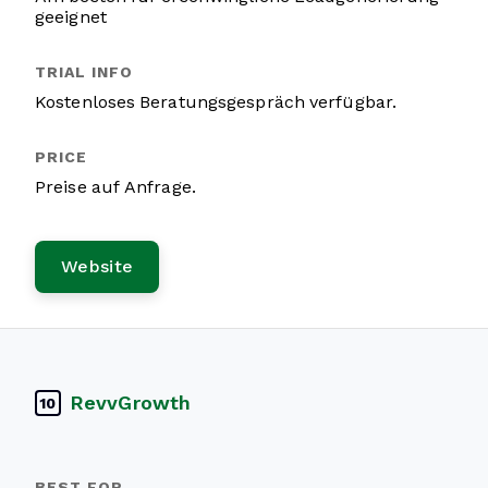
geeignet
Kostenloses Beratungsgespräch verfügbar.
Preise auf Anfrage.
Website
RevvGrowth
10