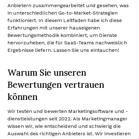
Anbietern zusammengearbeitet und gesehen, was
in unterschiedlichen Go-to-Market-Strategien
funktioniert. In diesem Leitfaden habe ich diese
Erfahrungen mit unserer hauseigenen
Bewertungsmethodik kombiniert, um Dienste
hervorzuheben, die für SaaS-Teams nachweislich
Ergebnisse liefern. Lassen Sie uns eintauchen!
Warum Sie unseren
Bewertungen vertrauen
können
Wir testen und bewerten Marketingsoftware und -
dienstleistungen seit 2022. Als Marketingmanager
wissen wir, wie entscheidend und schwierig die
Auswahl des richtigen Anbieters ist. Wir investieren