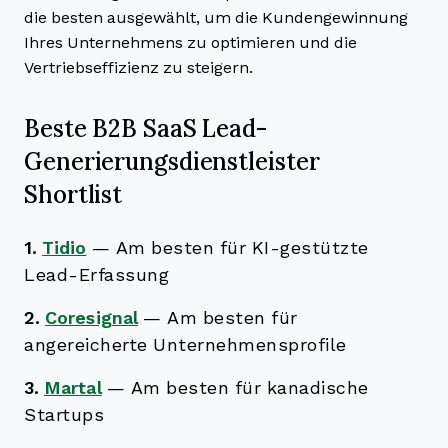
die besten ausgewählt, um die Kundengewinnung
Ihres Unternehmens zu optimieren und die
Vertriebseffizienz zu steigern.
Beste B2B SaaS Lead-
Generierungsdienstleister
Shortlist
1.
Tidio
—
Am besten für KI-gestützte
Lead-Erfassung
2.
Coresignal
—
Am besten für
angereicherte Unternehmensprofile
3.
Martal
—
Am besten für kanadische
Startups