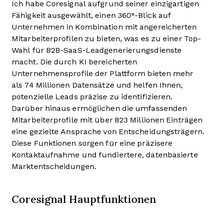
Ich habe Coresignal aufgrund seiner einzigartigen
Fähigkeit ausgewählt, einen 360°-Blick auf
Unternehmen in Kombination mit angereicherten
Mitarbeiterprofilen zu bieten, was es zu einer Top-
Wahl für B2B-SaaS-Leadgenerierungsdienste
macht. Die durch KI bereicherten
Unternehmensprofile der Plattform bieten mehr
als 74 Millionen Datensätze und helfen Ihnen,
potenzielle Leads präzise zu identifizieren.
Darüber hinaus ermöglichen die umfassenden
Mitarbeiterprofile mit über 823 Millionen Einträgen
eine gezielte Ansprache von Entscheidungsträgern.
Diese Funktionen sorgen für eine präzisere
Kontaktaufnahme und fundiertere, datenbasierte
Marktentscheidungen.
Coresignal Hauptfunktionen