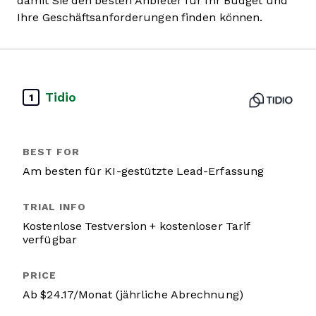
damit Sie den besten Anbieter für Ihr Budget und
Ihre Geschäftsanforderungen finden können.
Tidio
1
Am besten für KI-gestützte Lead-Erfassung
Kostenlose Testversion + kostenloser Tarif
verfügbar
Ab $24.17/Monat (jährliche Abrechnung)