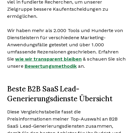
viel in fundierte Recherchen, um unserer
Zielgruppe bessere Kaufentscheidungen zu
ermöglichen.
Wir haben mehr als 2.000 Tools und Hunderte von
Dienstleistern für verschiedene Marketing-
Anwendungsfälle getestet und über 1.000
umfassende Rezensionen geschrieben. Erfahren
Sie
wie wir transparent bleiben
& schauen Sie sich
unsere
Bewertungsmethodik
an.
Beste B2B SaaS Lead-
Generierungsdienste Übersicht
Diese Vergleichstabelle fasst die
Preisinformationen meiner Top-Auswahl an B2B
SaaS Lead-Generierungsdiensten zusammen,