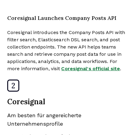
Coresignal Launches Company Posts API
Coresignal introduces the Company Posts API with
filter search, Elasticsearch DSL search, and post
collection endpoints. The new API helps teams
search and retrieve company post data for use in
applications, analytics, and data workflows. For
more information, visit
Coresignal's official site
.
2
Coresignal
Am besten für angereicherte
Unternehmensprofile