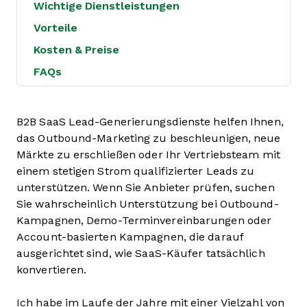
Wichtige Dienstleistungen
Vorteile
Kosten & Preise
FAQs
B2B SaaS Lead-Generierungsdienste helfen Ihnen,
das Outbound-Marketing zu beschleunigen, neue
Märkte zu erschließen oder Ihr Vertriebsteam mit
einem stetigen Strom qualifizierter Leads zu
unterstützen. Wenn Sie Anbieter prüfen, suchen
Sie wahrscheinlich Unterstützung bei Outbound-
Kampagnen, Demo-Terminvereinbarungen oder
Account-basierten Kampagnen, die darauf
ausgerichtet sind, wie SaaS-Käufer tatsächlich
konvertieren.
Ich habe im Laufe der Jahre mit einer Vielzahl von