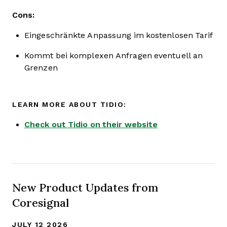
Cons:
Eingeschränkte Anpassung im kostenlosen Tarif
Kommt bei komplexen Anfragen eventuell an
Grenzen
LEARN MORE ABOUT TIDIO:
Check out Tidio on their website
New Product Updates from
Coresignal
JULY 12 2026