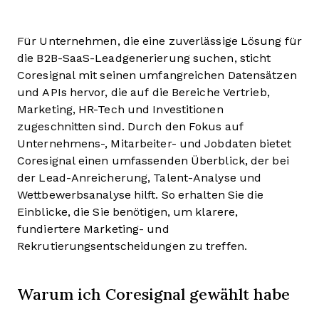
Für Unternehmen, die eine zuverlässige Lösung für
die B2B-SaaS-Leadgenerierung suchen, sticht
Coresignal mit seinen umfangreichen Datensätzen
und APIs hervor, die auf die Bereiche Vertrieb,
Marketing, HR-Tech und Investitionen
zugeschnitten sind. Durch den Fokus auf
Unternehmens-, Mitarbeiter- und Jobdaten bietet
Coresignal einen umfassenden Überblick, der bei
der Lead-Anreicherung, Talent-Analyse und
Wettbewerbsanalyse hilft. So erhalten Sie die
Einblicke, die Sie benötigen, um klarere,
fundiertere Marketing- und
Rekrutierungsentscheidungen zu treffen.
Warum ich Coresignal gewählt habe