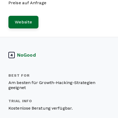
Preise auf Anfrage
Website
NoGood
4
Am besten für Growth-Hacking-Strategien
geeignet
Kostenlose Beratung verfügbar.