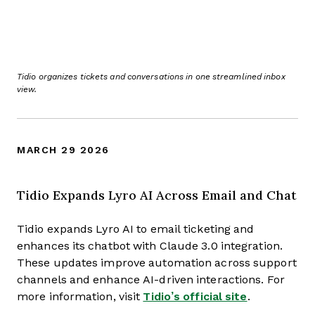
Tidio organizes tickets and conversations in one streamlined inbox
view.
MARCH 29 2026
Tidio Expands Lyro AI Across Email and Chat
Tidio expands Lyro AI to email ticketing and
enhances its chatbot with Claude 3.0 integration.
These updates improve automation across support
channels and enhance AI-driven interactions. For
more information, visit
Tidio’s official site
.