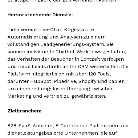
Hervorstechende Dienste:
Tidio vereint Live-Chat, KI-gestützte
Automatisierung und Analysen zu einem
vollständigen Leadgenerierungs-System. Sie
können individuelle Chatbot-Workflows gestalten,
das Verhalten der Besucher in Echtzeit verfolgen
und neue Leads direkt an Ihr CRM weiterleiten. Die
Plattform integriert sich mit über 120 Tools,
darunter HubSpot, Pipedrive, Shopify und Zapier,
um einen reibungslosen Übergang zwischen
Marketing und Vertrieb zu gewährleisten.
Zielbranchen:
B2B-SaaS-Anbieter, E-Commerce-Plattformen und
dienstleistungsbasierte Unternehmen, die auf