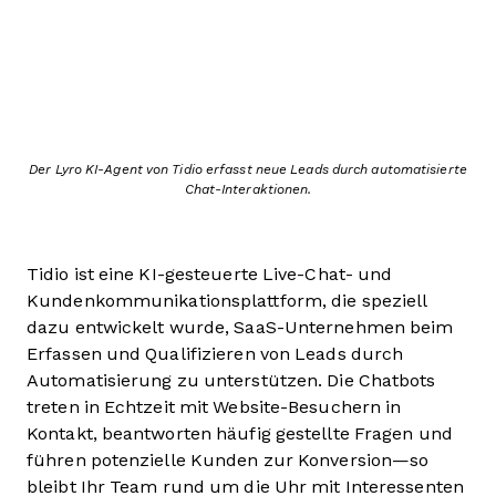
Der Lyro KI-Agent von Tidio erfasst neue Leads durch automatisierte
Chat-Interaktionen.
Tidio ist eine KI-gesteuerte Live-Chat- und
Kundenkommunikationsplattform, die speziell
dazu entwickelt wurde, SaaS-Unternehmen beim
Erfassen und Qualifizieren von Leads durch
Automatisierung zu unterstützen. Die Chatbots
treten in Echtzeit mit Website-Besuchern in
Kontakt, beantworten häufig gestellte Fragen und
führen potenzielle Kunden zur Konversion—so
bleibt Ihr Team rund um die Uhr mit Interessenten