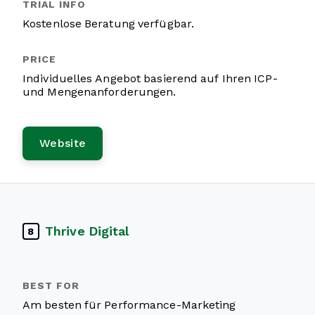
Kostenlose Beratung verfügbar.
Individuelles Angebot basierend auf Ihren ICP-
und Mengenanforderungen.
Website
Thrive Digital
8
Am besten für Performance-Marketing