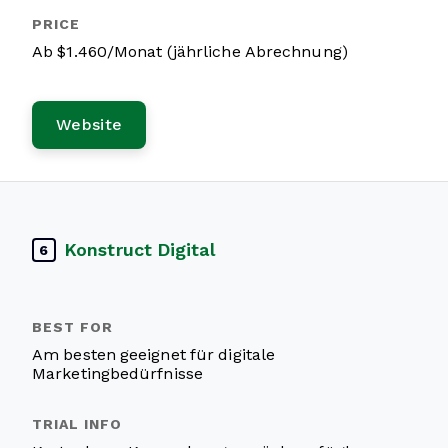
Ab $1.460/Monat (jährliche Abrechnung)
Website
Konstruct Digital
6
Am besten geeignet für digitale
Marketingbedürfnisse