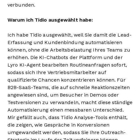
verbunden.
Warum ich Tidio ausgewählt habe:
Ich habe Tidio ausgewählt, weil Sie damit die Lead-
Erfassung und Kundenbindung automatisieren
können, ohne die Arbeitsbelastung Ihres Teams zu
erhöhen. Die KI-Chatbots der Plattform und der
Lyro KI-Agent bearbeiten Routineanfragen sofort,
sodass sich Ihre Vertriebsmitarbeiter auf
qualifizierte Chancen konzentrieren können. Für
B2B-SaaS-Teams, die auf schnelle Reaktionszeiten
angewiesen sind, um Besucher in Demos oder
Testversionen zu verwandeln, macht diese ständige
Automatisierung einen messbaren Unterschied.
Mir gefällt auch, dass Tidio Analyse-Tools enthält,
die zeigen, wie Gespräche in Konversionen
umgewandelt werden, sodass Sie Ihre Outreach-
Strategie im Laufe der Zeit verfeinern können.