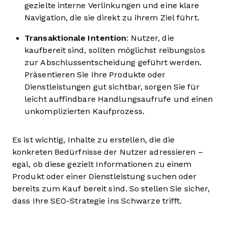
gezielte interne Verlinkungen und eine klare
Navigation, die sie direkt zu ihrem Ziel führt.
Transaktionale Intention
: Nutzer, die
kaufbereit sind, sollten möglichst reibungslos
zur Abschlussentscheidung geführt werden.
Präsentieren Sie Ihre Produkte oder
Dienstleistungen gut sichtbar, sorgen Sie für
leicht auffindbare Handlungsaufrufe und einen
unkomplizierten Kaufprozess.
Es ist wichtig, Inhalte zu erstellen, die die
konkreten Bedürfnisse der Nutzer adressieren –
egal, ob diese gezielt Informationen zu einem
Produkt oder einer Dienstleistung suchen oder
bereits zum Kauf bereit sind. So stellen Sie sicher,
dass Ihre SEO-Strategie ins Schwarze trifft.