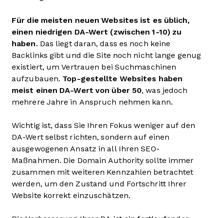
Für die meisten neuen Websites ist es üblich,
einen niedrigen DA-Wert (zwischen 1-10) zu
haben
. Das liegt daran, dass es noch keine
Backlinks gibt und die Site noch nicht lange genug
existiert, um Vertrauen bei Suchmaschinen
aufzubauen.
Top-gestellte Websites haben
meist einen DA-Wert von über 50
, was jedoch
mehrere Jahre in Anspruch nehmen kann.
Wichtig ist, dass Sie Ihren Fokus weniger auf den
DA-Wert selbst richten, sondern auf einen
ausgewogenen Ansatz in all Ihren SEO-
Maßnahmen. Die Domain Authority sollte immer
zusammen mit weiteren Kennzahlen betrachtet
werden, um den Zustand und Fortschritt Ihrer
Website korrekt einzuschätzen.