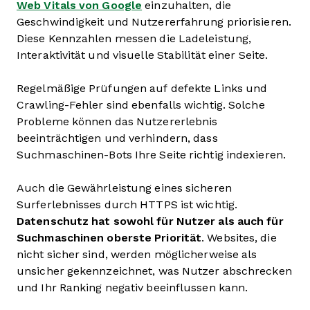
Web Vitals von Google
einzuhalten, die
Geschwindigkeit und Nutzererfahrung priorisieren.
Diese Kennzahlen messen die Ladeleistung,
Interaktivität und visuelle Stabilität einer Seite.
Regelmäßige Prüfungen auf defekte Links und
Crawling-Fehler sind ebenfalls wichtig. Solche
Probleme können das Nutzererlebnis
beeinträchtigen und verhindern, dass
Suchmaschinen-Bots Ihre Seite richtig indexieren.
Auch die Gewährleistung eines sicheren
Surferlebnisses durch HTTPS ist wichtig.
Datenschutz hat sowohl für Nutzer als auch für
Suchmaschinen oberste Priorität
. Websites, die
nicht sicher sind, werden möglicherweise als
unsicher gekennzeichnet, was Nutzer abschrecken
und Ihr Ranking negativ beeinflussen kann.