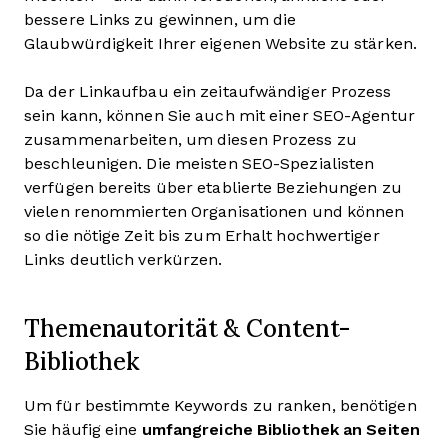
bessere Links zu gewinnen, um die
Glaubwürdigkeit Ihrer eigenen Website zu stärken.
Da der Linkaufbau ein zeitaufwändiger Prozess
sein kann, können Sie auch mit einer SEO-Agentur
zusammenarbeiten, um diesen Prozess zu
beschleunigen. Die meisten SEO-Spezialisten
verfügen bereits über etablierte Beziehungen zu
vielen renommierten Organisationen und können
so die nötige Zeit bis zum Erhalt hochwertiger
Links deutlich verkürzen.
Themenautorität & Content-
Bibliothek
Um für bestimmte Keywords zu ranken, benötigen
Sie häufig eine
umfangreiche Bibliothek an Seiten