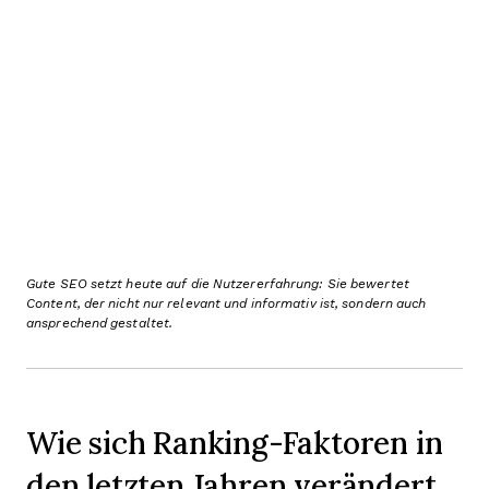
Gute SEO setzt heute auf die Nutzererfahrung: Sie bewertet
Content, der nicht nur relevant und informativ ist, sondern auch
ansprechend gestaltet.
Wie sich Ranking-Faktoren in
den letzten Jahren verändert