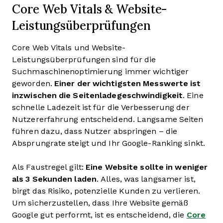
Core Web Vitals & Website-
Leistungsüberprüfungen
Core Web Vitals und Website-
Leistungsüberprüfungen sind für die
Suchmaschinenoptimierung immer wichtiger
geworden.
Einer der wichtigsten Messwerte ist
inzwischen die Seitenladegeschwindigkeit
. Eine
schnelle Ladezeit ist für die Verbesserung der
Nutzererfahrung entscheidend. Langsame Seiten
führen dazu, dass Nutzer abspringen – die
Absprungrate steigt und Ihr Google-Ranking sinkt.
Als Faustregel gilt:
Eine Website sollte in weniger
als 3 Sekunden laden
. Alles, was langsamer ist,
birgt das Risiko, potenzielle Kunden zu verlieren.
Um sicherzustellen, dass Ihre Website gemäß
Google gut performt, ist es entscheidend, die
Core