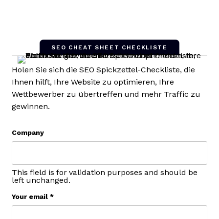
SEO CHEAT SHEET CHECKLISTE
Holen Sie sich die SEO Spickzettel-Checkliste, die
Ihnen hilft, Ihre Website zu optimieren, Ihre
Wettbewerber zu übertreffen und mehr Traffic zu
gewinnen.
Company
This field is for validation purposes and should be
left unchanged.
Your email
*