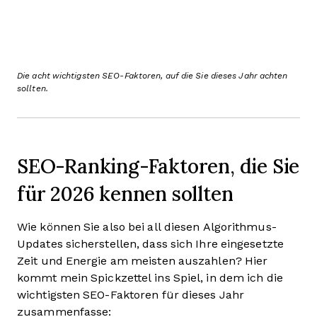
Die acht wichtigsten SEO-Faktoren, auf die Sie dieses Jahr achten
sollten.
SEO-Ranking-Faktoren, die Sie
für 2026 kennen sollten
Wie können Sie also bei all diesen Algorithmus-
Updates sicherstellen, dass sich Ihre eingesetzte
Zeit und Energie am meisten auszahlen? Hier
kommt mein Spickzettel ins Spiel, in dem ich die
wichtigsten SEO-Faktoren für dieses Jahr
zusammenfasse: