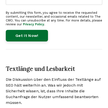
By submitting this form, you agree to receive the requested
content, our newsletter, and occasional emails related to The
CMO. You can unsubscribe at any time. For more details, please
review our
Privacy Policy
.
Textlänge und Lesbarkeit
Die Diskussion über den Einfluss der Textlänge auf
SEO hält weiterhin an. Was wir jedoch mit
Sicherheit wissen, ist, dass Ihre Inhalte die
Suchanfrage der Nutzer umfassend beantworten
müssen.