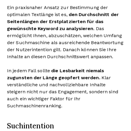
Ein praxisnaher Ansatz zur Bestimmung der
optimalen Textlänge ist es,
den Durchschnitt der
Seitenlängen der Erstplatzierten für das
gewünschte Keyword zu analysieren
. Das
ermöglicht Ihnen, abzuschätzen, welchen Umfang
der Suchmaschine als ausreichende Beantwortung
der Nutzerintention gilt. Danach können Sie Ihre
Inhalte an diesen Durchschnittswert anpassen.
In jedem Fall sollte
die Lesbarkeit niemals
zugunsten der Länge geopfert werden.
Klar
verständliche und nachvollziehbare Inhalte
steigern nicht nur das Engagement, sondern sind
auch ein wichtiger Faktor für Ihr
Suchmaschinenranking.
Suchintention