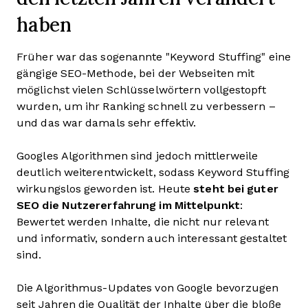
haben
Früher war das sogenannte "Keyword Stuffing" eine
gängige SEO-Methode, bei der Webseiten mit
möglichst vielen Schlüsselwörtern vollgestopft
wurden, um ihr Ranking schnell zu verbessern –
und das war damals sehr effektiv.
Googles Algorithmen sind jedoch mittlerweile
deutlich weiterentwickelt, sodass Keyword Stuffing
wirkungslos geworden ist. Heute
steht bei guter
SEO die Nutzererfahrung im Mittelpunkt
:
Bewertet werden Inhalte, die nicht nur relevant
und informativ, sondern auch interessant gestaltet
sind.
Die Algorithmus-Updates von Google bevorzugen
seit Jahren die Qualität der Inhalte über die bloße