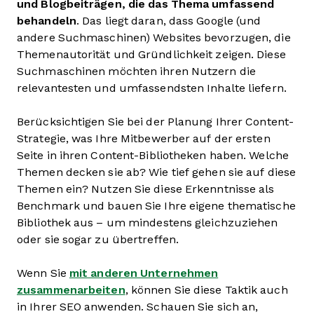
und Blogbeiträgen, die das Thema umfassend
behandeln
. Das liegt daran, dass Google (und
andere Suchmaschinen) Websites bevorzugen, die
Themenautorität und Gründlichkeit zeigen. Diese
Suchmaschinen möchten ihren Nutzern die
relevantesten und umfassendsten Inhalte liefern.
Berücksichtigen Sie bei der Planung Ihrer Content-
Strategie, was Ihre Mitbewerber auf der ersten
Seite in ihren Content-Bibliotheken haben. Welche
Themen decken sie ab? Wie tief gehen sie auf diese
Themen ein? Nutzen Sie diese Erkenntnisse als
Benchmark und bauen Sie Ihre eigene thematische
Bibliothek aus – um mindestens gleichzuziehen
oder sie sogar zu übertreffen.
Wenn Sie
mit anderen Unternehmen
zusammenarbeiten
, können Sie diese Taktik auch
in Ihrer SEO anwenden. Schauen Sie sich an,