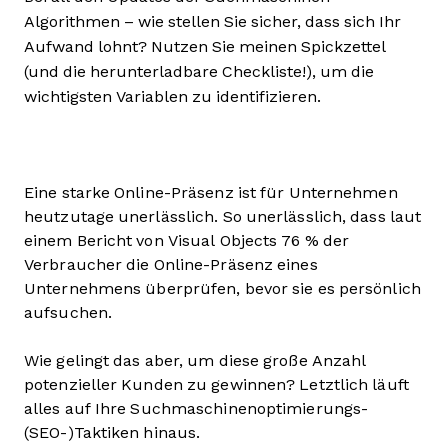
Algorithmen – wie stellen Sie sicher, dass sich Ihr
Aufwand lohnt? Nutzen Sie meinen Spickzettel
(und die herunterladbare Checkliste!), um die
wichtigsten Variablen zu identifizieren.
Eine starke Online-Präsenz ist für Unternehmen
heutzutage unerlässlich. So unerlässlich, dass laut
einem Bericht von Visual Objects 76 % der
Verbraucher die Online-Präsenz eines
Unternehmens überprüfen, bevor sie es persönlich
aufsuchen.
Wie gelingt das aber, um diese große Anzahl
potenzieller Kunden zu gewinnen? Letztlich läuft
alles auf Ihre Suchmaschinenoptimierungs-
(SEO-)Taktiken hinaus.