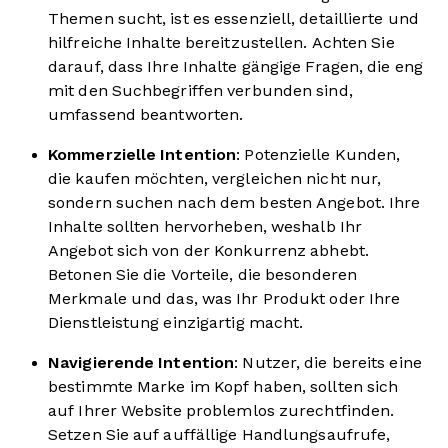
Themen sucht, ist es essenziell, detaillierte und
hilfreiche Inhalte bereitzustellen. Achten Sie
darauf, dass Ihre Inhalte gängige Fragen, die eng
mit den Suchbegriffen verbunden sind,
umfassend beantworten.
Kommerzielle Intention
: Potenzielle Kunden,
die kaufen möchten, vergleichen nicht nur,
sondern suchen nach dem besten Angebot. Ihre
Inhalte sollten hervorheben, weshalb Ihr
Angebot sich von der Konkurrenz abhebt.
Betonen Sie die Vorteile, die besonderen
Merkmale und das, was Ihr Produkt oder Ihre
Dienstleistung einzigartig macht.
Navigierende Intention
: Nutzer, die bereits eine
bestimmte Marke im Kopf haben, sollten sich
auf Ihrer Website problemlos zurechtfinden.
Setzen Sie auf auffällige Handlungsaufrufe,