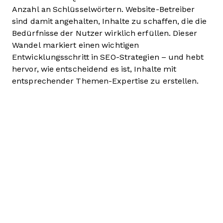
Anzahl an Schlüsselwörtern. Website-Betreiber
sind damit angehalten, Inhalte zu schaffen, die die
Bedürfnisse der Nutzer wirklich erfüllen. Dieser
Wandel markiert einen wichtigen
Entwicklungsschritt in SEO-Strategien – und hebt
hervor, wie entscheidend es ist, Inhalte mit
entsprechender Themen-Expertise zu erstellen.