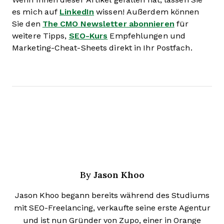
es mich auf
LinkedIn
wissen! Außerdem können
Sie den
The CMO Newsletter abonnieren
für
weitere Tipps,
SEO-Kurs
Empfehlungen und
Marketing-Cheat-Sheets direkt in Ihr Postfach.
Jason Khoo
By
Jason Khoo begann bereits während des Studiums
mit SEO-Freelancing, verkaufte seine erste Agentur
und ist nun Gründer von Zupo, einer in Orange