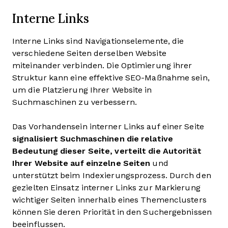
Interne Links
Interne Links sind Navigationselemente, die
verschiedene Seiten derselben Website
miteinander verbinden. Die Optimierung ihrer
Struktur kann eine effektive SEO-Maßnahme sein,
um die Platzierung Ihrer Website in
Suchmaschinen zu verbessern.
Das Vorhandensein interner Links auf einer Seite
signalisiert Suchmaschinen die relative
Bedeutung dieser Seite, verteilt die Autorität
Ihrer Website auf einzelne Seiten
und
unterstützt beim Indexierungsprozess. Durch den
gezielten Einsatz interner Links zur Markierung
wichtiger Seiten innerhalb eines Themenclusters
können Sie deren Priorität in den Suchergebnissen
beeinflussen.