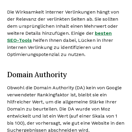
Die Wirksamkeit interner Verlinkungen hängt von
der Relevanz der verlinkten Seiten ab. Sie sollten
dem ursprünglichen Inhalt einen Mehrwert oder
weitere Details hinzufügen. Einige der
besten
SEO-Tools
helfen Ihnen dabei, Lücken in Ihrer
internen Verlinkung zu identifizieren und
Optimierungspotenzial zu nutzen.
Domain Authority
Obwohl die Domain Authority (DA) kein von Google
verwendeter Rankingfaktor ist, bleibt sie ein
hilfreicher Wert, um die allgemeine Stärke Ihrer
Domain zu beurteilen. Die DA wurde von Moz
entwickelt und ist ein Wert (auf einer Skala von 1
bis 100), der vorhersagt, wie gut eine Website in den
Suchergebnissen abschneiden wird.