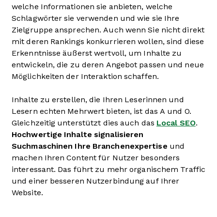
welche Informationen sie anbieten, welche
Schlagwörter sie verwenden und wie sie Ihre
Zielgruppe ansprechen. Auch wenn Sie nicht direkt
mit deren Rankings konkurrieren wollen, sind diese
Erkenntnisse äußerst wertvoll, um Inhalte zu
entwickeln, die zu deren Angebot passen und neue
Möglichkeiten der Interaktion schaffen.
Inhalte zu erstellen, die Ihren Leserinnen und
Lesern echten Mehrwert bieten, ist das A und O.
Gleichzeitig unterstützt dies auch das
Local SEO
.
Hochwertige Inhalte signalisieren
Suchmaschinen Ihre Branchenexpertise
und
machen Ihren Content für Nutzer besonders
interessant. Das führt zu mehr organischem Traffic
und einer besseren Nutzerbindung auf Ihrer
Website.