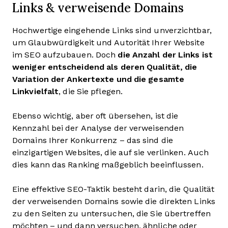
Links & verweisende Domains
Hochwertige eingehende Links sind unverzichtbar,
um Glaubwürdigkeit und Autorität Ihrer Website
im SEO aufzubauen. Doch
die Anzahl der Links ist
weniger entscheidend als deren Qualität, die
Variation der Ankertexte und die gesamte
Linkvielfalt
, die Sie pflegen.
Ebenso wichtig, aber oft übersehen, ist die
Kennzahl bei der Analyse der verweisenden
Domains Ihrer Konkurrenz – das sind die
einzigartigen Websites, die auf sie verlinken. Auch
dies kann das Ranking maßgeblich beeinflussen.
Eine effektive SEO-Taktik besteht darin, die Qualität
der verweisenden Domains sowie die direkten Links
zu den Seiten zu untersuchen, die Sie übertreffen
möchten – und dann versuchen, ähnliche oder