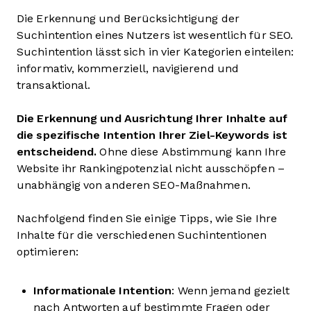
Die Erkennung und Berücksichtigung der
Suchintention eines Nutzers ist wesentlich für SEO.
Suchintention lässt sich in vier Kategorien einteilen:
informativ, kommerziell, navigierend und
transaktional.
Die Erkennung und Ausrichtung Ihrer Inhalte auf
die spezifische Intention Ihrer Ziel-Keywords ist
entscheidend.
Ohne diese Abstimmung kann Ihre
Website ihr Rankingpotenzial nicht ausschöpfen –
unabhängig von anderen SEO-Maßnahmen.
Nachfolgend finden Sie einige Tipps, wie Sie Ihre
Inhalte für die verschiedenen Suchintentionen
optimieren:
Informationale Intention
: Wenn jemand gezielt
nach Antworten auf bestimmte Fragen oder