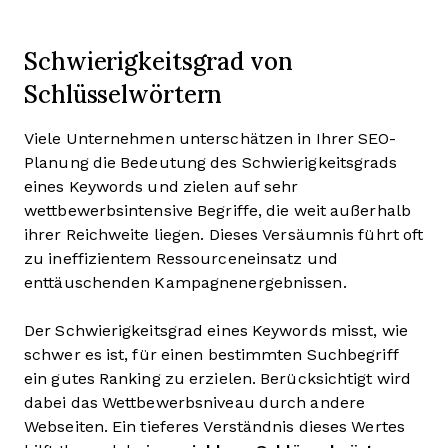
Schwierigkeitsgrad von
Schlüsselwörtern
Viele Unternehmen unterschätzen in Ihrer SEO-
Planung die Bedeutung des Schwierigkeitsgrads
eines Keywords und zielen auf sehr
wettbewerbsintensive Begriffe, die weit außerhalb
ihrer Reichweite liegen. Dieses Versäumnis führt oft
zu ineffizientem Ressourceneinsatz und
enttäuschenden Kampagnenergebnissen.
Der Schwierigkeitsgrad eines Keywords misst, wie
schwer es ist, für einen bestimmten Suchbegriff
ein gutes Ranking zu erzielen. Berücksichtigt wird
dabei das Wettbewerbsniveau durch andere
Webseiten. Ein tieferes Verständnis dieses Wertes