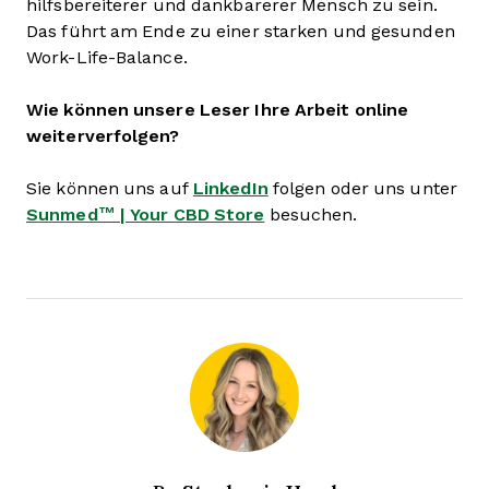
hilfsbereiterer und dankbarerer Mensch zu sein.
Das führt am Ende zu einer starken und gesunden
Work-Life-Balance.
Wie können unsere Leser Ihre Arbeit online
weiterverfolgen?
Sie können uns auf
LinkedIn
folgen oder uns unter
Sunmed™ | Your CBD Store
besuchen.