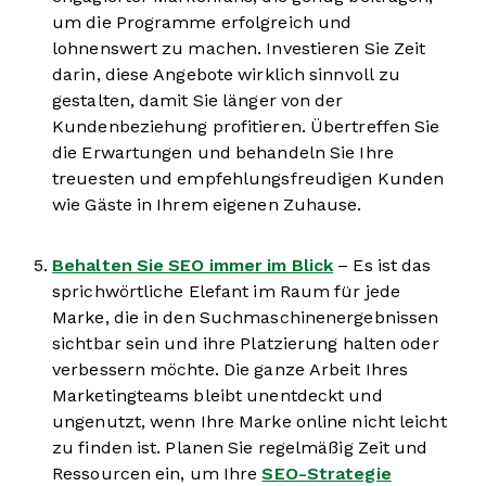
um die Programme erfolgreich und
lohnenswert zu machen. Investieren Sie Zeit
darin, diese Angebote wirklich sinnvoll zu
gestalten, damit Sie länger von der
Kundenbeziehung profitieren. Übertreffen Sie
die Erwartungen und behandeln Sie Ihre
treuesten und empfehlungsfreudigen Kunden
wie Gäste in Ihrem eigenen Zuhause.
Behalten Sie SEO immer im Blick
– Es ist das
sprichwörtliche Elefant im Raum für jede
Marke, die in den Suchmaschinenergebnissen
sichtbar sein und ihre Platzierung halten oder
verbessern möchte. Die ganze Arbeit Ihres
Marketingteams bleibt unentdeckt und
ungenutzt, wenn Ihre Marke online nicht leicht
zu finden ist. Planen Sie regelmäßig Zeit und
Ressourcen ein, um Ihre
SEO-Strategie