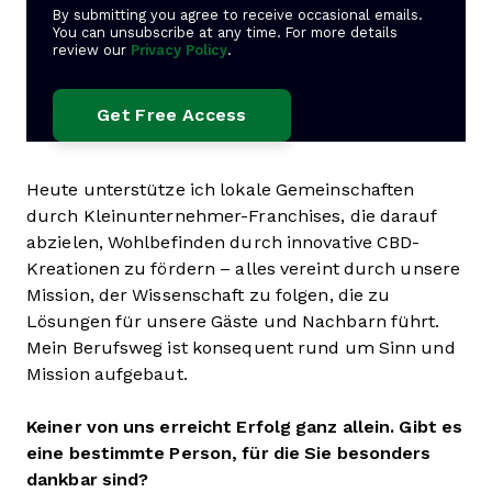
By submitting you agree to receive occasional emails.
You can unsubscribe at any time. For more details
review our
Privacy Policy
.
Heute unterstütze ich lokale Gemeinschaften
durch Kleinunternehmer-Franchises, die darauf
abzielen, Wohlbefinden durch innovative CBD-
Kreationen zu fördern – alles vereint durch unsere
Mission, der Wissenschaft zu folgen, die zu
Lösungen für unsere Gäste und Nachbarn führt.
Mein Berufsweg ist konsequent rund um Sinn und
Mission aufgebaut.
Keiner von uns erreicht Erfolg ganz allein. Gibt es
eine bestimmte Person, für die Sie besonders
dankbar sind?