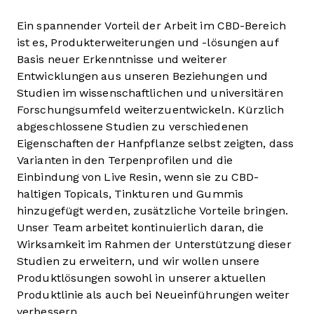
Ein spannender Vorteil der Arbeit im CBD-Bereich
ist es, Produkterweiterungen und -lösungen auf
Basis neuer Erkenntnisse und weiterer
Entwicklungen aus unseren Beziehungen und
Studien im wissenschaftlichen und universitären
Forschungsumfeld weiterzuentwickeln. Kürzlich
abgeschlossene Studien zu verschiedenen
Eigenschaften der Hanfpflanze selbst zeigten, dass
Varianten in den Terpenprofilen und die
Einbindung von Live Resin, wenn sie zu CBD-
haltigen Topicals, Tinkturen und Gummis
hinzugefügt werden, zusätzliche Vorteile bringen.
Unser Team arbeitet kontinuierlich daran, die
Wirksamkeit im Rahmen der Unterstützung dieser
Studien zu erweitern, und wir wollen unsere
Produktlösungen sowohl in unserer aktuellen
Produktlinie als auch bei Neueinführungen weiter
verbessern.