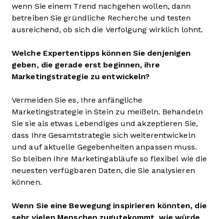
wenn Sie einem Trend nachgehen wollen, dann
betreiben Sie gründliche Recherche und testen
ausreichend, ob sich die Verfolgung wirklich lohnt.
Welche Expertentipps können Sie denjenigen
geben, die gerade erst beginnen, ihre
Marketingstrategie zu entwickeln?
Vermeiden Sie es, Ihre anfängliche
Marketingstrategie in Stein zu meißeln. Behandeln
Sie sie als etwas Lebendiges und akzeptieren Sie,
dass Ihre Gesamtstrategie sich weiterentwickeln
und auf aktuelle Gegebenheiten anpassen muss.
So bleiben Ihre Marketingabläufe so flexibel wie die
neuesten verfügbaren Daten, die Sie analysieren
können.
Wenn Sie eine Bewegung inspirieren könnten, die
sehr vielen Menschen zugutekommt, wie würde