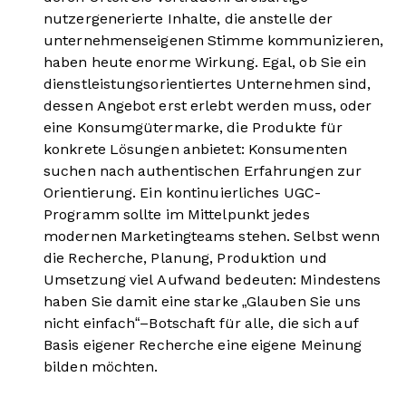
nutzergenerierte Inhalte, die anstelle der
unternehmenseigenen Stimme kommunizieren,
haben heute enorme Wirkung. Egal, ob Sie ein
dienstleistungsorientiertes Unternehmen sind,
dessen Angebot erst erlebt werden muss, oder
eine Konsumgütermarke, die Produkte für
konkrete Lösungen anbietet: Konsumenten
suchen nach authentischen Erfahrungen zur
Orientierung. Ein kontinuierliches UGC-
Programm sollte im Mittelpunkt jedes
modernen Marketingteams stehen. Selbst wenn
die Recherche, Planung, Produktion und
Umsetzung viel Aufwand bedeuten: Mindestens
haben Sie damit eine starke „Glauben Sie uns
nicht einfach“–Botschaft für alle, die sich auf
Basis eigener Recherche eine eigene Meinung
bilden möchten.