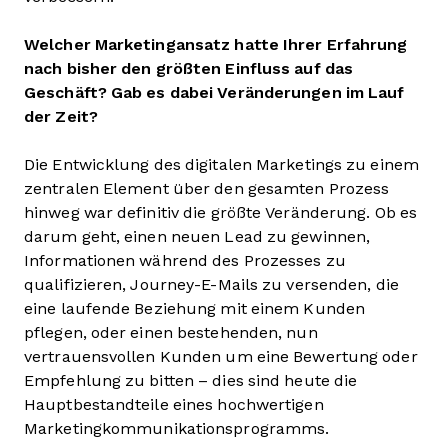
Welcher Marketingansatz hatte Ihrer Erfahrung
nach bisher den größten Einfluss auf das
Geschäft? Gab es dabei Veränderungen im Lauf
der Zeit?
Die Entwicklung des digitalen Marketings zu einem
zentralen Element über den gesamten Prozess
hinweg war definitiv die größte Veränderung. Ob es
darum geht, einen neuen Lead zu gewinnen,
Informationen während des Prozesses zu
qualifizieren, Journey-E-Mails zu versenden, die
eine laufende Beziehung mit einem Kunden
pflegen, oder einen bestehenden, nun
vertrauensvollen Kunden um eine Bewertung oder
Empfehlung zu bitten – dies sind heute die
Hauptbestandteile eines hochwertigen
Marketingkommunikationsprogramms.