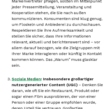
Markenvertreter pflegen, sollten im Mittelpunkt
jeder Pressemitteilung, Veranstaltung und
Kooperation stehen, die Sie nach außen
kommunizieren. Konsumenten sind klug genug,
um Floskeln und Anbiederei zu durchschauen.
Respektieren Sie ihre Aufmerksamkeit und
stellen Sie sicher, dass Ihre Informationen
relevant, aktuell und berichtenswert sind – vor
allem darauf bezogen, wie die Zielgruppen mit
Ihrer Marke interagieren oder künftig in Kontakt
kommen können. Das „Warum“ muss glasklar
sein.
Soziale Medien
: Insbesondere großartiger
nutzergenerierter Content (UGC)
– Denken Sie
daran, wie oft Sie ein Restaurant, Produkt oder
sogar einen Film ausprobieren, der von einer
Person oder einer Gruppe empfohlen wurde,
deren Urteil Sie vertrauen. Großartige