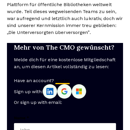
Plattform für öffentliche Bibliotheken weltweit
wurde. Teil dieses wegweisenden Teams zu sein,
war aufregend und letztlich auch lukrativ, doch wir
sind unserer Kernmission immer treu geblieben:
„Die Unterversorgten überversorgen“.
Mehr von The CMO gewünscht?
Melde dich für eine kostenlose Mitgliedschaft
an, um diesen Artikel vollständig zu lesen:
Have an account?
Log In
Sign up with:
Or sign up with email:
Name
*