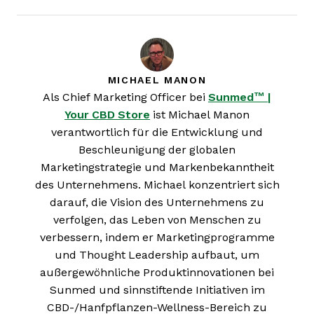
MICHAEL MANON
Als Chief Marketing Officer bei
Sunmed™ |
Your CBD Store
ist Michael Manon
verantwortlich für die Entwicklung und
Beschleunigung der globalen
Marketingstrategie und Markenbekanntheit
des Unternehmens. Michael konzentriert sich
darauf, die Vision des Unternehmens zu
verfolgen, das Leben von Menschen zu
verbessern, indem er Marketingprogramme
und Thought Leadership aufbaut, um
außergewöhnliche Produktinnovationen bei
Sunmed und sinnstiftende Initiativen im
CBD-/Hanfpflanzen-Wellness-Bereich zu