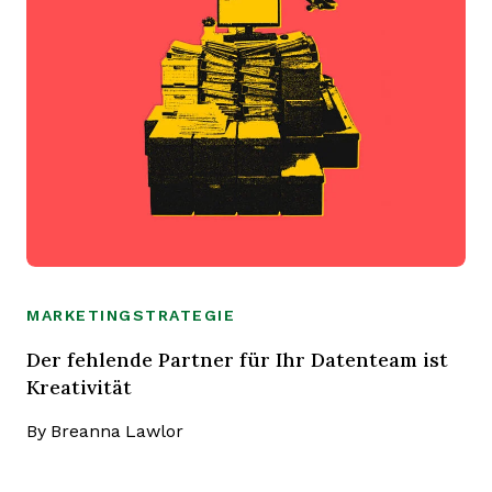
MARKETINGSTRATEGIE
Der fehlende Partner für Ihr Datenteam ist
Kreativität
By
Breanna Lawlor