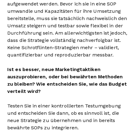
aufgewendet werden. Bevor ich sie in eine SOP
umwandle und Kapazitäten für ihre Umsetzung
bereitstelle, muss sie tatsächlich nachweislich den
Umsatz steigern und testbar sowie flexibel in der
Durchführung sein. Am allerwichtigsten ist jedoch,
dass die Strategie vollständig nachverfolgbar ist.
Keine Schrotflinten-Strategien mehr – validiert,
quantifizierbar und reproduzierbar messbar.
Ist es besser, neue Marketingtaktiken
auszuprobieren, oder bei bewährten Methoden
zu bleiben? Wie entscheiden Sie, wie das Budget
verteilt wird?
Testen Sie in einer kontrollierten Testumgebung
und entscheiden Sie dann, ob es sinnvoll ist, die
neue Strategie zu übernehmen und in bereits
bewährte SOPs zu integrieren.