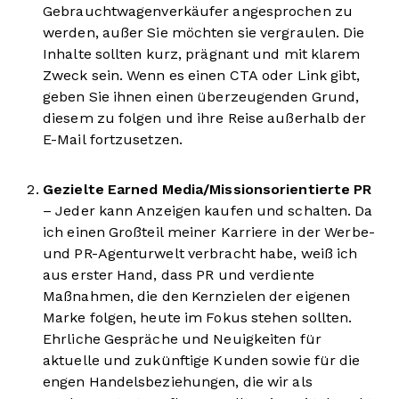
Gebrauchtwagenverkäufer angesprochen zu
werden, außer Sie möchten sie vergraulen. Die
Inhalte sollten kurz, prägnant und mit klarem
Zweck sein. Wenn es einen CTA oder Link gibt,
geben Sie ihnen einen überzeugenden Grund,
diesem zu folgen und ihre Reise außerhalb der
E-Mail fortzusetzen.
Gezielte Earned Media/Missionsorientierte PR
– Jeder kann Anzeigen kaufen und schalten. Da
ich einen Großteil meiner Karriere in der Werbe-
und PR-Agenturwelt verbracht habe, weiß ich
aus erster Hand, dass PR und verdiente
Maßnahmen, die den Kernzielen der eigenen
Marke folgen, heute im Fokus stehen sollten.
Ehrliche Gespräche und Neuigkeiten für
aktuelle und zukünftige Kunden sowie für die
engen Handelsbeziehungen, die wir als