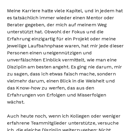
Meine Karriere hatte viele Kapitel, und in jedem hat
es tatsächlich immer wieder einen Mentor oder
Berater gegeben, der mich auf meinem Weg
unterstützt hat. Obwohl der Fokus und die
Erfahrung einzigartig für ein Projekt oder meine
jeweilige Laufbahnphase waren, hat mir jede dieser
Personen einen uneigennützigen und
unverfälschten Einblick vermittelt, wie man eine
Disziplin am besten angeht. Es ging nie darum, mir
zu sagen, dass ich etwas falsch mache, sondern
vielmehr darum, einen Blick in die Weisheit und
das Know-how zu werfen, das aus den
Erfahrungen von Erfolgen und Misserfolgen
wächst.
Auch heute noch, wenn ich Kollegen oder weniger
erfahrene Teammitglieder unterstütze, versuche
ich, die gleiche Disziplin weiterzugeben: Nicht