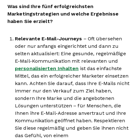
Was sind Ihre fünf erfolgreichsten
Marketingstrategien und welche Ergebnisse
haben Sie erzielt?
Relevante E-Mail-Journeys
– Oft übersehen
oder nur anfangs eingerichtet und dann zu
selten aktualisiert: Eine gesunde, regelmäßige
E-Mail-Kommunikation mit relevanten und
personalisierten Inhalten
ist das einfachste
Mittel, das ein erfolgreicher Marketer einsetzen
kann. Achten Sie darauf, dass Ihre E-Mails nicht
immer nur den Verkauf zum Ziel haben,
sondern Ihre Marke und die angebotenen
Lösungen unterstützen – für Menschen, die
Ihnen ihre E-Mail-Adresse anvertraut und Ihre
Kommunikation geöffnet haben. Respektieren
Sie diese regelmäßig und geben Sie ihnen nicht
das Gefühl, von einem