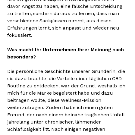
davor Angst zu haben, eine falsche Entscheidung
zu treffen, sondern daraus zu lernen, dass man
verschiedene Sackgassen nimmt, aus diesen
Erfahrungen lernt, sich anpasst und wieder neu
fokussiert.
Was macht Ihr Unternehmen Ihrer Meinung nach
besonders?
Die persönliche Geschichte unserer Gründerin, die
sie dazu brachte, die Vorteile einer täglichen CBD-
Routine zu entdecken, war der Grund, weshalb ich
mich für die Marke begeistert habe und dazu
beitragen wollte, diese Wellness-Mission
weiterzutragen. Zudem habe ich einen guten
Freund, der nach einem beinahe tragischen Unfall
jahrelang unter chronischer, lähmender
Schlaflosigkeit litt. Nach einigen negativen