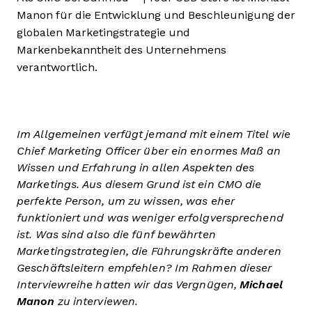
Manon für die Entwicklung und Beschleunigung der
globalen Marketingstrategie und
Markenbekanntheit des Unternehmens
verantwortlich.
Im Allgemeinen verfügt jemand mit einem Titel wie
Chief Marketing Officer über ein enormes Maß an
Wissen und Erfahrung in allen Aspekten des
Marketings. Aus diesem Grund ist ein CMO die
perfekte Person, um zu wissen, was eher
funktioniert und was weniger erfolgversprechend
ist. Was sind also die fünf bewährten
Marketingstrategien, die Führungskräfte anderen
Geschäftsleitern empfehlen? Im Rahmen dieser
Interviewreihe hatten wir das Vergnügen,
Michael
Manon
zu interviewen.