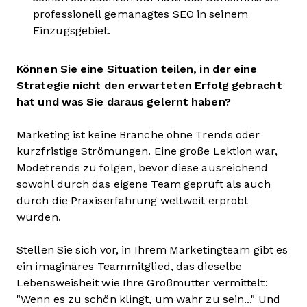
professionell gemanagtes SEO in seinem
Einzugsgebiet.
Können Sie eine Situation teilen, in der eine
Strategie nicht den erwarteten Erfolg gebracht
hat und was Sie daraus gelernt haben?
Marketing ist keine Branche ohne Trends oder
kurzfristige Strömungen. Eine große Lektion war,
Modetrends zu folgen, bevor diese ausreichend
sowohl durch das eigene Team geprüft als auch
durch die Praxiserfahrung weltweit erprobt
wurden.
Stellen Sie sich vor, in Ihrem Marketingteam gibt es
ein imaginäres Teammitglied, das dieselbe
Lebensweisheit wie Ihre Großmutter vermittelt:
"Wenn es zu schön klingt, um wahr zu sein..." Und