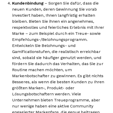
Kundenbindung
– Sorgen Sie dafür, dass die
neuen Kunden, deren Gewinnung Sie vorab
investiert haben, Ihnen langfristig erhalten
bleiben. Bieten Sie ihnen ein angenehmes,
respektvolles und feierliches Erlebnis mit Ihrer
Marke – zum Beispiel durch ein Treue- sowie
Empfehlungs-/Belohnungsprogramm.
Entwickeln Sie Belohnungs- und
Gamificationstufen, die realistisch erreichbar
sind, sobald sie häufiger genutzt werden, und
fördern Sie dadurch das Verhalten, das Sie zur
Routine machen möchten, um
Markenbotschafter zu gewinnen. Es gibt nichts
Besseres, als wenn die besten Kunden zu Ihren
größten Marken-, Produkt- oder
Lösungsbotschaftern werden. Viele
Unternehmen bieten Treueprogramme, aber
nur wenige haben eine aktive Community
engagierter Markenfans, die genug beitragen,