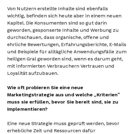
Von Nutzern erstellte Inhalte sind ebenfalls
wichtig, befinden sich heute aber in einem neuen
Kapitel. Die Konsumenten sind so gut darin
geworden, gesponserte Inhalte und Werbung zu
durchschauen, dass organische, offene und
ehrliche Bewertungen, Erfahrungsberichte, E-Mails
und Beispiele für alltägliche Anwendungsfälle zum
heiligen Gral geworden sind, wenn es darum geht,
mit informierten Verbrauchern Vertrauen und
Loyalität aufzubauen.
Wie oft probieren Sie eine neue
Marketingstrategie aus und welche „Kriterien“
muss sie erfüllen, bevor Sie bereit sind, sie zu
implementieren?
Eine neue Strategie muss geprüft werden, bevor
erhebliche Zeit und Ressourcen dafür