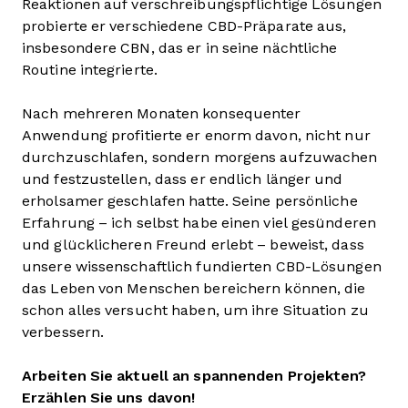
Reaktionen auf verschreibungspflichtige Lösungen
probierte er verschiedene CBD-Präparate aus,
insbesondere CBN, das er in seine nächtliche
Routine integrierte.
Nach mehreren Monaten konsequenter
Anwendung profitierte er enorm davon, nicht nur
durchzuschlafen, sondern morgens aufzuwachen
und festzustellen, dass er endlich länger und
erholsamer geschlafen hatte. Seine persönliche
Erfahrung – ich selbst habe einen viel gesünderen
und glücklicheren Freund erlebt – beweist, dass
unsere wissenschaftlich fundierten CBD-Lösungen
das Leben von Menschen bereichern können, die
schon alles versucht haben, um ihre Situation zu
verbessern.
Arbeiten Sie aktuell an spannenden Projekten?
Erzählen Sie uns davon!