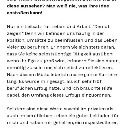
diese aussehen? Man weiß nie, was Ihre Idee
anstoßen kann!
Nur ein Leitsatz für Leben und Arbeit: "Demut
zeigen." Denn wir befinden uns häufig in der
Position, Umsätze zu beeinflussen und das Leben
vieler zu berühren. Erinnern Sie sich stets daran,
dass Sie keine selbstsüchtige Tätigkeit ausüben;
wenn Ihr Ego zu groß wird, erinnern Sie sich daran,
demütig zu sein und sich selbst zu reflektieren.
Nach diesem Motto lebe ich meine ganze Karriere
lang. Es wurde mir gesagt, als ich sehr früh
beruflichen Erfolg hatte, und ich brauchte Hilfe
dabei, den Umfang dieses Erfolgs einzuordnen.
Seitdem sind diese Worte sowohl im privaten als
auch im beruflichen Leben ein guter Leitfaden für
mich und haben mir geholfen, ein respektvollerer,