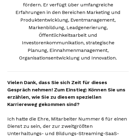
fördern. Er verfügt über umfangreiche
Erfahrungen in den Bereichen Marketing und
Produktentwicklung, Eventmanagement,
Markenbildung, Leadgenerierung,
Öffentlichkeitsarbeit und
Investorenkommunikation, strategische
Planung, Einnahmenmanagement,
Organisationsentwicklung und Innovation.
Vielen Dank, dass Sie sich Zeit für dieses
Gespräch nehmen! Zum Einstieg: Können Sie uns
erzählen, wie Sie zu diesem speziellen
Karriereweg gekommen sind?
Ich hatte die Ehre, Mitarbeiter Nummer 6 für einen
Dienst zu sein, der zur zweitgrößten
Unterhaltungs- und Bildungs-Streaming-SaaS-