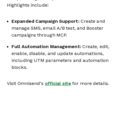
Highlights include:
Expanded Campaign Support:
Create and
manage SMS, email A/B test, and Booster
campaigns through MCP.
Full Automation Management:
Create, edit,
enable, disable, and update automations,
including UTM parameters and automation
blocks.
Visit Omnisend's
official site
for more details.