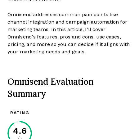
Omnisend addresses common pain points like
channel integration and campaign automation for
marketing teams. In this article, I'll cover
Omnisend's features, pros and cons, use cases,
pricing, and more so you can decide if it aligns with
your marketing needs and goals.
Omnisend Evaluation
Summary
RATING
4.6
/5