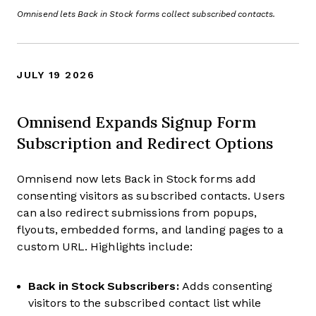
Omnisend lets Back in Stock forms collect subscribed contacts.
JULY 19 2026
Omnisend Expands Signup Form
Subscription and Redirect Options
Omnisend now lets Back in Stock forms add
consenting visitors as subscribed contacts. Users
can also redirect submissions from popups,
flyouts, embedded forms, and landing pages to a
custom URL. Highlights include:
Back in Stock Subscribers:
Adds consenting
visitors to the subscribed contact list while