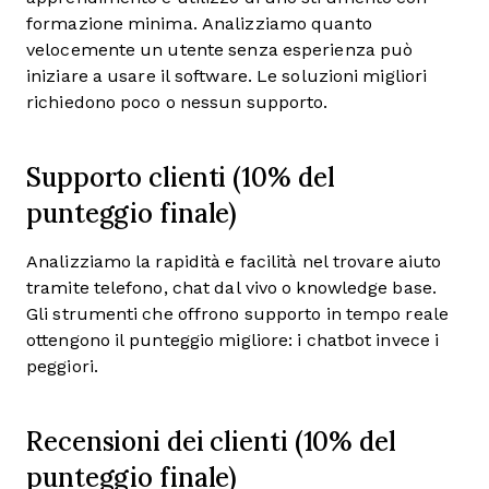
formazione minima. Analizziamo quanto
velocemente un utente senza esperienza può
iniziare a usare il software. Le soluzioni migliori
richiedono poco o nessun supporto.
Supporto clienti (10% del
punteggio finale)
Analizziamo la rapidità e facilità nel trovare aiuto
tramite telefono, chat dal vivo o knowledge base.
Gli strumenti che offrono supporto in tempo reale
ottengono il punteggio migliore: i chatbot invece i
peggiori.
Recensioni dei clienti (10% del
punteggio finale)