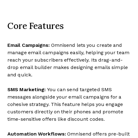
Core Features
Email Campaigns:
Omnisend lets you create and
manage email campaigns easily, helping your team
reach your subscribers effectively. Its drag-and-
drop email builder makes designing emails simple
and quick.
SMS Marketing:
You can send targeted SMS
messages alongside your email campaigns for a
cohesive strategy. This feature helps you engage
customers directly on their phones and promote
time-sensitive offers like discount codes.
Automation Workflows:
Omnisend offers pre-built