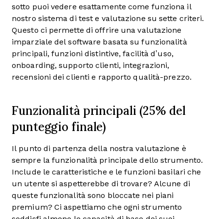
sotto puoi vedere esattamente come funziona il
nostro sistema di test e valutazione su sette criteri.
Questo ci permette di offrire una valutazione
imparziale del software basata su funzionalità
principali, funzioni distintive, facilità d’uso,
onboarding, supporto clienti, integrazioni,
recensioni dei clienti e rapporto qualità-prezzo.
Funzionalità principali (25% del
punteggio finale)
Il punto di partenza della nostra valutazione è
sempre la funzionalità principale dello strumento.
Include le caratteristiche e le funzioni basilari che
un utente si aspetterebbe di trovare? Alcune di
queste funzionalità sono bloccate nei piani
premium? Ci aspettiamo che ogni strumento
soddisfi almeno le capacità di base dei suoi