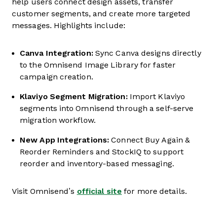
help users connect design assets, transfer
customer segments, and create more targeted
messages. Highlights include:
Canva Integration:
Sync Canva designs directly
to the Omnisend Image Library for faster
campaign creation.
Klaviyo Segment Migration:
Import Klaviyo
segments into Omnisend through a self-serve
migration workflow.
New App Integrations:
Connect Buy Again &
Reorder Reminders and StockIQ to support
reorder and inventory-based messaging.
Visit Omnisend’s
official site
for more details.