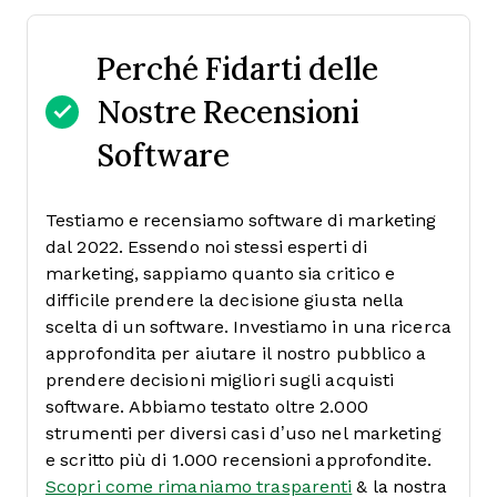
Perché Fidarti delle
Nostre Recensioni
Software
Testiamo e recensiamo software di marketing
dal 2022. Essendo noi stessi esperti di
marketing, sappiamo quanto sia critico e
difficile prendere la decisione giusta nella
scelta di un software.
Investiamo in una ricerca
approfondita per aiutare il nostro pubblico a
prendere decisioni migliori sugli acquisti
software. Abbiamo testato oltre 2.000
strumenti per diversi casi d’uso nel marketing
e scritto più di 1.000 recensioni approfondite.
Scopri come rimaniamo trasparenti
& la nostra