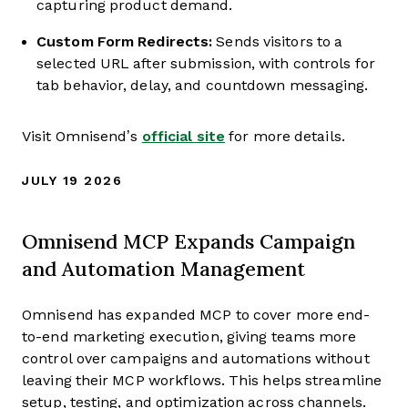
capturing product demand.
Custom Form Redirects:
Sends visitors to a
selected URL after submission, with controls for
tab behavior, delay, and countdown messaging.
Visit Omnisend’s
official site
for more details.
JULY 19 2026
Omnisend MCP Expands Campaign
and Automation Management
Omnisend has expanded MCP to cover more end-
to-end marketing execution, giving teams more
control over campaigns and automations without
leaving their MCP workflows. This helps streamline
setup, testing, and optimization across channels.