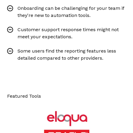
Onboarding can be challenging for your team if
they're new to automation tools.
Customer support response times might not
meet your expectations.
Some users find the reporting features less
detailed compared to other providers.
Featured Tools