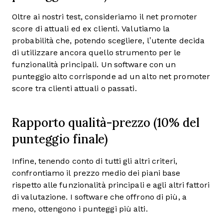
Oltre ai nostri test, consideriamo il net promoter
score di attuali ed ex clienti. Valutiamo la
probabilità che, potendo scegliere, l’utente decida
di utilizzare ancora quello strumento per le
funzionalità principali. Un software con un
punteggio alto corrisponde ad un alto net promoter
score tra clienti attuali o passati.
Rapporto qualità-prezzo (10% del
punteggio finale)
Infine, tenendo conto di tutti gli altri criteri,
confrontiamo il prezzo medio dei piani base
rispetto alle funzionalità principali e agli altri fattori
di valutazione. I software che offrono di più, a
meno, ottengono i punteggi più alti.