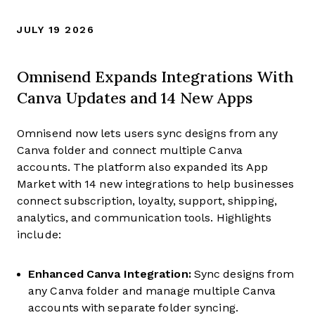
JULY 19 2026
Omnisend Expands Integrations With
Canva Updates and 14 New Apps
Omnisend now lets users sync designs from any
Canva folder and connect multiple Canva
accounts. The platform also expanded its App
Market with 14 new integrations to help businesses
connect subscription, loyalty, support, shipping,
analytics, and communication tools. Highlights
include:
Enhanced Canva Integration:
Sync designs from
any Canva folder and manage multiple Canva
accounts with separate folder syncing.