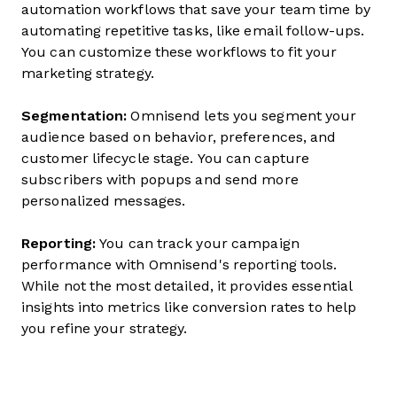
automation workflows that save your team time by
automating repetitive tasks, like email follow-ups.
You can customize these workflows to fit your
marketing strategy.
Segmentation:
Omnisend lets you segment your
audience based on behavior, preferences, and
customer lifecycle stage. You can capture
subscribers with popups and send more
personalized messages.
Reporting:
You can track your campaign
performance with Omnisend's reporting tools.
While not the most detailed, it provides essential
insights into metrics like conversion rates to help
you refine your strategy.