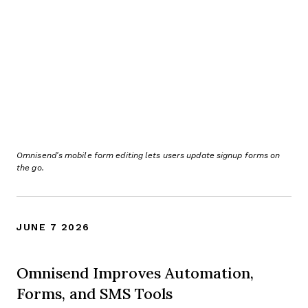
Omnisend’s mobile form editing lets users update signup forms on
the go.
JUNE 7 2026
Omnisend Improves Automation,
Forms, and SMS Tools