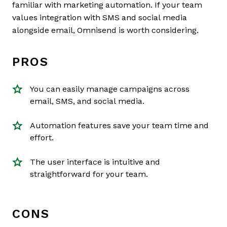
familiar with marketing automation. If your team
values integration with SMS and social media
alongside email, Omnisend is worth considering.
PROS
You can easily manage campaigns across
email, SMS, and social media.
Automation features save your team time and
effort.
The user interface is intuitive and
straightforward for your team.
CONS