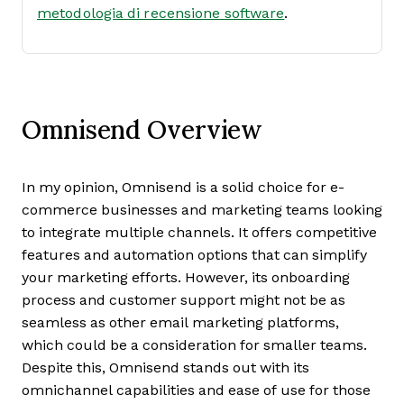
metodologia di recensione software
.
Omnisend Overview
In my opinion, Omnisend is a solid choice for e-
commerce businesses and marketing teams looking
to integrate multiple channels. It offers competitive
features and automation options that can simplify
your marketing efforts. However, its onboarding
process and customer support might not be as
seamless as other email marketing platforms,
which could be a consideration for smaller teams.
Despite this, Omnisend stands out with its
omnichannel capabilities and ease of use for those