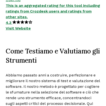
This is an aggregated rating for this tool including
ratings from Crozdesk users and ratings from
other sites.
4.3
Visit Website
Come Testiamo e Valutiamo gli
Strumenti
Abbiamo passato anni a costruire, perfezionare e
migliorare il nostro sistema di test e valutazione del
software. Il nostro metodo è progettato per cogliere
le sfumature nella selezione del software e ciò che
rende uno strumento efficace, concentrandoci
sugli aspetti critici del processo decisionale.
Qui