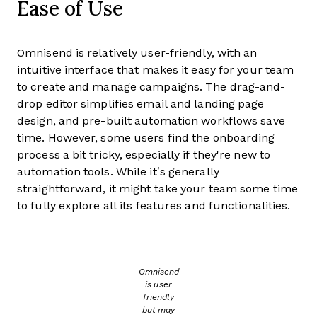
Ease of Use
Omnisend is relatively user-friendly, with an
intuitive interface that makes it easy for your team
to create and manage campaigns. The drag-and-
drop editor simplifies email and landing page
design, and pre-built automation workflows save
time. However, some users find the onboarding
process a bit tricky, especially if they're new to
automation tools. While it’s generally
straightforward, it might take your team some time
to fully explore all its features and functionalities.
Omnisend
is user
friendly
but may