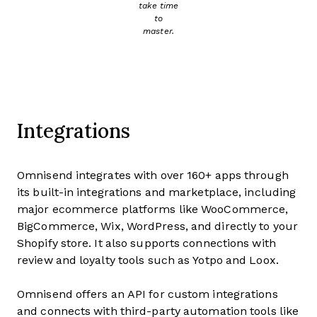
take time
to
master.
Integrations
Omnisend integrates with over 160+ apps through
its built-in integrations and marketplace, including
major ecommerce platforms like WooCommerce,
BigCommerce, Wix, WordPress, and directly to your
Shopify store. It also supports connections with
review and loyalty tools such as Yotpo and Loox.
Omnisend offers an API for custom integrations
and connects with third-party automation tools like