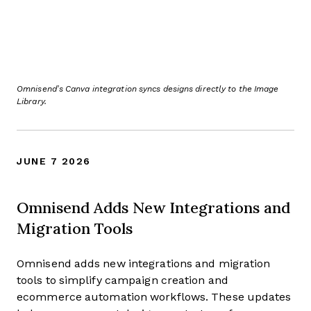
Omnisend’s Canva integration syncs designs directly to the Image
Library.
JUNE 7 2026
Omnisend Adds New Integrations and
Migration Tools
Omnisend adds new integrations and migration
tools to simplify campaign creation and
ecommerce automation workflows. These updates