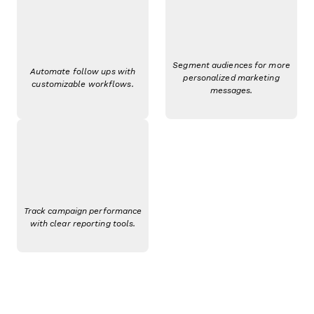
Segment audiences for more
Automate follow ups with
personalized marketing
customizable workflows.
messages.
Track campaign performance
with clear reporting tools.