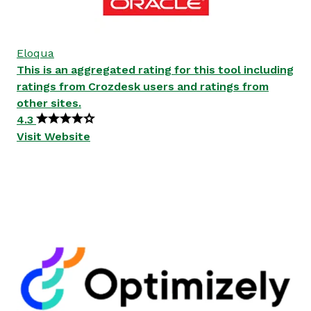
Eloqua
This is an aggregated rating for this tool including
ratings from Crozdesk users and ratings from
other sites.
4.3
Visit Website