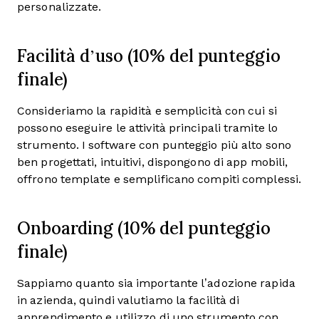
personalizzate.
Facilità d’uso (10% del punteggio
finale)
Consideriamo la rapidità e semplicità con cui si
possono eseguire le attività principali tramite lo
strumento. I software con punteggio più alto sono
ben progettati, intuitivi, dispongono di app mobili,
offrono template e semplificano compiti complessi.
Onboarding (10% del punteggio
finale)
Sappiamo quanto sia importante l’adozione rapida
in azienda, quindi valutiamo la facilità di
apprendimento e utilizzo di uno strumento con