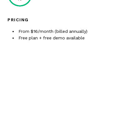
PRICING
From $16/month (billed annually)
Free plan + free demo available