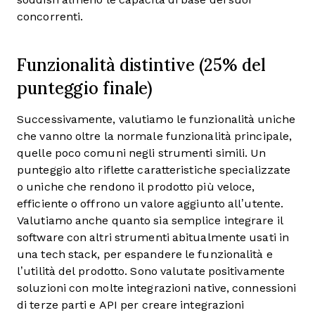
concorrenti.
Funzionalità distintive (25% del
punteggio finale)
Successivamente, valutiamo le funzionalità uniche
che vanno oltre la normale funzionalità principale,
quelle poco comuni negli strumenti simili. Un
punteggio alto riflette caratteristiche specializzate
o uniche che rendono il prodotto più veloce,
efficiente o offrono un valore aggiunto all’utente.
Valutiamo anche quanto sia semplice integrare il
software con altri strumenti abitualmente usati in
una tech stack, per espandere le funzionalità e
l’utilità del prodotto. Sono valutate positivamente
soluzioni con molte integrazioni native, connessioni
di terze parti e API per creare integrazioni