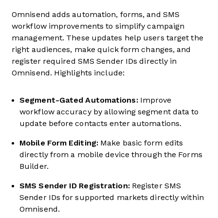
Omnisend adds automation, forms, and SMS
workflow improvements to simplify campaign
management. These updates help users target the
right audiences, make quick form changes, and
register required SMS Sender IDs directly in
Omnisend. Highlights include:
Segment-Gated Automations:
Improve
workflow accuracy by allowing segment data to
update before contacts enter automations.
Mobile Form Editing:
Make basic form edits
directly from a mobile device through the Forms
Builder.
SMS Sender ID Registration:
Register SMS
Sender IDs for supported markets directly within
Omnisend.