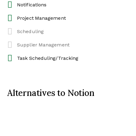
Notifications
Project Management
Scheduling
Supplier Management
Task Scheduling/Tracking
Alternatives to Notion