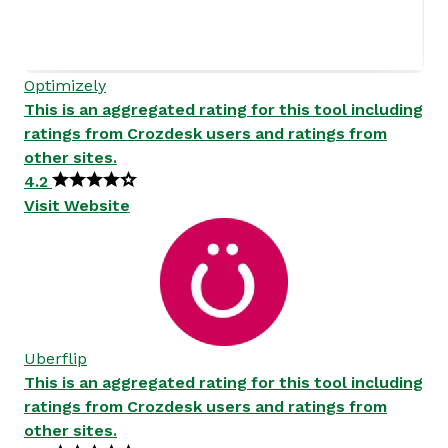
Optimizely
This is an aggregated rating for this tool including
ratings from Crozdesk users and ratings from
other sites.
4.2
Visit Website
Uberflip
This is an aggregated rating for this tool including
ratings from Crozdesk users and ratings from
other sites.