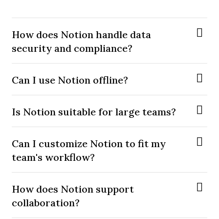
How does Notion handle data
security and compliance?
Can I use Notion offline?
Is Notion suitable for large teams?
Can I customize Notion to fit my
team's workflow?
How does Notion support
collaboration?