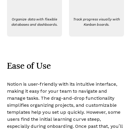
Organize data with flexible
Track progress visually with
databases and dashboards.
Kanban boards.
Ease of Use
Notion is user-friendly with its intuitive interface,
making it easy for your team to navigate and
manage tasks. The drag-and-drop functionality
simplifies organizing projects, and customizable
templates help you set up quickly. However, some
users find the initial learning curve steep,
especially during onboarding. Once past that, you’ll