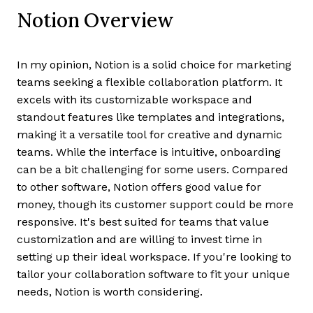
Notion Overview
In my opinion, Notion is a solid choice for marketing
teams seeking a flexible collaboration platform. It
excels with its customizable workspace and
standout features like templates and integrations,
making it a versatile tool for creative and dynamic
teams. While the interface is intuitive, onboarding
can be a bit challenging for some users. Compared
to other software, Notion offers good value for
money, though its customer support could be more
responsive. It's best suited for teams that value
customization and are willing to invest time in
setting up their ideal workspace. If you're looking to
tailor your collaboration software to fit your unique
needs, Notion is worth considering.