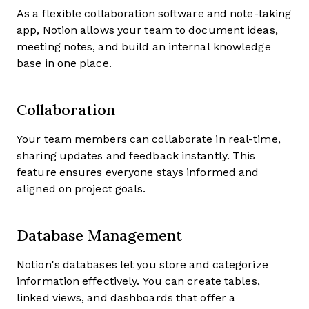
As a flexible collaboration software and note-taking
app, Notion allows your team to document ideas,
meeting notes, and build an internal knowledge
base in one place.
Collaboration
Your team members can collaborate in real-time,
sharing updates and feedback instantly. This
feature ensures everyone stays informed and
aligned on project goals.
Database Management
Notion's databases let you store and categorize
information effectively. You can create tables,
linked views, and dashboards that offer a