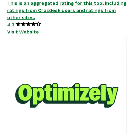
This is an aggregated rating for this tool including
ratings from Crozdesk users and ratings from
other sites.
4.3
Visit Website