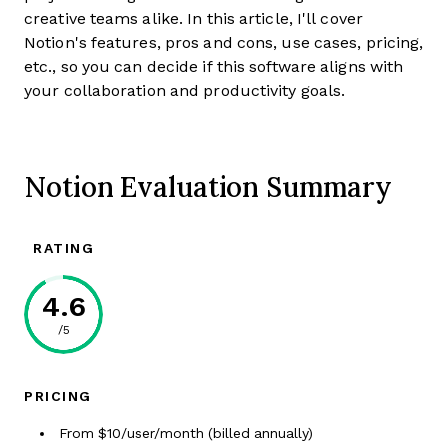
creative teams alike. In this article, I'll cover
Notion's features, pros and cons, use cases, pricing,
etc., so you can decide if this software aligns with
your collaboration and productivity goals.
Notion Evaluation Summary
RATING
4.6
/5
PRICING
From $10/user/month (billed annually)