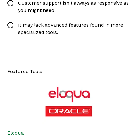
Customer support isn't always as responsive as
you might need.
It may lack advanced features found in more
specialized tools.
Featured Tools
Eloqua