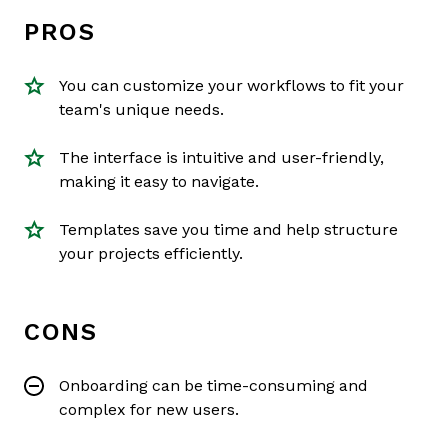
PROS
You can customize your workflows to fit your
team's unique needs.
The interface is intuitive and user-friendly,
making it easy to navigate.
Templates save you time and help structure
your projects efficiently.
CONS
Onboarding can be time-consuming and
complex for new users.