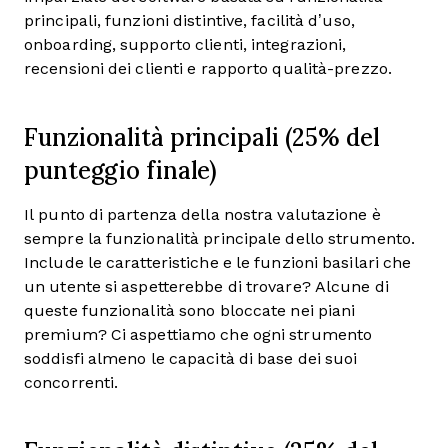
principali, funzioni distintive, facilità d’uso,
onboarding, supporto clienti, integrazioni,
recensioni dei clienti e rapporto qualità-prezzo.
Funzionalità principali (25% del
punteggio finale)
Il punto di partenza della nostra valutazione è
sempre la funzionalità principale dello strumento.
Include le caratteristiche e le funzioni basilari che
un utente si aspetterebbe di trovare? Alcune di
queste funzionalità sono bloccate nei piani
premium? Ci aspettiamo che ogni strumento
soddisfi almeno le capacità di base dei suoi
concorrenti.