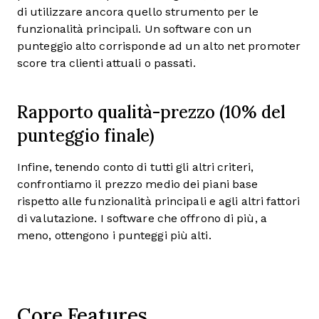
di utilizzare ancora quello strumento per le
funzionalità principali. Un software con un
punteggio alto corrisponde ad un alto net promoter
score tra clienti attuali o passati.
Rapporto qualità-prezzo (10% del
punteggio finale)
Infine, tenendo conto di tutti gli altri criteri,
confrontiamo il prezzo medio dei piani base
rispetto alle funzionalità principali e agli altri fattori
di valutazione. I software che offrono di più, a
meno, ottengono i punteggi più alti.
Core Features