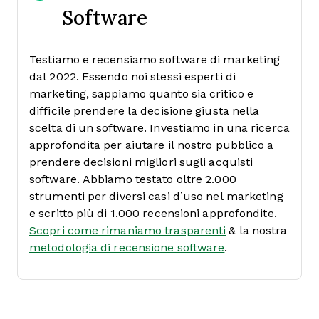
Software
Testiamo e recensiamo software di marketing
dal 2022. Essendo noi stessi esperti di
marketing, sappiamo quanto sia critico e
difficile prendere la decisione giusta nella
scelta di un software.
Investiamo in una ricerca
approfondita per aiutare il nostro pubblico a
prendere decisioni migliori sugli acquisti
software. Abbiamo testato oltre 2.000
strumenti per diversi casi d’uso nel marketing
e scritto più di 1.000 recensioni approfondite.
Scopri come rimaniamo trasparenti
& la nostra
metodologia di recensione software
.