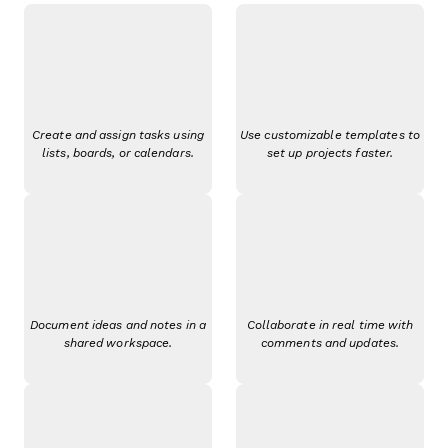
Create and assign tasks using
Use customizable templates to
lists, boards, or calendars.
set up projects faster.
Document ideas and notes in a
Collaborate in real time with
shared workspace.
comments and updates.