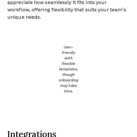
appreciate how seamlessly it fits into your
workflow, offering flexibility that suits your team’s
unique needs.
User-
friendly
with
flexible
templates,
though
onboarding
may take
time.
Integrations