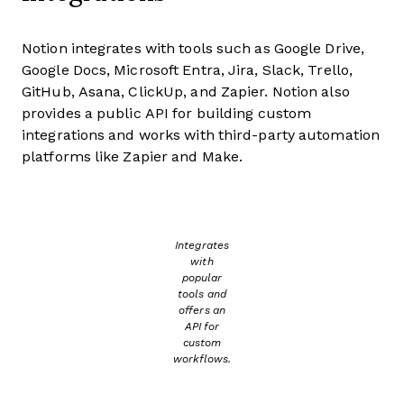
Notion integrates with tools such as Google Drive,
Google Docs, Microsoft Entra, Jira, Slack, Trello,
GitHub, Asana, ClickUp, and Zapier. Notion also
provides a public API for building custom
integrations and works with third-party automation
platforms like Zapier and Make.
Integrates
with
popular
tools and
offers an
API for
custom
workflows.