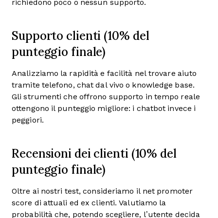
richiedono poco o nessun supporto.
Supporto clienti (10% del
punteggio finale)
Analizziamo la rapidità e facilità nel trovare aiuto
tramite telefono, chat dal vivo o knowledge base.
Gli strumenti che offrono supporto in tempo reale
ottengono il punteggio migliore: i chatbot invece i
peggiori.
Recensioni dei clienti (10% del
punteggio finale)
Oltre ai nostri test, consideriamo il net promoter
score di attuali ed ex clienti. Valutiamo la
probabilità che, potendo scegliere, l’utente decida