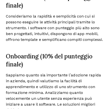
finale)
Consideriamo la rapidità e semplicità con cui si
possono eseguire le attività principali tramite lo
strumento. I software con punteggio più alto sono
ben progettati, intuitivi, dispongono di app mobili,
offrono template e semplificano compiti complessi.
Onboarding (10% del punteggio
finale)
Sappiamo quanto sia importante l’adozione rapida
in azienda, quindi valutiamo la facilità di
apprendimento e utilizzo di uno strumento con
formazione minima. Analizziamo quanto
velocemente un utente senza esperienza può
iniziare a usare il software. Le soluzioni migliori