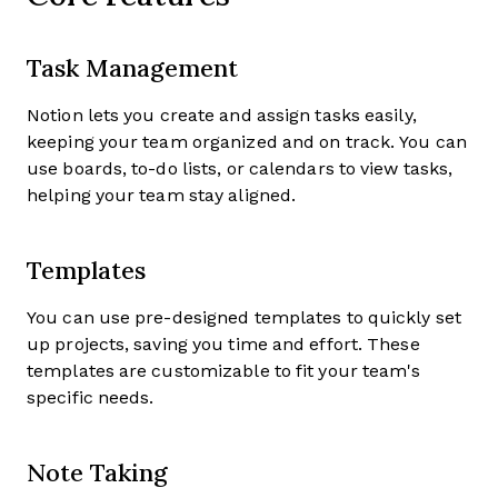
Task Management
Notion lets you create and assign tasks easily,
keeping your team organized and on track. You can
use boards, to-do lists, or calendars to view tasks,
helping your team stay aligned.
Templates
You can use pre-designed templates to quickly set
up projects, saving you time and effort. These
templates are customizable to fit your team's
specific needs.
Note Taking