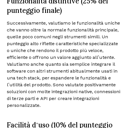
Funzionalità distintive (25% del
punteggio finale)
Successivamente, valutiamo le funzionalità uniche
che vanno oltre la normale funzionalità principale,
quelle poco comuni negli strumenti simili. Un
punteggio alto riflette caratteristiche specializzate
o uniche che rendono il prodotto più veloce,
efficiente o offrono un valore aggiunto all’utente.
Valutiamo anche quanto sia semplice integrare il
software con altri strumenti abitualmente usati in
una tech stack, per espandere le funzionalità e
l’utilità del prodotto. Sono valutate positivamente
soluzioni con molte integrazioni native, connessioni
di terze parti e API per creare integrazioni
personalizzate.
Facilità d’uso (10% del punteggio