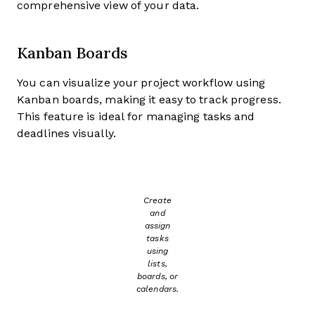
comprehensive view of your data.
Kanban Boards
You can visualize your project workflow using
Kanban boards, making it easy to track progress.
This feature is ideal for managing tasks and
deadlines visually.
Create
and
assign
tasks
using
lists,
boards, or
calendars.