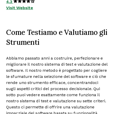
4.3
Visit Website
Come Testiamo e Valutiamo gli
Strumenti
Abbiamo passato anni a costruire, perfezionare e
migliorare il nostro sistema di test e valutazione del
software. Il nostro metodo è progettato per cogliere
le sfumature nella selezione del software e ciò che
rende uno strumento efficace, concentrandoci
sugli aspetti critici del processo decisionale.
Qui
sotto puoi vedere esattamente come funziona il
nostro sistema di test e valutazione su sette criteri.
Questo ci permette di offrire una valutazione
imparziale del software basata su funzionalità