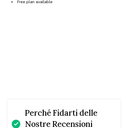
Free plan available
Perché Fidarti delle
Nostre Recensioni