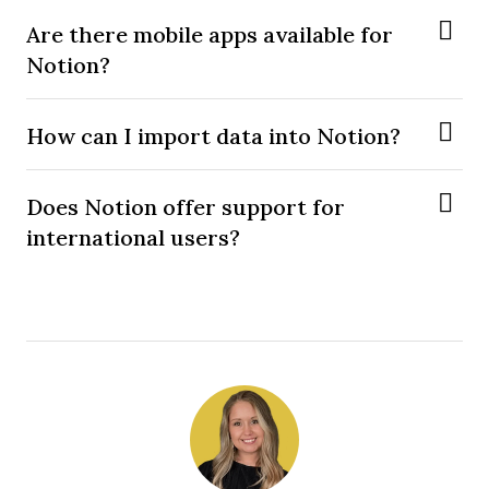
Are there mobile apps available for
Notion?
How can I import data into Notion?
Does Notion offer support for
international users?