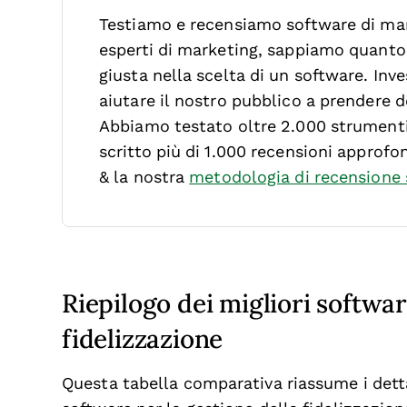
Testiamo e recensiamo software di mar
esperti di marketing, sappiamo quanto s
giusta nella scelta di un software.
Inve
aiutare il nostro pubblico a prendere de
Abbiamo testato oltre 2.000 strumenti 
scritto più di 1.000 recensioni approfo
& la nostra
metodologia di recensione
Riepilogo dei migliori softwar
fidelizzazione
Questa tabella comparativa riassume i dettag