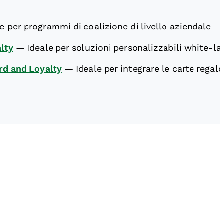
e per programmi di coalizione di livello aziendale
lty
—
Ideale per soluzioni personalizzabili white-l
rd and Loyalty
—
Ideale per integrare le carte rega