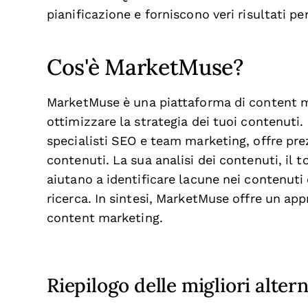
pianificazione e forniscono veri risultati pe
Cos'è MarketMuse?
MarketMuse è una piattaforma di content mar
ottimizzare la strategia dei tuoi contenuti
specialisti SEO e team marketing, offre prez
contenuti. La sua analisi dei contenuti, il 
aiutano a identificare lacune nei contenuti e
ricerca. In sintesi, MarketMuse offre un app
content marketing.
Riepilogo delle migliori alte