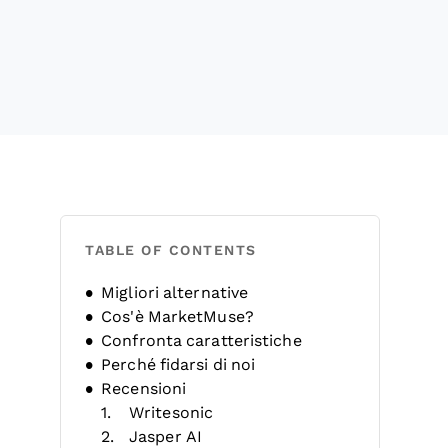
TABLE OF CONTENTS
Migliori alternative
Cos'è MarketMuse?
Confronta caratteristiche
Perché fidarsi di noi
Recensioni
Writesonic
Jasper AI