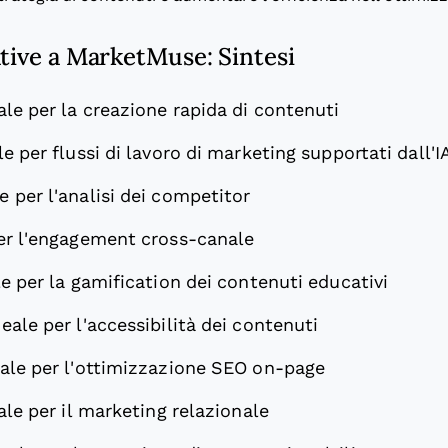
ative a MarketMuse: Sintesi
ale per la creazione rapida di contenuti
le per flussi di lavoro di marketing supportati dall'I
e per l'analisi dei competitor
er l'engagement cross-canale
le per la gamification dei contenuti educativi
deale per l'accessibilità dei contenuti
eale per l'ottimizzazione SEO on-page
ale per il marketing relazionale