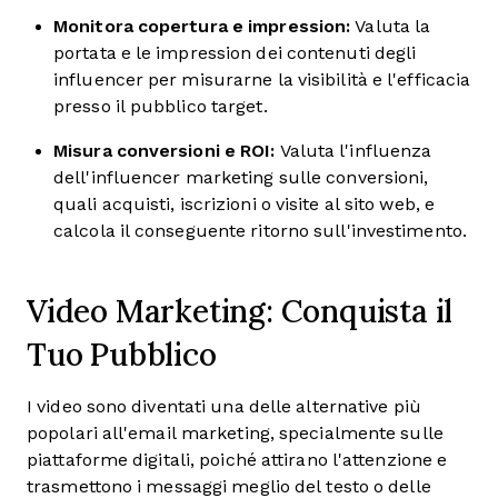
Monitora copertura e impression:
Valuta la
portata e le impression dei contenuti degli
influencer per misurarne la visibilità e l'efficacia
presso il pubblico target.
Misura conversioni e ROI:
Valuta l'influenza
dell'influencer marketing sulle conversioni,
quali acquisti, iscrizioni o visite al sito web, e
calcola il conseguente ritorno sull'investimento.
Video Marketing: Conquista il
Tuo Pubblico
I video sono diventati una delle alternative più
popolari all'email marketing, specialmente sulle
piattaforme digitali, poiché attirano l'attenzione e
trasmettono i messaggi meglio del testo o delle