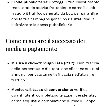
Frode pubblicitaria:
Proteggi il tuo investimento
monitorando attività fraudolente come il click
fraud o il traffico generato da bot, per garantire
che le tue campagne generino risultati reali e
ottimizzare la spesa pubblicitaria.
Come misurare il successo dei
media a pagamento
Misura il click-through rate (CTR):
Tieni traccia
della percentuale di utenti che cliccano sui tuoi
annunci per valutarne l’efficacia nell’attrarre
traffico.
Monitora il tasso di conversione:
Verifica
quanti utenti completano le azioni desiderate,
come acquisti o compilazione di moduli, dopo