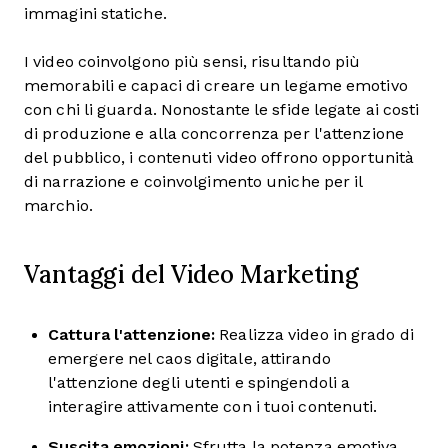
immagini statiche.
I video coinvolgono più sensi, risultando più
memorabili e capaci di creare un legame emotivo
con chi li guarda. Nonostante le sfide legate ai costi
di produzione e alla concorrenza per l'attenzione
del pubblico, i contenuti video offrono opportunità
di narrazione e coinvolgimento uniche per il
marchio.
Vantaggi del Video Marketing
Cattura l'attenzione:
Realizza video in grado di
emergere nel caos digitale, attirando
l'attenzione degli utenti e spingendoli a
interagire attivamente con i tuoi contenuti.
Suscita emozioni:
Sfrutta la potenza emotiva