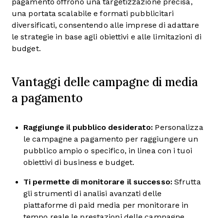
pagamento offrono una targetizzazione precisa,
una portata scalabile e formati pubblicitari
diversificati, consentendo alle imprese di adattare
le strategie in base agli obiettivi e alle limitazioni di
budget.
Vantaggi delle campagne di media
a pagamento
Raggiunge il pubblico desiderato:
Personalizza
le campagne a pagamento per raggiungere un
pubblico ampio o specifico, in linea con i tuoi
obiettivi di business e budget.
Ti permette di monitorare il successo:
Sfrutta
gli strumenti di analisi avanzati delle
piattaforme di paid media per monitorare in
tempo reale le prestazioni delle campagne.