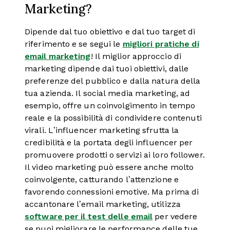
Marketing?
Dipende dal tuo obiettivo e dal tuo target di
riferimento e se segui le
migliori pratiche di
email marketing
! Il miglior approccio di
marketing dipende dai tuoi obiettivi, dalle
preferenze del pubblico e dalla natura della
tua azienda. Il social media marketing, ad
esempio, offre un coinvolgimento in tempo
reale e la possibilità di condividere contenuti
virali. L’influencer marketing sfrutta la
credibilità e la portata degli influencer per
promuovere prodotti o servizi ai loro follower.
Il video marketing può essere anche molto
coinvolgente, catturando l’attenzione e
favorendo connessioni emotive. Ma prima di
accantonare l’email marketing, utilizza
software per il test delle email
per vedere
se puoi migliorare le performance delle tue