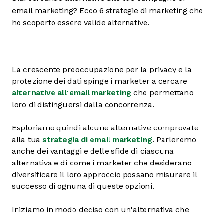
email marketing? Ecco 6 strategie di marketing che
ho scoperto essere valide alternative.
La crescente preoccupazione per la privacy e la
protezione dei dati spinge i marketer a cercare
alternative all'email marketing
che permettano
loro di distinguersi dalla concorrenza.
Esploriamo quindi alcune alternative comprovate
alla tua
strategia di email marketing
. Parleremo
anche dei vantaggi e delle sfide di ciascuna
alternativa e di come i marketer che desiderano
diversificare il loro approccio possano misurare il
successo di ognuna di queste opzioni.
Iniziamo in modo deciso con un'alternativa che