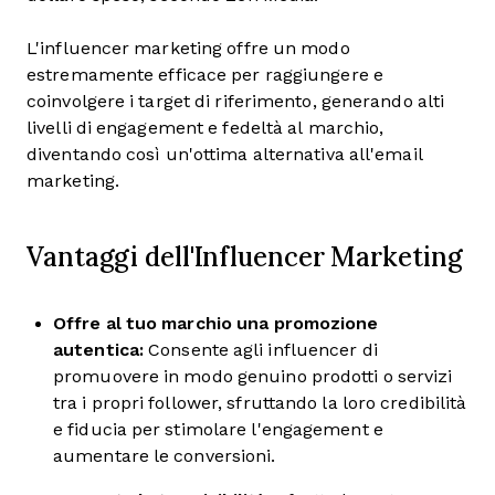
L'influencer marketing offre un modo
estremamente efficace per raggiungere e
coinvolgere i target di riferimento, generando alti
livelli di engagement e fedeltà al marchio,
diventando così un'ottima alternativa all'email
marketing.
Vantaggi dell'Influencer Marketing
Offre al tuo marchio una promozione
autentica:
Consente agli influencer di
promuovere in modo genuino prodotti o servizi
tra i propri follower, sfruttando la loro credibilità
e fiducia per stimolare l'engagement e
aumentare le conversioni.