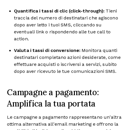
Quantifica i tassi di clic (click-through):
Tieni
traccia del numero di destinatari che agiscono
dopo aver letto i tuoi SMS, cliccando su
eventuali link o rispondendo alle tue call to
action.
Valuta i tassi di conversione:
Monitora quanti
destinatari completano azioni desiderate, come
effettuare acquisti o iscriversi a servizi, subito
dopo aver ricevuto le tue comunicazioni SMS.
Campagne a pagamento:
Amplifica la tua portata
Le campagne a pagamento rappresentano un'altra
ottima alternativa all'email marketing e offrono la