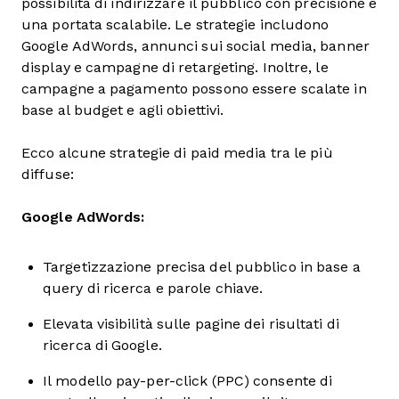
possibilità di indirizzare il pubblico con precisione e
una portata scalabile. Le strategie includono
Google AdWords, annunci sui social media, banner
display e campagne di retargeting. Inoltre, le
campagne a pagamento possono essere scalate in
base al budget e agli obiettivi.
Ecco alcune strategie di paid media tra le più
diffuse:
Google AdWords:
Targetizzazione precisa del pubblico in base a
query di ricerca e parole chiave.
Elevata visibilità sulle pagine dei risultati di
ricerca di Google.
Il modello pay-per-click (PPC) consente di