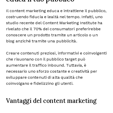
Il content marketing educa e intrattiene il pubblico,
costruendo fiducia e lealtà nel tempo. Infatti, uno
studio recente del Content Marketing Institute ha
rivelato che il 70% dei consumatori preferirebbe
conoscere un prodotto tramite un articolo o un
blog anziché tramite una pubblicità.
Creare contenuti preziosi, informativi e coinvolgenti
che risuonano con il pubblico target può
aumentare il traffico inbound. Tuttavia, è
necessario uno sforzo costante e creatività per
sviluppare contenuti di alta qualità che
coinvolgano e fidelizzino gli utenti.
Vantaggi del content marketing