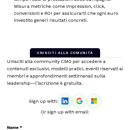
Misura metriche come impression, click,
conversioni e ROI per assicurarti che ogni euro
investito generi risultati concreti.
UNISCITI ALLA COMUNITÀ
Unisciti alla community CMO per accedere a
contenuti esclusivi, modelli pratici, eventi riservati ai
membri e approfondimenti settimanali sulla
leadership—l’iscrizione è gratuita.
Sign up with:
Or sign up with email:
Name
*