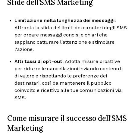
Sfide dell'SMS Marketing
Limitazione nella lunghezza dei messaggi:
Affronta la sfida dei limiti dei caratteri degli SMS
per creare messaggi concisi e chiari che
sappiano catturare l'attenzione e stimolare
l'azione.
Alti tassi di opt-out:
Adotta misure proattive
per ridurre le cancellazioni inviando contenuti
di valore e rispettando le preferenze dei
destinatari, così da mantenere il pubblico
coinvolto e ricettivo alle tue comunicazioni via
SMS.
Come misurare il successo dell'SMS
Marketing