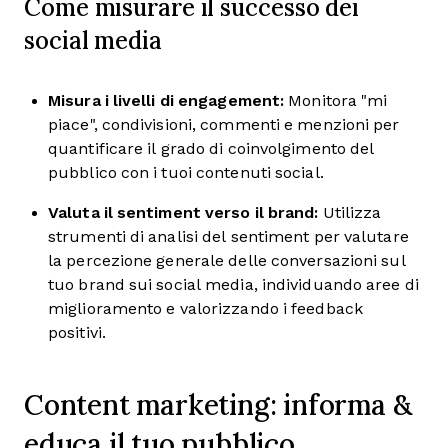
Come misurare il successo dei
social media
Misura i livelli di engagement:
Monitora "mi
piace", condivisioni, commenti e menzioni per
quantificare il grado di coinvolgimento del
pubblico con i tuoi contenuti social.
Valuta il sentiment verso il brand:
Utilizza
strumenti di analisi del sentiment per valutare
la percezione generale delle conversazioni sul
tuo brand sui social media, individuando aree di
miglioramento e valorizzando i feedback
positivi.
Content marketing: informa &
educa il tuo pubblico