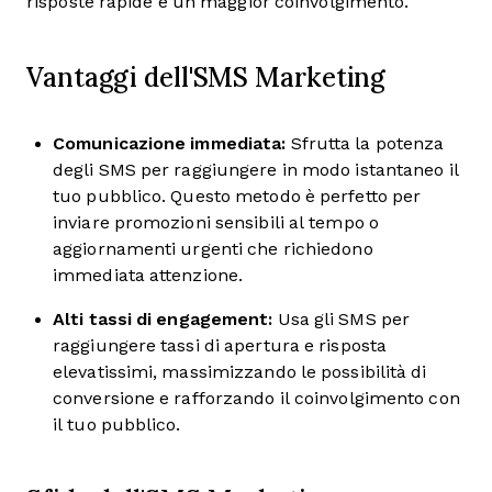
risposte rapide e un maggior coinvolgimento.
Vantaggi dell'SMS Marketing
Comunicazione immediata:
Sfrutta la potenza
degli SMS per raggiungere in modo istantaneo il
tuo pubblico. Questo metodo è perfetto per
inviare promozioni sensibili al tempo o
aggiornamenti urgenti che richiedono
immediata attenzione.
Alti tassi di engagement:
Usa gli SMS per
raggiungere tassi di apertura e risposta
elevatissimi, massimizzando le possibilità di
conversione e rafforzando il coinvolgimento con
il tuo pubblico.