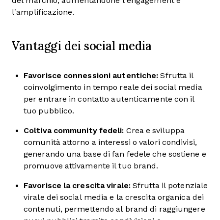
del marchio, aumentandone l’engagement e
l’amplificazione.
Vantaggi dei social media
Favorisce connessioni autentiche:
Sfrutta il
coinvolgimento in tempo reale dei social media
per entrare in contatto autenticamente con il
tuo pubblico.
Coltiva community fedeli:
Crea e sviluppa
comunità attorno a interessi o valori condivisi,
generando una base di fan fedele che sostiene e
promuove attivamente il tuo brand.
Favorisce la crescita virale:
Sfrutta il potenziale
virale dei social media e la crescita organica dei
contenuti, permettendo al brand di raggiungere