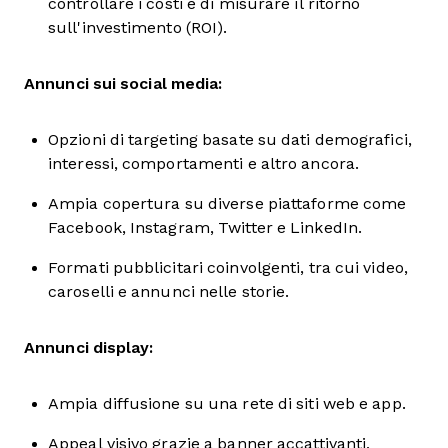
controllare i costi e di misurare il ritorno
sull'investimento (ROI).
Annunci sui social media:
Opzioni di targeting basate su dati demografici,
interessi, comportamenti e altro ancora.
Ampia copertura su diverse piattaforme come
Facebook, Instagram, Twitter e LinkedIn.
Formati pubblicitari coinvolgenti, tra cui video,
caroselli e annunci nelle storie.
Annunci display:
Ampia diffusione su una rete di siti web e app.
Appeal visivo grazie a banner accattivanti,