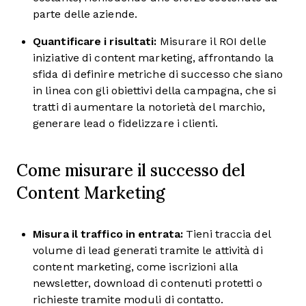
parte delle aziende.
Quantificare i risultati:
Misurare il ROI delle
iniziative di content marketing, affrontando la
sfida di definire metriche di successo che siano
in linea con gli obiettivi della campagna, che si
tratti di aumentare la notorietà del marchio,
generare lead o fidelizzare i clienti.
Come misurare il successo del
Content Marketing
Misura il traffico in entrata:
Tieni traccia del
volume di lead generati tramite le attività di
content marketing, come iscrizioni alla
newsletter, download di contenuti protetti o
richieste tramite moduli di contatto.