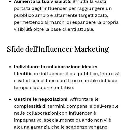
Aumenta la tua visibilità:
Sfrutta la vasta
portata degli influencer per raggiungere un
pubblico ampio e altamente targettizzato,
permettendo ai marchi di espandere la propria
visibilità oltre la base clienti attuale.
Sfide dell'Influencer Marketing
Individuare la collaborazione ideale:
Identificare influencer il cui pubblico, interessi
e valori coincidano con il tuo marchio richiede
tempo e qualche tentativo.
Gestire le negoziazioni:
Affrontare le
complessità di termini, compensi e deliverable
nelle collaborazioni con influencer è
impegnativo, specialmente quando non vi è
alcuna garanzia che le scadenze vengano