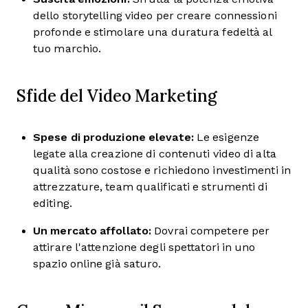
dello storytelling video per creare connessioni
profonde e stimolare una duratura fedeltà al
tuo marchio.
Sfide del Video Marketing
Spese di produzione elevate:
Le esigenze
legate alla creazione di contenuti video di alta
qualità sono costose e richiedono investimenti in
attrezzature, team qualificati e strumenti di
editing.
Un mercato affollato:
Dovrai competere per
attirare l'attenzione degli spettatori in uno
spazio online già saturo.