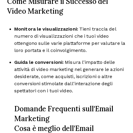
Come Misurare il Successo del
Video Marketing
Monitora le visualizzazioni:
Tieni traccia del
numero di visualizzazioni che i tuoi video
ottengono sulle varie piattaforme per valutare la
loro portata e il coinvolgimento.
Guida le conversioni:
Misura l'impatto delle
attività di video marketing nel generare le azioni
desiderate, come acquisti, iscrizioni o altre
conversioni stimolate dall'interazione degli
spettatori con i tuoi video.
Domande Frequenti sull'Email
Marketing
Cosa è meglio dell'Email