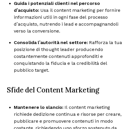
Guida i potenziali clienti nel percorso
d’acquisto:
Usa il content marketing per fornire
informazioni utili in ogni fase del processo
d’acquisto, nutrendo i lead e accompagnandoli
verso la conversione.
Consolida l’autorità nel settore:
Rafforza la tua
posizione di thought leader producendo
costantemente contenuti approfonditi e
conquistando la fiducia e la credibilità del
pubblico target.
Sfide del Content Marketing
Mantenere lo slancio:
Il content marketing
richiede dedizione continua e risorse per creare,
pubblicare e promuovere contenuti in modo
costante, richiedendo uno sforzo sostenuto da