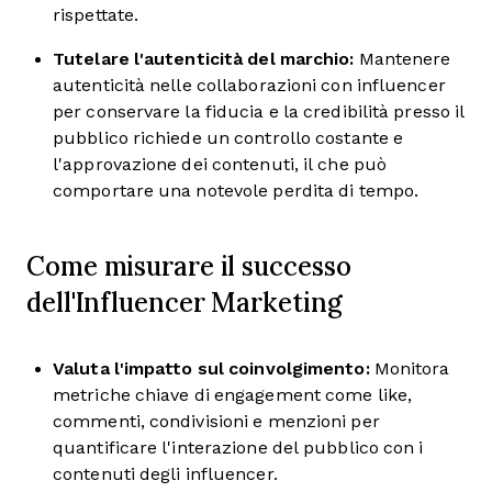
rispettate.
Tutelare l'autenticità del marchio:
Mantenere
autenticità nelle collaborazioni con influencer
per conservare la fiducia e la credibilità presso il
pubblico richiede un controllo costante e
l'approvazione dei contenuti, il che può
comportare una notevole perdita di tempo.
Come misurare il successo
dell'Influencer Marketing
Valuta l'impatto sul coinvolgimento:
Monitora
metriche chiave di engagement come like,
commenti, condivisioni e menzioni per
quantificare l'interazione del pubblico con i
contenuti degli influencer.