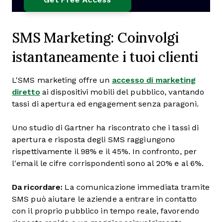
SMS Marketing: Coinvolgi
istantaneamente i tuoi clienti
L'SMS marketing offre un
accesso di marketing
diretto
ai dispositivi mobili del pubblico, vantando
tassi di apertura ed engagement senza paragoni.
Uno studio di Gartner ha riscontrato che i tassi di
apertura e risposta degli SMS raggiungono
rispettivamente il 98% e il 45%. In confronto, per
l'email le cifre corrispondenti sono al 20% e al 6%.
Da ricordare:
La comunicazione immediata tramite
SMS può aiutare le aziende a entrare in contatto
con il proprio pubblico in tempo reale, favorendo