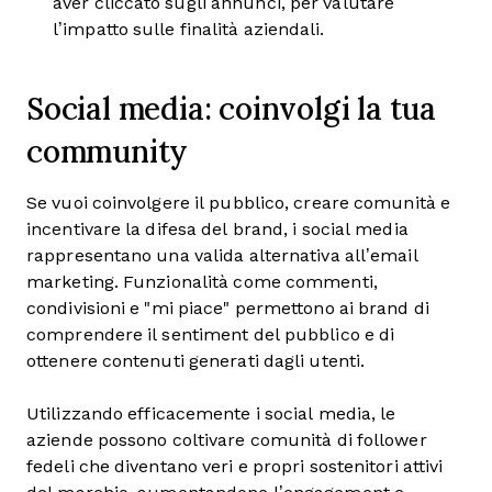
aver cliccato sugli annunci, per valutare
l’impatto sulle finalità aziendali.
Social media: coinvolgi la tua
community
Se vuoi coinvolgere il pubblico, creare comunità e
incentivare la difesa del brand, i social media
rappresentano una valida alternativa all’email
marketing. Funzionalità come commenti,
condivisioni e "mi piace" permettono ai brand di
comprendere il sentiment del pubblico e di
ottenere contenuti generati dagli utenti.
Utilizzando efficacemente i social media, le
aziende possono coltivare comunità di follower
fedeli che diventano veri e propri sostenitori attivi