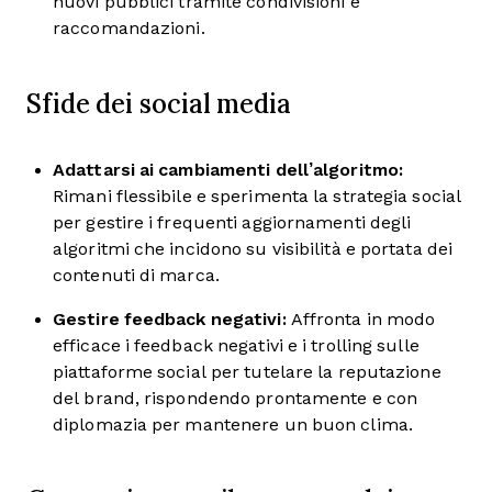
nuovi pubblici tramite condivisioni e
raccomandazioni.
Sfide dei social media
Adattarsi ai cambiamenti dell’algoritmo:
Rimani flessibile e sperimenta la strategia social
per gestire i frequenti aggiornamenti degli
algoritmi che incidono su visibilità e portata dei
contenuti di marca.
Gestire feedback negativi:
Affronta in modo
efficace i feedback negativi e i trolling sulle
piattaforme social per tutelare la reputazione
del brand, rispondendo prontamente e con
diplomazia per mantenere un buon clima.