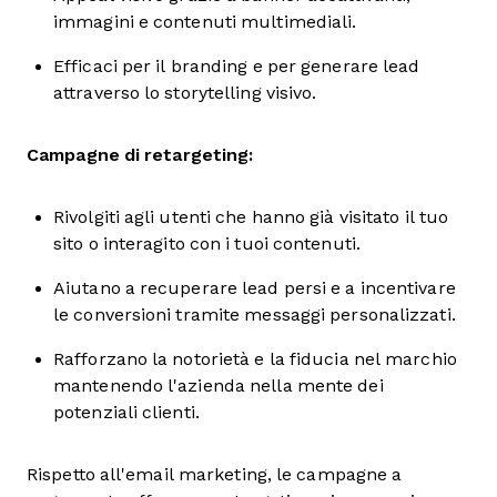
immagini e contenuti multimediali.
Efficaci per il branding e per generare lead
attraverso lo storytelling visivo.
Campagne di retargeting:
Rivolgiti agli utenti che hanno già visitato il tuo
sito o interagito con i tuoi contenuti.
Aiutano a recuperare lead persi e a incentivare
le conversioni tramite messaggi personalizzati.
Rafforzano la notorietà e la fiducia nel marchio
mantenendo l'azienda nella mente dei
potenziali clienti.
Rispetto all'email marketing, le campagne a