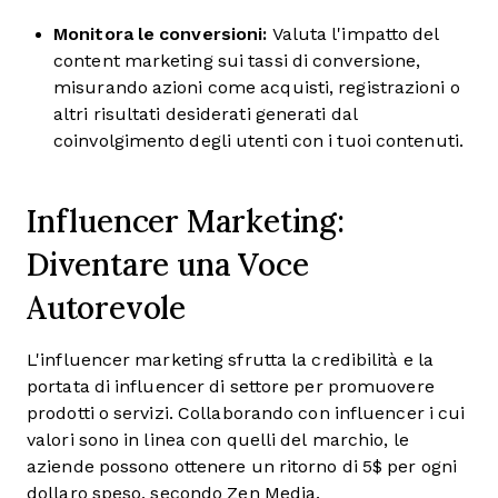
Monitora le conversioni:
Valuta l'impatto del
content marketing sui tassi di conversione,
misurando azioni come acquisti, registrazioni o
altri risultati desiderati generati dal
coinvolgimento degli utenti con i tuoi contenuti.
Influencer Marketing:
Diventare una Voce
Autorevole
L'influencer marketing sfrutta la credibilità e la
portata di influencer di settore per promuovere
prodotti o servizi. Collaborando con influencer i cui
valori sono in linea con quelli del marchio, le
aziende possono ottenere un ritorno di 5$ per ogni
dollaro speso, secondo Zen Media.